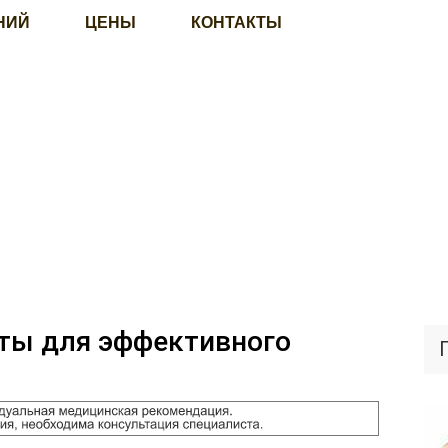
НИЙ
ЦЕНЫ
КОНТАКТЫ
ты для эффективного