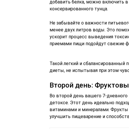
добавить белка, можно включить в 
консервированного тунца.
Не забывайте о важности питьевог
менее двух литров воды. Это помо
ускорит процесс выведения токси
приемами пищи подойдут свежие фр
Такой легкий и сбалансированный 
диеты, не испытывая при этом чувс
Второй день: Фруктовы
Во второй день вашего 7-дневного
детоксе. Этот день идеально подхо
витаминами и минералами. Фрукты 
улучшить пищеварение и способст