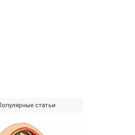
Популярные статьи