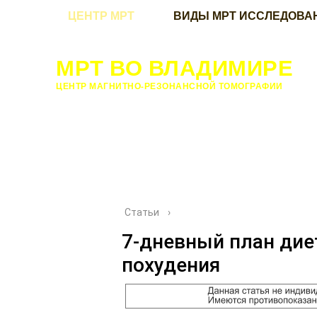
ЦЕНТР МРТ
ВИДЫ МРТ ИССЛЕДОВА
МРТ ВО ВЛАДИМИРЕ
ЦЕНТР МАГНИТНО-РЕЗОНАНСНОЙ ТОМОГРАФИИ
Статьи
›
7-дневный план дие
похудения