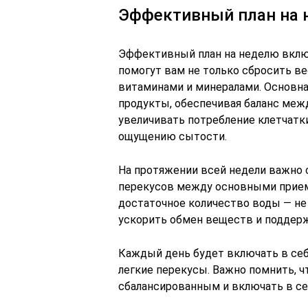
Эффективный план на 
Эффективный план на неделю вклю
помогут вам не только сбросить в
витаминами и минералами. Основна
продукты, обеспечивая баланс межд
увеличивать потребление клетчатк
ощущению сытости.
На протяжении всей недели важно 
перекусов между основными прием
достаточное количество воды — не 
ускорить обмен веществ и поддерж
Каждый день будет включать в себя 
легкие перекусы. Важно помнить, 
сбалансированным и включать в се