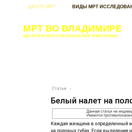
ЦЕНТР МРТ
ВИДЫ МРТ ИССЛЕДОВА
МРТ ВО ВЛАДИМИРЕ
ЦЕНТР МАГНИТНО-РЕЗОНАНСНОЙ ТОМОГРАФИИ
Статьи
›
Белый налет на пол
Каждая женщина в определенный мо
на половых губах. Если выделения