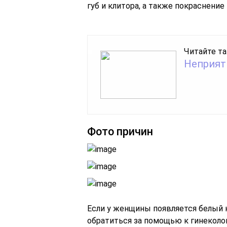
губ и клитора, а также покраснение
Читайте та
Неприят
Фото причин
Если у женщины появляется белый н
обратиться за помощью к гинеколог