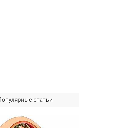
Популярные статьи