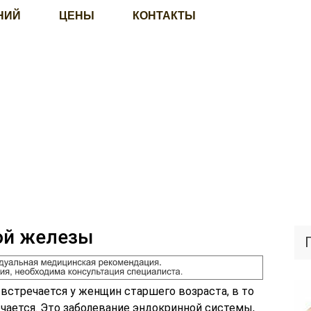
НИЙ
ЦЕНЫ
КОНТАКТЫ
ой железы
стречается у женщин старшего возраста, в то
чается. Это заболевание эндокринной системы,