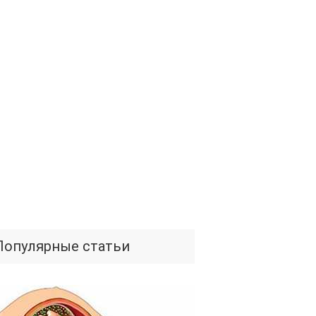
Популярные статьи