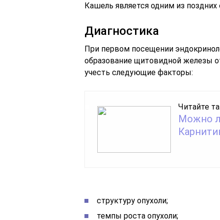
Кашель является одним из поздних
Диагностика
При первом посещении эндокринол
образование щитовидной железы от
учесть следующие факторы:
Читайте та
Можно л
Карнити
структуру опухоли;
темпы роста опухоли;