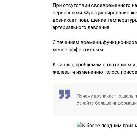
При отсутствии своевременного на
серьезными. Функционирование жел
возникает повышение температуры
артериального давления.
С течением времени, функциониров
менее эффективным.
К кашлю, проблемам с глотанием и
железы и изменению голоса присое
Почему возникает кашель 
Узнайте больше информаци