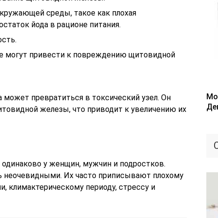
кружающей среды, такое как плохая
остаток йода в рационе питания.
сть.
е могут привести к повреждению щитовидной
Мо
на может превратиться в токсический узел. Он
Де
товидной железы, что приводит к увеличению их
 одинаково у женщин, мужчин и подростков.
 неочевидными. Их часто приписывают плохому
и, климактерическому периоду, стрессу и