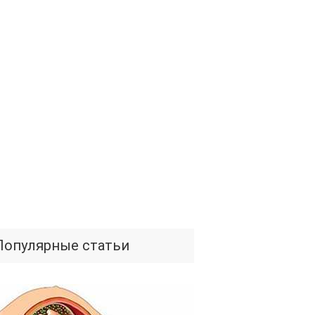
Популярные статьи