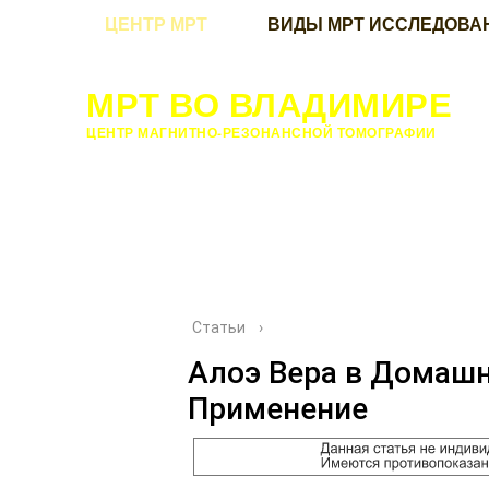
ЦЕНТР МРТ
ВИДЫ МРТ ИССЛЕДОВА
МРТ ВО ВЛАДИМИРЕ
ЦЕНТР МАГНИТНО-РЕЗОНАНСНОЙ ТОМОГРАФИИ
Статьи
›
Алоэ Вера в Домашн
Применение