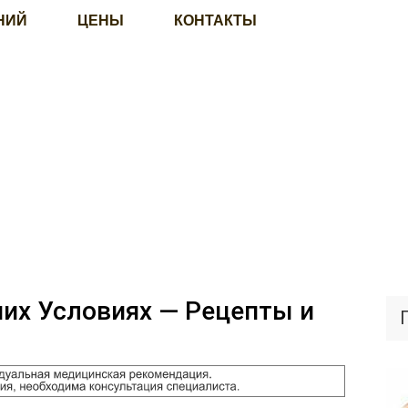
НИЙ
ЦЕНЫ
КОНТАКТЫ
их Условиях — Рецепты и