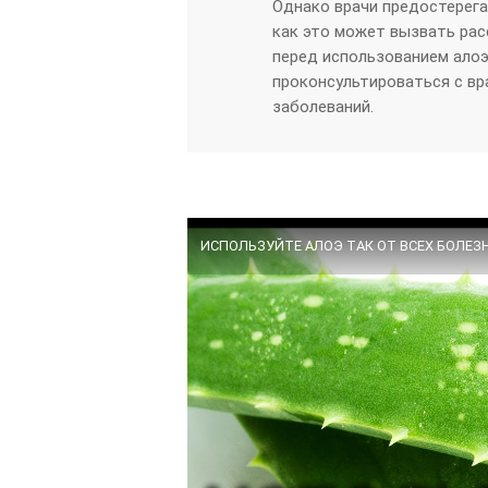
Однако врачи предостерега
как это может вызвать рас
перед использованием алоэ
проконсультироваться с вр
заболеваний.
ИСПОЛЬЗУЙТЕ АЛОЭ ТАК ОТ ВСЕХ БОЛЕЗНЕЙ