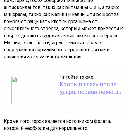
Во-вторых, горох содержит множество
антиоксидантов, таких как витамины C и E, а также
минералы, такие как магний и калий. Эти вещества
помогают защищать клетки организма от
окислительного стресса, который может привести к
повреждению сосудов и развитию атеросклероза.
Магний, в частности, играет важную роль в
поддержании нормального сердечного ритма и
снижении артериального давления.
Читайте также:
Кровь в глазу после
удара: первая помощь
Кроме того, горох является источником фолата,
который необходим для нормального