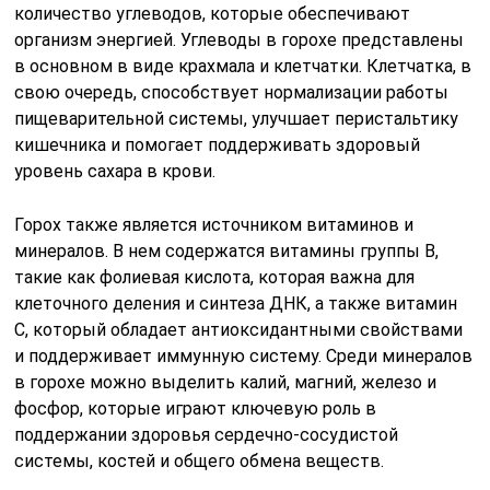
количество углеводов, которые обеспечивают
организм энергией. Углеводы в горохе представлены
в основном в виде крахмала и клетчатки. Клетчатка, в
свою очередь, способствует нормализации работы
пищеварительной системы, улучшает перистальтику
кишечника и помогает поддерживать здоровый
уровень сахара в крови.
Горох также является источником витаминов и
минералов. В нем содержатся витамины группы B,
такие как фолиевая кислота, которая важна для
клеточного деления и синтеза ДНК, а также витамин
C, который обладает антиоксидантными свойствами
и поддерживает иммунную систему. Среди минералов
в горохе можно выделить калий, магний, железо и
фосфор, которые играют ключевую роль в
поддержании здоровья сердечно-сосудистой
системы, костей и общего обмена веществ.