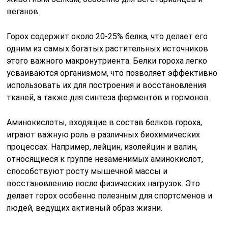
веганов.
Горох содержит около 20-25% белка, что делает его
одним из самых богатых растительных источников
этого важного макронутриента. Белки гороха легко
усваиваются организмом, что позволяет эффективно
использовать их для построения и восстановления
тканей, а также для синтеза ферментов и гормонов.
Аминокислоты, входящие в состав белков гороха,
играют важную роль в различных биохимических
процессах. Например, лейцин, изолейцин и валин,
относящиеся к группе незаменимых аминокислот,
способствуют росту мышечной массы и
восстановлению после физических нагрузок. Это
делает горох особенно полезным для спортсменов и
людей, ведущих активный образ жизни.