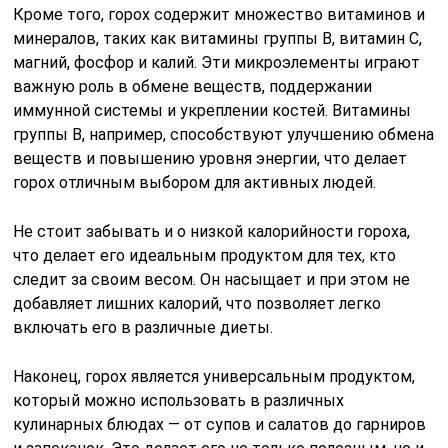
Кроме того, горох содержит множество витаминов и
минералов, таких как витамины группы B, витамин C,
магний, фосфор и калий. Эти микроэлементы играют
важную роль в обмене веществ, поддержании
иммунной системы и укреплении костей. Витамины
группы B, например, способствуют улучшению обмена
веществ и повышению уровня энергии, что делает
горох отличным выбором для активных людей.
Не стоит забывать и о низкой калорийности гороха,
что делает его идеальным продуктом для тех, кто
следит за своим весом. Он насыщает и при этом не
добавляет лишних калорий, что позволяет легко
включать его в различные диеты.
Наконец, горох является универсальным продуктом,
который можно использовать в различных
кулинарных блюдах — от супов и салатов до гарниров