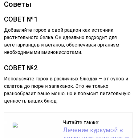
Советы
СОВЕТ №1
Добавляйте горох в свой рацион как источник
растительного белка. Он идеально подходит для
вегетарианцев и веганов, обеспечивая организм
необходимыми аминокислотами.
СОВЕТ №2
Используйте горох в различных блюдах — от супов и
салатов до пюре и запеканок. Это не только
разнообразит ваше меню, но и повысит питательную
ценность ваших блюд.
Читайте также:
Лечение куркумой в