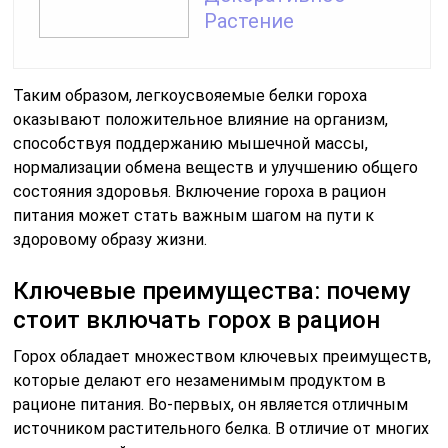
Растение
Таким образом, легкоусвояемые белки гороха
оказывают положительное влияние на организм,
способствуя поддержанию мышечной массы,
нормализации обмена веществ и улучшению общего
состояния здоровья. Включение гороха в рацион
питания может стать важным шагом на пути к
здоровому образу жизни.
Ключевые преимущества: почему
стоит включать горох в рацион
Горох обладает множеством ключевых преимуществ,
которые делают его незаменимым продуктом в
рационе питания. Во-первых, он является отличным
источником растительного белка. В отличие от многих