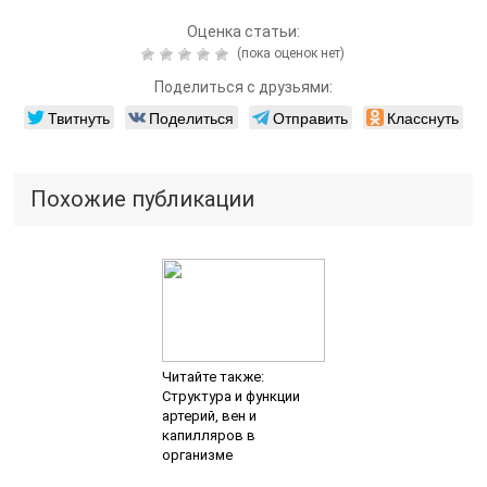
Оценка статьи:
(пока оценок нет)
Поделиться с друзьями:
Твитнуть
Поделиться
Отправить
Класснуть
Похожие публикации
Читайте также:
Структура и функции
артерий, вен и
капилляров в
организме