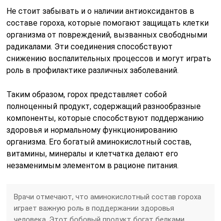
Не стоит забывать и о наличии антиоксидантов в
составе гороха, которые помогают защищать клетки
организма от повреждений, вызванных свободными
радикалами. Эти соединения способствуют
снижению воспалительных процессов и могут играть
роль в профилактике различных заболеваний.
Таким образом, горох представляет собой
полноценный продукт, содержащий разнообразные
компоненты, которые способствуют поддержанию
здоровья и нормальному функционированию
организма. Его богатый аминокислотный состав,
витамины, минералы и клетчатка делают его
незаменимым элементом в рационе питания.
Врачи отмечают, что аминокислотный состав гороха
играет важную роль в поддержании здоровья
человека. Этот бобовый продукт богат белками,