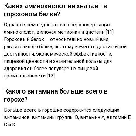
Каких аминокислот не хватает в
гороховом белке?
Однако в нем недостаточно серосодержащих
аминокислот, включая метионин и цистеин [11].
Гороховый белок — относительно новый вид
растительного белка, поэтому из-за его достаточной
доступности, экономической эффективности,
пищевой ценности и значительной пользы для
здоровья он более популярен в пищевой
промышленности [12].
Какого витамина больше всего в
горохе?
Больше всего в горошке содержится следующих
витаминов: витамины группы В, витамин А, витамин Е,
С и К.