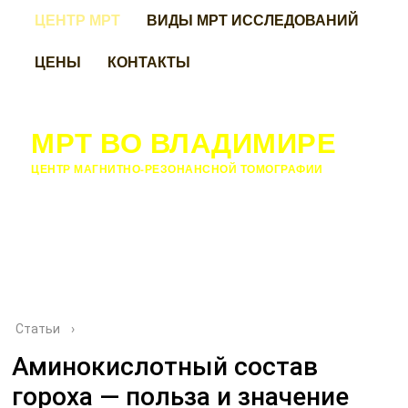
ЦЕНТР МРТ
ВИДЫ МРТ ИССЛЕДОВАНИЙ
ЦЕНЫ
КОНТАКТЫ
МРТ ВО ВЛАДИМИРЕ
ЦЕНТР МАГНИТНО-РЕЗОНАНСНОЙ ТОМОГРАФИИ
Статьи
›
Аминокислотный состав
гороха — польза и значение