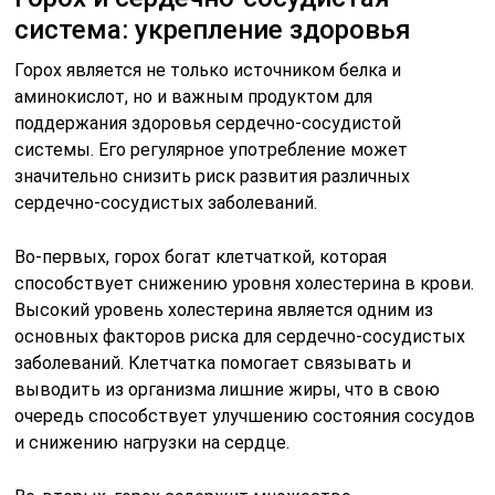
система: укрепление здоровья
Горох является не только источником белка и
аминокислот, но и важным продуктом для
поддержания здоровья сердечно-сосудистой
системы. Его регулярное употребление может
значительно снизить риск развития различных
сердечно-сосудистых заболеваний.
Во-первых, горох богат клетчаткой, которая
способствует снижению уровня холестерина в крови.
Высокий уровень холестерина является одним из
основных факторов риска для сердечно-сосудистых
заболеваний. Клетчатка помогает связывать и
выводить из организма лишние жиры, что в свою
очередь способствует улучшению состояния сосудов
и снижению нагрузки на сердце.