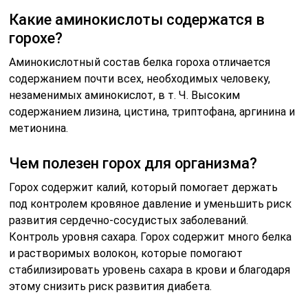
Какие аминокислоты содержатся в
горохе?
Аминокислотный состав белка гороха отличается
содержанием почти всех, необходимых человеку,
незаменимых аминокислот, в т. Ч. Высоким
содержанием лизина, цистина, триптофана, аргинина и
метионина.
Чем полезен горох для организма?
Горох содержит калий, который помогает держать
под контролем кровяное давление и уменьшить риск
развития сердечно-сосудистых заболеваний.
Контроль уровня сахара. Горох содержит много белка
и растворимых волокон, которые помогают
стабилизировать уровень сахара в крови и благодаря
этому снизить риск развития диабета.