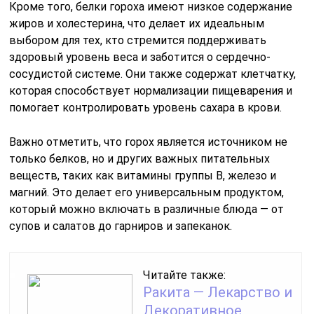
Кроме того, белки гороха имеют низкое содержание
жиров и холестерина, что делает их идеальным
выбором для тех, кто стремится поддерживать
здоровый уровень веса и заботится о сердечно-
сосудистой системе. Они также содержат клетчатку,
которая способствует нормализации пищеварения и
помогает контролировать уровень сахара в крови.
Важно отметить, что горох является источником не
только белков, но и других важных питательных
веществ, таких как витамины группы B, железо и
магний. Это делает его универсальным продуктом,
который можно включать в различные блюда — от
супов и салатов до гарниров и запеканок.
Читайте также:
Ракита — Лекарство и
Декоративное