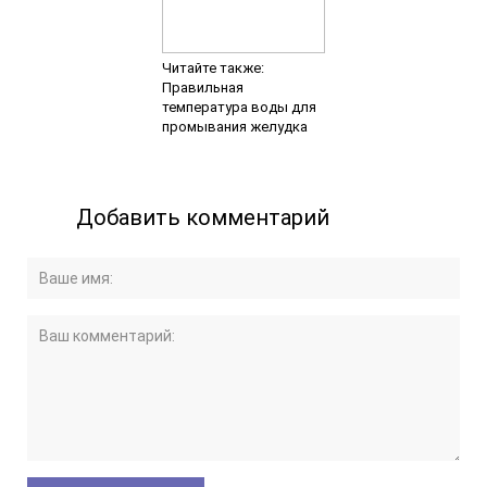
Читайте также:
Правильная
температура воды для
промывания желудка
Добавить комментарий