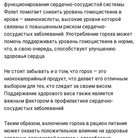
функционирования сердечно-сосудистой системы.
Фолат помогает снизить уровень гомоцистеина в
крови — аминокислоты, высокие уровни которой
связаны с повышенным риском сердечно-
сосудистых заболеваний. Употребление гороха может
помочь поддерживать уровень гомоцистеина в норме,
что, в свою очередь, способствует улучшению
здоровья сердца.
Не стоит забывать и о том, что горох — это
низкокалорийный продукт, что делает его отличным
выбором для тех, кто следит за своим весом.
Поддержание здорового веса также является
важным фактором в профилактике сердечно-
сосудистых заболеваний.
Таким образом, включение гороха в рацион питания
может оказать положительное влияние на здоровье