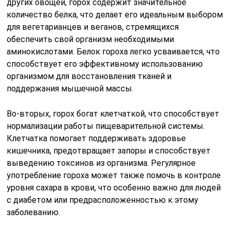
других овощей, горох содержит значительное
количество белка, что делает его идеальным выбором
для вегетарианцев и веганов, стремящихся
обеспечить свой организм необходимыми
аминокислотами. Белок гороха легко усваивается, что
способствует его эффективному использованию
организмом для восстановления тканей и
поддержания мышечной массы.
Во-вторых, горох богат клетчаткой, что способствует
нормализации работы пищеварительной системы.
Клетчатка помогает поддерживать здоровье
кишечника, предотвращает запоры и способствует
выведению токсинов из организма. Регулярное
употребление гороха может также помочь в контроле
уровня сахара в крови, что особенно важно для людей
с диабетом или предрасположенностью к этому
заболеванию.