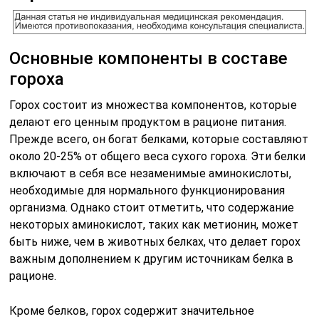
Основные компоненты в составе
гороха
Горох состоит из множества компонентов, которые
делают его ценным продуктом в рационе питания.
Прежде всего, он богат белками, которые составляют
около 20-25% от общего веса сухого гороха. Эти белки
включают в себя все незаменимые аминокислоты,
необходимые для нормального функционирования
организма. Однако стоит отметить, что содержание
некоторых аминокислот, таких как метионин, может
быть ниже, чем в животных белках, что делает горох
важным дополнением к другим источникам белка в
рационе.
Кроме белков, горох содержит значительное