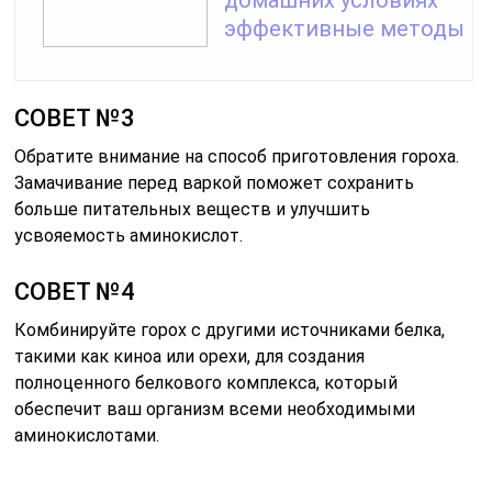
домашних условиях —
эффективные методы
СОВЕТ №3
Обратите внимание на способ приготовления гороха.
Замачивание перед варкой поможет сохранить
больше питательных веществ и улучшить
усвояемость аминокислот.
СОВЕТ №4
Комбинируйте горох с другими источниками белка,
такими как киноа или орехи, для создания
полноценного белкового комплекса, который
обеспечит ваш организм всеми необходимыми
аминокислотами.