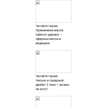
Читайте также:
Применение масла
чайного дерева —
эфирные масла в
медицине
Читайте также:
Чеснок и сахарный
диабет 2 типа — можно
ли есть?