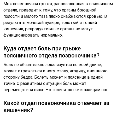
Межпозвоночная грыжа, расположенная в поясничном
отделе, приводит к тому, что органы брюшной
полости и малого таза плохо снабжаются кровью. В
результате мочевой пузырь, толстый и тонкий
кишечник, репродуктивные органы не могут
функционировать нормально.
Куда отдает боль при грыже
поясничного отдела позвоночника?
Боль не обязательно локализуется по всей длине,
может отражаться в ногу, стопу, ягодицу, внешнюю
сторону бедра. Болеть может и поясница в одной
точке. С развитием ситуации боль может
перемещаться ниже – к голени, пятке и пальцам ног.
Какой отдел позвоночника отвечает за
кишечник?