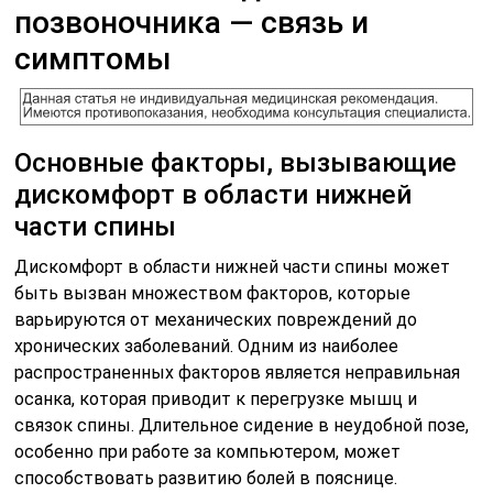
позвоночника — связь и
симптомы
Основные факторы, вызывающие
дискомфорт в области нижней
части спины
Дискомфорт в области нижней части спины может
быть вызван множеством факторов, которые
варьируются от механических повреждений до
хронических заболеваний. Одним из наиболее
распространенных факторов является неправильная
осанка, которая приводит к перегрузке мышц и
связок спины. Длительное сидение в неудобной позе,
особенно при работе за компьютером, может
способствовать развитию болей в пояснице.