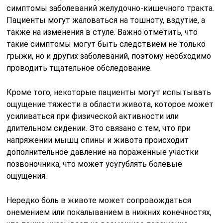
симптомы заболеваний желудочно-кишечного тракта.
Пациенты могут жаловаться на тошноту, вздутие, а
также на изменения в стуле. Важно отметить, что
такие симптомы могут быть следствием не только
грыжи, но и других заболеваний, поэтому необходимо
проводить тщательное обследование.
Кроме того, некоторые пациенты могут испытывать
ощущение тяжести в области живота, которое может
усиливаться при физической активности или
длительном сидении. Это связано с тем, что при
напряжении мышц спины и живота происходит
дополнительное давление на пораженные участки
позвоночника, что может усугублять болевые
ощущения.
Нередко боль в животе может сопровождаться
онемением или покалыванием в нижних конечностях,