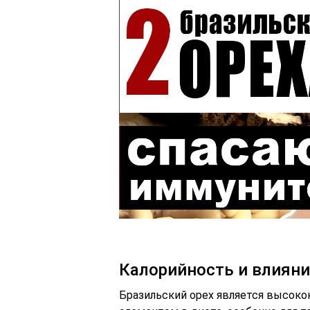
Калорийность и влияни
Бразильский орех является высоко