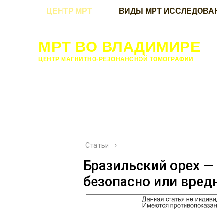
ЦЕНТР МРТ
ВИДЫ МРТ ИССЛЕДОВА
МРТ ВО ВЛАДИМИРЕ
ЦЕНТР МАГНИТНО-РЕЗОНАНСНОЙ ТОМОГРАФИИ
Статьи
›
Бразильский орех —
безопасно или вред