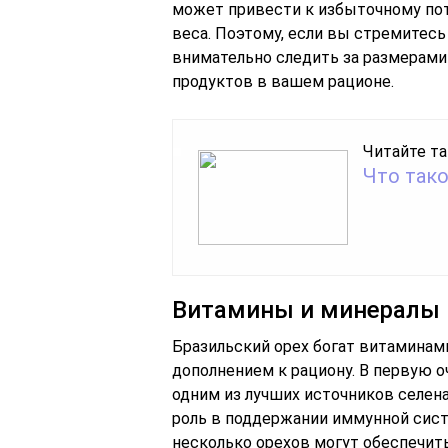
может привести к избыточному потр
веса. Поэтому, если вы стремитесь
внимательно следить за размерами
продуктов в вашем рационе.
Читайте та
Что тако
Витамины и минералы 
Бразильский орех богат витаминами
дополнением к рациону. В первую оч
одним из лучших источников селен
роль в поддержании иммунной сист
несколько орехов могут обеспечить