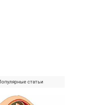
Популярные статьи