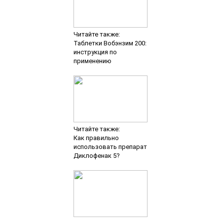
Читайте также:
Таблетки Вобэнзим 200:
инструкция по
применению
Читайте также:
Как правильно
использовать препарат
Диклофенак 5?