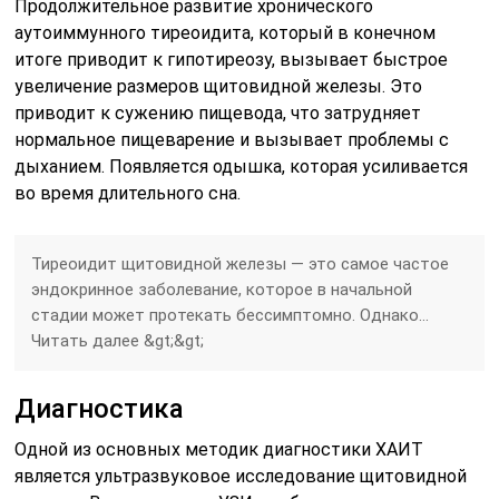
Продолжительное развитие хронического
аутоиммунного тиреоидита, который в конечном
итоге приводит к гипотиреозу, вызывает быстрое
увеличение размеров щитовидной железы. Это
приводит к сужению пищевода, что затрудняет
нормальное пищеварение и вызывает проблемы с
дыханием. Появляется одышка, которая усиливается
во время длительного сна.
Тиреоидит щитовидной железы — это самое частое
эндокринное заболевание, которое в начальной
стадии может протекать бессимптомно. Однако…
Читать далее &gt;&gt;
Диагностика
Одной из основных методик диагностики ХАИТ
является ультразвуковое исследование щитовидной