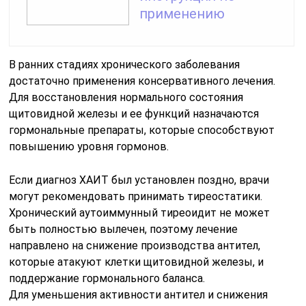
применению
В ранних стадиях хронического заболевания
достаточно применения консервативного лечения.
Для восстановления нормального состояния
щитовидной железы и ее функций назначаются
гормональные препараты, которые способствуют
повышению уровня гормонов.
Если диагноз ХАИТ был установлен поздно, врачи
могут рекомендовать принимать тиреостатики.
Хронический аутоиммунный тиреоидит не может
быть полностью вылечен, поэтому лечение
направлено на снижение производства антител,
которые атакуют клетки щитовидной железы, и
поддержание гормонального баланса.
Для уменьшения активности антител и снижения