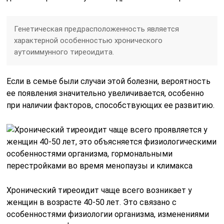
Генетическая предрасположенность является
характерной особенностью хронического
аутоиммунного тиреоидита.
Если в семье были случаи этой болезни, вероятность
ее появления значительно увеличивается, особенно
при наличии факторов, способствующих ее развитию.
Хронический тиреоидит чаще всего возникает у
женщин в возрасте 40-50 лет. Это связано с
особенностями физиологии организма, изменениями