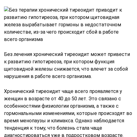
Без лечения хронический тиреоидит может привести
к развитию гипотиреоза, при котором функция
щитовидной железы снижается, что влечет за собой
нарушения в работе всего организма.
Хронический тиреоидит чаще всего проявляется у
женщин в возрасте от 40 до 50 лет. Это связано с
особенностями физиологии организма, а также с
гормональными изменениями, которые происходят во
время менопаузы и климакса. Однако наблюдается
тенденция к тому, что болезнь стала чаще
диагностироваться уже в подростковом возрасте.