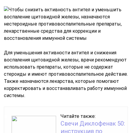
Для уменьшения активности антител и снижения
воспаления щитовидной железы, врачи рекомендуют
использовать препараты, которые не содержат
стероиды и имеют противовоспалительное действие.
Также назначаются лекарства, которые помогают
корректировать и восстанавливать работу иммунной
системы.
Читайте также:
Свечи Диклофенак 50:
инструкция по