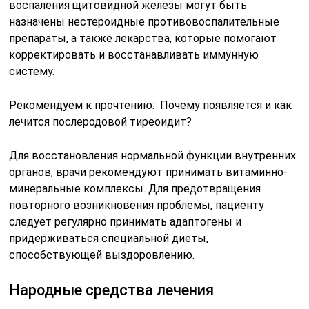
воспаления щитовидной железы могут быть
назначены нестероидные противовоспалительные
препараты, а также лекарства, которые помогают
корректировать и восстанавливать иммунную
систему.
Рекомендуем к прочтению: Почему появляется и как
лечится послеродовой тиреоидит?
Для восстановления нормальной функции внутренних
органов, врачи рекомендуют принимать витаминно-
минеральные комплексы. Для предотвращения
повторного возникновения проблемы, пациенту
следует регулярно принимать адаптогены и
придерживаться специальной диеты,
способствующей выздоровлению.
Народные средства лечения