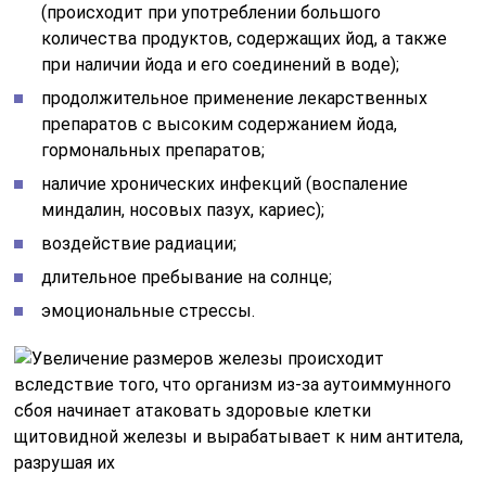
(происходит при употреблении большого
количества продуктов, содержащих йод, а также
при наличии йода и его соединений в воде);
продолжительное применение лекарственных
препаратов с высоким содержанием йода,
гормональных препаратов;
наличие хронических инфекций (воспаление
миндалин, носовых пазух, кариес);
воздействие радиации;
длительное пребывание на солнце;
эмоциональные стрессы.