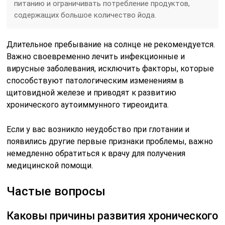
питанию и ограничивать потребление продуктов,
содержащих большое количество йода.
Длительное пребывание на солнце не рекомендуется.
Важно своевременно лечить инфекционные и
вирусные заболевания, исключить факторы, которые
способствуют патологическим изменениям в
щитовидной железе и приводят к развитию
хронического аутоиммунного тиреоидита.
Если у вас возникло неудобство при глотании и
появились другие первые признаки проблемы, важно
немедленно обратиться к врачу для получения
медицинской помощи.
Частые вопросы
Каковы причины развития хронического