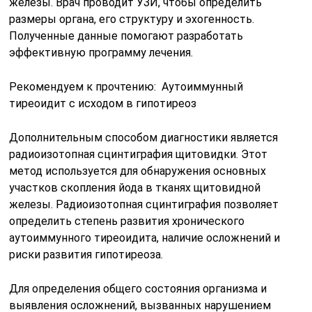
железы. Врач проводит УЗИ, чтобы определить
размеры органа, его структуру и эхогенность.
Полученные данные помогают разработать
эффективную программу лечения.
Рекомендуем к прочтению: Аутоиммунный
тиреоидит с исходом в гипотиреоз
Дополнительным способом диагностики является
радиоизотопная сцинтиграфия щитовидки. Этот
метод используется для обнаружения основных
участков скопления йода в тканях щитовидной
железы. Радиоизотопная сцинтиграфия позволяет
определить степень развития хронического
аутоиммунного тиреоидита, наличие осложнений и
риски развития гипотиреоза.
Для определения общего состояния организма и
выявления осложнений, вызванных нарушением