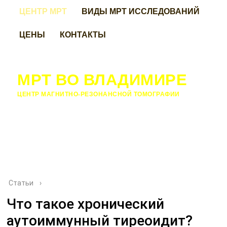
ЦЕНТР МРТ
ВИДЫ МРТ ИССЛЕДОВАНИЙ
ЦЕНЫ
КОНТАКТЫ
МРТ ВО ВЛАДИМИРЕ
ЦЕНТР МАГНИТНО-РЕЗОНАНСНОЙ ТОМОГРАФИИ
Статьи
›
Что такое хронический
аутоиммунный тиреоидит?