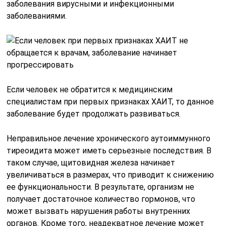
заболевания вирусными и инфекционными
заболеваниями.
Если человек не обратится к медицинским
специалистам при первых признаках ХАИТ, то данное
заболевание будет продолжать развиваться.
Неправильное лечение хронического аутоиммунного
тиреоидита может иметь серьезные последствия. В
таком случае, щитовидная железа начинает
увеличиваться в размерах, что приводит к снижению
ее функциональности. В результате, организм не
получает достаточное количество гормонов, что
может вызвать нарушения работы внутренних
органов. Кроме того, неадекватное лечение может