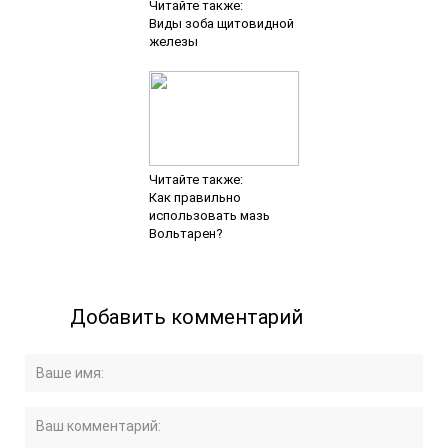
Читайте также:
Виды зоба щитовидной
железы
Читайте также:
Как правильно
использовать мазь
Вольтарен?
Добавить комментарий