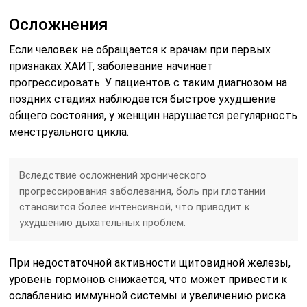
Осложнения
Если человек не обращается к врачам при первых
признаках ХАИТ, заболевание начинает
прогрессировать. У пациентов с таким диагнозом на
поздних стадиях наблюдается быстрое ухудшение
общего состояния, у женщин нарушается регулярность
менструального цикла.
Вследствие осложнений хронического
прогрессирования заболевания, боль при глотании
становится более интенсивной, что приводит к
ухудшению дыхательных проблем.
При недостаточной активности щитовидной железы,
уровень гормонов снижается, что может привести к
ослаблению иммунной системы и увеличению риска