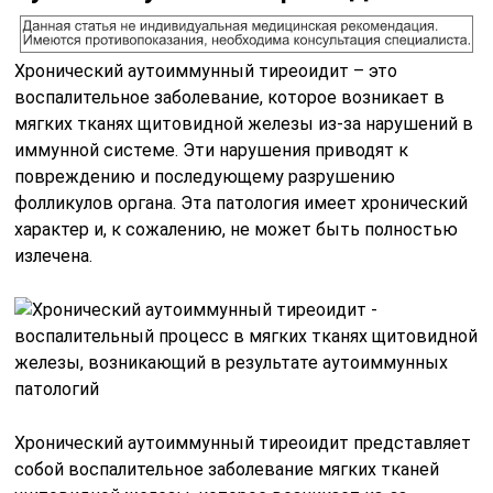
Хронический аутоиммунный тиреоидит – это
воспалительное заболевание, которое возникает в
мягких тканях щитовидной железы из-за нарушений в
иммунной системе. Эти нарушения приводят к
повреждению и последующему разрушению
фолликулов органа. Эта патология имеет хронический
характер и, к сожалению, не может быть полностью
излечена.
Хронический аутоиммунный тиреоидит представляет
собой воспалительное заболевание мягких тканей