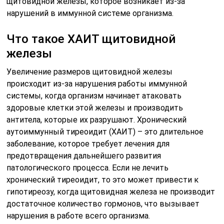
щитовидной железы, которое возникает из-за
нарушений в иммунной системе организма.
Что такое ХАИТ щитовидной
железы
Увеличение размеров щитовидной железы
происходит из-за нарушения работы иммунной
системы, когда организм начинает атаковать
здоровые клетки этой железы и производить
антитела, которые их разрушают. Хронический
аутоиммунный тиреоидит (ХАИТ) – это длительное
заболевание, которое требует лечения для
предотвращения дальнейшего развития
патологического процесса. Если не лечить
хронический тиреоидит, то это может привести к
гипотиреозу, когда щитовидная железа не производит
достаточное количество гормонов, что вызывает
нарушения в работе всего организма.