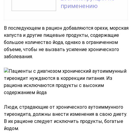
применению
В последующем в рацион добавляются орехи, морская
капуста и другие пищевые продукты, содержащие
большое количество йода, однако в ограниченном
объеме, чтобы не вызвать усиление хронического
заболевания.
Люди, страдающие от хронического аутоиммунного
тиреоидита, должны внести изменения в свою диету.
В их рационе следует исключить продукты, богатые
йодом.