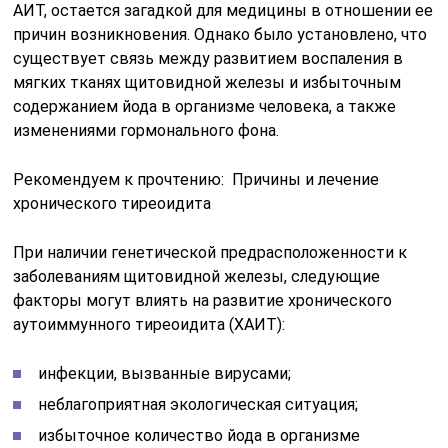
АИТ, остается загадкой для медицины в отношении ее
причин возникновения. Однако было установлено, что
существует связь между развитием воспаления в
мягких тканях щитовидной железы и избыточным
содержанием йода в организме человека, а также
изменениями гормонального фона.
Рекомендуем к прочтению: Причины и лечение
хронического тиреоидита
При наличии генетической предрасположенности к
заболеваниям щитовидной железы, следующие
факторы могут влиять на развитие хронического
аутоиммунного тиреоидита (ХАИТ):
инфекции, вызванные вирусами;
неблагоприятная экологическая ситуация;
избыточное количество йода в организме