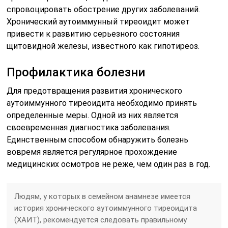
спровоцировать обострение других заболеваний.
Хронический аутоиммунный тиреоидит может
привести к развитию серьезного состояния
щитовидной железы, известного как гипотиреоз.
Профилактика болезни
Для предотвращения развития хронического
аутоиммунного тиреоидита необходимо принять
определенные меры. Одной из них является
своевременная диагностика заболевания.
Единственным способом обнаружить болезнь
вовремя является регулярное прохождение
медицинских осмотров не реже, чем один раз в год.
Людям, у которых в семейном анамнезе имеется
история хронического аутоиммунного тиреоидита
(ХАИТ), рекомендуется следовать правильному