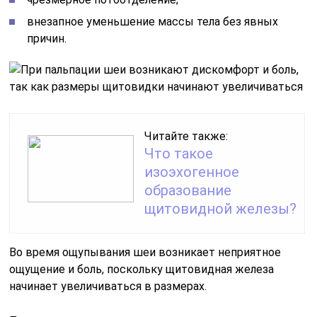
внезапное уменьшение массы тела без явных
причин.
Читайте также:
Что такое
изоэхогенное
образование
щитовидной железы?
Во время ощупывания шеи возникает неприятное
ощущение и боль, поскольку щитовидная железа
начинает увеличиваться в размерах.