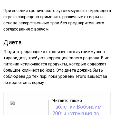
При лечении хронического аутоиммунного тиреоидита
строго запрещено применять различные отвары на
основе лекарственных трав без предварительного
согласования с врачом.
Диета
Люди, страдающие от хронического аутоиммунного
тиреоидита, требуют коррекции своего рациона. В их
питании исключаются продукты, которые содержат
большое количество йода. Эта диета должна быть
соблюдена до тех пор, пока уровень этого вещества
не вернется в норму.
Читайте также:
Таблетки Вобэнзим
200: инструкция по