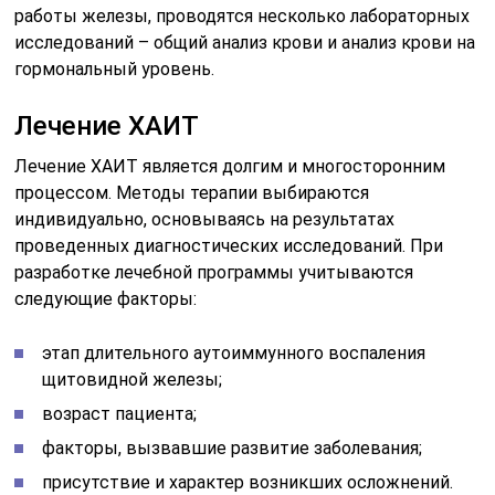
работы железы, проводятся несколько лабораторных
исследований – общий анализ крови и анализ крови на
гормональный уровень.
Лечение ХАИТ
Лечение ХАИТ является долгим и многосторонним
процессом. Методы терапии выбираются
индивидуально, основываясь на результатах
проведенных диагностических исследований. При
разработке лечебной программы учитываются
следующие факторы:
этап длительного аутоиммунного воспаления
щитовидной железы;
возраст пациента;
факторы, вызвавшие развитие заболевания;
присутствие и характер возникших осложнений.