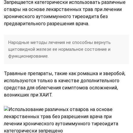
Запрещается категорически использовать различные
отвары на основе лекарственных трав при лечении
хронического аутоиммунного тиреоидита без
предварительного разрешения врача.
Народные методы лечения не способны вернуть
щитовидной железе ее нормальное состояние и
функционирование.
Травяные препараты, такие как ромашка и зверобой,
используются только в качестве дополнительного
средства для облегчения симптомов осложнений,
возникших при ХАИТ.