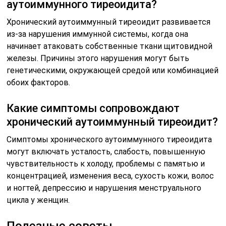
аутоиммунного тиреоидита?
Хронический аутоиммунный тиреоидит развивается
из-за нарушения иммунной системы, когда она
начинает атаковать собственные ткани щитовидной
железы. Причины этого нарушения могут быть
генетическими, окружающей средой или комбинацией
обоих факторов.
Какие симптомы сопровождают
хронический аутоиммунный тиреоидит?
Симптомы хронического аутоиммунного тиреоидита
могут включать усталость, слабость, повышенную
чувствительность к холоду, проблемы с памятью и
концентрацией, изменения веса, сухость кожи, волос
и ногтей, депрессию и нарушения менструального
цикла у женщин.
Полезные советы