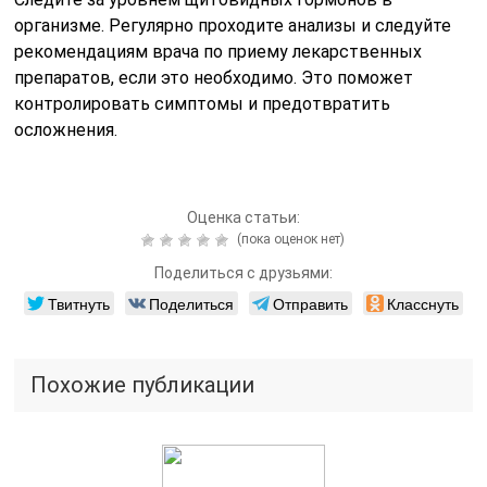
организме. Регулярно проходите анализы и следуйте
рекомендациям врача по приему лекарственных
препаратов, если это необходимо. Это поможет
контролировать симптомы и предотвратить
осложнения.
Оценка статьи:
(пока оценок нет)
Поделиться с друзьями:
Твитнуть
Поделиться
Отправить
Класснуть
Похожие публикации