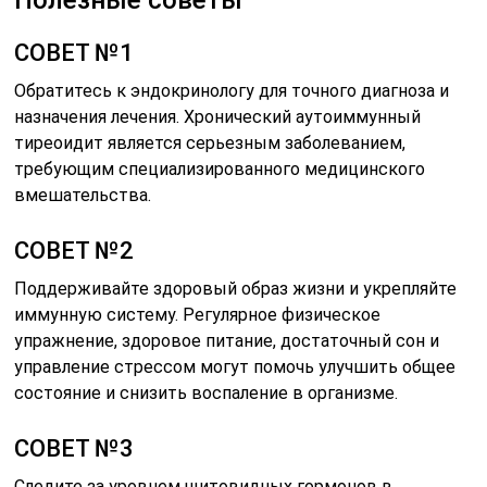
СОВЕТ №1
Обратитесь к эндокринологу для точного диагноза и
назначения лечения. Хронический аутоиммунный
тиреоидит является серьезным заболеванием,
требующим специализированного медицинского
вмешательства.
СОВЕТ №2
Поддерживайте здоровый образ жизни и укрепляйте
иммунную систему. Регулярное физическое
упражнение, здоровое питание, достаточный сон и
управление стрессом могут помочь улучшить общее
состояние и снизить воспаление в организме.
СОВЕТ №3
Следите за уровнем щитовидных гормонов в