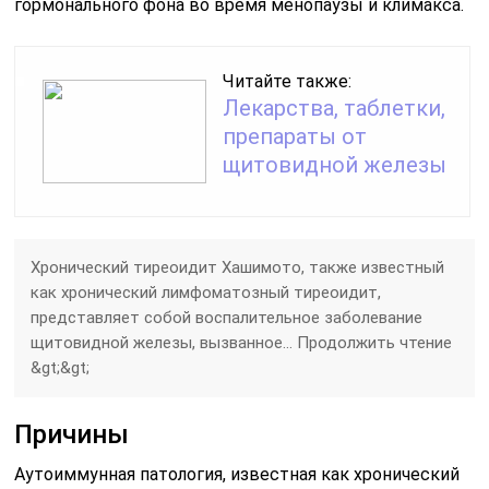
гормонального фона во время менопаузы и климакса.
Читайте также:
Лекарства, таблетки,
препараты от
щитовидной железы
Хронический тиреоидит Хашимото, также известный
как хронический лимфоматозный тиреоидит,
представляет собой воспалительное заболевание
щитовидной железы, вызванное… Продолжить чтение
&gt;&gt;
Причины
Аутоиммунная патология, известная как хронический