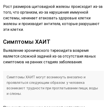
Рост размеров щитовидной железы происходит из-за
того, что организм, из-за нарушения иммунной
системы, начинает атаковать здоровые клетки
железы и производит антитела, которые разрушают
эти клетки.
Симптомы ХАИТ
Выявление хронического тиреоидита вовремя
является сложной задачей из-за отсутствия явных
симптомов на ранних стадиях заболевания.
Симптомы ХАИТ могут возникнуть внезапно и
проявляться следующим образом: у человека
возникают трудности при проглатывании пищи, воды
и слюны.