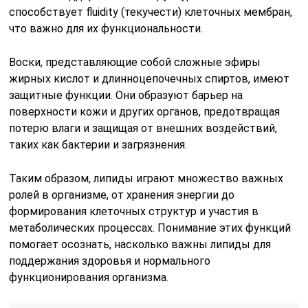
способствует fluidity (текучести) клеточных мембран,
что важно для их функциональности.
Воски, представляющие собой сложные эфиры
жирных кислот и длинноцепочечных спиртов, имеют
защитные функции. Они образуют барьер на
поверхности кожи и других органов, предотвращая
потерю влаги и защищая от внешних воздействий,
таких как бактерии и загрязнения.
Таким образом, липиды играют множество важных
ролей в организме, от хранения энергии до
формирования клеточных структур и участия в
метаболических процессах. Понимание этих функций
помогает осознать, насколько важны липиды для
поддержания здоровья и нормального
функционирования организма.