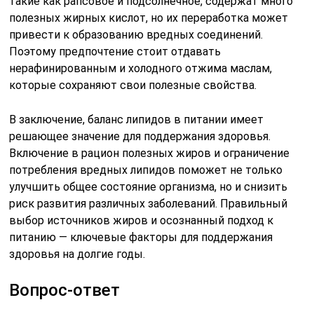
такие как рапсовое и подсолнечное, содержат много
полезных жирных кислот, но их переработка может
привести к образованию вредных соединений.
Поэтому предпочтение стоит отдавать
нерафинированным и холодного отжима маслам,
которые сохраняют свои полезные свойства.
В заключение, баланс липидов в питании имеет
решающее значение для поддержания здоровья.
Включение в рацион полезных жиров и ограничение
потребления вредных липидов поможет не только
улучшить общее состояние организма, но и снизить
риск развития различных заболеваний. Правильный
выбор источников жиров и осознанный подход к
питанию — ключевые факторы для поддержания
здоровья на долгие годы.
Вопрос-ответ