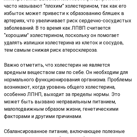
часто называют “плохим” холестерином, так как его
избыток может привести к образованию бляшек в
артериях, что увеличивает риск сердечно-сосудистых
заболеваний. В то время как ЛПВП считается
“хорошим” холестерином, поскольку он помогает
удалять излишки холестерина из клеток и сосудов,
тем самым снижая риск атеросклероза.
Важно отметить, что холестерин не является
вредным веществом сам по себе. Он необходим для
нормального функционирования организма. Проблемы
возникают, когда уровень общего холестерина,
особенно ЛПНП, выходит за пределы нормы. Это
может быть вызвано неправильным питанием,
малоподвижным образом жизни, генетическими
факторами и другими причинами.
Сбалансированное питание, включающее полезные