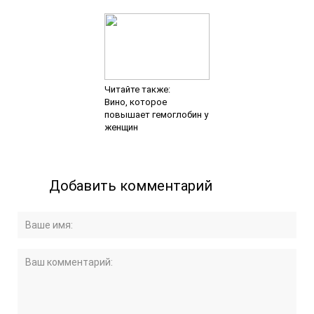
Читайте также:
Вино, которое
повышает гемоглобин у
женщин
Добавить комментарий