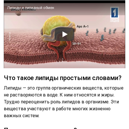
Липиды и липидный обмен
Что такое липиды простыми словами?
Липиды — это группа органических веществ, которые
не растворяются в воде. К ним относятся и жиры.
Трудно переоценить роль липидов в организме. Эти
вещества участвуют в работе многих жизненно
важных систем.