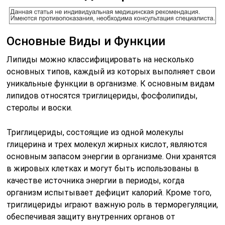
Основные Виды и Функции
Липиды можно классифицировать на несколько
основных типов, каждый из которых выполняет свои
уникальные функции в организме. К основным видам
липидов относятся триглицериды, фосфолипиды,
стеролы и воски.
Триглицериды, состоящие из одной молекулы
глицерина и трех молекул жирных кислот, являются
основным запасом энергии в организме. Они хранятся
в жировых клетках и могут быть использованы в
качестве источника энергии в периоды, когда
организм испытывает дефицит калорий. Кроме того,
триглицериды играют важную роль в терморегуляции,
обеспечивая защиту внутренних органов от