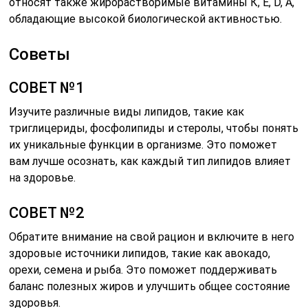
относят также жирорастворимые витамины К, Е, D, A,
обладающие высокой биологической активностью.
Советы
СОВЕТ №1
Изучите различные виды липидов, такие как
триглицериды, фосфолипиды и стеролы, чтобы понять
их уникальные функции в организме. Это поможет
вам лучше осознать, как каждый тип липидов влияет
на здоровье.
СОВЕТ №2
Обратите внимание на свой рацион и включите в него
здоровые источники липидов, такие как авокадо,
орехи, семена и рыба. Это поможет поддерживать
баланс полезных жиров и улучшить общее состояние
здоровья.