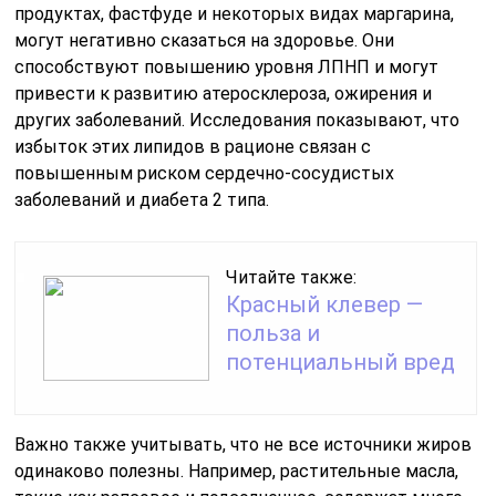
продуктах, фастфуде и некоторых видах маргарина,
могут негативно сказаться на здоровье. Они
способствуют повышению уровня ЛПНП и могут
привести к развитию атеросклероза, ожирения и
других заболеваний. Исследования показывают, что
избыток этих липидов в рационе связан с
повышенным риском сердечно-сосудистых
заболеваний и диабета 2 типа.
Читайте также:
Красный клевер —
польза и
потенциальный вред
Важно также учитывать, что не все источники жиров
одинаково полезны. Например, растительные масла,