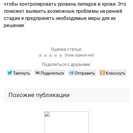
чтобы контролировать уровень липидов в крови. Это
поможет выявить возможные проблемы на ранней
стадии и предпринять необходимые меры для их
решения.
Оценка статьи:
(пока оценок нет)
Поделиться с друзьями:
Твитнуть
Поделиться
Отправить
Класснуть
Похожие публикации