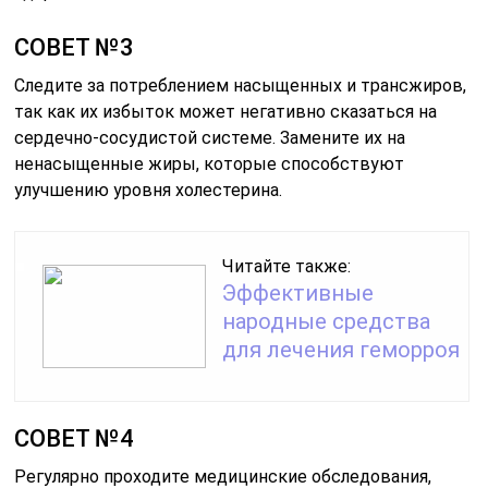
СОВЕТ №3
Следите за потреблением насыщенных и трансжиров,
так как их избыток может негативно сказаться на
сердечно-сосудистой системе. Замените их на
ненасыщенные жиры, которые способствуют
улучшению уровня холестерина.
Читайте также:
Эффективные
народные средства
для лечения геморроя
СОВЕТ №4
Регулярно проходите медицинские обследования,