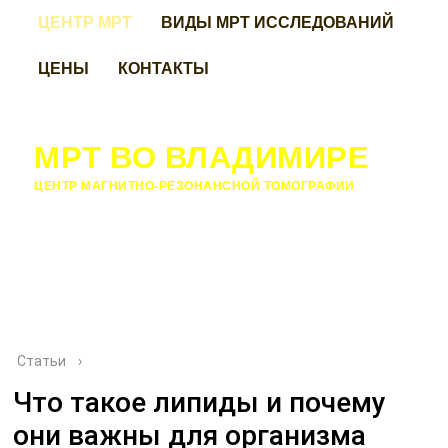
ЦЕНТР МРТ
ВИДЫ МРТ ИССЛЕДОВАНИЙ
ЦЕНЫ
КОНТАКТЫ
МРТ ВО ВЛАДИМИРЕ
ЦЕНТР МАГНИТНО-РЕЗОНАНСНОЙ ТОМОГРАФИИ
Статьи
›
Что такое липиды и почему
они важны для организма