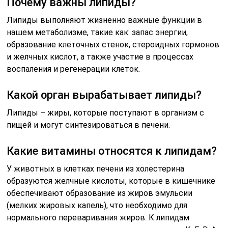
Почему важны липиды?
Липиды выполняют жизненно важные функции в
нашем метаболизме, такие как: запас энергии,
образование клеточных стенок, стероидных гормонов
и желчных кислот, а также участие в процессах
воспаления и регенерации клеток.
Какой орган вырабатывает липиды?
Липиды – жиры, которые поступают в организм с
пищей и могут синтезироваться в печени.
Какие витамины относятся к липидам?
У животных в клетках печени из холестерина
образуются желчные кислоты, которые в кишечнике
обеспечивают образование из жиров эмульсии
(мелких жировых капель), что необходимо для
нормального переваривания жиров. К липидам