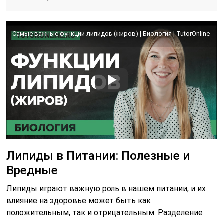
Самые важные функции липидов (жиров) | Биология | TutorOnline
Липиды в Питании: Полезные и
Вредные
Липиды играют важную роль в нашем питании, и их
влияние на здоровье может быть как
положительным, так и отрицательным. Разделение