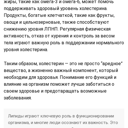
жиры, такие как омега-3 и омега-6, может помочь
поддерживать здоровый уровень холестерина.
Продукты, богатые клетчаткой, такие как фрукты,
овощи и цельнозерновые, также способствуют
снижению уровня ЛПНП. Регулярная физическая
активность, отказ от курения и контроль за весом
тела играют важную роль в поддержании нормального
уровня холестерина.
Таким образом, холестерин — это не просто “вредное”
вещество, а жизненно важный компонент, который
необходим для здоровья. Понимание его функций и
влияние на организм поможет лучше заботиться о
своем здоровье и предотвращать возможные
заболевания.
Липиды играют ключевую роль в функционировании
организма, и многие люди осознают их важность. Это