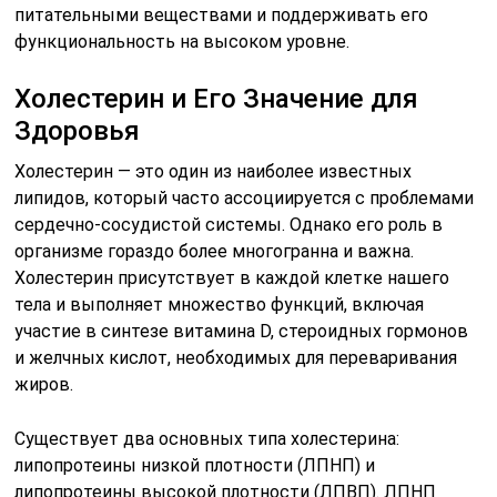
питательными веществами и поддерживать его
функциональность на высоком уровне.
Холестерин и Его Значение для
Здоровья
Холестерин — это один из наиболее известных
липидов, который часто ассоциируется с проблемами
сердечно-сосудистой системы. Однако его роль в
организме гораздо более многогранна и важна.
Холестерин присутствует в каждой клетке нашего
тела и выполняет множество функций, включая
участие в синтезе витамина D, стероидных гормонов
и желчных кислот, необходимых для переваривания
жиров.
Существует два основных типа холестерина:
липопротеины низкой плотности (ЛПНП) и
липопротеины высокой плотности (ЛПВП). ЛПНП