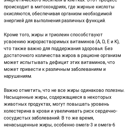
происходит в митохондриях, где жирные кислоты
окисляются, обеспечивая организм необходимой
энергией для выполнения различных функций.
Кроме того, жиры и триолеин способствуют
усвоению жирорастворимых витаминов (A, D, E и K),
что также важно для поддержания здоровья. Без
достаточного количества жиров в рационе организм
может испытывать дефицит этих витаминов, что
может привести к различным заболеваниям и
нарушениям.
Важно отметить, что не все жиры одинаково полезны.
Насыщенные жиры, содержащиеся в некоторых
животных продуктах, могут повышать уровень
холестерина в крови и увеличивать риск сердечно-
сосудистых заболеваний. В то же время,
ненасыщенные жиры, особенно омега-3 и омега-6