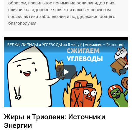
образом, правильное понимание роли липидов и их
влияние на здоровье является важным аспектом
профилактики заболеваний и поддержания общего
благополучия.
БЕЛКИ, ЛИПИДЫ и УГЛЕВОДЫ за 5 минут! | Анимация – биология
Жиры и Триолеин: Источники
Энергии