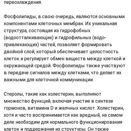
переохлаждения.
Фосфолипиды, в свою очередь, являются основными
компонентами клеточных мембран. Их уникальная
структура, состоящая из гидрофобных
(водоотталкивающих) и гидрофильных (водо-
привлекающих) частей, позволяет формировать
двойной слой, который обеспечивает целостность
клеток и регулирует обмен веществ между клеткой и
окружающей средой. Фосфолипиды также участвуют
в передаче сигналов между клетками, что делает их
важными для клеточной коммуникации.
Стеролы, такие как холестерин, выполняют
множество функций, включая участие в синтезе
гормонов, витамина D и желчных кислот. Холестерин,
хотя и часто воспринимается как вредный, на самом
деле необходим для нормального функционирования
клеток и поддержания их структуры. Он также