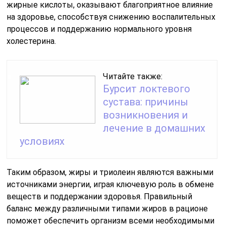
жирные кислоты, оказывают благоприятное влияние
на здоровье, способствуя снижению воспалительных
процессов и поддержанию нормального уровня
холестерина.
Читайте также:
Бурсит локтевого
сустава: причины
возникновения и
лечение в домашних
условиях
Таким образом, жиры и триолеин являются важными
источниками энергии, играя ключевую роль в обмене
веществ и поддержании здоровья. Правильный
баланс между различными типами жиров в рационе
поможет обеспечить организм всеми необходимыми