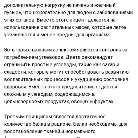
дополнительную нагрузку на печень и желчный
пузырь, что нежелательно для людей с заболеваниями
этих органов. Вместо этого акцент делается на
использование растительных масел, которые легче
усваиваются и менее вредны для организма.
Во-вторых, важным аспектом является контроль за
потреблением углеводов. Диета рекомендует
ограничить простые углеводы, такие как сахар и
сладости, которые могут способствовать развитию
воспалительных процессов и ухудшению состояния
здоровья. Вместо этого предпочтение отдается
сложным углеводам, содержащимся в
цельнозерновых продуктах, овощах и фруктах.
Третьим принципом является достаточное
количество белка в рационе. Белки необходимы для
восстановления тканей и нормального