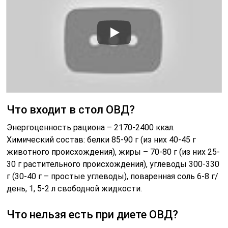
Что входит в стол ОВД?
Энергоценность рациона – 2170-2400 ккал.
Химический состав: белки 85-90 г (из них 40-45 г
животного происхождения), жиры – 70-80 г (из них 25-
30 г растительного происхождения), углеводы 300-330
г (30-40 г – простые углеводы), поваренная соль 6-8 г/
день, 1, 5-2 л свободной жидкости.
Что нельзя есть при диете ОВД?