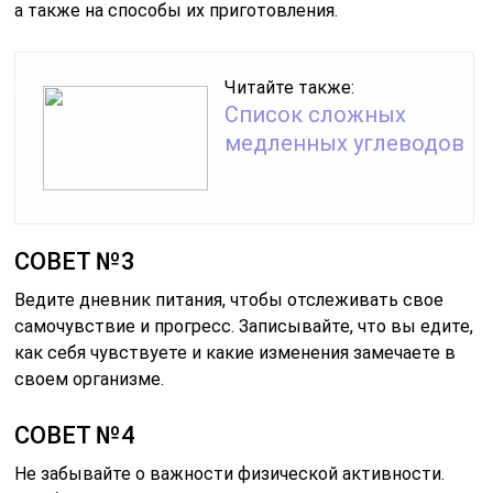
а также на способы их приготовления.
Читайте также:
Список сложных
медленных углеводов
СОВЕТ №3
Ведите дневник питания, чтобы отслеживать свое
самочувствие и прогресс. Записывайте, что вы едите,
как себя чувствуете и какие изменения замечаете в
своем организме.
СОВЕТ №4
Не забывайте о важности физической активности.