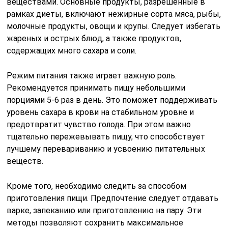
веществами. Основные продукты, разрешенные в
рамках диеты, включают нежирные сорта мяса, рыбы,
молочные продукты, овощи и крупы. Следует избегать
жареных и острых блюд, а также продуктов,
содержащих много сахара и соли.
Режим питания также играет важную роль.
Рекомендуется принимать пищу небольшими
порциями 5-6 раз в день. Это поможет поддерживать
уровень сахара в крови на стабильном уровне и
предотвратит чувство голода. При этом важно
тщательно пережевывать пищу, что способствует
лучшему перевариванию и усвоению питательных
веществ.
Кроме того, необходимо следить за способом
приготовления пищи. Предпочтение следует отдавать
варке, запеканию или приготовлению на пару. Эти
методы позволяют сохранить максимальное