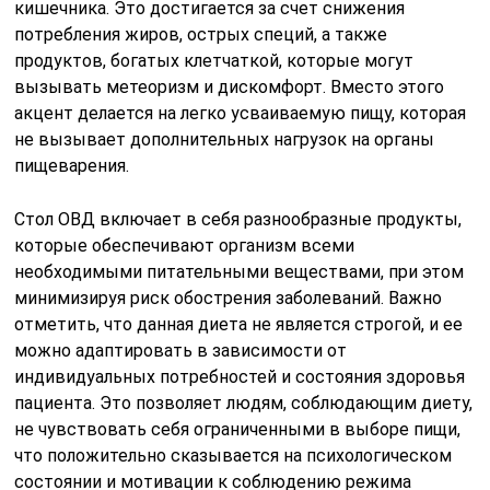
кишечника. Это достигается за счет снижения
потребления жиров, острых специй, а также
продуктов, богатых клетчаткой, которые могут
вызывать метеоризм и дискомфорт. Вместо этого
акцент делается на легко усваиваемую пищу, которая
не вызывает дополнительных нагрузок на органы
пищеварения.
Стол ОВД включает в себя разнообразные продукты,
которые обеспечивают организм всеми
необходимыми питательными веществами, при этом
минимизируя риск обострения заболеваний. Важно
отметить, что данная диета не является строгой, и ее
можно адаптировать в зависимости от
индивидуальных потребностей и состояния здоровья
пациента. Это позволяет людям, соблюдающим диету,
не чувствовать себя ограниченными в выборе пищи,
что положительно сказывается на психологическом
состоянии и мотивации к соблюдению режима