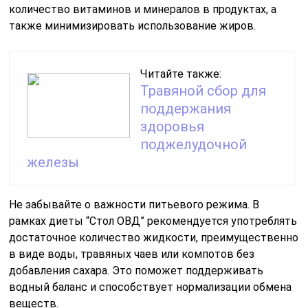
количество витаминов и минералов в продуктах, а
также минимизировать использование жиров.
Читайте также:
Травяной сбор для
поддержания
здоровья
поджелудочной
железы
Не забывайте о важности питьевого режима. В
рамках диеты “Стол ОВД” рекомендуется употреблять
достаточное количество жидкости, преимущественно
в виде воды, травяных чаев или компотов без
добавления сахара. Это поможет поддерживать
водный баланс и способствует нормализации обмена
веществ.