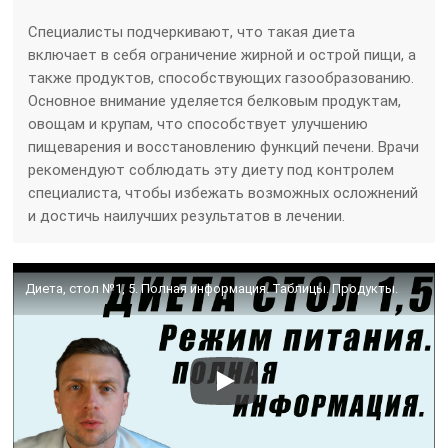
Специалисты подчеркивают, что такая диета
включает в себя ограничение жирной и острой пищи, а
также продуктов, способствующих газообразованию.
Основное внимание уделяется белковым продуктам,
овощам и крупам, что способствует улучшению
пищеварения и восстановлению функций печени. Врачи
рекомендуют соблюдать эту диету под контролем
специалиста, чтобы избежать возможных осложнений
и достичь наилучших результатов в лечении.
Диета, стол №1, 5. Полная информация. Таблицы. Продукты.