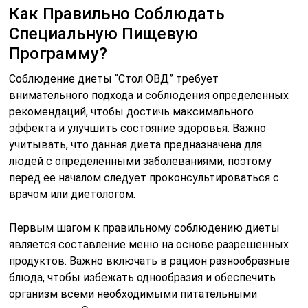
Как Правильно Соблюдать
Специальную Пищевую
Программу?
Соблюдение диеты “Стол ОВД” требует
внимательного подхода и соблюдения определенных
рекомендаций, чтобы достичь максимального
эффекта и улучшить состояние здоровья. Важно
учитывать, что данная диета предназначена для
людей с определенными заболеваниями, поэтому
перед ее началом следует проконсультироваться с
врачом или диетологом.
Первым шагом к правильному соблюдению диеты
является составление меню на основе разрешенных
продуктов. Важно включать в рацион разнообразные
блюда, чтобы избежать однообразия и обеспечить
организм всеми необходимыми питательными