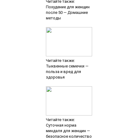
Читайте также:
Похудение для женщин
после 50 — Домашние
методы
Читайте также:
Тыквенные семечки —
польза и вред для
здоровья
Читайте также:
Суточная норма
миндаля для женщин —
безопасное количество