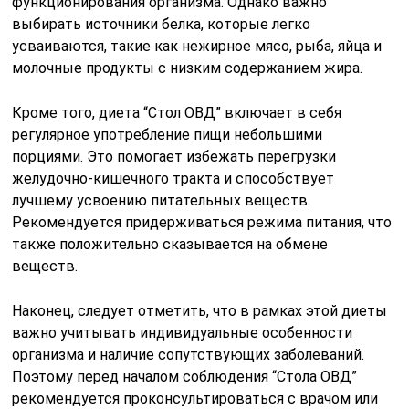
функционирования организма. Однако важно
выбирать источники белка, которые легко
усваиваются, такие как нежирное мясо, рыба, яйца и
молочные продукты с низким содержанием жира.
Кроме того, диета “Стол ОВД” включает в себя
регулярное употребление пищи небольшими
порциями. Это помогает избежать перегрузки
желудочно-кишечного тракта и способствует
лучшему усвоению питательных веществ.
Рекомендуется придерживаться режима питания, что
также положительно сказывается на обмене
веществ.
Наконец, следует отметить, что в рамках этой диеты
важно учитывать индивидуальные особенности
организма и наличие сопутствующих заболеваний.
Поэтому перед началом соблюдения “Стола ОВД”
рекомендуется проконсультироваться с врачом или