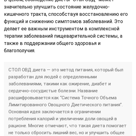
значительно улучшить состояние желудочно-
кишечного тракта, способствуя восстановлению его
функций и снижению симптомов заболеваний. Это
делает ее важным инструментом в комплексной
терапии заболеваний пищеварительной системы, а
также в поддержании общего здоровья и
благополучия.
СТОЛ ОВД диета — это метод питания, который был
разработан для людей с определенными
заболеваниями, такими как ожирение, диабет и
сердечно-сосудистые болезни. Название
расшифровывается как “Система Точного Объема
Лимитированного Овощного Диетического питания”.
Основная идея заключается в ограничении
потребления калорий и увеличении доли овощей в
рационе. Многие отмечают, что такая диета помогает
не только сбросить лишний вес, но и улучшить общее