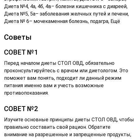
Диета №4, 4а, 4б, 4в– болезни кишечника с диареей,
Диета №5, 5а– заболевания желчных путей и печени,
Диета № 6– мочекаменная болезнь, подагра, Ещё
Советы
СОВЕТ №1
Перед началом диеты СТОЛ ОВД, обязательно
проконсультируйтесь с врачом или диетологом. Это
поможет вам понять, подходит ли данный режим
питания именно вам и учесть возможные
противопоказания.
СОВЕТ №2
Изучите основные принципы диеты СТОЛ ОВД, чтобы
правильно составить свой рацион. Обратите
внимание на разрешенные и запрещенные продукты,