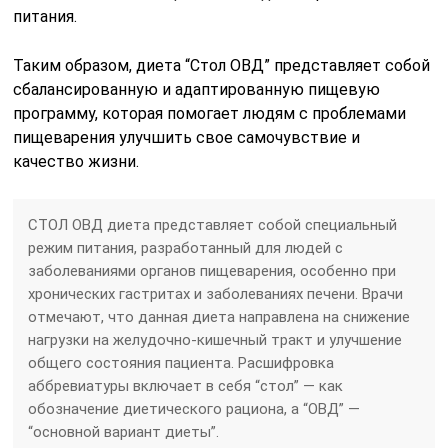
питания.
Таким образом, диета “Стол ОВД” представляет собой
сбалансированную и адаптированную пищевую
программу, которая помогает людям с проблемами
пищеварения улучшить свое самочувствие и
качество жизни.
СТОЛ ОВД диета представляет собой специальный
режим питания, разработанный для людей с
заболеваниями органов пищеварения, особенно при
хронических гастритах и заболеваниях печени. Врачи
отмечают, что данная диета направлена на снижение
нагрузки на желудочно-кишечный тракт и улучшение
общего состояния пациента. Расшифровка
аббревиатуры включает в себя “стол” — как
обозначение диетического рациона, а “ОВД” —
“основной вариант диеты”.