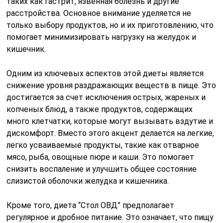
таких как гастрит, язвенная болезнь и другие
расстройства. Основное внимание уделяется не
только выбору продуктов, но и их приготовлению, что
помогает минимизировать нагрузку на желудок и
кишечник.
Одним из ключевых аспектов этой диеты является
снижение уровня раздражающих веществ в пище. Это
достигается за счет исключения острых, жареных и
копченых блюд, а также продуктов, содержащих
много клетчатки, которые могут вызывать вздутие и
дискомфорт. Вместо этого акцент делается на легкие,
легко усваиваемые продукты, такие как отварное
мясо, рыба, овощные пюре и каши. Это помогает
снизить воспаление и улучшить общее состояние
слизистой оболочки желудка и кишечника.
Кроме того, диета “Стол ОВД” предполагает
регулярное и дробное питание. Это означает, что пищу