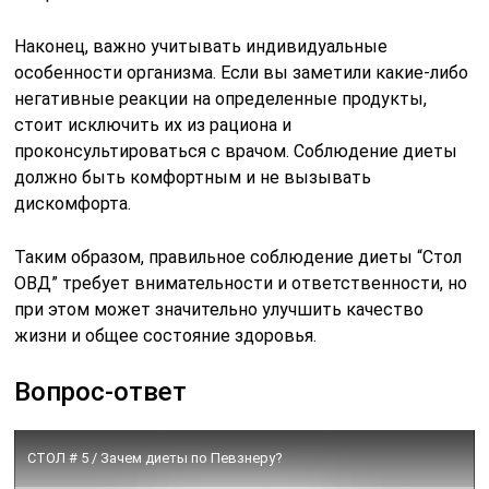
Наконец, важно учитывать индивидуальные
особенности организма. Если вы заметили какие-либо
негативные реакции на определенные продукты,
стоит исключить их из рациона и
проконсультироваться с врачом. Соблюдение диеты
должно быть комфортным и не вызывать
дискомфорта.
Таким образом, правильное соблюдение диеты “Стол
ОВД” требует внимательности и ответственности, но
при этом может значительно улучшить качество
жизни и общее состояние здоровья.
Вопрос-ответ
СТОЛ # 5 / Зачем диеты по Певзнеру?