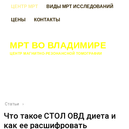
ЦЕНТР МРТ
ВИДЫ МРТ ИССЛЕДОВАНИЙ
ЦЕНЫ
КОНТАКТЫ
МРТ ВО ВЛАДИМИРЕ
ЦЕНТР МАГНИТНО-РЕЗОНАНСНОЙ ТОМОГРАФИИ
Статьи
›
Что такое СТОЛ ОВД диета и
как ее расшифровать