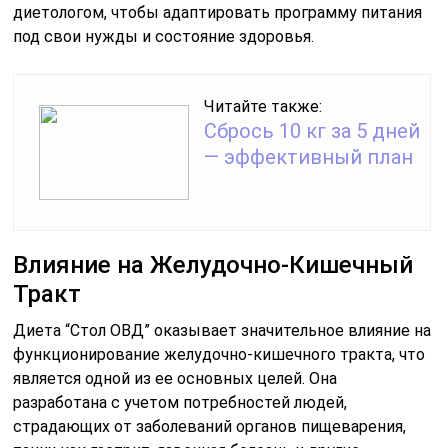
диетологом, чтобы адаптировать программу питания
под свои нужды и состояние здоровья.
Читайте также:
Сбрось 10 кг за 5 дней
— эффективный план
Влияние на Желудочно-Кишечный
Тракт
Диета “Стол ОВД” оказывает значительное влияние на
функционирование желудочно-кишечного тракта, что
является одной из ее основных целей. Она
разработана с учетом потребностей людей,
страдающих от заболеваний органов пищеварения,