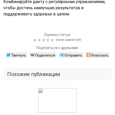
Комбинируйте диету с регулярными упражнениями,
чтобы достичь наилучших результатов и
поддерживать здоровье в целом.
Оценка статьи:
(пока оценок нет)
Поделиться с друзьями:
Твитнуть
Поделиться
Отправить
Класснуть
Похожие публикации