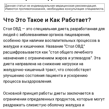
Что Это Такое и Как Работает?
Стол ОВД — это специальная диета, разработанная для
людей с заболеваниями органов пищеварения,
особенно при наличии воспалительных процессов в
желудке и кишечнике. Название “Стол ОВД”
расшифровывается как “стол общего лечебного
назначения с ограничением жиров и углеводов”. Эта
диета направлена на снижение нагрузки на
желудочно-кишечный тракт, что способствует
улучшению состояния пациента и ускорению
процесса выздоровления.
Основной принцип работы диеты заключается в
ограничении определенных продуктов, которые могут
раздражать слизистую оболочку желудка и