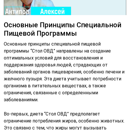
Основные Принципы Специальной
Пищевой Программы
Основные принципы специальной пищевой
программы “Стол ОВД” направлены на создание
оптимальных условий для восстановления и
поддержания здоровья людей, страдающих от
заболеваний органов пищеварения, особенно печени и
желчного пузыря. Эта диета учитывает потребности
организма в питательных веществах, а также
ограничения, связанные с определенными
заболеваниями.
Во-первых, диета “Стол ОВД” предполагает
ограничение потребления жиров, особенно животных.
Это связано с тем, что жиры могут вызывать