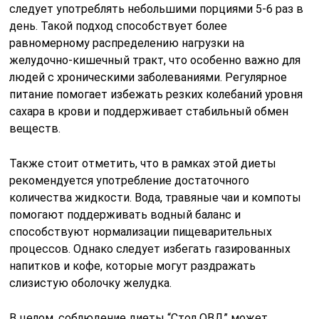
следует употреблять небольшими порциями 5-6 раз в
день. Такой подход способствует более
равномерному распределению нагрузки на
желудочно-кишечный тракт, что особенно важно для
людей с хроническими заболеваниями. Регулярное
питание помогает избежать резких колебаний уровня
сахара в крови и поддерживает стабильный обмен
веществ.
Также стоит отметить, что в рамках этой диеты
рекомендуется употребление достаточного
количества жидкости. Вода, травяные чаи и компоты
помогают поддерживать водный баланс и
способствуют нормализации пищеварительных
процессов. Однако следует избегать газированных
напитков и кофе, которые могут раздражать
слизистую оболочку желудка.
В целом, соблюдение диеты “Стол ОВД” может