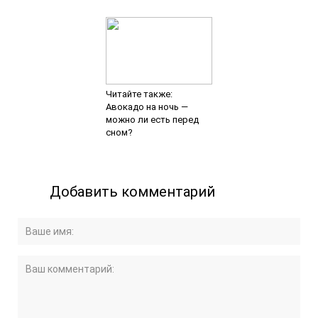
Читайте также:
Авокадо на ночь —
можно ли есть перед
сном?
Добавить комментарий