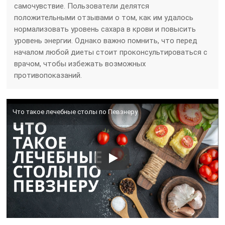
самочувствие. Пользователи делятся
положительными отзывами о том, как им удалось
нормализовать уровень сахара в крови и повысить
уровень энергии. Однако важно помнить, что перед
началом любой диеты стоит проконсультироваться с
врачом, чтобы избежать возможных
противопоказаний.
Что такое лечебные столы по Певзнеру