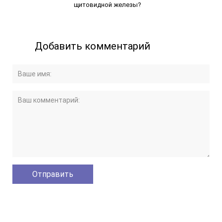
щитовидной железы?
Добавить комментарий