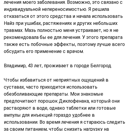
лечения моего заболевания. Возможно, это связано с
индивидуальной непереносимостью. Я решила
отказаться от этого средства и начала использовать
Найз при ушибах, растяжениях и других небольших
травмах. Мазь полностью меня устраивает, но я не
рекомендовала бы ее для лечения. У этого препарата
также есть побочные эффекты, поэтому лучше всего
обсудить его применение с врачом.
Владимир, 43 лет, проживает в городе Белгород.
Чтобы избавиться от неприятных ощущений в
суставах, часто приходится использовать
обезболивающие препараты. Мои знакомые
предпочитают порошок Диклофенака, который они
растворяют в воде, однако таблетки или готовые
ампулы для инъекций гораздо удобнее в
использовании. Во время лечения я стараюсь следить
за своим питанием, чтобы снизить нагрузку на