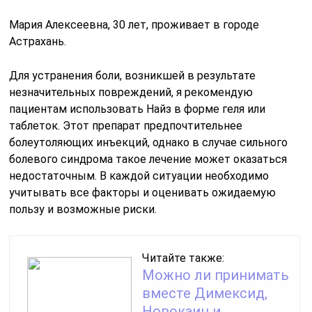
Мария Алексеевна, 30 лет, проживает в городе
Астрахань.
Для устранения боли, возникшей в результате
незначительных повреждений, я рекомендую
пациентам использовать Найз в форме геля или
таблеток. Этот препарат предпочтительнее
болеутоляющих инъекций, однако в случае сильного
болевого синдрома такое лечение может оказаться
недостаточным. В каждой ситуации необходимо
учитывать все факторы и оценивать ожидаемую
пользу и возможные риски.
Читайте также:
Можно ли принимать
вместе Димексид,
Новокаин и