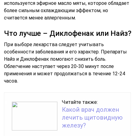
используется эфирное масло мяты, которое обладает
более сильным охлаждающим эффектом, но
считается менее аллергенным.
Что лучше – Диклофенак или Найз?
При выборе лекарства следует учитывать
особенности заболевания и его характер. Препараты
Найз и Диклофенак помогают снизить боль.
Облегчение наступает через 20-30 минут после
применения и может продолжаться в течение 12-24
часов.
Читайте также:
Какой врач должен
лечить щитовидную
железу?