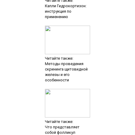
Читайте также:
Капли Гидрокортизон:
инструкция по
применению
Читайте также:
Методы проведения
скрининга щитовидной
железы и его
особенности
Читайте также:
Что представляет
собой фолликул