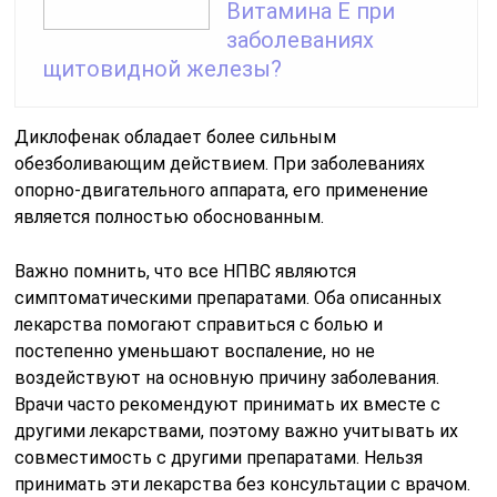
Витамина Е при
заболеваниях
щитовидной железы?
Диклофенак обладает более сильным
обезболивающим действием. При заболеваниях
опорно-двигательного аппарата, его применение
является полностью обоснованным.
Важно помнить, что все НПВС являются
симптоматическими препаратами. Оба описанных
лекарства помогают справиться с болью и
постепенно уменьшают воспаление, но не
воздействуют на основную причину заболевания.
Врачи часто рекомендуют принимать их вместе с
другими лекарствами, поэтому важно учитывать их
совместимость с другими препаратами. Нельзя
принимать эти лекарства без консультации с врачом.