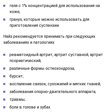
геля с 1% концентрацией для использования на
коже;
гранул, которые можно использовать для
приготовления суспензии.
Найз рекомендуется принимать при следующих
заболеваниях и патологиях:
ревматоидный артрит, артрит суставной, артрит
псориатический;
различные формы остеохондроза;
бурсит;
воспаление связок, сухожилий и мягких тканей;
заболевания опорно-двигательного аппарата;
травмы;
боли в голове и зубах.