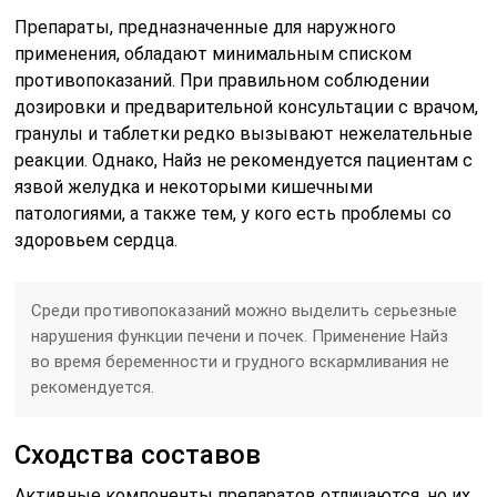
Препараты, предназначенные для наружного
применения, обладают минимальным списком
противопоказаний. При правильном соблюдении
дозировки и предварительной консультации с врачом,
гранулы и таблетки редко вызывают нежелательные
реакции. Однако, Найз не рекомендуется пациентам с
язвой желудка и некоторыми кишечными
патологиями, а также тем, у кого есть проблемы со
здоровьем сердца.
Среди противопоказаний можно выделить серьезные
нарушения функции печени и почек. Применение Найз
во время беременности и грудного вскармливания не
рекомендуется.
Сходства составов
Активные компоненты препаратов отличаются, но их