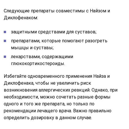
Следующие препараты совместимы с Найзом и
Диклофенаком:
защитными средствами для суставов;
препаратами, которые помогают разогреть
мышцы и суставы;
лекарствами, содержащими
глюкокортикостероиды.
Избегайте одновременного применения Найза и
Диклофенака, чтобы не увеличить риск
возникновения аллергических реакций. Однако, при
необходимости, можно сочетать разные формы
одного и того же препарата, но только по
рекомендации лечащего врача. Важно правильно
определить дозировку в данном случае.