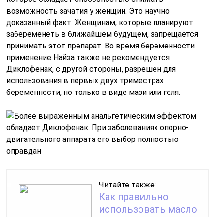
возможность зачатия у женщин. Это научно
доказанный факт. Женщинам, которые планируют
забеременеть в ближайшем будущем, запрещается
принимать этот препарат. Во время беременности
применение Найза также не рекомендуется.
Диклофенак, с другой стороны, разрешен для
использования в первых двух триместрах
беременности, но только в виде мази или геля.
Читайте также:
Как правильно
использовать масло