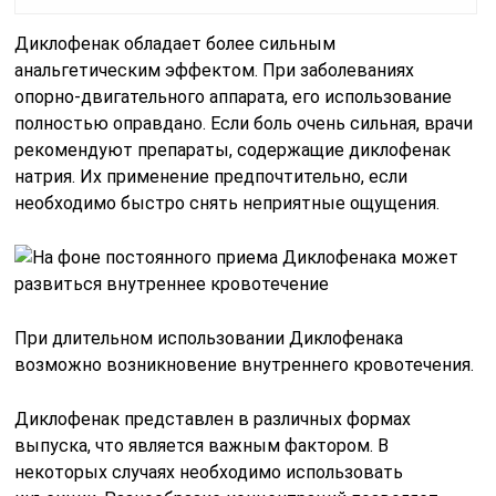
Диклофенак обладает более сильным
анальгетическим эффектом. При заболеваниях
опорно-двигательного аппарата, его использование
полностью оправдано. Если боль очень сильная, врачи
рекомендуют препараты, содержащие диклофенак
натрия. Их применение предпочтительно, если
необходимо быстро снять неприятные ощущения.
При длительном использовании Диклофенака
возможно возникновение внутреннего кровотечения.
Диклофенак представлен в различных формах
выпуска, что является важным фактором. В
некоторых случаях необходимо использовать