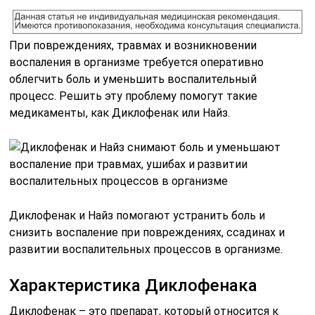
При повреждениях, травмах и возникновении
воспаления в организме требуется оперативно
облегчить боль и уменьшить воспалительный
процесс. Решить эту проблему помогут такие
медикаменты, как Диклофенак или Найз.
Диклофенак и Найз помогают устранить боль и
снизить воспаление при повреждениях, ссадинах и
развитии воспалительных процессов в организме.
Характеристика Диклофенака
Диклофенак – это препарат, который относится к