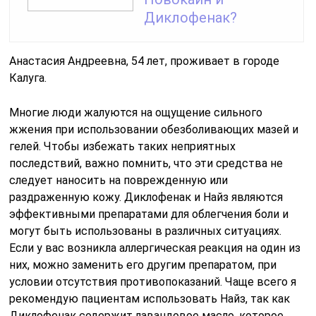
Диклофенак?
Анастасия Андреевна, 54 лет, проживает в городе
Калуга.
Многие люди жалуются на ощущение сильного
жжения при использовании обезболивающих мазей и
гелей. Чтобы избежать таких неприятных
последствий, важно помнить, что эти средства не
следует наносить на поврежденную или
раздраженную кожу. Диклофенак и Найз являются
эффективными препаратами для облегчения боли и
могут быть использованы в различных ситуациях.
Если у вас возникла аллергическая реакция на один из
них, можно заменить его другим препаратом, при
условии отсутствия противопоказаний. Чаще всего я
рекомендую пациентам использовать Найз, так как
Диклофенак содержит лавандовое масло, которое