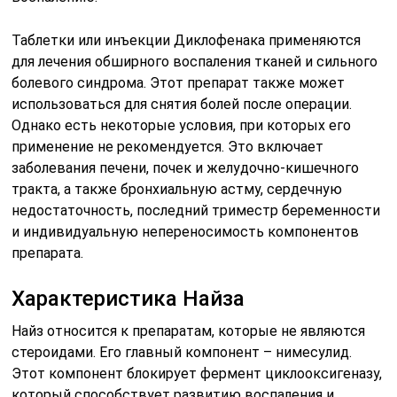
Таблетки или инъекции Диклофенака применяются
для лечения обширного воспаления тканей и сильного
болевого синдрома. Этот препарат также может
использоваться для снятия болей после операции.
Однако есть некоторые условия, при которых его
применение не рекомендуется. Это включает
заболевания печени, почек и желудочно-кишечного
тракта, а также бронхиальную астму, сердечную
недостаточность, последний триместр беременности
и индивидуальную непереносимость компонентов
препарата.
Характеристика Найза
Найз относится к препаратам, которые не являются
стероидами. Его главный компонент – нимесулид.
Этот компонент блокирует фермент циклооксигеназу,
который способствует развитию воспаления и