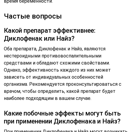
время беременности.
Частые вопросы
Какой препарат эффективнее:
Диклофенак или Найз?
Оба препарата, Диклофенак и Найз, являются
нестероидными противовоспалительными
средствами и обладают схожими свойствами.
Однако, эффективность каждого из них может
зависеть от индивидуальных особенностей
организма. Рекомендуется проконсультироваться с
врачом, чтобы определить, какой препарат будет
наиболее подходящим в вашем случае.
Какие побочные эффекты могут быть
при применении Диклофенака и Найз?
При применении Диклофенака и Найз могут возникать