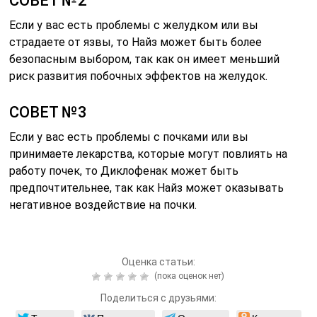
СОВЕТ №2
Если у вас есть проблемы с желудком или вы
страдаете от язвы, то Найз может быть более
безопасным выбором, так как он имеет меньший
риск развития побочных эффектов на желудок.
СОВЕТ №3
Если у вас есть проблемы с почками или вы
принимаете лекарства, которые могут повлиять на
работу почек, то Диклофенак может быть
предпочтительнее, так как Найз может оказывать
негативное воздействие на почки.
Оценка статьи:
(пока оценок нет)
Поделиться с друзьями: