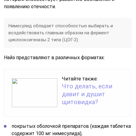
появлению отечности.
Нимесулид обладает способностью выбирать и
воздействовать главным образом на фермент
циклооксигеназы 2 типа (ЦОГ-2).
Найз представляют в различных форматах:
Читайте также:
Что делать, если
давит и душит
щитовидка?
покрытых оболочкой препаратов (каждая таблетка
содержит 100 мг нимесулида);