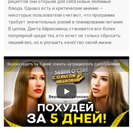
рецептов они открыли для себя новые любимые
блюда. Однако есть и критические мнения —
некоторые пользователи считают, что программа
требует значительных усилий в планировании питания.
В целом, Диета Айрекоменд становится все более
популярной среди тех, кто хочет не только сбросить
лишний вес, но и улучшить качество своей жизни.
Вкусно худеть за 5 дней: советы нутрициолога, разоблачение мифов и секреты стройности