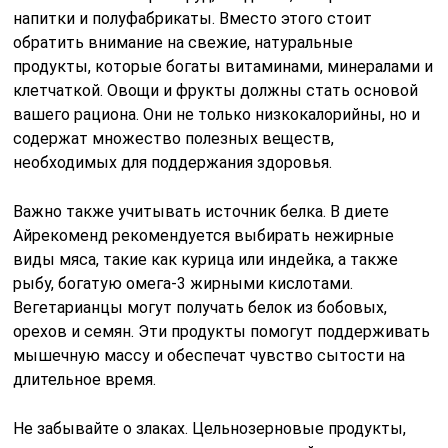
напитки и полуфабрикаты. Вместо этого стоит
обратить внимание на свежие, натуральные
продукты, которые богаты витаминами, минералами и
клетчаткой. Овощи и фрукты должны стать основой
вашего рациона. Они не только низкокалорийны, но и
содержат множество полезных веществ,
необходимых для поддержания здоровья.
Важно также учитывать источник белка. В диете
Айрекоменд рекомендуется выбирать нежирные
виды мяса, такие как курица или индейка, а также
рыбу, богатую омега-3 жирными кислотами.
Вегетарианцы могут получать белок из бобовых,
орехов и семян. Эти продукты помогут поддерживать
мышечную массу и обеспечат чувство сытости на
длительное время.
Не забывайте о злаках. Цельнозерновые продукты,