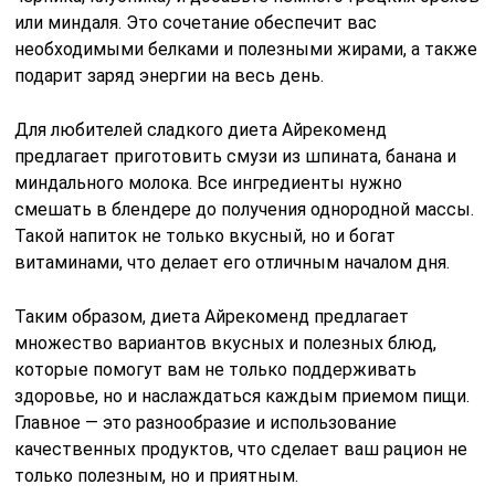
или миндаля. Это сочетание обеспечит вас
необходимыми белками и полезными жирами, а также
подарит заряд энергии на весь день.
Для любителей сладкого диета Айрекоменд
предлагает приготовить смузи из шпината, банана и
миндального молока. Все ингредиенты нужно
смешать в блендере до получения однородной массы.
Такой напиток не только вкусный, но и богат
витаминами, что делает его отличным началом дня.
Таким образом, диета Айрекоменд предлагает
множество вариантов вкусных и полезных блюд,
которые помогут вам не только поддерживать
здоровье, но и наслаждаться каждым приемом пищи.
Главное — это разнообразие и использование
качественных продуктов, что сделает ваш рацион не
только полезным, но и приятным.