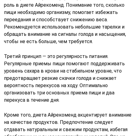
роль в диете Айрекоменд. Понимание того, сколько
пищи необходимо организму, помогает избежать
переедания и способствует снижению веса.
Рекомендуется использовать небольшие тарелки и
обращать внимание на сигналы голода и насыщения,
чтобы не есть больше, чем требуется.
Третий принцип — это регулярность питания.
Регулярные приемы пищи помогают поддерживать
уровень сахара в крови на стабильном уровне, что
предотвращает резкие скачки голода и снижает
вероятность перекусов на ходу. Оптимально
организовать три основных приема пищи и два
перекуса в течение дня.
Кроме того, диета Айрекоменд акцентирует внимание
на качестве продуктов. Предпочтение следует
отдавать натуральным и свежим продуктам, избегая