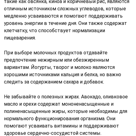
такие как овсянка, киноа и коричневый рис, являются
отличным источником сложных углеводов, которые
медленно усваиваются и помогают поддерживать
уровень энергии в течение дня. Они также содержат
клетчатку, что способствует нормализации
пищеварения.
При выборе молочных продуктов отдавайте
предпочтение нежирным или обезжиренным
вариантам. Йогурты, творог и молоко являются
хорошими источниками кальция и белка, но важно
следить за содержанием сахара и добавок.
Не забывайте о полезных жирах. Авокадо, оливковое
масло и орехи содержат мононенасыщенные и
полиненасыщенные жиры, которые необходимы для
нормального функционирования организма. Они
помогают усваивать витамины и поддерживают
здоровье сердечно-сосудистой системы.