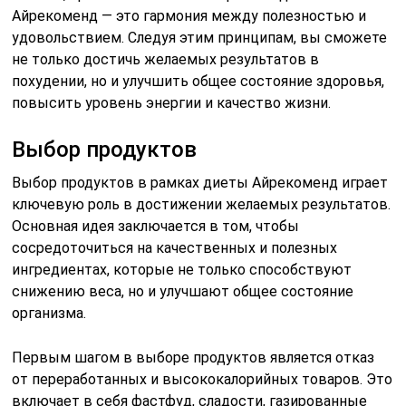
Айрекоменд — это гармония между полезностью и
удовольствием. Следуя этим принципам, вы сможете
не только достичь желаемых результатов в
похудении, но и улучшить общее состояние здоровья,
повысить уровень энергии и качество жизни.
Выбор продуктов
Выбор продуктов в рамках диеты Айрекоменд играет
ключевую роль в достижении желаемых результатов.
Основная идея заключается в том, чтобы
сосредоточиться на качественных и полезных
ингредиентах, которые не только способствуют
снижению веса, но и улучшают общее состояние
организма.
Первым шагом в выборе продуктов является отказ
от переработанных и высококалорийных товаров. Это
включает в себя фастфуд, сладости, газированные