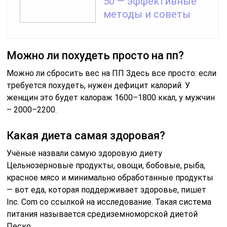
50 — эффективные
методы и советы
Можно ли похудеть просто на пп?
Можно ли сбросить вес на ПП Здесь все просто: если
требуется похудеть, нужен дефицит калорий. У
женщин это будет калораж 1600–1800 ккал, у мужчин
– 2000–2200.
Какая диета самая здоровая?
Учёные назвали самую здоровую диету
Цельнозерновые продукты, овощи, бобовые, рыба,
красное мясо и минимально обработанные продукты
— вот еда, которая поддерживает здоровье, пишет
Inc. Com со ссылкой на исследование. Такая система
питания называется средиземноморской диетой
Песко.