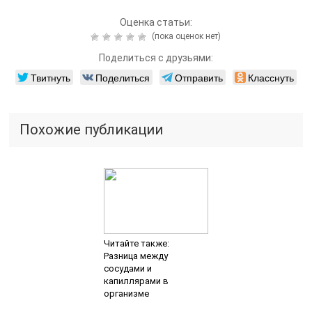
Оценка статьи:
(пока оценок нет)
Поделиться с друзьями:
Твитнуть
Поделиться
Отправить
Класснуть
Похожие публикации
Читайте также:
Разница между
сосудами и
капиллярами в
организме