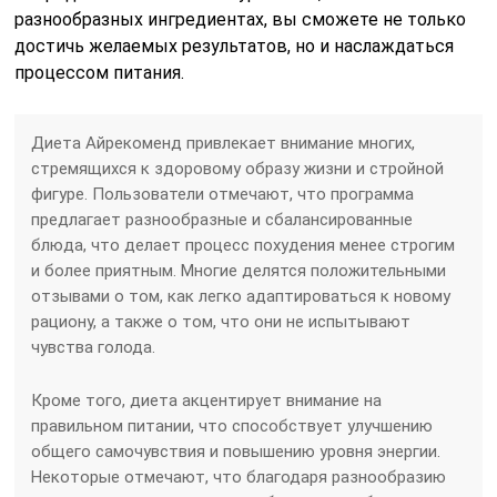
разнообразных ингредиентах, вы сможете не только
достичь желаемых результатов, но и наслаждаться
процессом питания.
Диета Айрекоменд привлекает внимание многих,
стремящихся к здоровому образу жизни и стройной
фигуре. Пользователи отмечают, что программа
предлагает разнообразные и сбалансированные
блюда, что делает процесс похудения менее строгим
и более приятным. Многие делятся положительными
отзывами о том, как легко адаптироваться к новому
рациону, а также о том, что они не испытывают
чувства голода.
Кроме того, диета акцентирует внимание на
правильном питании, что способствует улучшению
общего самочувствия и повышению уровня энергии.
Некоторые отмечают, что благодаря разнообразию