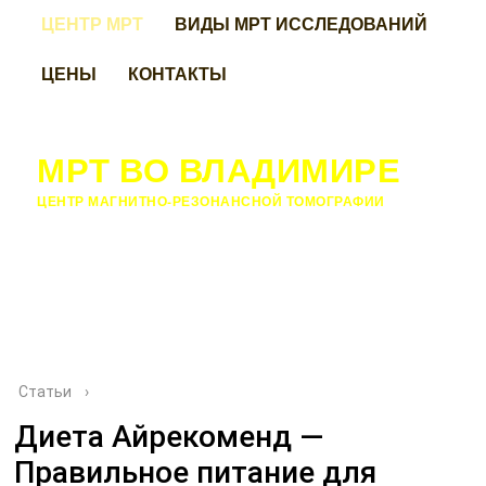
ЦЕНТР МРТ
ВИДЫ МРТ ИССЛЕДОВАНИЙ
ЦЕНЫ
КОНТАКТЫ
МРТ ВО ВЛАДИМИРЕ
ЦЕНТР МАГНИТНО-РЕЗОНАНСНОЙ ТОМОГРАФИИ
Статьи
›
Диета Айрекоменд —
Правильное питание для