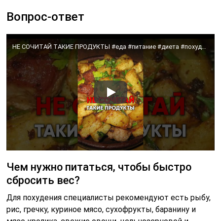
Вопрос-ответ
НЕ СОЧИТАЙ ТАКИЕ ПРОДУКТЫ #еда #питание #диета #похудение
Чем нужно питаться, чтобы быстро
сбросить вес?
Для похудения специалисты рекомендуют есть рыбу,
рис, гречку, куриное мясо, сухофрукты, баранину и