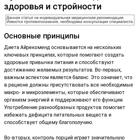
здоровья и стройности
Основные принципы
Диета Айрекоменд основывается на нескольких
ключевых принципах, которые помогают создать
здоровые привычки питания и способствуют
достижению желаемых результатов. Во-первых,
важным аспектом является баланс. Это означает, что
в рационе должны присутствовать все необходимые
макро- и микроэлементы, которые обеспечивают
организм энергией и поддерживают его функции.
Употребление разнообразных продуктов помогает
избежать дефицита питательных веществ и
способствует общему благополучию.
Во-вторых, контроль порций играет значительную