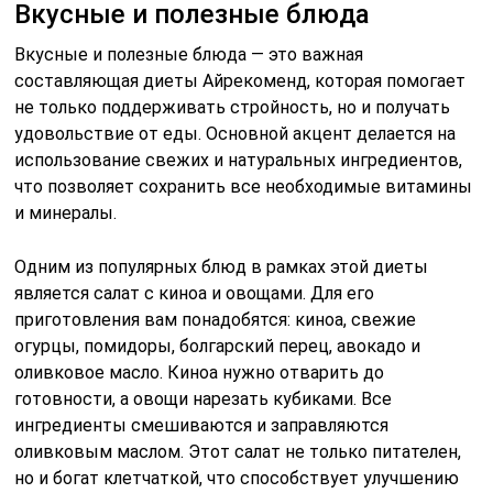
Вкусные и полезные блюда
Вкусные и полезные блюда — это важная
составляющая диеты Айрекоменд, которая помогает
не только поддерживать стройность, но и получать
удовольствие от еды. Основной акцент делается на
использование свежих и натуральных ингредиентов,
что позволяет сохранить все необходимые витамины
и минералы.
Одним из популярных блюд в рамках этой диеты
является салат с киноа и овощами. Для его
приготовления вам понадобятся: киноа, свежие
огурцы, помидоры, болгарский перец, авокадо и
оливковое масло. Киноа нужно отварить до
готовности, а овощи нарезать кубиками. Все
ингредиенты смешиваются и заправляются
оливковым маслом. Этот салат не только питателен,
но и богат клетчаткой, что способствует улучшению