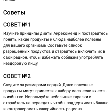
Советы
СОВЕТ №1
Изучите принципы диеты Айрекоменд и постарайтесь
понять, какие продукты и блюда наиболее полезны
для вашего организма. Составьте список
разрешенных продуктов и старайтесь включать их в
свой рацион, чтобы избежать соблазна употреблять
нездоровую пищу.
СОВЕТ №2
Следите за размерами порций. Даже полезные
продукты могут привести к набору веса, если их есть
в избытке. Используйте небольшие тарелки и
старайтесь не переедать, чтобы поддерживать баланс
и контролировать калорийность рациона.