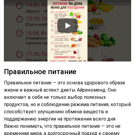
Правильное питание
Правильное питание — это основа здорового образа
жизни и важный аспект диеты Айрекоменд. Оно
включает в себя не только выбор полезных
продуктов, но и соблюдение режима питания, который
способствует улучшению обмена веществ и
поддержанию энергии на протяжении всего дня.
Важно понимать, что правильное питание — это не
временная мера, а долгосрочный подход к своему