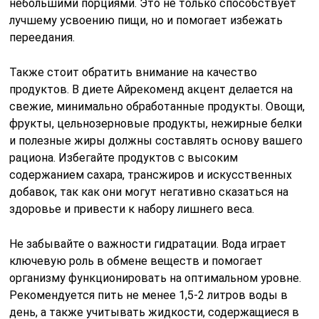
небольшими порциями. Это не только способствует
лучшему усвоению пищи, но и помогает избежать
переедания.
Также стоит обратить внимание на качество
продуктов. В диете Айрекоменд акцент делается на
свежие, минимально обработанные продукты. Овощи,
фрукты, цельнозерновые продукты, нежирные белки
и полезные жиры должны составлять основу вашего
рациона. Избегайте продуктов с высоким
содержанием сахара, трансжиров и искусственных
добавок, так как они могут негативно сказаться на
здоровье и привести к набору лишнего веса.
Не забывайте о важности гидратации. Вода играет
ключевую роль в обмене веществ и помогает
организму функционировать на оптимальном уровне.
Рекомендуется пить не менее 1,5-2 литров воды в
день, а также учитывать жидкости, содержащиеся в