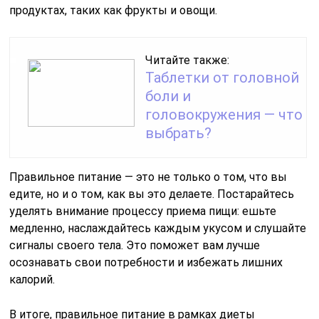
продуктах, таких как фрукты и овощи.
Читайте также:
Таблетки от головной
боли и
головокружения — что
выбрать?
Правильное питание — это не только о том, что вы
едите, но и о том, как вы это делаете. Постарайтесь
уделять внимание процессу приема пищи: ешьте
медленно, наслаждайтесь каждым укусом и слушайте
сигналы своего тела. Это поможет вам лучше
осознавать свои потребности и избежать лишних
калорий.
В итоге, правильное питание в рамках диеты