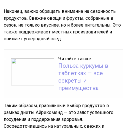
Наконец, важно обращать внимание на сезонность
продуктов. Свежие овощи и фрукты, собранные в
сезон, не только вкуснее, но и более питательны. Это
также поддерживает местных производителей и
снижает углеродный след.
Читайте также:
Польза куркумы в
таблетках — все
секреты и
преимущества
Таким образом, правильный выбор продуктов в
рамках диеты Айрекоменд — это залог успешного
похудения и поддержания здоровья.
Сосредоточившись на натуральных, свежих и