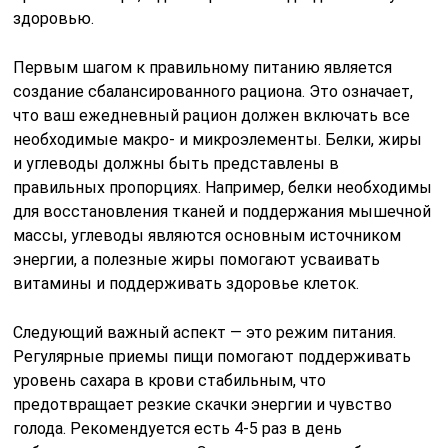
здоровью.
Первым шагом к правильному питанию является
создание сбалансированного рациона. Это означает,
что ваш ежедневный рацион должен включать все
необходимые макро- и микроэлементы. Белки, жиры
и углеводы должны быть представлены в
правильных пропорциях. Например, белки необходимы
для восстановления тканей и поддержания мышечной
массы, углеводы являются основным источником
энергии, а полезные жиры помогают усваивать
витамины и поддерживать здоровье клеток.
Следующий важный аспект — это режим питания.
Регулярные приемы пищи помогают поддерживать
уровень сахара в крови стабильным, что
предотвращает резкие скачки энергии и чувство
голода. Рекомендуется есть 4-5 раз в день