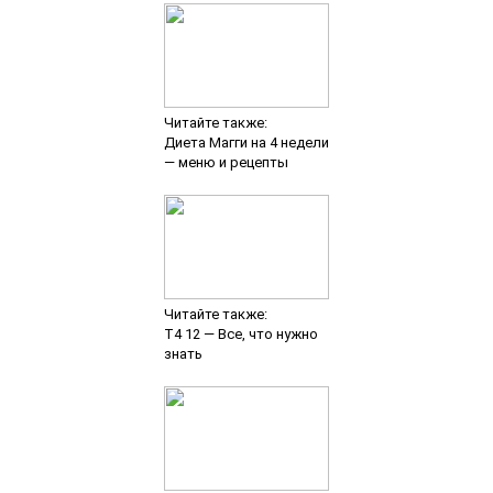
Читайте также:
Диета Магги на 4 недели
— меню и рецепты
Читайте также:
Т4 12 — Все, что нужно
знать