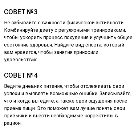
СОВЕТ №3
Не забывайте о важности физической активности.
Комбинируйте диету с регулярными тренировками,
чтобы ускорить процесс похудения и улучшить общее
состояние здоровья. Найдите вид спорта, который
вам нравится, чтобы занятия приносили
удовольствие.
СОВЕТ №4
Ведите дневник питания, чтобы отслеживать свои
успехи и выявлять возможные ошибки. Записывайте,
что и когда вы едите, а также свои ощущения после
приема пищи. Это поможет вам лучше понять свои
привычки и внести необходимые коррективы в
рацион.