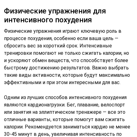
Физические упражнения для
интенсивного похудения
Физические упражнения играют ключевую роль в
процессе похудения, особенно если ваша цель —
сбросить вес за короткий срок. Интенсивные
тренировки помогают не только сжигать калории, но
и ускоряют обмен веществ, что способствует более
быстрому достижению результатов. Важно выбрать
такие виды активности, которые будут максимально
эффективными и при этом интересными для вас.
Одним из лучших способов интенсивного похудения
являются кардионагрузки. Бег, плавание, велоспорт
или занятия на эллиптическом тренажере — все это
отличные варианты, которые помогут вам сжигать
калории. Рекомендуется заниматься кардио не менее
30-45 минут в день, увеличивая интенсивность по