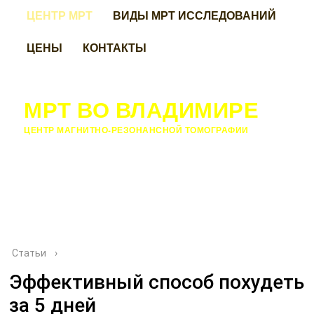
ЦЕНТР МРТ
ВИДЫ МРТ ИССЛЕДОВАНИЙ
ЦЕНЫ
КОНТАКТЫ
МРТ ВО ВЛАДИМИРЕ
ЦЕНТР МАГНИТНО-РЕЗОНАНСНОЙ ТОМОГРАФИИ
Статьи
›
Эффективный способ похудеть
за 5 дней