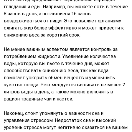
голодания и еды. Например, вы можете есть в течение
8 часов в день, а оставшиеся 16 часов
воздерживаться от пищи. Это позволяет организму
сжигать жир более эффективно и может привести к
снижению веса за короткий срок.
Не менее важным аспектом является контроль за
потреблением жидкости. Увеличение количества
воды, которую вы пьете в течение дня, может
способствовать снижению веса, так как вода
помогает ускорить обмен веществ и уменьшить
чувство голода. Рекомендуется выпивать не менее 2
литров воды в день, а также можно включить в
рацион травяные чаи и настои.
Наконец, стоит упомянуть о важности сна и
управления стрессом. Недостаток сна и высокий
уровень стресса могут негативно сказаться на вашем