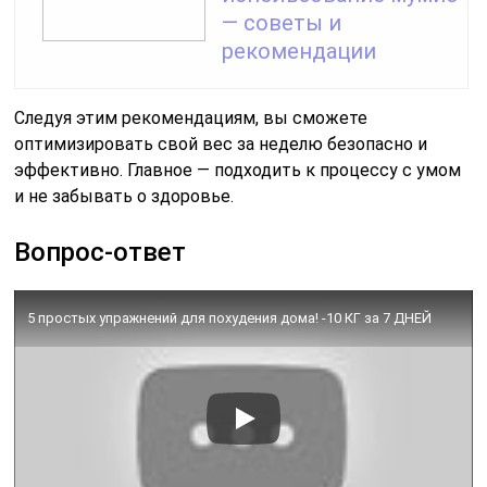
— советы и
рекомендации
Следуя этим рекомендациям, вы сможете
оптимизировать свой вес за неделю безопасно и
эффективно. Главное — подходить к процессу с умом
и не забывать о здоровье.
Вопрос-ответ
5 простых упражнений для похудения дома! -10 КГ за 7 ДНЕЙ