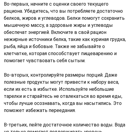
Во-первых, начните с оценки своего текущего
рациона. Убедитесь, что вы потребляете достаточно
белков, жиров и углеводов. Белки помогут сохранить
мышечную массу, а здоровые жиры и углеводы
обеспечат энергией. Включите в свой рацион
нежирные источники белка, такие как куриная грудка,
рыба, яйца и бобовые. Также не забывайте о
клетчатке, которая способствует пищеварению и
помогает чувствовать себя сытым.
Во-вторых, контролируйте размеры порций. Даже
полезные продукты могут привести к набору веса,
если их есть в избытке. Используйте небольшие
тарелки и старайтесь не отвлекаться во время еды,
чтобы лучше осознавать, когда вы насытились. Это
поможет избежать переедания.
В-третьих, пейте достаточное количество воды. Вода
не только помогает поддерживать уровень