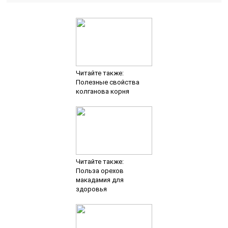
Читайте также:
Полезные свойства
колганова корня
Читайте также:
Польза орехов
макадамия для
здоровья