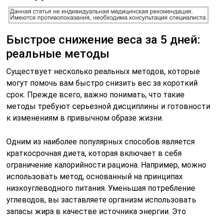
Быстрое снижение веса за 5 дней:
реальные методы
Существует несколько реальных методов, которые
могут помочь вам быстро снизить вес за короткий
срок. Прежде всего, важно понимать, что такие
методы требуют серьезной дисциплины и готовности
к изменениям в привычном образе жизни.
Одним из наиболее популярных способов является
краткосрочная диета, которая включает в себя
ограничение калорийности рациона. Например, можно
использовать метод, основанный на принципах
низкоуглеводного питания. Уменьшая потребление
углеводов, вы заставляете организм использовать
запасы жира в качестве источника энергии. Это