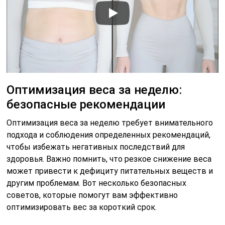
Оптимизация веса за неделю:
безопасные рекомендации
Оптимизация веса за неделю требует внимательного
подхода и соблюдения определенных рекомендаций,
чтобы избежать негативных последствий для
здоровья. Важно помнить, что резкое снижение веса
может привести к дефициту питательных веществ и
другим проблемам. Вот несколько безопасных
советов, которые помогут вам эффективно
оптимизировать вес за короткий срок.