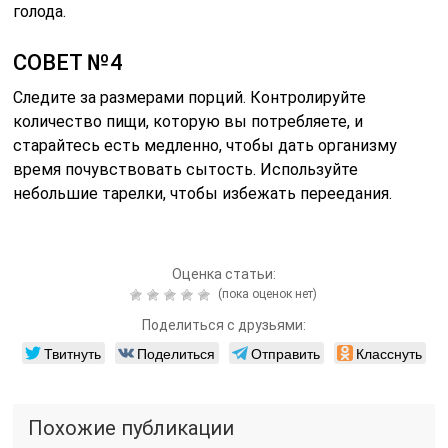
голода.
СОВЕТ №4
Следите за размерами порций. Контролируйте
количество пищи, которую вы потребляете, и
старайтесь есть медленно, чтобы дать организму
время почувствовать сытость. Используйте
небольшие тарелки, чтобы избежать переедания.
Оценка статьи:
(пока оценок нет)
Поделиться с друзьями:
Твитнуть
Поделиться
Отправить
Класснуть
Похожие публикации