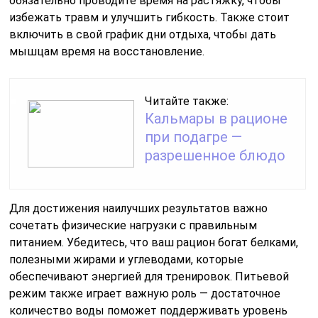
обязательно проводите время на растяжку, чтобы
избежать травм и улучшить гибкость. Также стоит
включить в свой график дни отдыха, чтобы дать
мышцам время на восстановление.
Читайте также:
Кальмары в рационе
при подагре —
разрешенное блюдо
Для достижения наилучших результатов важно
сочетать физические нагрузки с правильным
питанием. Убедитесь, что ваш рацион богат белками,
полезными жирами и углеводами, которые
обеспечивают энергией для тренировок. Питьевой
режим также играет важную роль — достаточное
количество воды поможет поддерживать уровень