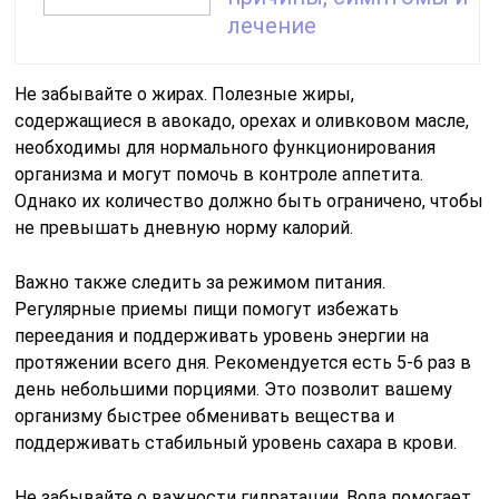
лечение
Не забывайте о жирах. Полезные жиры,
содержащиеся в авокадо, орехах и оливковом масле,
необходимы для нормального функционирования
организма и могут помочь в контроле аппетита.
Однако их количество должно быть ограничено, чтобы
не превышать дневную норму калорий.
Важно также следить за режимом питания.
Регулярные приемы пищи помогут избежать
переедания и поддерживать уровень энергии на
протяжении всего дня. Рекомендуется есть 5-6 раз в
день небольшими порциями. Это позволит вашему
организму быстрее обменивать вещества и
поддерживать стабильный уровень сахара в крови.
Не забывайте о важности гидратации. Вода помогает