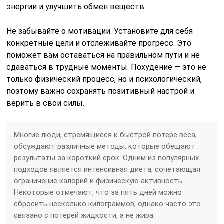
энергии и улучшить обмен веществ.
Не забывайте о мотивации. Установите для себя
конкретные цели и отслеживайте прогресс. Это
поможет вам оставаться на правильном пути и не
сдаваться в трудные моменты. Похудение — это не
только физический процесс, но и психологический,
поэтому важно сохранять позитивный настрой и
верить в свои силы.
Многие люди, стремящиеся к быстрой потере веса,
обсуждают различные методы, которые обещают
результаты за короткий срок. Одним из популярных
подходов является интенсивная диета, сочетающая
ограничение калорий и физическую активность.
Некоторые отмечают, что за пять дней можно
сбросить несколько килограммов, однако часто это
связано с потерей жидкости, а не жира.