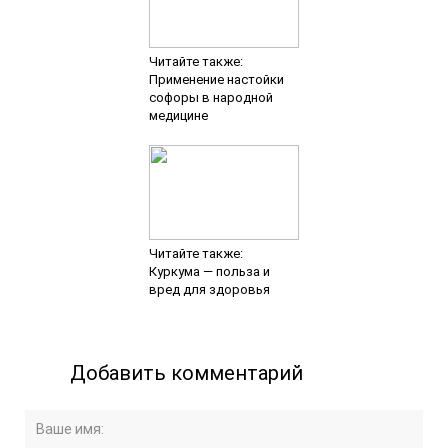
Читайте также:
Применение настойки
софоры в народной
медицине
Читайте также:
Куркума — польза и
вред для здоровья
Добавить комментарий