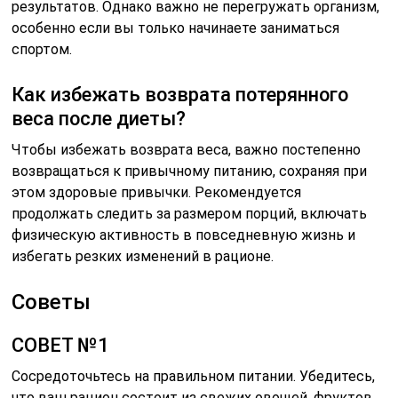
результатов. Однако важно не перегружать организм,
особенно если вы только начинаете заниматься
спортом.
Как избежать возврата потерянного
веса после диеты?
Чтобы избежать возврата веса, важно постепенно
возвращаться к привычному питанию, сохраняя при
этом здоровые привычки. Рекомендуется
продолжать следить за размером порций, включать
физическую активность в повседневную жизнь и
избегать резких изменений в рационе.
Советы
СОВЕТ №1
Сосредоточьтесь на правильном питании. Убедитесь,
что ваш рацион состоит из свежих овощей, фруктов,