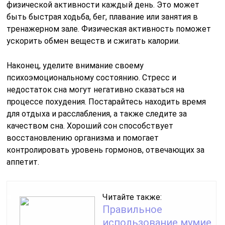
физической активности каждый день. Это может
быть быстрая ходьба, бег, плавание или занятия в
тренажерном зале. Физическая активность поможет
ускорить обмен веществ и сжигать калории.
Наконец, уделите внимание своему
психоэмоциональному состоянию. Стресс и
недостаток сна могут негативно сказаться на
процессе похудения. Постарайтесь находить время
для отдыха и расслабления, а также следите за
качеством сна. Хороший сон способствует
восстановлению организма и помогает
контролировать уровень гормонов, отвечающих за
аппетит.
Читайте также:
Правильное
использование мумие