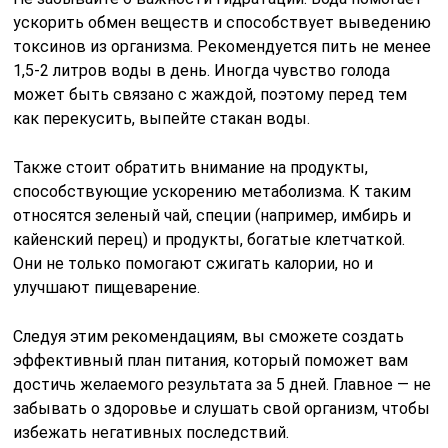
ускорить обмен веществ и способствует выведению
токсинов из организма. Рекомендуется пить не менее
1,5-2 литров воды в день. Иногда чувство голода
может быть связано с жаждой, поэтому перед тем
как перекусить, выпейте стакан воды.
Также стоит обратить внимание на продукты,
способствующие ускорению метаболизма. К таким
относятся зеленый чай, специи (например, имбирь и
кайенский перец) и продукты, богатые клетчаткой.
Они не только помогают сжигать калории, но и
улучшают пищеварение.
Следуя этим рекомендациям, вы сможете создать
эффективный план питания, который поможет вам
достичь желаемого результата за 5 дней. Главное — не
забывать о здоровье и слушать свой организм, чтобы
избежать негативных последствий.