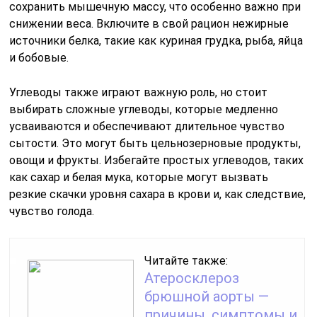
сохранить мышечную массу, что особенно важно при
снижении веса. Включите в свой рацион нежирные
источники белка, такие как куриная грудка, рыба, яйца
и бобовые.
Углеводы также играют важную роль, но стоит
выбирать сложные углеводы, которые медленно
усваиваются и обеспечивают длительное чувство
сытости. Это могут быть цельнозерновые продукты,
овощи и фрукты. Избегайте простых углеводов, таких
как сахар и белая мука, которые могут вызвать
резкие скачки уровня сахара в крови и, как следствие,
чувство голода.
Читайте также:
Атеросклероз
брюшной аорты —
причины, симптомы и