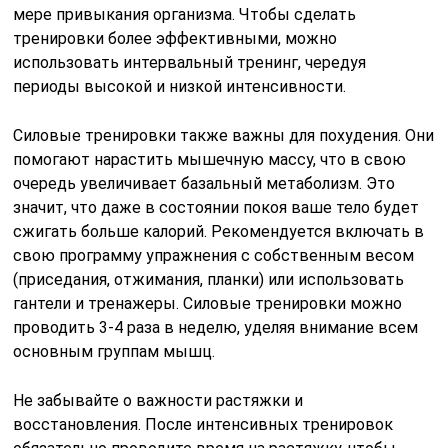
мере привыкания организма. Чтобы сделать
тренировки более эффективными, можно
использовать интервальный тренинг, чередуя
периоды высокой и низкой интенсивности.
Силовые тренировки также важны для похудения. Они
помогают нарастить мышечную массу, что в свою
очередь увеличивает базальный метаболизм. Это
значит, что даже в состоянии покоя ваше тело будет
сжигать больше калорий. Рекомендуется включать в
свою программу упражнения с собственным весом
(приседания, отжимания, планки) или использовать
гантели и тренажеры. Силовые тренировки можно
проводить 3-4 раза в неделю, уделяя внимание всем
основным группам мышц.
Не забывайте о важности растяжки и
восстановления. После интенсивных тренировок