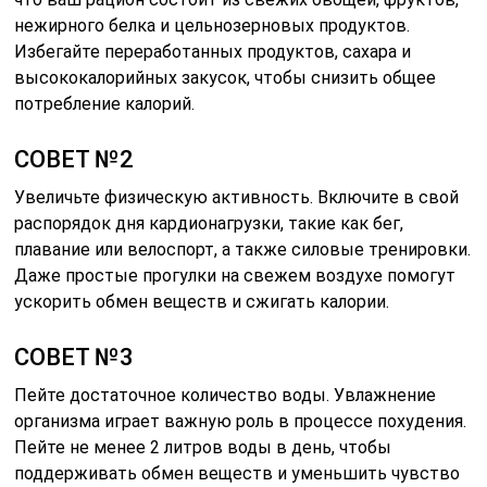
нежирного белка и цельнозерновых продуктов.
Избегайте переработанных продуктов, сахара и
высококалорийных закусок, чтобы снизить общее
потребление калорий.
СОВЕТ №2
Увеличьте физическую активность. Включите в свой
распорядок дня кардионагрузки, такие как бег,
плавание или велоспорт, а также силовые тренировки.
Даже простые прогулки на свежем воздухе помогут
ускорить обмен веществ и сжигать калории.
СОВЕТ №3
Пейте достаточное количество воды. Увлажнение
организма играет важную роль в процессе похудения.
Пейте не менее 2 литров воды в день, чтобы
поддерживать обмен веществ и уменьшить чувство