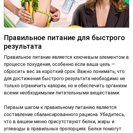
Правильное питание для быстрого
результата
Правильное питание является ключевым элементом в
процессе похудения, особенно если ваша цель —
сбросить вес за короткий срок. Важно понимать, что
для достижения быстрого результата необходимо не
только ограничить калории, но и обеспечить организм
всеми необходимыми питательными веществами.
Первым шагом к правильному питанию является
составление сбалансированного рациона. Убедитесь,
что в вашем меню присутствуют белки, жиры и
углеводы в правильных пропорциях. Белки помогут