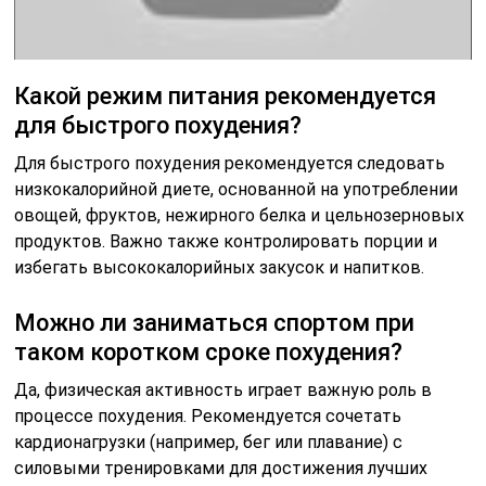
Какой режим питания рекомендуется
для быстрого похудения?
Для быстрого похудения рекомендуется следовать
низкокалорийной диете, основанной на употреблении
овощей, фруктов, нежирного белка и цельнозерновых
продуктов. Важно также контролировать порции и
избегать высококалорийных закусок и напитков.
Можно ли заниматься спортом при
таком коротком сроке похудения?
Да, физическая активность играет важную роль в
процессе похудения. Рекомендуется сочетать
кардионагрузки (например, бег или плавание) с
силовыми тренировками для достижения лучших