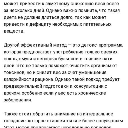
может привести к заметному снижению веса всего
за несколько дней. Однако важно помнить, что такая
диета не должна длиться долго, так как может
привести к дефициту необходимых питательных
веществ.
Другой эффективный метод — это детокс-программа,
которая предполагает употребление только свежих
соков, смузи и овощных бульонов в течение пяти
дней. Это не только поможет очистить организм от
токсинов, но и снизит вес за счет уменьшения
калорийности рациона. Однако такой подход требует
предварительной подготовки и консультации с
врачом, особенно если у вас есть хронические
заболевания.
Также стоит обратить внимание на интервальное
голодание, которое становится все более популярным.
Этот метод предполагает чередование периодов