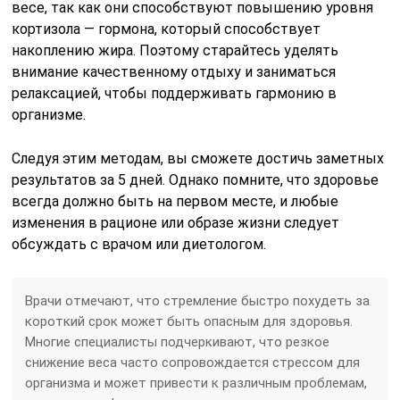
весе, так как они способствуют повышению уровня
кортизола — гормона, который способствует
накоплению жира. Поэтому старайтесь уделять
внимание качественному отдыху и заниматься
релаксацией, чтобы поддерживать гармонию в
организме.
Следуя этим методам, вы сможете достичь заметных
результатов за 5 дней. Однако помните, что здоровье
всегда должно быть на первом месте, и любые
изменения в рационе или образе жизни следует
обсуждать с врачом или диетологом.
Врачи отмечают, что стремление быстро похудеть за
короткий срок может быть опасным для здоровья.
Многие специалисты подчеркивают, что резкое
снижение веса часто сопровождается стрессом для
организма и может привести к различным проблемам,