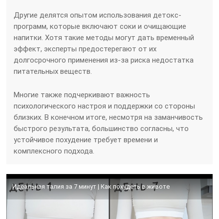
Другие делятся опытом использования детокс-
программ, которые включают соки и очищающие
напитки. Хотя такие методы могут дать временный
эффект, эксперты предостерегают от их
долгосрочного применения из-за риска недостатка
питательных веществ.
Многие также подчеркивают важность
психологического настроя и поддержки со стороны
близких. В конечном итоге, несмотря на заманчивость
быстрого результата, большинство согласны, что
устойчивое похудение требует времени и
комплексного подхода.
Идеальная талия за 7 минут | Как похудеть в животе