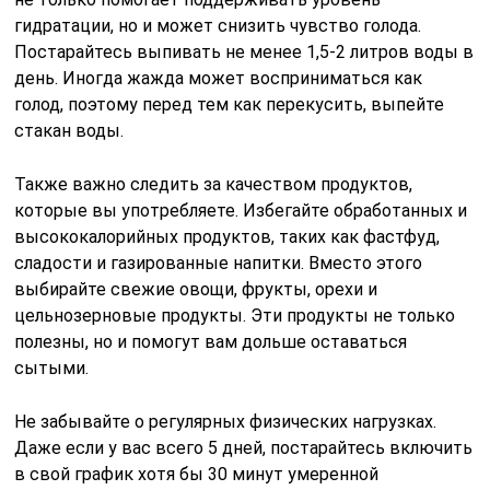
гидратации, но и может снизить чувство голода.
Постарайтесь выпивать не менее 1,5-2 литров воды в
день. Иногда жажда может восприниматься как
голод, поэтому перед тем как перекусить, выпейте
стакан воды.
Также важно следить за качеством продуктов,
которые вы употребляете. Избегайте обработанных и
высококалорийных продуктов, таких как фастфуд,
сладости и газированные напитки. Вместо этого
выбирайте свежие овощи, фрукты, орехи и
цельнозерновые продукты. Эти продукты не только
полезны, но и помогут вам дольше оставаться
сытыми.
Не забывайте о регулярных физических нагрузках.
Даже если у вас всего 5 дней, постарайтесь включить
в свой график хотя бы 30 минут умеренной