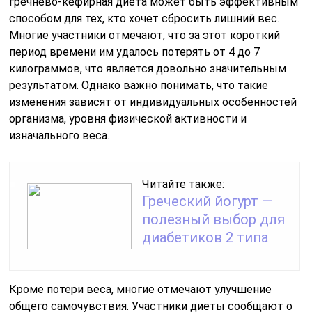
гречнево-кефирная диета может быть эффективным
способом для тех, кто хочет сбросить лишний вес.
Многие участники отмечают, что за этот короткий
период времени им удалось потерять от 4 до 7
килограммов, что является довольно значительным
результатом. Однако важно понимать, что такие
изменения зависят от индивидуальных особенностей
организма, уровня физической активности и
изначального веса.
Читайте также:
Греческий йогурт —
полезный выбор для
диабетиков 2 типа
Кроме потери веса, многие отмечают улучшение
общего самочувствия. Участники диеты сообщают о