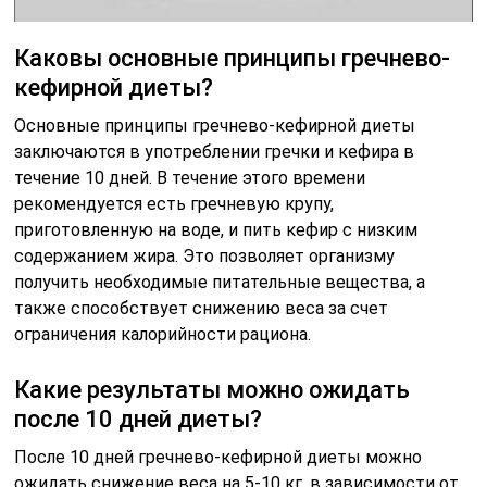
Каковы основные принципы гречнево-
кефирной диеты?
Основные принципы гречнево-кефирной диеты
заключаются в употреблении гречки и кефира в
течение 10 дней. В течение этого времени
рекомендуется есть гречневую крупу,
приготовленную на воде, и пить кефир с низким
содержанием жира. Это позволяет организму
получить необходимые питательные вещества, а
также способствует снижению веса за счет
ограничения калорийности рациона.
Какие результаты можно ожидать
после 10 дней диеты?
После 10 дней гречнево-кефирной диеты можно
ожидать снижение веса на 5-10 кг, в зависимости от