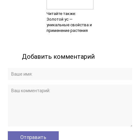
Читайте также:
Золотой ус —
уникальные свойства и
применение растения
Добавить комментарий