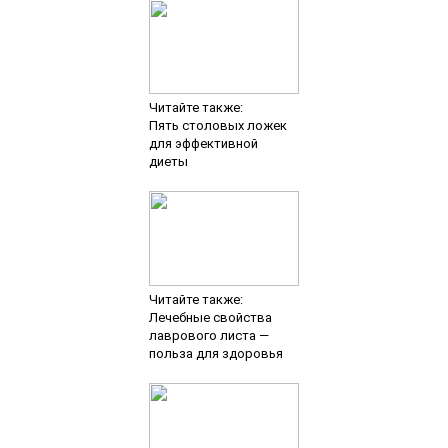
Читайте также:
Пять столовых ложек
для эффективной
диеты
Читайте также:
Лечебные свойства
лаврового листа —
польза для здоровья