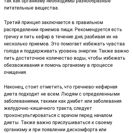
так как организму необходимы разнообразные
питательные вещества.
Третий принцип заключается в правильном
распределении приемов пищи. Рекомендуется есть
гречку и пить кефир в течение дня, разбивая их на
несколько приемов. Это помогает избежать чувства
голода и поддерживать уровень энергии. Также важно
пить достаточное количество воды, чтобы избежать
обезвоживания и помочь организму в процессе
очищения.
Наконец, стоит отметить, что гречнево-кефирная
диета подходит не всем. Людям с определенными
заболеваниями, такими как диабет или заболевания
желудочно-кишечного тракта, следует
проконсультироваться с врачом перед началом
диеты. Также важно прислушиваться к своему
организму и при появлении дискомфорта или