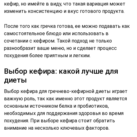
кефир, но имейте в виду, что такая вариация может
изменить консистенцию и вкус готового продукта.
После того как гречка готова, ее можно подавать как
самостоятельное блюдо или использовать в
сочетании с кефиром. Такой подход не только
разнообразит ваше меню, но и сделает процесс
похудения более приятным и легким.
Выбор кефира: какой лучше для
диеты
Выбор кефира для гречнево-кефирной диеты играет
важную роль, так как именно этот продукт является
основным источником белка и пробиотиков,
необходимых для поддержания здоровья во время
похудения. При выборе кефира стоит обратить
внимание на несколько ключевых факторов.