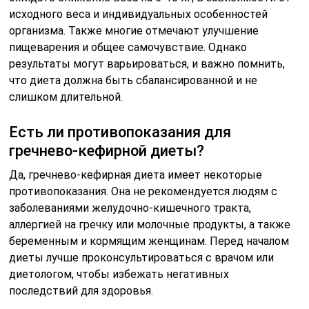
исходного веса и индивидуальных особенностей
организма. Также многие отмечают улучшение
пищеварения и общее самочувствие. Однако
результаты могут варьироваться, и важно помнить,
что диета должна быть сбалансированной и не
слишком длительной.
Есть ли противопоказания для
гречнево-кефирной диеты?
Да, гречнево-кефирная диета имеет некоторые
противопоказания. Она не рекомендуется людям с
заболеваниями желудочно-кишечного тракта,
аллергией на гречку или молочные продукты, а также
беременным и кормящим женщинам. Перед началом
диеты лучше проконсультироваться с врачом или
диетологом, чтобы избежать негативных
последствий для здоровья.