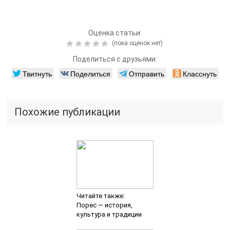
Оценка статьи:
(пока оценок нет)
Поделиться с друзьями:
Твитнуть
Поделиться
Отправить
Класснуть
Похожие публикации
Читайте также:
Порес — история,
культура и традиции