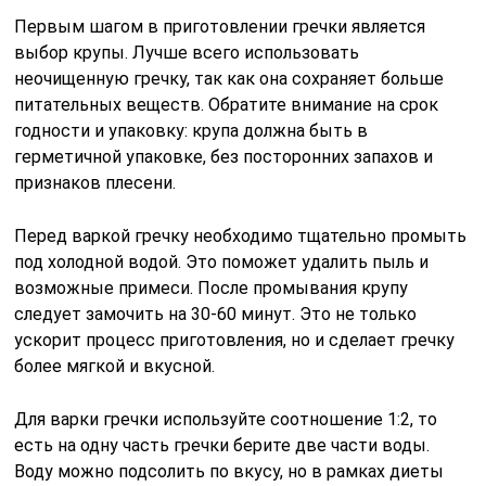
Первым шагом в приготовлении гречки является
выбор крупы. Лучше всего использовать
неочищенную гречку, так как она сохраняет больше
питательных веществ. Обратите внимание на срок
годности и упаковку: крупа должна быть в
герметичной упаковке, без посторонних запахов и
признаков плесени.
Перед варкой гречку необходимо тщательно промыть
под холодной водой. Это поможет удалить пыль и
возможные примеси. После промывания крупу
следует замочить на 30-60 минут. Это не только
ускорит процесс приготовления, но и сделает гречку
более мягкой и вкусной.
Для варки гречки используйте соотношение 1:2, то
есть на одну часть гречки берите две части воды.
Воду можно подсолить по вкусу, но в рамках диеты