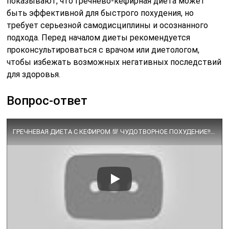
показывают, что гречнево-кефирная диета может
быть эффективной для быстрого похудения, но
требует серьезной самодисциплины и осознанного
подхода. Перед началом диеты рекомендуется
проконсультироваться с врачом или диетологом,
чтобы избежать возможных негативных последствий
для здоровья.
Вопрос-ответ
ГРЕЧНЕВАЯ ДИЕТА С КЕФИРОМ 💯 ЧУДОТВОРНОЕ ПОХУДЕНИЕ‼️До 5 КГ ЗА НЕДЕЛЮ