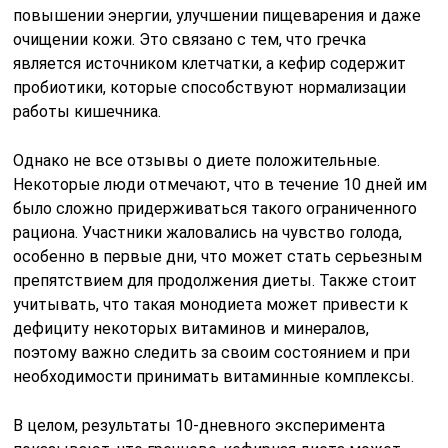
повышении энергии, улучшении пищеварения и даже
очищении кожи. Это связано с тем, что гречка
является источником клетчатки, а кефир содержит
пробиотики, которые способствуют нормализации
работы кишечника.
Однако не все отзывы о диете положительные.
Некоторые люди отмечают, что в течение 10 дней им
было сложно придерживаться такого ограниченного
рациона. Участники жаловались на чувство голода,
особенно в первые дни, что может стать серьезным
препятствием для продолжения диеты. Также стоит
учитывать, что такая монодиета может привести к
дефициту некоторых витаминов и минералов,
поэтому важно следить за своим состоянием и при
необходимости принимать витаминные комплексы.
В целом, результаты 10-дневного эксперимента