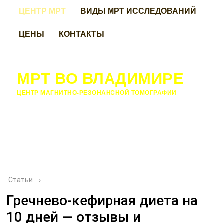
ЦЕНТР МРТ
ВИДЫ МРТ ИССЛЕДОВАНИЙ
ЦЕНЫ
КОНТАКТЫ
МРТ ВО ВЛАДИМИРЕ
ЦЕНТР МАГНИТНО-РЕЗОНАНСНОЙ ТОМОГРАФИИ
Статьи
›
Гречнево-кефирная диета на
10 дней — отзывы и