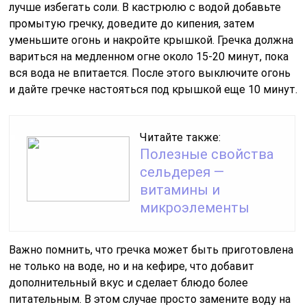
лучше избегать соли. В кастрюлю с водой добавьте
промытую гречку, доведите до кипения, затем
уменьшите огонь и накройте крышкой. Гречка должна
вариться на медленном огне около 15-20 минут, пока
вся вода не впитается. После этого выключите огонь
и дайте гречке настояться под крышкой еще 10 минут.
Читайте также:
Полезные свойства
сельдерея —
витамины и
микроэлементы
Важно помнить, что гречка может быть приготовлена
не только на воде, но и на кефире, что добавит
дополнительный вкус и сделает блюдо более
питательным. В этом случае просто замените воду на