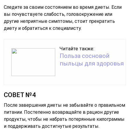
Следите за своим состоянием во время диеты. Если
вы почувствуете слабость, головокружение или
другие неприятные симптомы, стоит прекратить
диету и обратиться к специалисту.
Читайте также:
Польза сосновой
пыльцы для здоровья
СОВЕТ №4
После завершения диеты не забывайте о правильном
питании. Постепенно возвращайте в рацион другие
продукты, чтобы не набрать потерянные килограммы
и поддерживать достигнутые результаты.