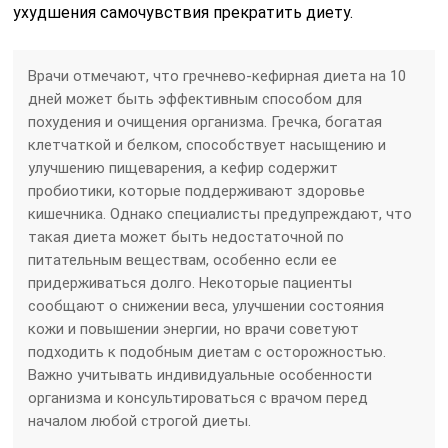
ухудшения самочувствия прекратить диету.
Врачи отмечают, что гречнево-кефирная диета на 10
дней может быть эффективным способом для
похудения и очищения организма. Гречка, богатая
клетчаткой и белком, способствует насыщению и
улучшению пищеварения, а кефир содержит
пробиотики, которые поддерживают здоровье
кишечника. Однако специалисты предупреждают, что
такая диета может быть недостаточной по
питательным веществам, особенно если ее
придерживаться долго. Некоторые пациенты
сообщают о снижении веса, улучшении состояния
кожи и повышении энергии, но врачи советуют
подходить к подобным диетам с осторожностью.
Важно учитывать индивидуальные особенности
организма и консультироваться с врачом перед
началом любой строгой диеты.