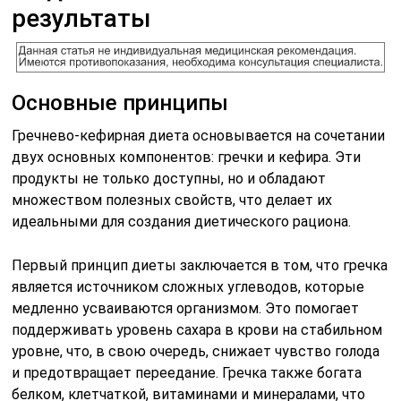
результаты
Основные принципы
Гречнево-кефирная диета основывается на сочетании
двух основных компонентов: гречки и кефира. Эти
продукты не только доступны, но и обладают
множеством полезных свойств, что делает их
идеальными для создания диетического рациона.
Первый принцип диеты заключается в том, что гречка
является источником сложных углеводов, которые
медленно усваиваются организмом. Это помогает
поддерживать уровень сахара в крови на стабильном
уровне, что, в свою очередь, снижает чувство голода
и предотвращает переедание. Гречка также богата
белком, клетчаткой, витаминами и минералами, что