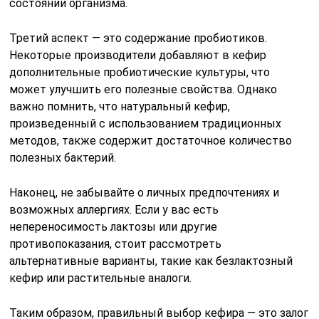
состоянии организма.
Третий аспект — это содержание пробиотиков.
Некоторые производители добавляют в кефир
дополнительные пробиотические культуры, что
может улучшить его полезные свойства. Однако
важно помнить, что натуральный кефир,
произведенный с использованием традиционных
методов, также содержит достаточное количество
полезных бактерий.
Наконец, не забывайте о личных предпочтениях и
возможных аллергиях. Если у вас есть
непереносимость лактозы или другие
противопоказания, стоит рассмотреть
альтернативные варианты, такие как безлактозный
кефир или растительные аналоги.
Таким образом, правильный выбор кефира — это залог