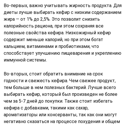
Во-первых, важно учитывать жирность продукта. Для
диеты лучше выбирать кефир с низким содержанием
жира — от 1% до 2,5%. Это позволит снизить
калорийность рациона, при этом сохраняя все
полезные свойства кефира. Низкожирный кефир
содержит меньше калорий, но при этом богат
кальцием, витаминами и пробиотиками, что
способствует улучшению пищеварения и укреплению
иммунной системы.
Во-вторых, стоит обратить внимание на срок
годности и свежесть кефира. Чем свежее продукт,
тем больше в нем полезных бактерий. Лучше всего
выбирать кефир, который был произведен не более
чем за 5-7 дней до покупки. Также стоит избегать
кефира с добавками, такими как сахар,
ароматизаторы или консерванты, так как они могут
негативно сказаться на процессе похудения и общем