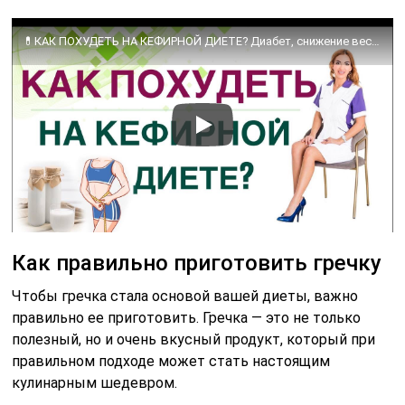
💊КАК ПОХУДЕТЬ НА КЕФИРНОЙ ДИЕТЕ? Диабет, снижение веса и кефир. Врач эндокринолог Ольга Павлова.
Как правильно приготовить гречку
Чтобы гречка стала основой вашей диеты, важно
правильно ее приготовить. Гречка — это не только
полезный, но и очень вкусный продукт, который при
правильном подходе может стать настоящим
кулинарным шедевром.