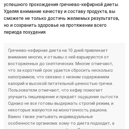
успешного прохождения гречнево-кефирной диеты.
Уделяя внимание качеству и составу продукта, вы
сможете не только достичь желаемых результатов,
но и сохранить здоровье на протяжении всего
периода похудения.
Гречнево-кефирная диета на 10 дней привлекает
внимание многих, и отзывы о ней варьируются от
восторженных до скептических. Многие отмечают,
что за короткий срок удается сбросить несколько
килограммов, что связано с низким содержанием
калорий и высокой питательной ценностью гречки.
Пользователи отмечают, что кефир помогает
улучшить пищеварение и придаёт ощущение сытости.
Однако не все готовы выдержать строгий режим, и
некоторые жалуются на монотонность рациона.
Важно также учитывать индивидуальные
особенности организма: кому-то диета подходит, а