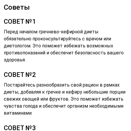
Советы
СОВЕТ №1
Перед началом гречнево-кефирной диеты
обязательно проконсультируйтесь с врачом или
диетологом. Это поможет избежать возможных
противопоказаний и обеспечит безопасность вашего
здоровья.
СОВЕТ №2
Постарайтесь разнообразить свой рацион в рамках
диеты, добавляя к гречке и кефиру небольшие порции
свежих овощей или фруктов. Это поможет избежать
чувства голода и обеспечит организм необходимыми
витаминами.
СОВЕТ №3