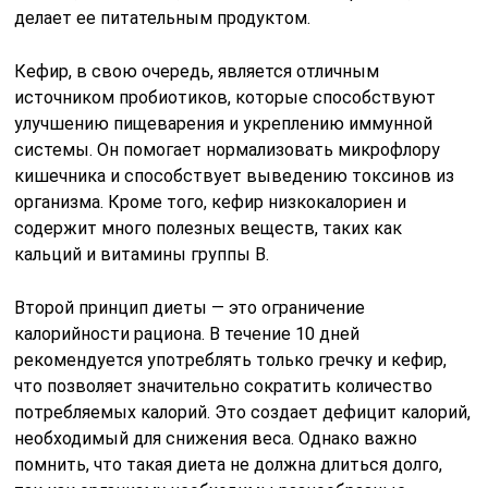
делает ее питательным продуктом.
Кефир, в свою очередь, является отличным
источником пробиотиков, которые способствуют
улучшению пищеварения и укреплению иммунной
системы. Он помогает нормализовать микрофлору
кишечника и способствует выведению токсинов из
организма. Кроме того, кефир низкокалориен и
содержит много полезных веществ, таких как
кальций и витамины группы B.
Второй принцип диеты — это ограничение
калорийности рациона. В течение 10 дней
рекомендуется употреблять только гречку и кефир,
что позволяет значительно сократить количество
потребляемых калорий. Это создает дефицит калорий,
необходимый для снижения веса. Однако важно
помнить, что такая диета не должна длиться долго,