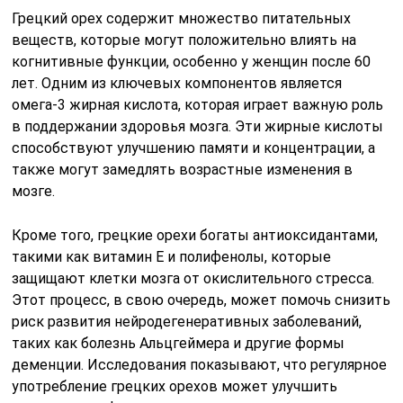
Грецкий орех содержит множество питательных
веществ, которые могут положительно влиять на
когнитивные функции, особенно у женщин после 60
лет. Одним из ключевых компонентов является
омега-3 жирная кислота, которая играет важную роль
в поддержании здоровья мозга. Эти жирные кислоты
способствуют улучшению памяти и концентрации, а
также могут замедлять возрастные изменения в
мозге.
Кроме того, грецкие орехи богаты антиоксидантами,
такими как витамин E и полифенолы, которые
защищают клетки мозга от окислительного стресса.
Этот процесс, в свою очередь, может помочь снизить
риск развития нейродегенеративных заболеваний,
таких как болезнь Альцгеймера и другие формы
деменции. Исследования показывают, что регулярное
употребление грецких орехов может улучшить