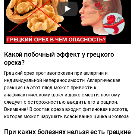
Какой побочный эффект у грецкого
ореха?
Грецкий орех противопоказан при аллергии и
индивидуальной непереносимости. Аллергическая
реакция на этот плод может привести к
анафилактическому шоку и даже смерти, поэтому
следует с осторожностью вводить его в рацион.
Внимание! В состав ореха входит фитиновая кислота,
которая может нарушать всасывание цинка и железа.
При каких болезнях нельзя есть грецкие