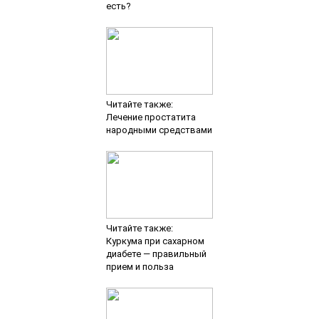
есть?
Читайте также:
Лечение простатита
народными средствами
Читайте также:
Куркума при сахарном
диабете — правильный
прием и польза