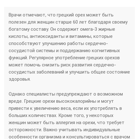
Врачи отмечают, что грецкий орех может быть
полезен для женщин старше 60 лет благодаря своему
богатому составу. Он содержит омега-3 жирные
кислоты, антиоксиданты и витамины, которые
способствуют улучшению работы сердечно-
сосудистой системы и поддержанию когнитивных
функций. Регулярное употребление грецких орехов
может помочь снизить риск развития сердечно-
сосудистых заболеваний и улучшить общее состояние
здоровья.
Однако специалисты предупреждают о возможном
вреде. Грецкие орехи высококалорийны и могут
привести к увеличению веса, если их употреблять в
больших количествах. Кроме того, у некоторых
женщин может быть аллергия на орехи, что требует
осторожности. Важно учитывать индивидуальные
особенности организма и консультироваться с врачом