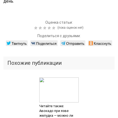
день.
Оценка статьи:
(пока оценок нет)
Поделиться с друзьями:
Твитнуть
Поделиться
Отправить
Класснуть
Похожие публикации
Читайте также:
Авокадо при язве
желудка — можно ли