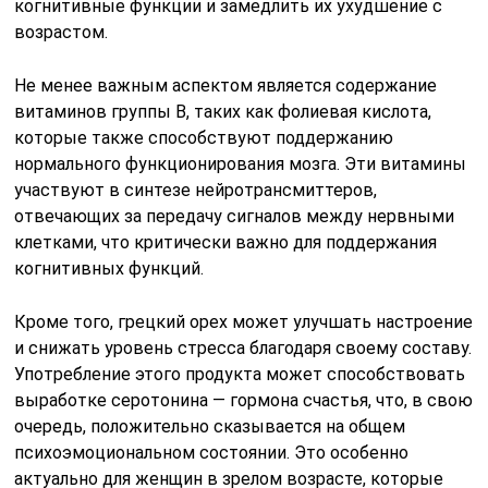
когнитивные функции и замедлить их ухудшение с
возрастом.
Не менее важным аспектом является содержание
витаминов группы B, таких как фолиевая кислота,
которые также способствуют поддержанию
нормального функционирования мозга. Эти витамины
участвуют в синтезе нейротрансмиттеров,
отвечающих за передачу сигналов между нервными
клетками, что критически важно для поддержания
когнитивных функций.
Кроме того, грецкий орех может улучшать настроение
и снижать уровень стресса благодаря своему составу.
Употребление этого продукта может способствовать
выработке серотонина — гормона счастья, что, в свою
очередь, положительно сказывается на общем
психоэмоциональном состоянии. Это особенно
актуально для женщин в зрелом возрасте, которые