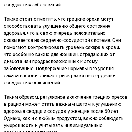
сосудистых заболеваний.
Также стоит отметить, что грецкие орехи могут
способствовать улучшению общего состояния
здоровья, что в свою очередь положительно
сказывается на сердечно-сосудистой системе. Они
помогают контролировать уровень сахара в крови,
что особенно важно для женщин, страдающих от
диабета или предрасположенных к этому
заболеванию. Поддержание нормального уровня
сахара в крови снижает риск развития сердечно-
сосудистых осложнений.
Таким образом, регулярное включение грецких орехов
в рацион может стать важным шагом к улучшению
здоровья сердца и сосудов у женщин после 60 лет.
Однако, как и с любым продуктом, важно соблюдать
умеренность и учитывать индивидуальные