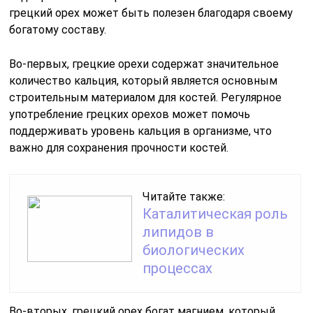
грецкий орех может быть полезен благодаря своему
богатому составу.
Во-первых, грецкие орехи содержат значительное
количество кальция, который является основным
строительным материалом для костей. Регулярное
употребление грецких орехов может помочь
поддерживать уровень кальция в организме, что
важно для сохранения прочности костей.
Читайте также:
Каталитическая роль
липидов в
биологических
процессах
Во-вторых, грецкий орех богат магнием, который