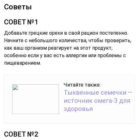
Советы
СОВЕТ №1
Добавьте грецкие орехи в свой рацион постепенно.
Начните с небольшого количества, чтобы проверить,
как ваш организм реагирует на этот продукт,
особенно если у вас есть аллергии или проблемы с
пищеварением.
Читайте также:
Тыквенные семечки —
источник омега-3 для
здоровья
СОВЕТ №2