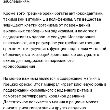
заболеваниям.
Кроме того, грецкие орехи богаты антиоксидантами,
такими как витамин Е и полифенолы. Эти вещества
защищают клетки организма от повреждений,
вызванных свободными радикалами, и помогают
поддерживать здоровье сосудов. Исследования
показывают, что регулярное употребление грецких
орехов может улучшить функцию эндотелия — тонкой
оболочки, выстилающей кровеносные сосуды, что
важно для поддержания нормального
кровообращения.
Не менее важным является и содержание магния в
грецких орехах. Этот минерал играет ключевую роль в
поддержании нормального сердечного ритма и
помогает регулировать кровяное давление.
Достаточное количество магния в рационе может
снизить риск гипертонии и других сердечно-