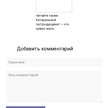
Читайте также:
Катаральный
гастродуоденит — что
нужно знать
Добавить комментарий