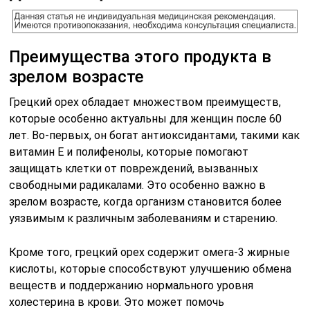
Преимущества этого продукта в
зрелом возрасте
Грецкий орех обладает множеством преимуществ,
которые особенно актуальны для женщин после 60
лет. Во-первых, он богат антиоксидантами, такими как
витамин E и полифенолы, которые помогают
защищать клетки от повреждений, вызванных
свободными радикалами. Это особенно важно в
зрелом возрасте, когда организм становится более
уязвимым к различным заболеваниям и старению.
Кроме того, грецкий орех содержит омега-3 жирные
кислоты, которые способствуют улучшению обмена
веществ и поддержанию нормального уровня
холестерина в крови. Это может помочь