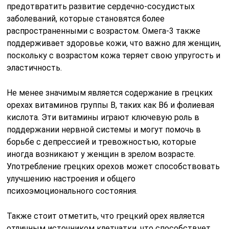
предотвратить развитие сердечно-сосудистых
заболеваний, которые становятся более
распространенными с возрастом. Омега-3 также
поддерживает здоровье кожи, что важно для женщин,
поскольку с возрастом кожа теряет свою упругость и
эластичность.
Не менее значимым является содержание в грецких
орехах витаминов группы B, таких как B6 и фолиевая
кислота. Эти витамины играют ключевую роль в
поддержании нервной системы и могут помочь в
борьбе с депрессией и тревожностью, которые
иногда возникают у женщин в зрелом возрасте.
Употребление грецких орехов может способствовать
улучшению настроения и общего
психоэмоционального состояния.
Также стоит отметить, что грецкий орех является
отличным источником клетчатки, что способствует