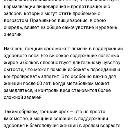
нормализации пищеварения и предотвращению
запоров, которые могут стать проблемой с
возрастом. Правильное пищеварение, в свою
очередь, влияет на общее самочувствие и уровень
энергии.
Наконец, грецкий орех может помочь в поддержании
здорового веса. Его высокое содержание полезных
жиров и белков способствует длительному чувству
сытости, что может помочь избежать переедания и
контролировать аппетит. Это особенно важно для
женщин после 60 лет, когда метаболизм может
замедляться, и контроль веса становится более
сложной задачей.
Таким образом, грецкий орех — это не просто
лакомство, а мощный союзник в поддержании
здоровья и благополучия женщин в зрелом возрасте.