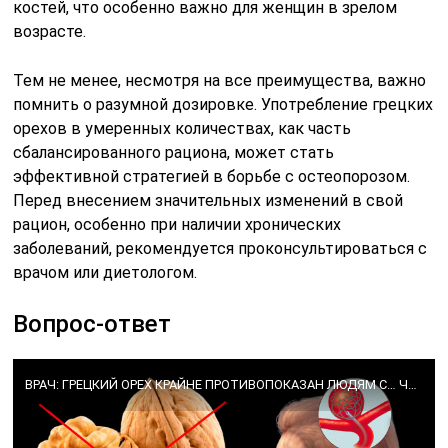
костей, что особенно важно для женщин в зрелом
возрасте.
Тем не менее, несмотря на все преимущества, важно
помнить о разумной дозировке. Употребление грецких
орехов в умеренных количествах, как часть
сбалансированного рациона, может стать
эффективной стратегией в борьбе с остеопорозом.
Перед внесением значительных изменений в свой
рацион, особенно при наличии хронических
заболеваний, рекомендуется проконсультироваться с
врачом или диетологом.
Вопрос-ответ
ВРАЧ: ГРЕЦКИЙ ОРЕХ КРАЙНЕ ПРОТИВОПОКАЗАН ЛЮДЯМ С… ЧТО ТВОРИТ ГРЕЦКИЙ ОРЕХ?