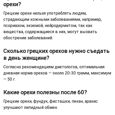
орехи?
Грецкие орехи нельзя употреблять людям,
страдающим кожными заболеваниями, например,
псориазом, экземой, нейродермитом, так как
вещества, содержащиеся в них, могут вызвать
обострение заболеваний.
Сколько грецких орехов нужно съедать
в день женщине?
Согласно рекомендациям диетологов, оптимальная
дневная норма орехов — около 20-30 грамм, максимум
— 50 г.
Какие орехи полезны после 60?
Грецкие орехи, фундук, фисташки, пекан, арахис
улучшают липидный обмен.