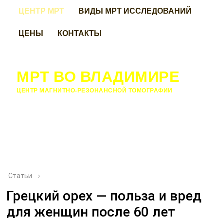
ЦЕНТР МРТ
ВИДЫ МРТ ИССЛЕДОВАНИЙ
ЦЕНЫ
КОНТАКТЫ
МРТ ВО ВЛАДИМИРЕ
ЦЕНТР МАГНИТНО-РЕЗОНАНСНОЙ ТОМОГРАФИИ
Статьи
›
Грецкий орех — польза и вред
для женщин после 60 лет