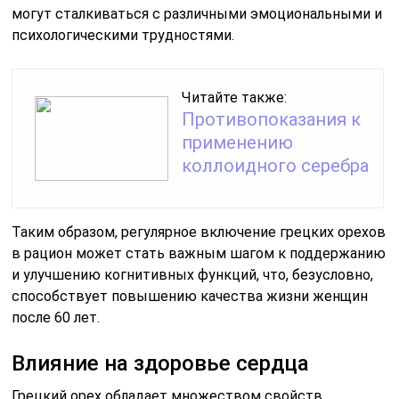
могут сталкиваться с различными эмоциональными и
психологическими трудностями.
Читайте также:
Противопоказания к
применению
коллоидного серебра
Таким образом, регулярное включение грецких орехов
в рацион может стать важным шагом к поддержанию
и улучшению когнитивных функций, что, безусловно,
способствует повышению качества жизни женщин
после 60 лет.
Влияние на здоровье сердца
Грецкий орех обладает множеством свойств,