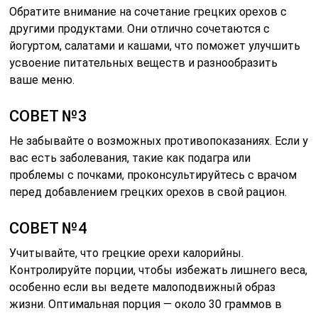
Обратите внимание на сочетание грецких орехов с
другими продуктами. Они отлично сочетаются с
йогуртом, салатами и кашами, что поможет улучшить
усвоение питательных веществ и разнообразить
ваше меню.
СОВЕТ №3
Не забывайте о возможных противопоказаниях. Если у
вас есть заболевания, такие как подагра или
проблемы с почками, проконсультируйтесь с врачом
перед добавлением грецких орехов в свой рацион.
СОВЕТ №4
Учитывайте, что грецкие орехи калорийны.
Контролируйте порции, чтобы избежать лишнего веса,
особенно если вы ведете малоподвижный образ
жизни. Оптимальная порция — около 30 граммов в