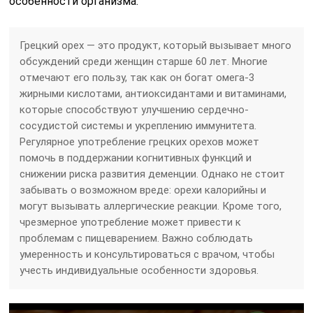
особенности организма.
Грецкий орех — это продукт, который вызывает много
обсуждений среди женщин старше 60 лет. Многие
отмечают его пользу, так как он богат омега-3
жирными кислотами, антиоксидантами и витаминами,
которые способствуют улучшению сердечно-
сосудистой системы и укреплению иммунитета.
Регулярное употребление грецких орехов может
помочь в поддержании когнитивных функций и
снижении риска развития деменции. Однако не стоит
забывать о возможном вреде: орехи калорийны и
могут вызывать аллергические реакции. Кроме того,
чрезмерное употребление может привести к
проблемам с пищеварением. Важно соблюдать
умеренность и консультироваться с врачом, чтобы
учесть индивидуальные особенности здоровья.