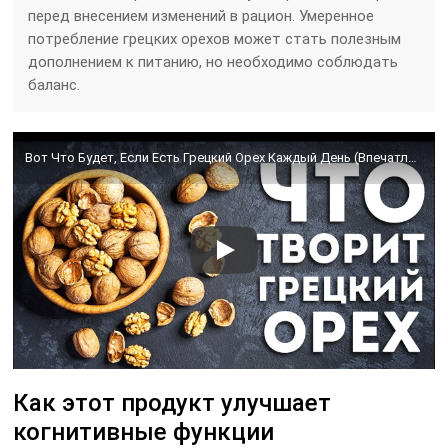
перед внесением изменений в рацион. Умеренное
потребление грецких орехов может стать полезным
дополнением к питанию, но необходимо соблюдать
баланс.
Вот Что Будет, Если Есть Грецкий Орех Каждый День (Впечатляет)
Как этот продукт улучшает
когнитивные функции