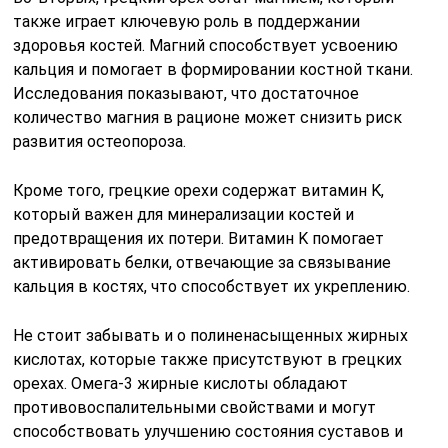
также играет ключевую роль в поддержании
здоровья костей. Магний способствует усвоению
кальция и помогает в формировании костной ткани.
Исследования показывают, что достаточное
количество магния в рационе может снизить риск
развития остеопороза.
Кроме того, грецкие орехи содержат витамин K,
который важен для минерализации костей и
предотвращения их потери. Витамин K помогает
активировать белки, отвечающие за связывание
кальция в костях, что способствует их укреплению.
Не стоит забывать и о полиненасыщенных жирных
кислотах, которые также присутствуют в грецких
орехах. Омега-3 жирные кислоты обладают
противовоспалительными свойствами и могут
способствовать улучшению состояния суставов и