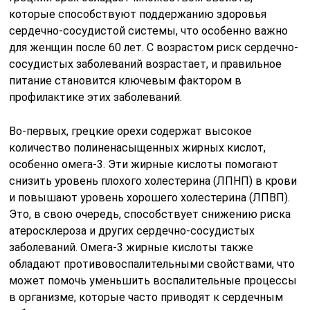
которые способствуют поддержанию здоровья
сердечно-сосудистой системы, что особенно важно
для женщин после 60 лет. С возрастом риск сердечно-
сосудистых заболеваний возрастает, и правильное
питание становится ключевым фактором в
профилактике этих заболеваний.
Во-первых, грецкие орехи содержат высокое
количество полиненасыщенных жирных кислот,
особенно омега-3. Эти жирные кислоты помогают
снизить уровень плохого холестерина (ЛПНП) в крови
и повышают уровень хорошего холестерина (ЛПВП).
Это, в свою очередь, способствует снижению риска
атеросклероза и других сердечно-сосудистых
заболеваний. Омега-3 жирные кислоты также
обладают противовоспалительными свойствами, что
может помочь уменьшить воспалительные процессы
в организме, которые часто приводят к сердечным