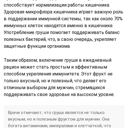
способствует нормализации работы кишечника.
Здоровая микрофлора кишечника играет важную роль
в поддержании иммунной системы, так как около 70%
иммунных клеток находятся именно в кишечнике.
Употребление груши помогает поддерживать баланс
полезных бактерий, что, в свою очередь, укрепляет
защитные функции организма.
Таким образом, включение груши в ежедневный
рацион может стать простым и эффективным
способом укрепления иммунитета. Этот фрукт не
только вкусный, но и полезный, что делает его
отличным выбором для мужчин, стремящихся
поддерживать свое здоровье на высоком уровне.
Врачи отмечают, что груша является не только
вкусным, но и полезным фруктом для мужчин. Она
богата витаминами, минералами и клетчаткой, что