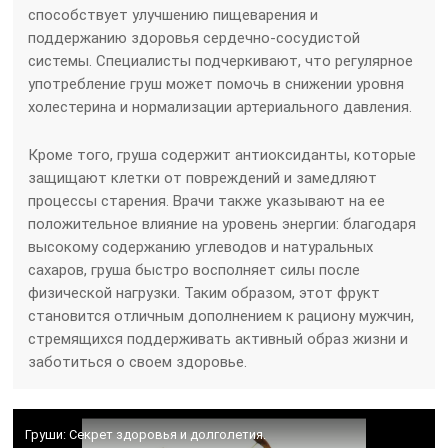
способствует улучшению пищеварения и
поддержанию здоровья сердечно-сосудистой
системы. Специалисты подчеркивают, что регулярное
употребление груш может помочь в снижении уровня
холестерина и нормализации артериального давления.
Кроме того, груша содержит антиоксиданты, которые
защищают клетки от повреждений и замедляют
процессы старения. Врачи также указывают на ее
положительное влияние на уровень энергии: благодаря
высокому содержанию углеводов и натуральных
сахаров, груша быстро восполняет силы после
физической нагрузки. Таким образом, этот фрукт
становится отличным дополнением к рациону мужчин,
стремящихся поддерживать активный образ жизни и
заботиться о своем здоровье.
Груши: Секрет здоровья и долголетия.