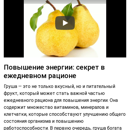
Повышение энергии: секрет в
ежедневном рационе
Груша — это не только вкусный, но и питательный
фрукт, который может стать важной частью
ежедневного рациона для повышения энергии. Она
содержит множество витаминов, минералов и
клетчатки, которые способствуют улучшению общего
состояния организма и повышению
работоспособности. В первую очередь, груша богата