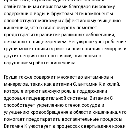
слабительными свойствами благодаря высокому
содержанию воды и фруктозы. Эти компоненты
способствуют мягкому и эффективному очищению
кишечника, что в свою очередь помогает
предотвратить развитие различных заболеваний,
связанных с пищеварением. Регулярное употребление
груши может снизить риск возникновения геморроя и
других неприятных состояний, связанных с
нарушением работы кишечника.
Груша также содержит множество витаминов и
минералов, таких как витамин C, витамин K и калий,
которые играют важную роль в поддержании
здоровья пищеварительной системы. Витамин C
способствует укреплению стенок сосудов и
улучшению кровообращения в области кишечника, что
помогает предотвратить воспалительные процессы.
Витамин K участвует в процессах свертывания крови