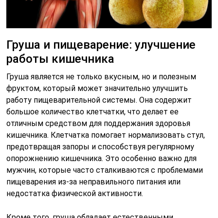
Груша и пищеварение: улучшение
работы кишечника
Груша является не только вкусным, но и полезным
фруктом, который может значительно улучшить
работу пищеварительной системы. Она содержит
большое количество клетчатки, что делает ее
отличным средством для поддержания здоровья
кишечника. Клетчатка помогает нормализовать стул,
предотвращая запоры и способствуя регулярному
опорожнению кишечника. Это особенно важно для
мужчин, которые часто сталкиваются с проблемами
пищеварения из-за неправильного питания или
недостатка физической активности.
Кроме того, груша обладает естественными