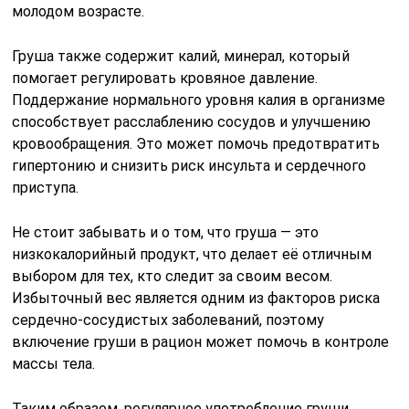
молодом возрасте.
Груша также содержит калий, минерал, который
помогает регулировать кровяное давление.
Поддержание нормального уровня калия в организме
способствует расслаблению сосудов и улучшению
кровообращения. Это может помочь предотвратить
гипертонию и снизить риск инсульта и сердечного
приступа.
Не стоит забывать и о том, что груша — это
низкокалорийный продукт, что делает её отличным
выбором для тех, кто следит за своим весом.
Избыточный вес является одним из факторов риска
сердечно-сосудистых заболеваний, поэтому
включение груши в рацион может помочь в контроле
массы тела.
Таким образом, регулярное употребление груши