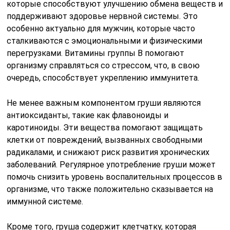
которые способствуют улучшению обмена веществ и
поддерживают здоровье нервной системы. Это
особенно актуально для мужчин, которые часто
сталкиваются с эмоциональными и физическими
перегрузками. Витамины группы B помогают
организму справляться со стрессом, что, в свою
очередь, способствует укреплению иммунитета.
Не менее важным компонентом груши являются
антиоксиданты, такие как флавоноиды и
каротиноиды. Эти вещества помогают защищать
клетки от повреждений, вызванных свободными
радикалами, и снижают риск развития хронических
заболеваний. Регулярное употребление груши может
помочь снизить уровень воспалительных процессов в
организме, что также положительно сказывается на
иммунной системе.
Кроме того, груша содержит клетчатку, которая