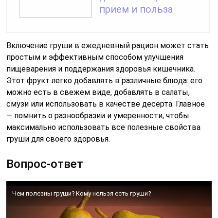
прием и польза
Включение груши в ежедневный рацион может стать
простым и эффективным способом улучшения
пищеварения и поддержания здоровья кишечника.
Этот фрукт легко добавлять в различные блюда: его
можно есть в свежем виде, добавлять в салаты,
смузи или использовать в качестве десерта. Главное
— помнить о разнообразии и умеренности, чтобы
максимально использовать все полезные свойства
груши для своего здоровья.
Вопрос-ответ
Чем полезны груши? Кому нельзя есть груши?