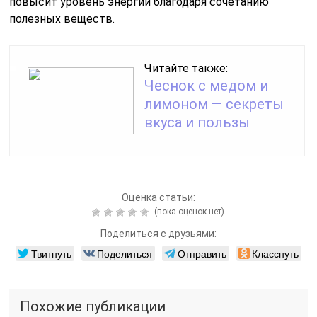
повысит уровень энергии благодаря сочетанию
полезных веществ.
Читайте также:
Чеснок с медом и
лимоном — секреты
вкуса и пользы
Оценка статьи:
(пока оценок нет)
Поделиться с друзьями:
Твитнуть
Поделиться
Отправить
Класснуть
Похожие публикации