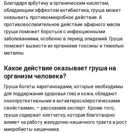
Благодаря арбутину и органическим кислотам,
обладающим эффектом антибиотика, груша может
оказывать противомикробное действие. А
противовоспалительное действие эфирного масла
груши поможет бороться с инфекционными
заболеваниями, особенно в период эпидемий. Груша
поможет вывести из организма токсины и тяжелые
металлы.
Какое действие оказывает груша на
организм человека?
Груши богаты каратиноидами, которые необходимы
для поддержания здоровья глаз и кожи, обладают
онкопротективными и антиатеросклеротическими
свойствами», — рассказала эксперт. Кроме того,
груши содержат клетчатку, которая благотворно
влияет на работу желудочно-кишечного тракта и рост
микробиоты кишечника.