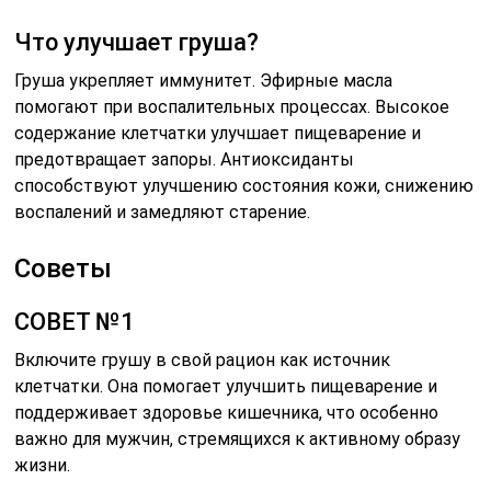
Что улучшает груша?
Груша укрепляет иммунитет. Эфирные масла
помогают при воспалительных процессах. Высокое
содержание клетчатки улучшает пищеварение и
предотвращает запоры. Антиоксиданты
способствуют улучшению состояния кожи, снижению
воспалений и замедляют старение.
Советы
СОВЕТ №1
Включите грушу в свой рацион как источник
клетчатки. Она помогает улучшить пищеварение и
поддерживает здоровье кишечника, что особенно
важно для мужчин, стремящихся к активному образу
жизни.