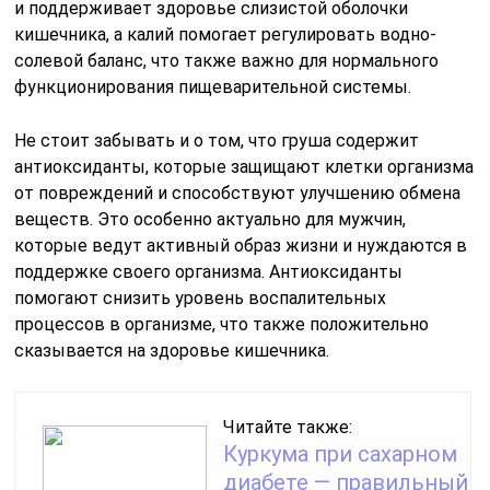
и поддерживает здоровье слизистой оболочки
кишечника, а калий помогает регулировать водно-
солевой баланс, что также важно для нормального
функционирования пищеварительной системы.
Не стоит забывать и о том, что груша содержит
антиоксиданты, которые защищают клетки организма
от повреждений и способствуют улучшению обмена
веществ. Это особенно актуально для мужчин,
которые ведут активный образ жизни и нуждаются в
поддержке своего организма. Антиоксиданты
помогают снизить уровень воспалительных
процессов в организме, что также положительно
сказывается на здоровье кишечника.
Читайте также:
Куркума при сахарном
диабете — правильный