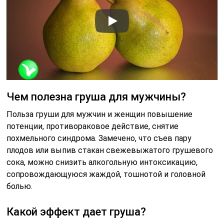
Чем полезна груша для мужчины?
Польза груши для мужчин и женщин повышение
потенции, противораковое действие, снятие
похмельного синдрома. Замечено, что съев пару
плодов или выпив стакан свежевыжатого грушевого
сока, можно снизить алкогольную интоксикацию,
сопровождающуюся жаждой, тошнотой и головной
болью.
Какой эффект дает груша?