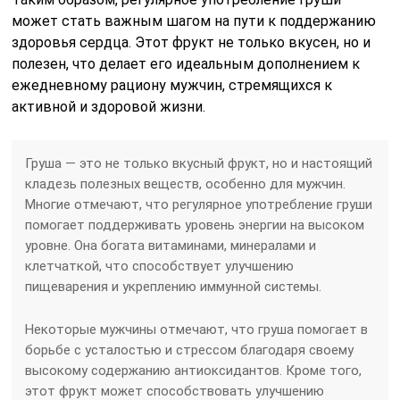
может стать важным шагом на пути к поддержанию
здоровья сердца. Этот фрукт не только вкусен, но и
полезен, что делает его идеальным дополнением к
ежедневному рациону мужчин, стремящихся к
активной и здоровой жизни.
Груша — это не только вкусный фрукт, но и настоящий
кладезь полезных веществ, особенно для мужчин.
Многие отмечают, что регулярное употребление груши
помогает поддерживать уровень энергии на высоком
уровне. Она богата витаминами, минералами и
клетчаткой, что способствует улучшению
пищеварения и укреплению иммунной системы.
Некоторые мужчины отмечают, что груша помогает в
борьбе с усталостью и стрессом благодаря своему
высокому содержанию антиоксидантов. Кроме того,
этот фрукт может способствовать улучшению