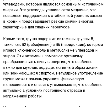
углеводами, которые являются основным источником
энергии. Эти углеводы усваиваются медленно, что
позволяет поддерживать стабильный уровень сахара
в крови и предотвращает резкие скачки энергии,
характерные для сладких перекусов.
Кроме того, груша содержит витамины группы B,
такие как B2 (рибофлавин) и B6 (пиридоксин), которые
играют ключевую роль в метаболизме углеводов и
жиров. Эти витамины помогают организму
преобразовывать пищу в энергию, что особенно
важно для мужчин, ведущих активный образ жизни
или занимающихся спортом. Регулярное употребление
груши может помочь улучшить физическую
выносливость и снизить утомляемость, что особенно
актуально в условиях постоянного стресса и
напряженной работы.