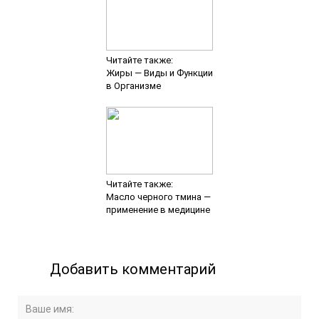
Читайте также:
Жиры — Виды и Функции
в Организме
Читайте также:
Масло черного тмина —
применение в медицине
Добавить комментарий