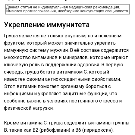
Укрепление иммунитета
Груша является не только вкусным, но и полезным
фруктом, который может значительно укрепить
иммунную систему мужчин. В её составе содержится
множество витаминов и минералов, которые играют
ключевую роль в поддержании здоровья. В первую
очередь, груша богата витамином C, который
известен своими антиоксидантными свойствами.
Этот витамин помогает организму бороться с
инфекциями и укрепляет защитные функции, что
особенно важно в условиях постоянного стресса и
физической нагрузки.
Кроме витамина C, груша содержит витамины группы
B, такие как B2 (рибофлавин) и B6 (пиридоксин),