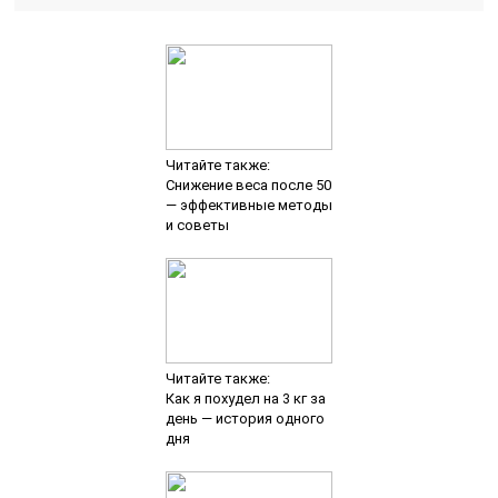
Читайте также:
Снижение веса после 50
— эффективные методы
и советы
Читайте также:
Как я похудел на 3 кг за
день — история одного
дня