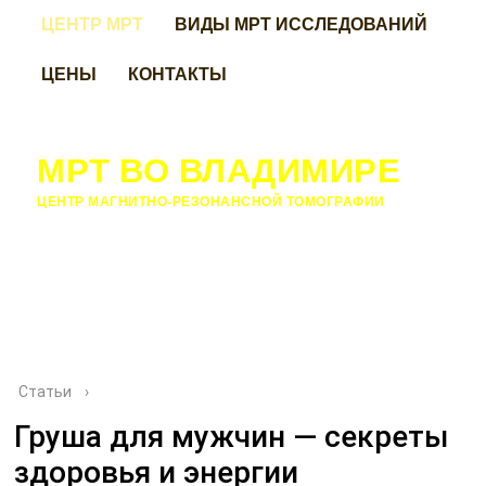
ЦЕНТР МРТ
ВИДЫ МРТ ИССЛЕДОВАНИЙ
ЦЕНЫ
КОНТАКТЫ
МРТ ВО ВЛАДИМИРЕ
ЦЕНТР МАГНИТНО-РЕЗОНАНСНОЙ ТОМОГРАФИИ
Статьи
›
Груша для мужчин — секреты
здоровья и энергии