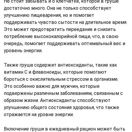
Не стоит забывать и о клетчатке, которой в груше
достаточно много. Она не только способствует
улучшению пищеварения, но и помогает
поддерживать чувство сытости на длительное время.
Это может предотвратить переедание и снизить
потребление высококалорийной пищи, что, в свою
очередь, помогает поддерживать оптимальный вес и
уровень энергии.
Также груша содержит антиоксиданты, такие как
витамин C и флавоноиды, которые помогают
бороться с окислительным стрессом в организме.
Это особенно важно для мужчин, которые
подвержены различным заболеваниям, связанным с
образом жизни. Антиоксиданты способствуют
улучшению общего состояния здоровья, что также
отражается на уровне энергии.
Включение груши в ежедневный рацион может быть