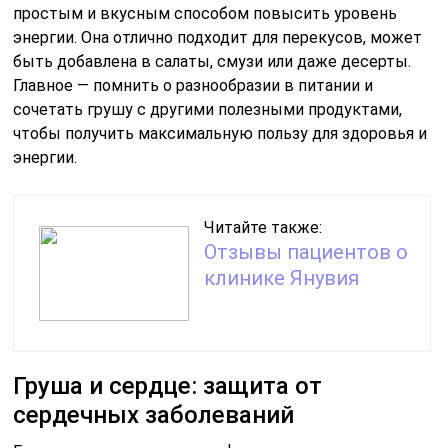
простым и вкусным способом повысить уровень
энергии. Она отлично подходит для перекусов, может
быть добавлена в салаты, смузи или даже десерты.
Главное — помнить о разнообразии в питании и
сочетать грушу с другими полезными продуктами,
чтобы получить максимальную пользу для здоровья и
энергии.
Читайте также:
Отзывы пациентов о
клинике Янувия
Груша и сердце: защита от
сердечных заболеваний