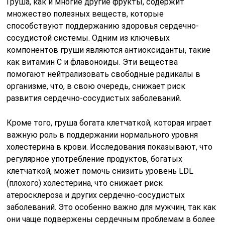
Груша, как и многие другие фрукты, содержит
множество полезных веществ, которые
способствуют поддержанию здоровья сердечно-
сосудистой системы. Одним из ключевых
компонентов груши являются антиоксиданты, такие
как витамин C и флавоноиды. Эти вещества
помогают нейтрализовать свободные радикалы в
организме, что, в свою очередь, снижает риск
развития сердечно-сосудистых заболеваний.
Кроме того, груша богата клетчаткой, которая играет
важную роль в поддержании нормального уровня
холестерина в крови. Исследования показывают, что
регулярное употребление продуктов, богатых
клетчаткой, может помочь снизить уровень LDL
(плохого) холестерина, что снижает риск
атеросклероза и других сердечно-сосудистых
заболеваний. Это особенно важно для мужчин, так как
они чаще подвержены сердечным проблемам в более