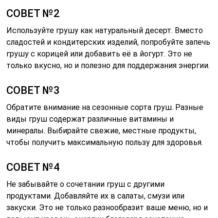
СОВЕТ №2
Используйте грушу как натуральный десерт. Вместо
сладостей и кондитерских изделий, попробуйте запечь
грушу с корицей или добавить её в йогурт. Это не
только вкусно, но и полезно для поддержания энергии.
СОВЕТ №3
Обратите внимание на сезонные сорта груш. Разные
виды груш содержат различные витамины и
минералы. Выбирайте свежие, местные продукты,
чтобы получить максимальную пользу для здоровья.
СОВЕТ №4
Не забывайте о сочетании груш с другими
продуктами. Добавляйте их в салаты, смузи или
закуски. Это не только разнообразит ваше меню, но и