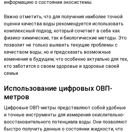
информацию о состоянии экосистемы.
Важно отметить, что для получения наиболее точной
оценки качества воды рекомендуется использовать
комплексный подход, который сочетает в себе как
физико-химические, так и биологические методы. Это
позволит не только выявить текущие проблемы с
качеством воды, но и предсказать возможные
изменения в будущем, что особенно актуально для тех,
кто заботится о своем здоровье и здоровье своей
семьи.
Использование цифровых ОВП-
метров
Цифровые ОВП-метры представляют собой удобные
и точные инструменты для измерения окислительно-
восстановительного потенциала воды. Они позволяют
быстро получить данные о состоянии жидкости, что