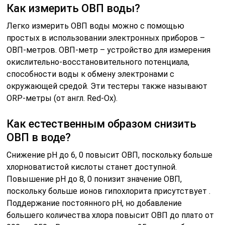
Как измерить ОВП воды?
Легко измерить ОВП воды можно с помощью
простых в использовании электронных приборов –
ОВП-метров. ОВП-метр – устройство для измерения
окислительно-восстановительного потенциала,
способности воды к обмену электронами с
окружающей средой. Эти тестеры также называют
ORP-метры (от англ. Red-Ox).
Как естественным образом снизить
ОВП в воде?
Снижение pH до 6, 0 повысит ОВП, поскольку больше
хлорноватистой кислоты станет доступной.
Повышение pH до 8, 0 понизит значение ОВП,
поскольку больше ионов гипохлорита присутствует .
Поддержание постоянного pH, но добавление
большего количества хлора повысит ОВП до плато от