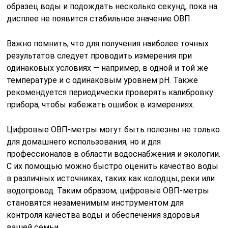
образец воды и подождать несколько секунд, пока на
дисплее не появится стабильное значение ОВП.
Важно помнить, что для получения наиболее точных
результатов следует проводить измерения при
одинаковых условиях — например, в одной и той же
температуре и с одинаковым уровнем pH. Также
рекомендуется периодически проверять калибровку
прибора, чтобы избежать ошибок в измерениях.
Цифровые ОВП-метры могут быть полезны не только
для домашнего использования, но и для
профессионалов в области водоснабжения и экологии.
С их помощью можно быстро оценить качество воды
в различных источниках, таких как колодцы, реки или
водопровод. Таким образом, цифровые ОВП-метры
становятся незаменимым инструментом для
контроля качества воды и обеспечения здоровья
вашей семьи.