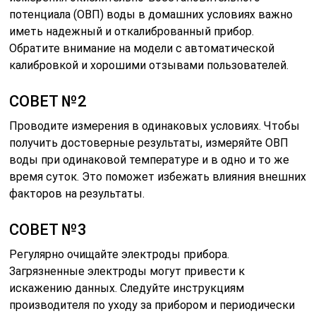
потенциала (ОВП) воды в домашних условиях важно
иметь надежный и откалиброванный прибор.
Обратите внимание на модели с автоматической
калибровкой и хорошими отзывами пользователей.
СОВЕТ №2
Проводите измерения в одинаковых условиях. Чтобы
получить достоверные результаты, измеряйте ОВП
воды при одинаковой температуре и в одно и то же
время суток. Это поможет избежать влияния внешних
факторов на результаты.
СОВЕТ №3
Регулярно очищайте электроды прибора.
Загрязненные электроды могут привести к
искажению данных. Следуйте инструкциям
производителя по уходу за прибором и периодически