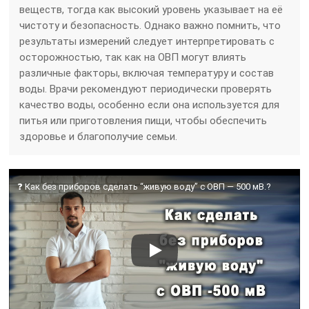
веществ, тогда как высокий уровень указывает на её
чистоту и безопасность. Однако важно помнить, что
результаты измерений следует интерпретировать с
осторожностью, так как на ОВП могут влиять
различные факторы, включая температуру и состав
воды. Врачи рекомендуют периодически проверять
качество воды, особенно если она используется для
питья или приготовления пищи, чтобы обеспечить
здоровье и благополучие семьи.
❓ Как без приборов сделать “живую воду” с ОВП — 500 мВ.?