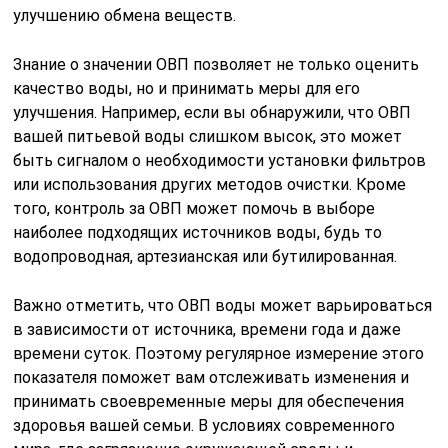
улучшению обмена веществ.
Знание о значении ОВП позволяет не только оценить
качество воды, но и принимать меры для его
улучшения. Например, если вы обнаружили, что ОВП
вашей питьевой воды слишком высок, это может
быть сигналом о необходимости установки фильтров
или использования других методов очистки. Кроме
того, контроль за ОВП может помочь в выборе
наиболее подходящих источников воды, будь то
водопроводная, артезианская или бутилированная.
Важно отметить, что ОВП воды может варьироваться
в зависимости от источника, времени года и даже
времени суток. Поэтому регулярное измерение этого
показателя поможет вам отслеживать изменения и
принимать своевременные меры для обеспечения
здоровья вашей семьи. В условиях современного