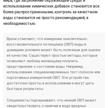
мира, где загрязнение окружающей среды и
использование химических добавок становятся все
более распространенными, контроль за качеством
воды становится не просто рекомендацией, а
необходимостью.
Врачи отмечают, что измерение окислительно-
восстановительного потенциала (ОВП) воды в
домашних условиях может быть полезным для оценки
её качества. Существуют простые методы, которые
позволяют любому желающему получить
представление о состоянии воды. Например,
использование специализированных тест-полосок или
портативных измерителей ОВП. Эти устройства
достаточно просты в использовании и могут дать
быстрые результаты.
Специалисты подчеркивают, что низкий ОВП может
свидетельствовать о наличии в воде вредных