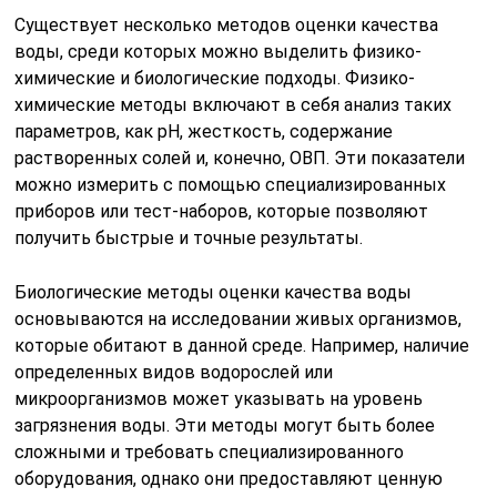
Существует несколько методов оценки качества
воды, среди которых можно выделить физико-
химические и биологические подходы. Физико-
химические методы включают в себя анализ таких
параметров, как pH, жесткость, содержание
растворенных солей и, конечно, ОВП. Эти показатели
можно измерить с помощью специализированных
приборов или тест-наборов, которые позволяют
получить быстрые и точные результаты.
Биологические методы оценки качества воды
основываются на исследовании живых организмов,
которые обитают в данной среде. Например, наличие
определенных видов водорослей или
микроорганизмов может указывать на уровень
загрязнения воды. Эти методы могут быть более
сложными и требовать специализированного
оборудования, однако они предоставляют ценную