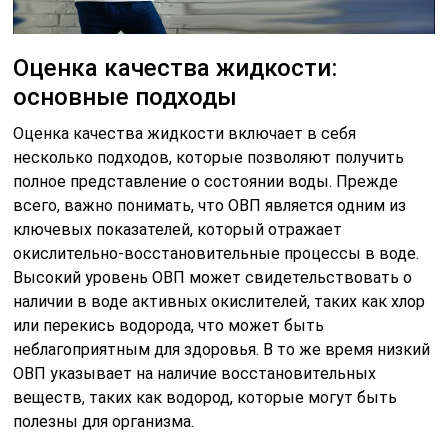
Оценка качества жидкости:
основные подходы
Оценка качества жидкости включает в себя
несколько подходов, которые позволяют получить
полное представление о состоянии воды. Прежде
всего, важно понимать, что ОВП является одним из
ключевых показателей, который отражает
окислительно-восстановительные процессы в воде.
Высокий уровень ОВП может свидетельствовать о
наличии в воде активных окислителей, таких как хлор
или перекись водорода, что может быть
неблагоприятным для здоровья. В то же время низкий
ОВП указывает на наличие восстановительных
веществ, таких как водород, которые могут быть
полезны для организма.