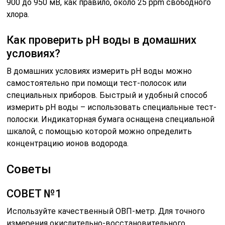
900 до 950 мВ, как правило, около 25 ppm свободного
хлора.
Как проверить рН воды в домашних
условиях?
В домашних условиях измерить pH воды можно
самостоятельно при помощи тест-полосок или
специальных приборов. Быстрый и удобный способ
измерить pH воды – использовать специальные тест-
полоски. Индикаторная бумага оснащена специальной
шкалой, с помощью которой можно определить
концентрацию ионов водорода.
Советы
СОВЕТ №1
Используйте качественный ОВП-метр. Для точного
измерения окислительно-восстановительного