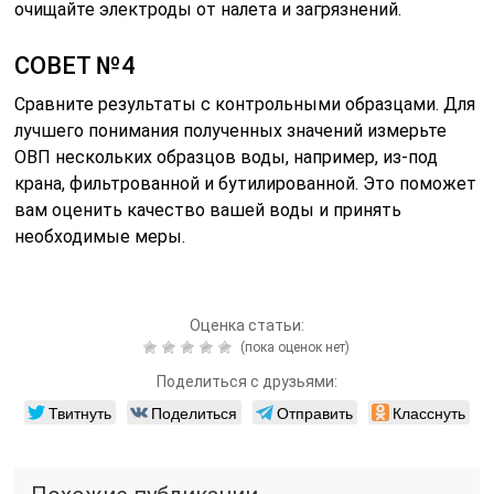
очищайте электроды от налета и загрязнений.
СОВЕТ №4
Сравните результаты с контрольными образцами. Для
лучшего понимания полученных значений измерьте
ОВП нескольких образцов воды, например, из-под
крана, фильтрованной и бутилированной. Это поможет
вам оценить качество вашей воды и принять
необходимые меры.
Оценка статьи:
(пока оценок нет)
Поделиться с друзьями:
Твитнуть
Поделиться
Отправить
Класснуть