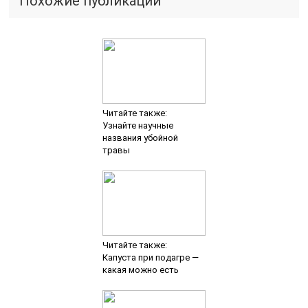
Похожие публикации
Читайте также:
Узнайте научные
названия убойной
травы
Читайте также:
Капуста при подагре —
какая можно есть