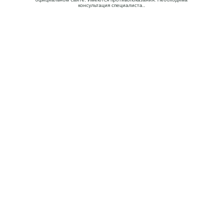
консультация специалиста..