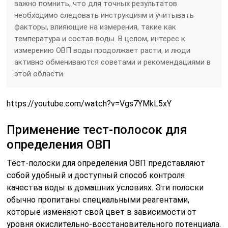
важно помнить, что для точных результатов
необходимо следовать инструкциям и учитывать
факторы, влияющие на измерения, такие как
температура и состав воды. В целом, интерес к
измерению ОВП воды продолжает расти, и люди
активно обмениваются советами и рекомендациями в
этой области.
https://youtube.com/watch?v=Vgs7YMkL5xY
Применение тест-полосок для
определения ОВП
Тест-полоски для определения ОВП представляют
собой удобный и доступный способ контроля
качества воды в домашних условиях. Эти полоски
обычно пропитаны специальными реагентами,
которые изменяют свой цвет в зависимости от
уровня окислительно-восстановительного потенциала.