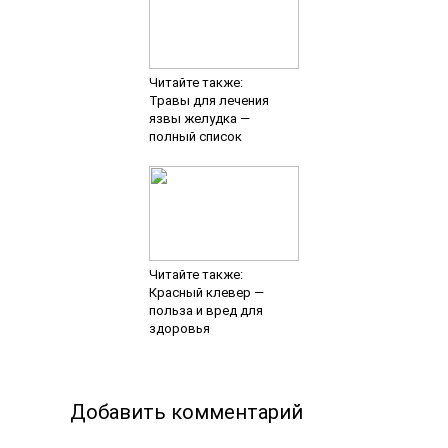
Читайте также:
Травы для лечения
язвы желудка —
полный список
Читайте также:
Красный клевер —
польза и вред для
здоровья
Добавить комментарий