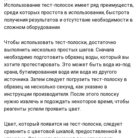
Использование тест-полосок имеет ряд преимуществ,
среди которых простота в использовании, быстрота
получения результатов и отсутствие необходимости в
сложном оборудовании.
Чтобы использовать тест-полоски, достаточно
выполнить несколько простых шагов. Сначала
необходимо подготовить образец воды, который вы
хотите протестировать. Это может быть вода из-под
крана, бутилированная вода или вода из другого
источника. Затем следует погрузить тест-полоску в
образец на несколько секунд, как указано в
инструкции производителя. После этого полоску
нужно извлечь и подождать некоторое время, чтобы
реагенты успели проявить цвет.
Цвет, который появится на тест-полоске, следует
сравнить с цветовой шкалой, предоставленной в