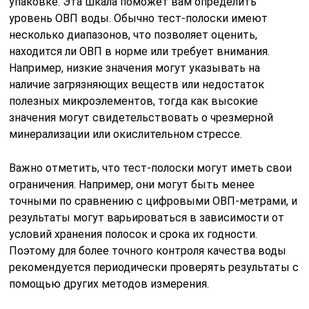
упаковке. Эта шкала поможет вам определить
уровень ОВП воды. Обычно тест-полоски имеют
несколько диапазонов, что позволяет оценить,
находится ли ОВП в норме или требует внимания.
Например, низкие значения могут указывать на
наличие загрязняющих веществ или недостаток
полезных микроэлементов, тогда как высокие
значения могут свидетельствовать о чрезмерной
минерализации или окислительном стрессе.
Важно отметить, что тест-полоски могут иметь свои
ограничения. Например, они могут быть менее
точными по сравнению с цифровыми ОВП-метрами, и
результаты могут варьироваться в зависимости от
условий хранения полосок и срока их годности.
Поэтому для более точного контроля качества воды
рекомендуется периодически проверять результаты с
помощью других методов измерения.