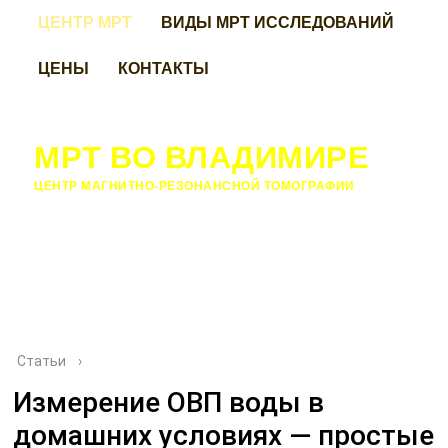
ЦЕНТР МРТ
ВИДЫ МРТ ИССЛЕДОВАНИЙ
ЦЕНЫ
КОНТАКТЫ
МРТ ВО ВЛАДИМИРЕ
ЦЕНТР МАГНИТНО-РЕЗОНАНСНОЙ ТОМОГРАФИИ
Статьи
›
Измерение ОВП воды в
домашних условиях — простые