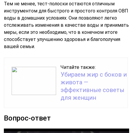
Тем не менее, тест-полоски остаются отличным
инструментом для быстрого и простого контроля ОВП
воды в домашних условиях. Они позволяют легко
отслеживать изменения в качестве воды и принимать
меры, если это необходимо, что в конечном итоге
способствует улучшению здоровья и благополучия
вашей семьи.
Читайте также:
Убираем жир с боков и
живота —
эффективные советы
для женщин
Вопрос-ответ