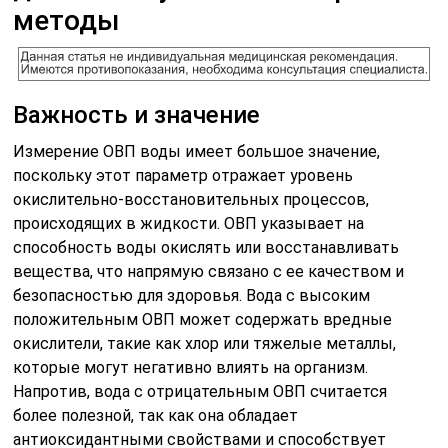
методы
Важность и значение
Измерение ОВП воды имеет большое значение,
поскольку этот параметр отражает уровень
окислительно-восстановительных процессов,
происходящих в жидкости. ОВП указывает на
способность воды окислять или восстанавливать
вещества, что напрямую связано с ее качеством и
безопасностью для здоровья. Вода с высоким
положительным ОВП может содержать вредные
окислители, такие как хлор или тяжелые металлы,
которые могут негативно влиять на организм.
Напротив, вода с отрицательным ОВП считается
более полезной, так как она обладает
антиоксидантными свойствами и способствует