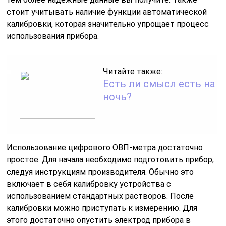
стоит учитывать наличие функции автоматической
калибровки, которая значительно упрощает процесс
использования прибора.
Читайте также:
Есть ли смысл есть на
ночь?
Использование цифрового ОВП-метра достаточно
простое. Для начала необходимо подготовить прибор,
следуя инструкциям производителя. Обычно это
включает в себя калибровку устройства с
использованием стандартных растворов. После
калибровки можно приступать к измерению. Для
этого достаточно опустить электрод прибора в