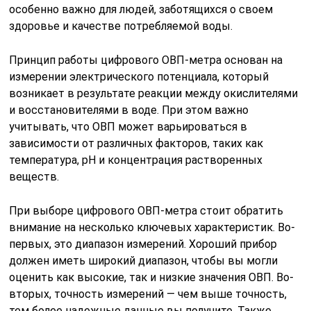
особенно важно для людей, заботящихся о своем
здоровье и качестве потребляемой воды.
Принцип работы цифрового ОВП-метра основан на
измерении электрического потенциала, который
возникает в результате реакции между окислителями
и восстановителями в воде. При этом важно
учитывать, что ОВП может варьироваться в
зависимости от различных факторов, таких как
температура, pH и концентрация растворенных
веществ.
При выборе цифрового ОВП-метра стоит обратить
внимание на несколько ключевых характеристик. Во-
первых, это диапазон измерений. Хороший прибор
должен иметь широкий диапазон, чтобы вы могли
оценить как высокие, так и низкие значения ОВП. Во-
вторых, точность измерений — чем выше точность,
тем более надежные данные вы получите. Также