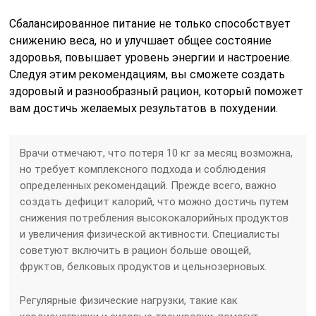
Сбалансированное питание не только способствует
снижению веса, но и улучшает общее состояние
здоровья, повышает уровень энергии и настроение.
Следуя этим рекомендациям, вы сможете создать
здоровый и разнообразный рацион, который поможет
вам достичь желаемых результатов в похудении.
Врачи отмечают, что потеря 10 кг за месяц возможна,
но требует комплексного подхода и соблюдения
определенных рекомендаций. Прежде всего, важно
создать дефицит калорий, что можно достичь путем
снижения потребления высококалорийных продуктов
и увеличения физической активности. Специалисты
советуют включить в рацион больше овощей,
фруктов, белковых продуктов и цельнозерновых.
Регулярные физические нагрузки, такие как