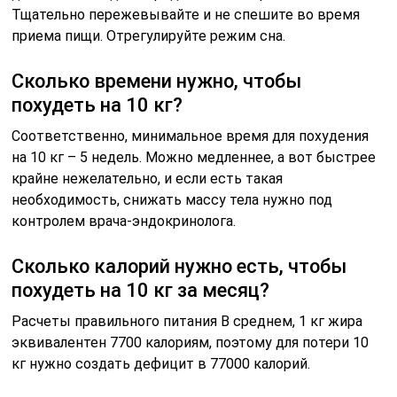
Тщательно пережевывайте и не спешите во время
приема пищи. Отрегулируйте режим сна.
Сколько времени нужно, чтобы
похудеть на 10 кг?
Соответственно, минимальное время для похудения
на 10 кг – 5 недель. Можно медленнее, а вот быстрее
крайне нежелательно, и если есть такая
необходимость, снижать массу тела нужно под
контролем врача-эндокринолога.
Сколько калорий нужно есть, чтобы
похудеть на 10 кг за месяц?
Расчеты правильного питания В среднем, 1 кг жира
эквивалентен 7700 калориям, поэтому для потери 10
кг нужно создать дефицит в 77000 калорий.