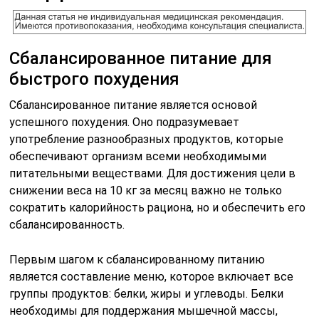
Сбалансированное питание для
быстрого похудения
Сбалансированное питание является основой
успешного похудения. Оно подразумевает
употребление разнообразных продуктов, которые
обеспечивают организм всеми необходимыми
питательными веществами. Для достижения цели в
снижении веса на 10 кг за месяц важно не только
сократить калорийность рациона, но и обеспечить его
сбалансированность.
Первым шагом к сбалансированному питанию
является составление меню, которое включает все
группы продуктов: белки, жиры и углеводы. Белки
необходимы для поддержания мышечной массы,