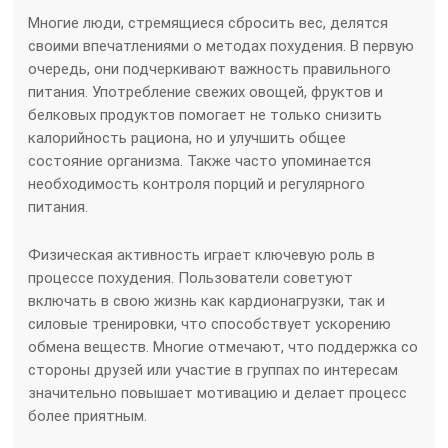
Многие люди, стремящиеся сбросить вес, делятся
своими впечатлениями о методах похудения. В первую
очередь, они подчеркивают важность правильного
питания. Употребление свежих овощей, фруктов и
белковых продуктов помогает не только снизить
калорийность рациона, но и улучшить общее
состояние организма. Также часто упоминается
необходимость контроля порций и регулярного
питания.
Физическая активность играет ключевую роль в
процессе похудения. Пользователи советуют
включать в свою жизнь как кардионагрузки, так и
силовые тренировки, что способствует ускорению
обмена веществ. Многие отмечают, что поддержка со
стороны друзей или участие в группах по интересам
значительно повышает мотивацию и делает процесс
более приятным.