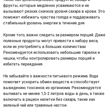
фрукты, которые медленно усваиваются и не
вызывают резких скачков уровня сахара в крови. Это
поможет избежать чувства голода и поддерживать
стабильный уровень энергии в течение дня.
Кроме того, важно следить за размером порций. Даже
полезные продукты могут привести к набору веса,
если их употреблять в больших количествах.
Рекомендуется использовать небольшие тарелки и
чашки, чтобы контролировать размеры порций и
избегать переедания.
Не забывайте о важности питьевого режима. Вода
помогает ускорить обмен веществ и способствует
выведению токсинов из организма. Рекомендуется
выпивать не менее 1,5-2 литров воды в день, а также
включать в рацион напитки без сахара, такие как
зеленый чай или травяные настои.