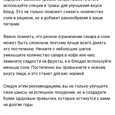
используйте специи и травы для улучшения вкуса
блюд. Это не только поможет снизить количество
соли в рационе, но и добавит разнообразия в ваше
питание.
Важно помнить, что резкое ограничение сахара и соли
может быть сложным, поэтому лучше всего делать
это постепенно. Начните с небольших шагов:
уменьшите количество сахара в кофе или чаю,
замените сладости на фрукты, а в блюдах используйте
меньше соли. Постепенно вы привыкнете к новому
вкусу пищи, и это станет для вас нормой.
Следуя этим рекомендациям, вы не только улучшите
свои шансы на успешное похудение, но и создадите
более здоровые привычки, которые останутся с вами
на долгие годы.