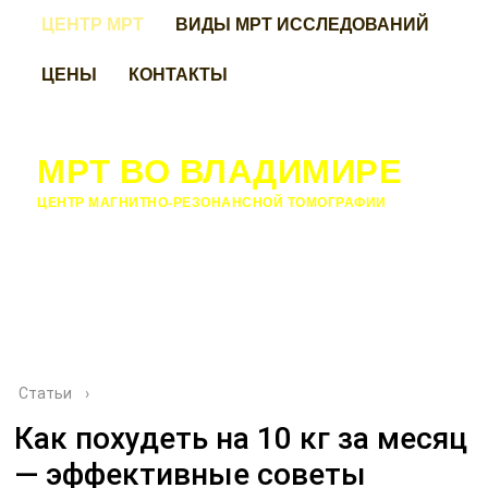
ЦЕНТР МРТ
ВИДЫ МРТ ИССЛЕДОВАНИЙ
ЦЕНЫ
КОНТАКТЫ
МРТ ВО ВЛАДИМИРЕ
ЦЕНТР МАГНИТНО-РЕЗОНАНСНОЙ ТОМОГРАФИИ
Статьи
›
Как похудеть на 10 кг за месяц
— эффективные советы