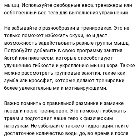
мышц. Используйте свободные веса, тренажеры или
собственный вес тела для выполнения упражнений.
Не забывайте о разнообразии в тренировках. Это не
только поможет избежать скуки, но и даст
возможность задействовать разные группы мышц.
Попробуйте добавить в свою программу занятия
йогой или пилатесом, которые способствуют
улучшению гибкости и укреплению мышц кора. Также
можно рассмотреть групповые занятия, такие как
зумба или кроссфит, которые делают тренировки
более увлекательными и мотивирующими.
Важно помнить о правильной разминке и заминке
перед и после тренировок. Это поможет избежать
травм и подготовит ваше тело к физическим
нагрузкам. Не забывайте также о гидратации: пейте
достаточное количество воды до, во время и после