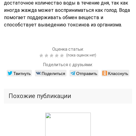
достаточное количество воды в течение дня, так как
иногда жажда может восприниматься как голод. Вода
помогает поддерживать обмен веществ и
способствует выведению токсинов из организма.
Оценка статьи:
(пока оценок нет)
Поделиться с друзьями:
Твитнуть
Поделиться
Отправить
Класснуть
Похожие публикации