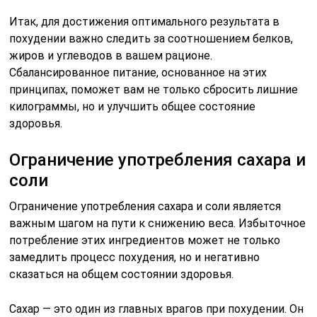
Итак, для достижения оптимального результата в
похудении важно следить за соотношением белков,
жиров и углеводов в вашем рационе.
Сбалансированное питание, основанное на этих
принципах, поможет вам не только сбросить лишние
килограммы, но и улучшить общее состояние
здоровья.
Ограничение употребления сахара и
соли
Ограничение употребления сахара и соли является
важным шагом на пути к снижению веса. Избыточное
потребление этих ингредиентов может не только
замедлить процесс похудения, но и негативно
сказаться на общем состоянии здоровья.
Сахар — это один из главных врагов при похудении. Он