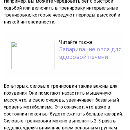
Например, вы можете чередовать бег с быстрой
ходьбой или включить в тренировку интервальные
тренировки, которые чередуют периоды высокой и
низкой интенсивности.
Читайте также:
Заваривание овса для
здоровой печени
Во-вторых, силовые тренировки также важны для
похудения. Они помогают нарастить мышечную
массу, что, в свою очередь, увеличивает базальный
уровень метаболизма. Это означает, что даже в
состоянии покоя вы будете сжигать больше калорий.
Силовые тренировки можно выполнять 2-3 раза в
неделю, уделяя внимание всем основным группам