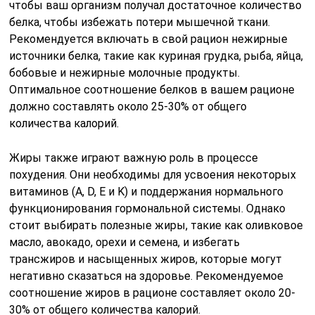
чтобы ваш организм получал достаточное количество
белка, чтобы избежать потери мышечной ткани.
Рекомендуется включать в свой рацион нежирные
источники белка, такие как куриная грудка, рыба, яйца,
бобовые и нежирные молочные продукты.
Оптимальное соотношение белков в вашем рационе
должно составлять около 25-30% от общего
количества калорий.
Жиры также играют важную роль в процессе
похудения. Они необходимы для усвоения некоторых
витаминов (A, D, E и K) и поддержания нормального
функционирования гормональной системы. Однако
стоит выбирать полезные жиры, такие как оливковое
масло, авокадо, орехи и семена, и избегать
трансжиров и насыщенных жиров, которые могут
негативно сказаться на здоровье. Рекомендуемое
соотношение жиров в рационе составляет около 20-
30% от общего количества калорий.