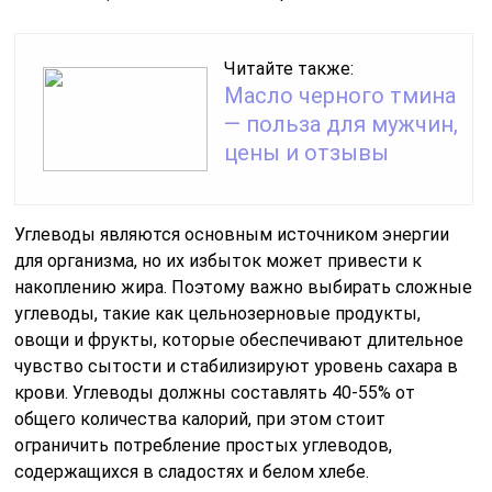
Читайте также:
Масло черного тмина
— польза для мужчин,
цены и отзывы
Углеводы являются основным источником энергии
для организма, но их избыток может привести к
накоплению жира. Поэтому важно выбирать сложные
углеводы, такие как цельнозерновые продукты,
овощи и фрукты, которые обеспечивают длительное
чувство сытости и стабилизируют уровень сахара в
крови. Углеводы должны составлять 40-55% от
общего количества калорий, при этом стоит
ограничить потребление простых углеводов,
содержащихся в сладостях и белом хлебе.