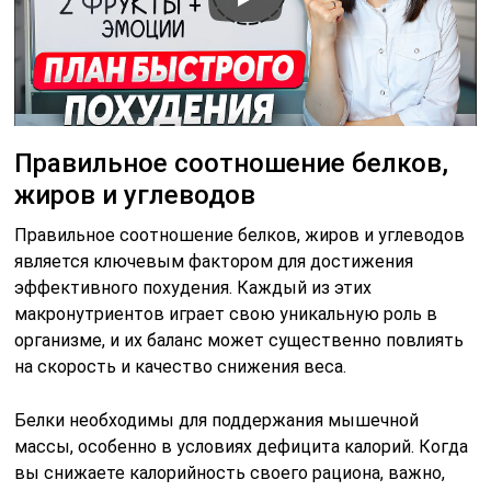
Правильное соотношение белков,
жиров и углеводов
Правильное соотношение белков, жиров и углеводов
является ключевым фактором для достижения
эффективного похудения. Каждый из этих
макронутриентов играет свою уникальную роль в
организме, и их баланс может существенно повлиять
на скорость и качество снижения веса.
Белки необходимы для поддержания мышечной
массы, особенно в условиях дефицита калорий. Когда
вы снижаете калорийность своего рациона, важно,