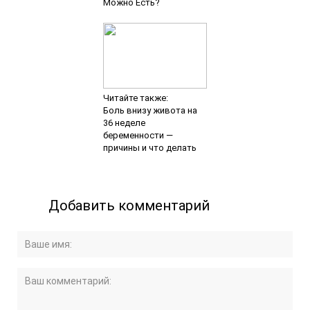
Можно Есть?
Читайте также:
Боль внизу живота на
36 неделе
беременности —
причины и что делать
Добавить комментарий