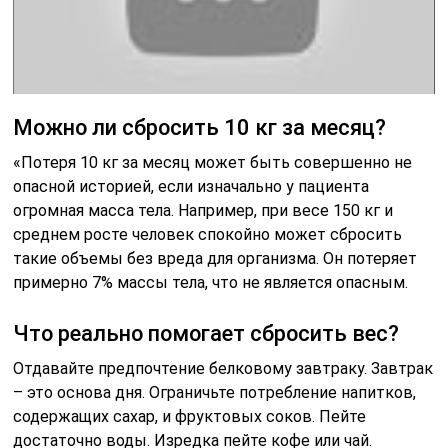
Можно ли сбросить 10 кг за месяц?
«Потеря 10 кг за месяц может быть совершенно не
опасной историей, если изначально у пациента
огромная масса тела. Например, при весе 150 кг и
среднем росте человек спокойно может сбросить
такие объемы без вреда для организма. Он потеряет
примерно 7% массы тела, что не является опасным.
Что реально помогает сбросить вес?
Отдавайте предпочтение белковому завтраку. Завтрак
– это основа дня. Ограничьте потребление напитков,
содержащих сахар, и фруктовых соков. Пейте
достаточно воды. Изредка пейте кофе или чай.