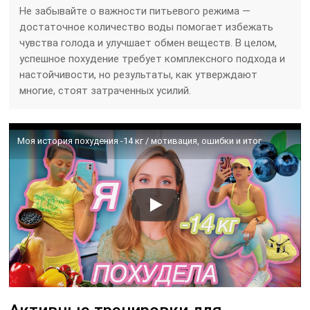
Не забывайте о важности питьевого режима —
достаточное количество воды помогает избежать
чувства голода и улучшает обмен веществ. В целом,
успешное похудение требует комплексного подхода и
настойчивости, но результаты, как утверждают
многие, стоят затраченных усилий.
Моя история похудения -14 кг / мотивация, ошибки и итог