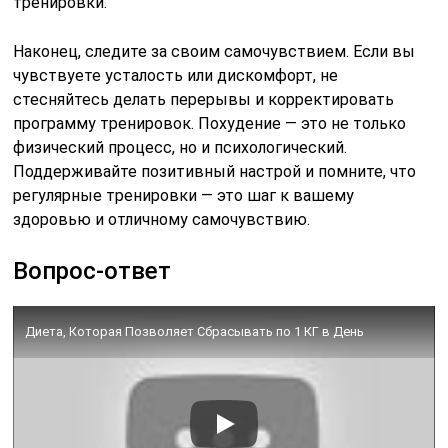
тренировки.
Наконец, следите за своим самочувствием. Если вы
чувствуете усталость или дискомфорт, не
стесняйтесь делать перерывы и корректировать
программу тренировок. Похудение — это не только
физический процесс, но и психологический.
Поддерживайте позитивный настрой и помните, что
регулярные тренировки — это шаг к вашему
здоровью и отличному самочувствию.
Вопрос-ответ
Диета, Которая Позволяет Сбрасывать по 1 КГ в День