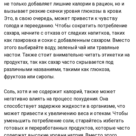
не только добавляет лишние калории в рацион, но и
вызывает резкие скачки уровня глюкозы в крови.
Это, в свою очередь, может привести к чувству
голода и перееданию. Чтобы сократить потребление
сахара, начните с отказа от сладких напитков, таких
как газировка и соки с добавленным сахаром. Вместо
этого выбирайте воду, зеленый чай или травяные
настои. Также стоит внимательно читать этикетки на
продуктах, так как сахар часто скрывается под
различными названиями, такими как глюкоза,
фруктоза или сиропы.
Соль, хотя и не содержит калорий, также может
негативно влиять на процесс похудения. Она
способствует задержке жидкости в организме, что
может привести к увеличению веса и отекам. Чтобы
уменьшить потребление соли, старайтесь избегать
готовых и переработанных продуктов, которые часто
содержат высокие уровни натрия. Вместо этого