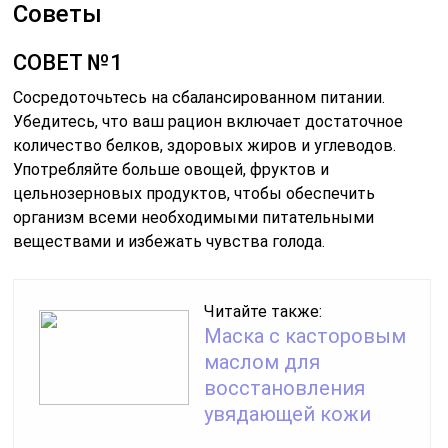
Советы
СОВЕТ №1
Сосредоточьтесь на сбалансированном питании.
Убедитесь, что ваш рацион включает достаточное
количество белков, здоровых жиров и углеводов.
Употребляйте больше овощей, фруктов и
цельнозерновых продуктов, чтобы обеспечить
организм всеми необходимыми питательными
веществами и избежать чувства голода.
Читайте также:
Маска с касторовым
маслом для
восстановления
увядающей кожи