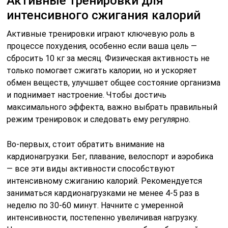
Активные тренировки для
интенсивного сжигания калорий
Активные тренировки играют ключевую роль в
процессе похудения, особенно если ваша цель —
сбросить 10 кг за месяц. Физическая активность не
только помогает сжигать калории, но и ускоряет
обмен веществ, улучшает общее состояние организма
и поднимает настроение. Чтобы достичь
максимального эффекта, важно выбрать правильный
режим тренировок и следовать ему регулярно.
Во-первых, стоит обратить внимание на
кардионагрузки. Бег, плавание, велоспорт и аэробика
— все эти виды активности способствуют
интенсивному сжиганию калорий. Рекомендуется
заниматься кардионагрузками не менее 4-5 раз в
неделю по 30-60 минут. Начните с умеренной
интенсивности, постепенно увеличивая нагрузку.