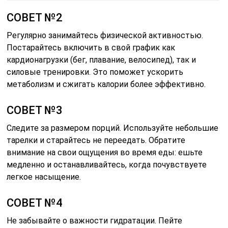
СОВЕТ №2
Регулярно занимайтесь физической активностью.
Постарайтесь включить в свой график как
кардионагрузки (бег, плавание, велосипед), так и
силовые тренировки. Это поможет ускорить
метаболизм и сжигать калории более эффективно.
СОВЕТ №3
Следите за размером порций. Используйте небольшие
тарелки и старайтесь не переедать. Обратите
внимание на свои ощущения во время еды: ешьте
медленно и останавливайтесь, когда почувствуете
легкое насыщение.
СОВЕТ №4
Не забывайте о важности гидратации. Пейте