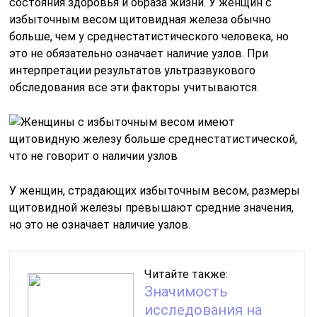
состояния здоровья и образа жизни. У женщин с
избыточным весом щитовидная железа обычно
больше, чем у среднестатистического человека, но
это не обязательно означает наличие узлов. При
интерпретации результатов ультразвукового
обследования все эти факторы учитываются.
У женщин, страдающих избыточным весом, размеры
щитовидной железы превышают средние значения,
но это не означает наличие узлов.
Читайте также:
Значимость
исследования на