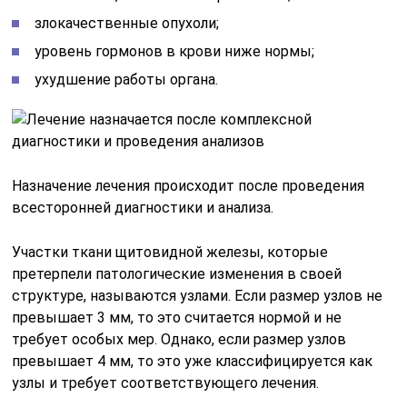
злокачественные опухоли;
уровень гормонов в крови ниже нормы;
ухудшение работы органа.
Назначение лечения происходит после проведения
всесторонней диагностики и анализа.
Участки ткани щитовидной железы, которые
претерпели патологические изменения в своей
структуре, называются узлами. Если размер узлов не
превышает 3 мм, то это считается нормой и не
требует особых мер. Однако, если размер узлов
превышает 4 мм, то это уже классифицируется как
узлы и требует соответствующего лечения.