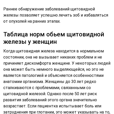
Раннее обнаружение заболеваний щитовидной
железы позволяет успешно лечить зоб и избавляться
от опухолей на ранних этапах.
Таблица норм обьем щитовидной
железы у женщин
Когда щитовидная железа находится в нормальном
состоянии, она не вызывает никаких проблем и не
причиняет дискомфорта женщине. У некоторых людей
она может быть немного выделяющейся, но это не
является патологией и объясняется особенностями
анатомии организма. Женщины до 30 лет редко
сталкиваются с проблемами, связанными со
щитовидной железой. Однако после 50 лет риск
развития заболеваний этого органа значительно
возрастает. Если пациентка испытывает боль или
затруднения при глотании, это может указывать на то,