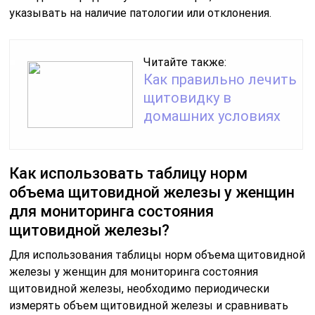
указывать на наличие патологии или отклонения.
Читайте также:
Как правильно лечить
щитовидку в
домашних условиях
Как использовать таблицу норм
объема щитовидной железы у женщин
для мониторинга состояния
щитовидной железы?
Для использования таблицы норм объема щитовидной
железы у женщин для мониторинга состояния
щитовидной железы, необходимо периодически
измерять объем щитовидной железы и сравнивать