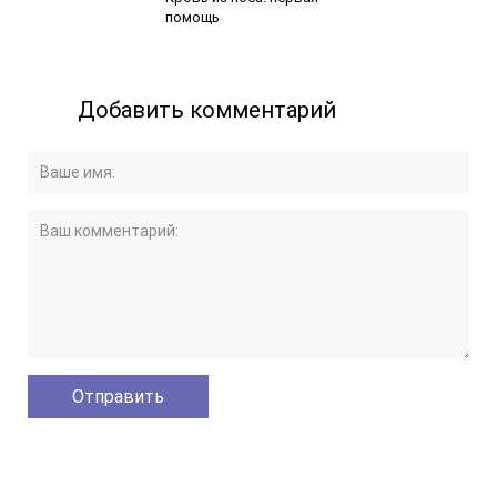
помощь
Добавить комментарий