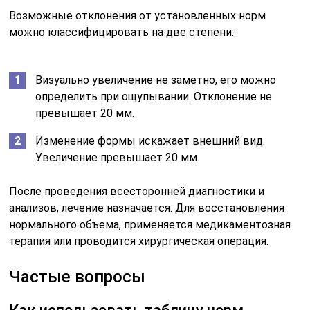
Возможные отклонения от установленных норм
можно классифицировать на две степени:
Визуально увеличение не заметно, его можно
определить при ощупывании. Отклонение не
превышает 20 мм.
Изменение формы искажает внешний вид.
Увеличение превышает 20 мм.
После проведения всесторонней диагностики и
анализов, лечение назначается. Для восстановления
нормального объема, применяется медикаментозная
терапия или проводится хирургическая операция.
Частые вопросы