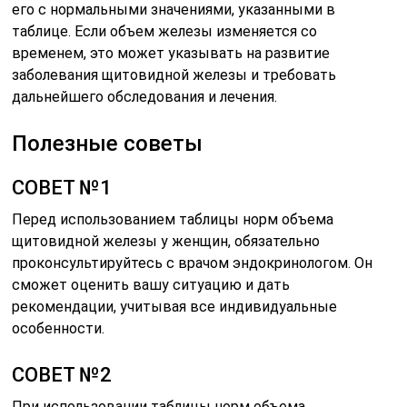
его с нормальными значениями, указанными в
таблице. Если объем железы изменяется со
временем, это может указывать на развитие
заболевания щитовидной железы и требовать
дальнейшего обследования и лечения.
Полезные советы
СОВЕТ №1
Перед использованием таблицы норм объема
щитовидной железы у женщин, обязательно
проконсультируйтесь с врачом эндокринологом. Он
сможет оценить вашу ситуацию и дать
рекомендации, учитывая все индивидуальные
особенности.
СОВЕТ №2
При использовании таблицы норм объема