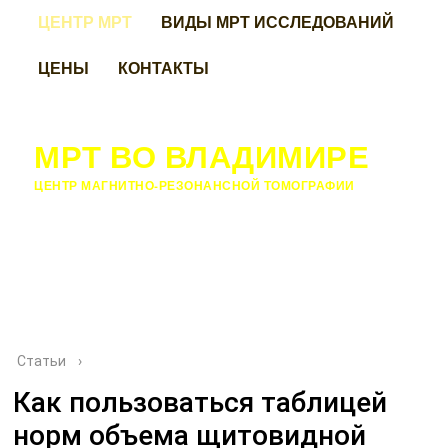
ЦЕНТР МРТ
ВИДЫ МРТ ИССЛЕДОВАНИЙ
ЦЕНЫ
КОНТАКТЫ
МРТ ВО ВЛАДИМИРЕ
ЦЕНТР МАГНИТНО-РЕЗОНАНСНОЙ ТОМОГРАФИИ
Статьи
›
Как пользоваться таблицей
норм объема щитовидной