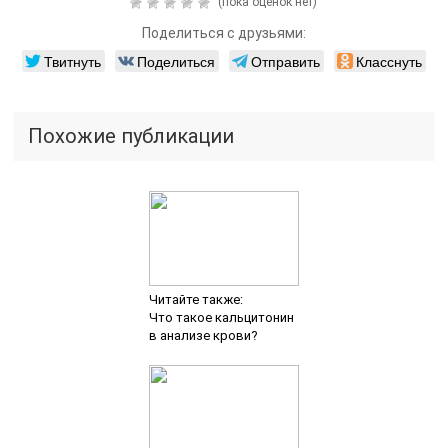
(пока оценок нет)
Поделиться с друзьями:
Твитнуть
Поделиться
Отправить
Класснуть
Похожие публикации
Читайте также:
Что такое кальцитонин
в анализе крови?