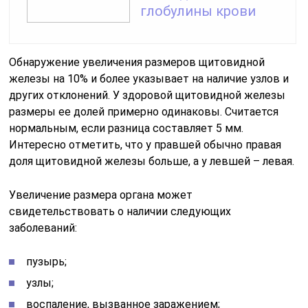
глобулины крови
Обнаружение увеличения размеров щитовидной
железы на 10% и более указывает на наличие узлов и
других отклонений. У здоровой щитовидной железы
размеры ее долей примерно одинаковы. Считается
нормальным, если разница составляет 5 мм.
Интересно отметить, что у правшей обычно правая
доля щитовидной железы больше, а у левшей – левая.
Увеличение размера органа может
свидетельствовать о наличии следующих
заболеваний:
пузырь;
узлы;
воспаление, вызванное заражением;