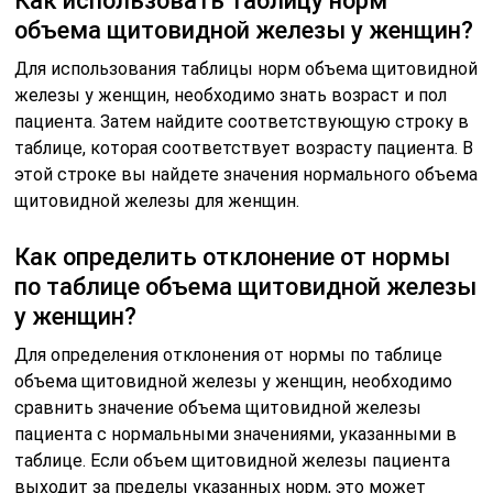
Как использовать таблицу норм
объема щитовидной железы у женщин?
Для использования таблицы норм объема щитовидной
железы у женщин, необходимо знать возраст и пол
пациента. Затем найдите соответствующую строку в
таблице, которая соответствует возрасту пациента. В
этой строке вы найдете значения нормального объема
щитовидной железы для женщин.
Как определить отклонение от нормы
по таблице объема щитовидной железы
у женщин?
Для определения отклонения от нормы по таблице
объема щитовидной железы у женщин, необходимо
сравнить значение объема щитовидной железы
пациента с нормальными значениями, указанными в
таблице. Если объем щитовидной железы пациента
выходит за пределы указанных норм, это может