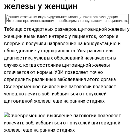
железы у женщин
Таблица стандартных размеров щитовидной железы у
женщин вызывает интерес у пациенток, которые
впервые получили направление на консультацию и
обследование у эндокринолога. Ультразвуковая
диагностика узловых образований назначается в
случаях, когда состояние щитовидной железы
отличается от нормы. УЗИ позволяет точно
определить различные заболевания этого органа.
Своевременное выявление патологии позволяет
успешно лечить зоб, избавиться от опухолей
щитовидной железы еще на ранних стадиях.