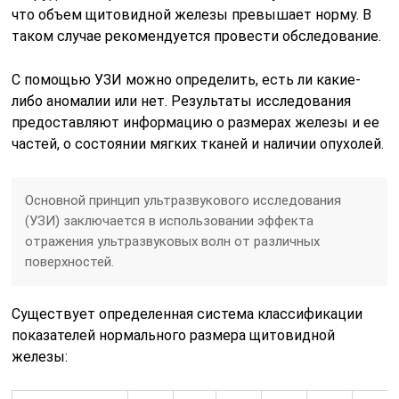
что объем щитовидной железы превышает норму. В
таком случае рекомендуется провести обследование.
С помощью УЗИ можно определить, есть ли какие-
либо аномалии или нет. Результаты исследования
предоставляют информацию о размерах железы и ее
частей, о состоянии мягких тканей и наличии опухолей.
Основной принцип ультразвукового исследования
(УЗИ) заключается в использовании эффекта
отражения ультразвуковых волн от различных
поверхностей.
Существует определенная система классификации
показателей нормального размера щитовидной
железы: