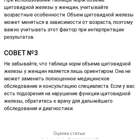
щитовидной железы у женщин, учитывайте
возрастные особенности. Объем щитовидной железы
может меняться в зависимости от возраста, поэтому
важно учитывать этот фактор при интерпретации
результатов.
СОВЕТ №3
Не забывайте, что таблица норм объема щитовидной
железы у женщин является лишь ориентиром. Она не
может заменить полноценное медицинское
обследование и консультацию специалиста. Если у вас
есть подозрения на нарушение функции щитовидной
железы, обратитесь к врачу для дальнейшего
обследования и диагностики.
Оценка статьи: