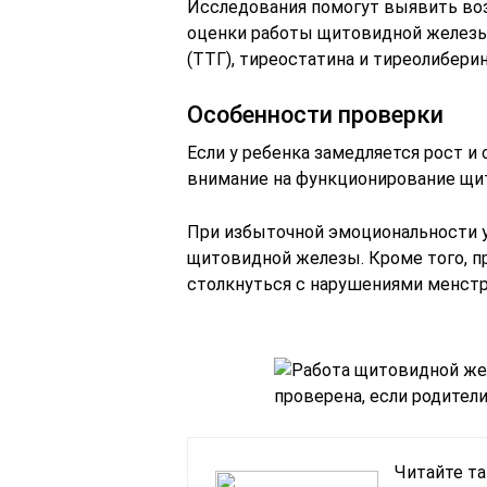
Исследования помогут выявить во
оценки работы щитовидной железы
(ТТГ), тиреостатина и тиреолиберин
Особенности проверки
Если у ребенка замедляется рост и
внимание на функционирование щи
При избыточной эмоциональности 
щитовидной железы. Кроме того, п
столкнуться с нарушениями менстр
Читайте та