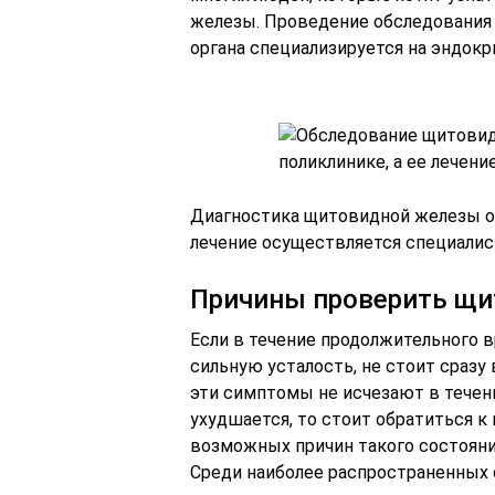
железы. Проведение обследования о
органа специализируется на эндокр
Диагностика щитовидной железы о
лечение осуществляется специалис
Причины проверить щи
Если в течение продолжительного 
сильную усталость, не стоит сразу
эти симптомы не исчезают в течен
ухудшается, то стоит обратиться к 
возможных причин такого состояни
Среди наиболее распространенных