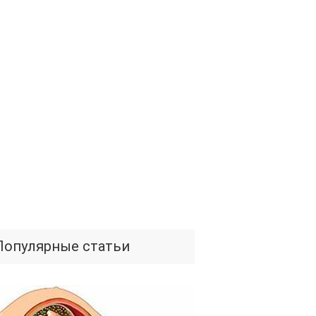
Популярные статьи