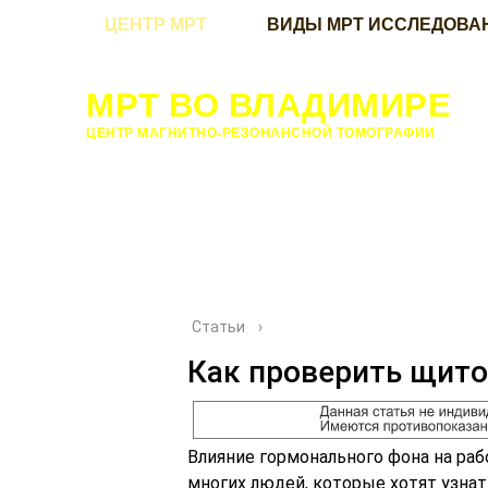
ЦЕНТР МРТ
ВИДЫ МРТ ИССЛЕДОВА
МРТ ВО ВЛАДИМИРЕ
ЦЕНТР МАГНИТНО-РЕЗОНАНСНОЙ ТОМОГРАФИИ
Статьи
›
Как проверить щит
Влияние гормонального фона на раб
многих людей, которые хотят узна