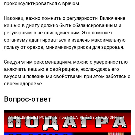
проконсультироваться с врачом.
Наконец, важно помнить о регулярности. Включение
кешью в диету должно быть сбалансированным и
регулярным, а не эпизодическим. Это поможет
организму адаптироваться и извлечь максимальную
пользу от орехов, минимизируя риски для здоровья.
Следуя этим рекомендациям, можно с уверенностью
включать кешью в свой рацион, наслаждаясь его
вкусом и полезными свойствами, при этом заботясь о
своем здоровье.
Вопрос-ответ
ЗАПРЕЩЕННЫЕ ПРОДУКТЫ при ПОДАГРЕ 👍 Это НАДО ЗНАТЬ !