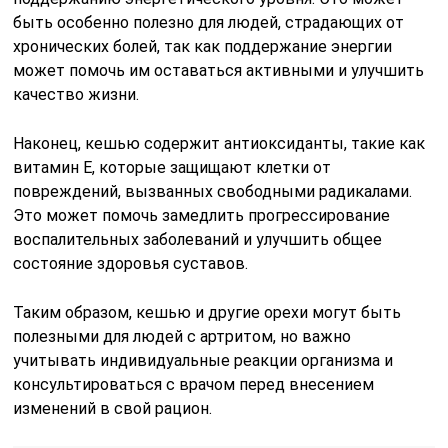
быть особенно полезно для людей, страдающих от
хронических болей, так как поддержание энергии
может помочь им оставаться активными и улучшить
качество жизни.
Наконец, кешью содержит антиоксиданты, такие как
витамин E, которые защищают клетки от
повреждений, вызванных свободными радикалами.
Это может помочь замедлить прогрессирование
воспалительных заболеваний и улучшить общее
состояние здоровья суставов.
Таким образом, кешью и другие орехи могут быть
полезными для людей с артритом, но важно
учитывать индивидуальные реакции организма и
консультироваться с врачом перед внесением
изменений в свой рацион.