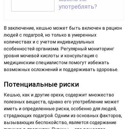
употреблять?
В заключение, кешью может быть включен в рацион
людей с подагрой, но только в умеренных
количествах и с учетом индивидуальных
особенностей организма. Регулярный мониторинг
уровня мочевой кислоты и консультация с
медицинским специалистом помогут избежать
возможных осложнений и поддерживать здоровье.
Потенциальные риски
Кешью, как и другие орехи, содержит множество
полезных веществ, однако его употребление может
иметь и определенные риски, особенно для людей,
страдающих подагрой. Одним из основных факторов,
вызывающих беспокойство, является содержание