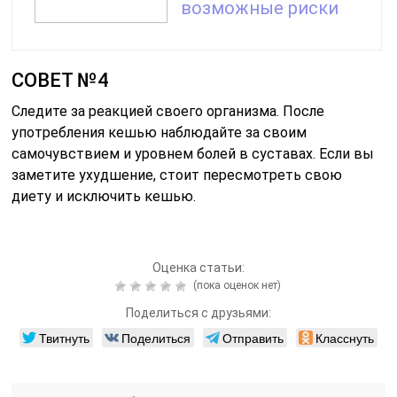
возможные риски
СОВЕТ №4
Следите за реакцией своего организма. После
употребления кешью наблюдайте за своим
самочувствием и уровнем болей в суставах. Если вы
заметите ухудшение, стоит пересмотреть свою
диету и исключить кешью.
Оценка статьи:
(пока оценок нет)
Поделиться с друзьями:
Твитнуть
Поделиться
Отправить
Класснуть