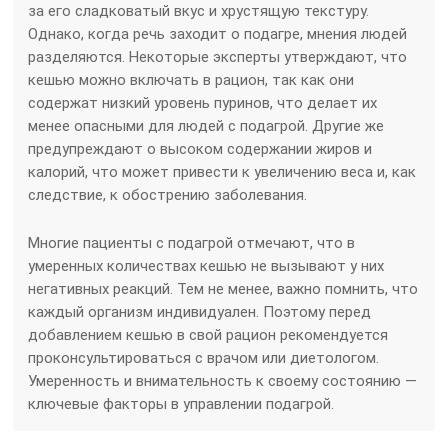
за его сладковатый вкус и хрустящую текстуру.
Однако, когда речь заходит о подагре, мнения людей
разделяются. Некоторые эксперты утверждают, что
кешью можно включать в рацион, так как они
содержат низкий уровень пуринов, что делает их
менее опасными для людей с подагрой. Другие же
предупреждают о высоком содержании жиров и
калорий, что может привести к увеличению веса и, как
следствие, к обострению заболевания.
Многие пациенты с подагрой отмечают, что в
умеренных количествах кешью не вызывают у них
негативных реакций. Тем не менее, важно помнить, что
каждый организм индивидуален. Поэтому перед
добавлением кешью в свой рацион рекомендуется
проконсультироваться с врачом или диетологом.
Умеренность и внимательность к своему состоянию —
ключевые факторы в управлении подагрой.