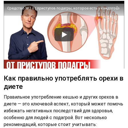
Средство №1 от приступов подагры, которое есть у каждого👍
Как правильно употреблять орехи в
диете
Правильное употребление кешью и других орехов в
диете — это ключевой аспект, который может помочь
избежать негативных последствий для здоровья,
особенно для людей с подагрой. Вот несколько
рекомендаций, которые стоит учитывать: