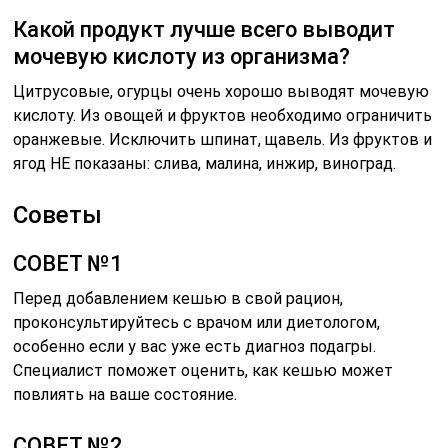
Какой продукт лучше всего выводит
мочевую кислоту из организма?
Цитрусовые, огурцы очень хорошо выводят мочевую
кислоту. Из овощей и фруктов необходимо ограничить
оранжевые. Исключить шпинат, щавель. Из фруктов и
ягод НЕ показаны: слива, малина, инжир, виноград.
Советы
СОВЕТ №1
Перед добавлением кешью в свой рацион,
проконсультируйтесь с врачом или диетологом,
особенно если у вас уже есть диагноз подагры.
Специалист поможет оценить, как кешью может
повлиять на ваше состояние.
СОВЕТ №2