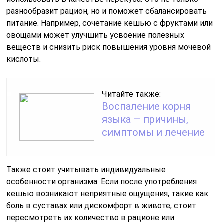
разнообразит рацион, но и поможет сбалансировать
питание. Например, сочетание кешью с фруктами или
овощами может улучшить усвоение полезных
веществ и снизить риск повышения уровня мочевой
кислоты.
Читайте также:
Воспаление корня
языка — причины,
симптомы и лечение
Также стоит учитывать индивидуальные
особенности организма. Если после употребления
кешью возникают неприятные ощущения, такие как
боль в суставах или дискомфорт в животе, стоит
пересмотреть их количество в рационе или