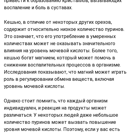
привести к образованию кристаллов, вызывающих
воспаление и боль в суставах.
Кешью, в отличие от некоторых других орехов,
содержит относительно низкое количество пуринов.
Это означает, что его употребление в умеренных
количествах может не оказывать значительного
влияния на уровень мочевой кислоты. Более того,
кешью богат магнием, который может помочь в
снижении воспалительных процессов в организме.
Исследования показывают, что магний может играть
роль в регулировании обмена веществ, включая
уровень мочевой кислоты.
Однако стоит помнить, что каждый организм
индивидуален, и реакция на продукты может
различаться. У некоторых людей даже небольшое
количество пуринов может вызвать повышение
уровня мочевой кислоты. Поэтому, если у вас есть