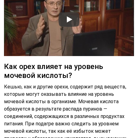
Как орех влияет на уровень
мочевой кислоты?
Кешью, как и другие орехи, содержит ряд веществ,
которые могут оказывать влияние на уровень
мочевой кислоты в организме. Мочевая кислота
образуется в результате распада пуринов —
соединений, содержащихся в различных продуктах
питания. При подагре важно следить за уровнем
мочевой кислоты, так как её избыток может