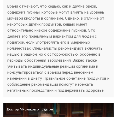
Врачи отмечают, что кешью, как и другие орехи,
содержит пурины, которые могут влиять на уровень
мочевой кислоты в организме. Однако, в отличие от
некоторых других продуктов, кешью имеет
относительно низкое содержание пуринов. Это
делает его приемлемым вариантом для людей с
подагрой, если употреблять его в умеренных
количествах. Специалисты рекомендуют включать
кешью в рацион, но с осторожностью, особенно в
периоды обострения заболевания. Важно также
учитывать индивидуальные реакции организма и
консультироваться с врачом перед внесением
изменений в диету. Правильное сочетание продуктов и
соблюдение рекомендаций помогут избежать
негативных последствий и поддерживать здоровье.
Доктор Мясников о подагре