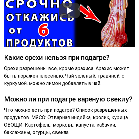
Какие орехи нельзя при подагре?
Орехи разрешены все, кроме арахиса. Арахис может
быть поражен плесенью. Чай зеленый, травяной, с
куркумой, можно лимон добавлять в чай.
Можно ли при подагре вареную свеклу?
Что можно есть при подагре? Список разрешенных
продуктов. МЯСО: Отварная индейка, кролик, курица.
ОВОЩИ: Картофель, морковь, капуста, кабачки,
баклажаны, огурцы, свекла.