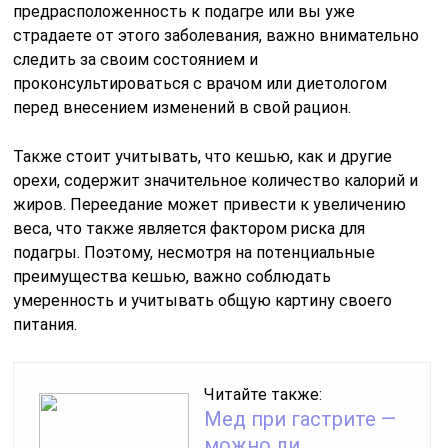
предрасположенность к подагре или вы уже
страдаете от этого заболевания, важно внимательно
следить за своим состоянием и
проконсультироваться с врачом или диетологом
перед внесением изменений в свой рацион.
Также стоит учитывать, что кешью, как и другие
орехи, содержит значительное количество калорий и
жиров. Переедание может привести к увеличению
веса, что также является фактором риска для
подагры. Поэтому, несмотря на потенциальные
преимущества кешью, важно соблюдать
умеренность и учитывать общую картину своего
питания.
Читайте также:
Мед при гастрите —
можно ли