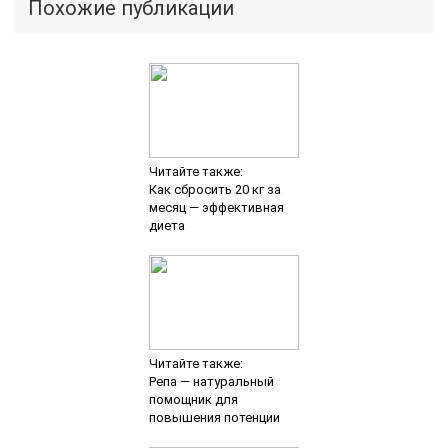
Похожие публикации
Читайте также:
Как сбросить 20 кг за
месяц — эффективная
диета
Читайте также:
Репа — натуральный
помощник для
повышения потенции