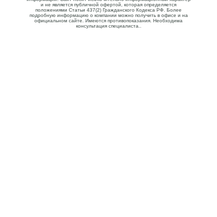
и не является публичной офертой, которая определяется
положениями Статьи 437(2) Гражданского Кодекса РФ. Более
подробную информацию о компании можно получить в офисе и на
официальном сайте. Имеются противопоказания. Необходима
консультация специалиста..