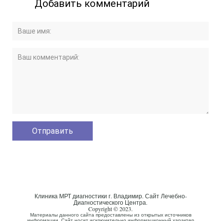
Добавить комментарий
Клиника МРТ диагностики г. Владимир. Сайт Лечебно-
Диагностического Центра.
Copyright © 2023.
Материалы данного сайта предоставлены из открытых источников
информации. Сайт носит исключительно информационный характер