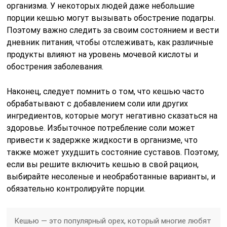
организма. У некоторых людей даже небольшие
порции кешью могут вызывать обострение подагры.
Поэтому важно следить за своим состоянием и вести
дневник питания, чтобы отслеживать, как различные
продукты влияют на уровень мочевой кислоты и
обострения заболевания.
Наконец, следует помнить о том, что кешью часто
обрабатывают с добавлением соли или других
ингредиентов, которые могут негативно сказаться на
здоровье. Избыточное потребление соли может
привести к задержке жидкости в организме, что
также может ухудшить состояние суставов. Поэтому,
если вы решите включить кешью в свой рацион,
выбирайте несоленые и необработанные варианты, и
обязательно контролируйте порции.
Кешью — это популярный орех, который многие любят