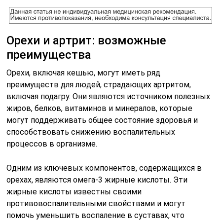
Орехи и артрит: возможные
преимущества
Орехи, включая кешью, могут иметь ряд
преимуществ для людей, страдающих артритом,
включая подагру. Они являются источником полезных
жиров, белков, витаминов и минералов, которые
могут поддерживать общее состояние здоровья и
способствовать снижению воспалительных
процессов в организме.
Одним из ключевых компонентов, содержащихся в
орехах, являются омега-3 жирные кислоты. Эти
жирные кислоты известны своими
противовоспалительными свойствами и могут
помочь уменьшить воспаление в суставах, что