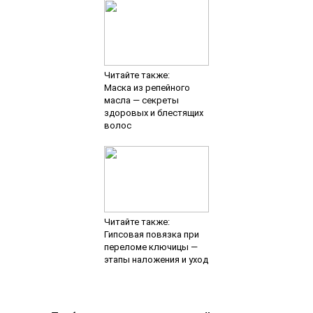
Читайте также:
Маска из репейного
масла — секреты
здоровых и блестящих
волос
Читайте также:
Гипсовая повязка при
переломе ключицы —
этапы наложения и уход