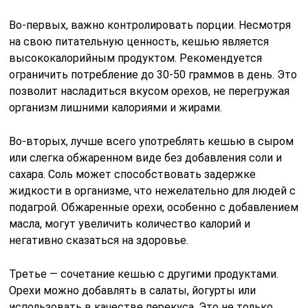
Во-первых, важно контролировать порции. Несмотря
на свою питательную ценность, кешью является
высококалорийным продуктом. Рекомендуется
ограничить потребление до 30-50 граммов в день. Это
позволит насладиться вкусом орехов, не перегружая
организм лишними калориями и жирами.
Во-вторых, лучше всего употреблять кешью в сыром
или слегка обжаренном виде без добавления соли и
сахара. Соль может способствовать задержке
жидкости в организме, что нежелательно для людей с
подагрой. Обжаренные орехи, особенно с добавлением
масла, могут увеличить количество калорий и
негативно сказаться на здоровье.
Третье — сочетание кешью с другими продуктами.
Орехи можно добавлять в салаты, йогурты или
использовать в качестве перекуса. Это не только