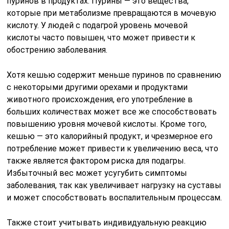
пуринов в продуктах. Пурины — это вещества,
которые при метаболизме превращаются в мочевую
кислоту. У людей с подагрой уровень мочевой
кислоты часто повышен, что может привести к
обострению заболевания.
Хотя кешью содержит меньше пуринов по сравнению
с некоторыми другими орехами и продуктами
животного происхождения, его употребление в
больших количествах может все же способствовать
повышению уровня мочевой кислоты. Кроме того,
кешью — это калорийный продукт, и чрезмерное его
потребление может привести к увеличению веса, что
также является фактором риска для подагры.
Избыточный вес может усугубить симптомы
заболевания, так как увеличивает нагрузку на суставы
и может способствовать воспалительным процессам.
Также стоит учитывать индивидуальную реакцию