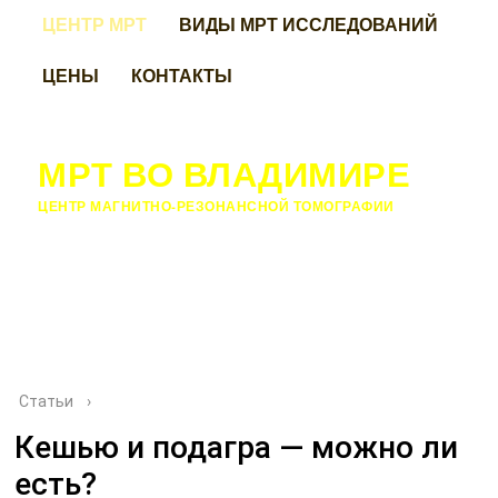
ЦЕНТР МРТ
ВИДЫ МРТ ИССЛЕДОВАНИЙ
ЦЕНЫ
КОНТАКТЫ
МРТ ВО ВЛАДИМИРЕ
ЦЕНТР МАГНИТНО-РЕЗОНАНСНОЙ ТОМОГРАФИИ
Статьи
›
Кешью и подагра — можно ли
есть?