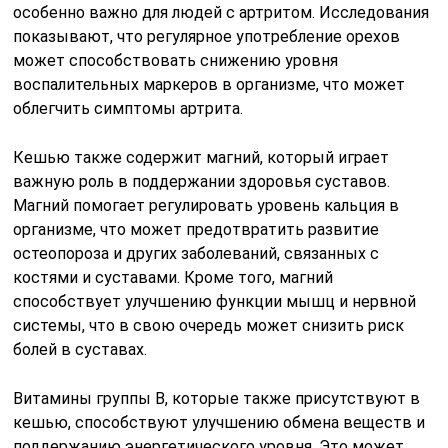
особенно важно для людей с артритом. Исследования
показывают, что регулярное употребление орехов
может способствовать снижению уровня
воспалительных маркеров в организме, что может
облегчить симптомы артрита.
Кешью также содержит магний, который играет
важную роль в поддержании здоровья суставов.
Магний помогает регулировать уровень кальция в
организме, что может предотвратить развитие
остеопороза и других заболеваний, связанных с
костями и суставами. Кроме того, магний
способствует улучшению функции мышц и нервной
системы, что в свою очередь может снизить риск
болей в суставах.
Витамины группы B, которые также присутствуют в
кешью, способствуют улучшению обмена веществ и
поддержанию энергетического уровня. Это может