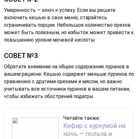
Умеренность — ключ к успеху. Если вы решите
включить кешью в свое меню, старайтесь
ограничивать порции. Небольшое количество орехов
может быть полезным, но избыток может привести к
повышению уровня мочевой кислоты.
СОВЕТ №3
Обратите внимание на общее содержание пуринов в
вашем рационе. Кешью содержит меньше пуринов по
сравнению с другими орехами и мясом, но важно
учитывать все источники пуринов в вашем питании,
чтобы избежать обострений подагры.
Читайте также:
Кефир с куркумой на
ночь — польза и