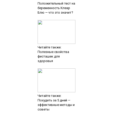
Положительный тест на
беременность Клеар
Блю — что это значит?
Читайте также:
Полезные свойства
фисташек для
здоровья
Читайте также:
Похудеть за 5 дней —
эффективные методы и
советы