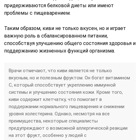
придерживаются белковой диеты или имеют
проблемы с пищеварением.
Таким образом, киви не только вкусен, но и играет
важную роль в сбалансированном питании,
способствуя улучшению общего состояния здоровья и
поддержанию жизненных функций организма.
Врачи отмечают, что киви является не только
вкусным, но и полезным фруктом. Он богат витамином
C, который способствует укреплению иммунной
системы и улучшению состояния кожи. Кроме того,
киви содержит клетчатку, что помогает в
поддержании нормального пищеварения и снижении
уровня холестерина. Однако, несмотря на все
преимущества, некоторые специалисты
предупреждают о возможной аллергической реакции
на этот фрукт, особенно у людей с