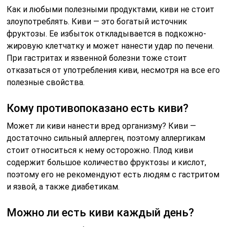
Как и любыми полезными продуктами, киви не стоит
злоупотреблять. Киви — это богатый источник
фруктозы. Ее избыток откладывается в подкожно-
жировую клетчатку и может нанести удар по печени.
При гастритах и язвенной болезни тоже стоит
отказаться от употребления киви, несмотря на все его
полезные свойства.
Кому противопоказано есть киви?
Может ли киви нанести вред организму? Киви —
достаточно сильный аллерген, поэтому аллергикам
стоит относиться к нему осторожно. Плод киви
содержит большое количество фруктозы и кислот,
поэтому его не рекомендуют есть людям с гастритом
и язвой, а также диабетикам.
Можно ли есть киви каждый день?