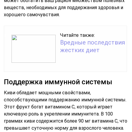
может обогатить ваш рацион множеством полезных
веществ, необходимых для поддержания здоровья и
хорошего самочувствия.
Читайте также:
Вредные последствия
жестких диет
Поддержка иммунной системы
Киви обладает мощными свойствами,
способствующими поддержанию иммунной системы.
Этот фрукт богат витамином C, который играет
ключевую роль в укреплении иммунитета. В 100
граммах киви содержится более 90 мг витамина C, что
превышает суточную норму для взрослого человека.