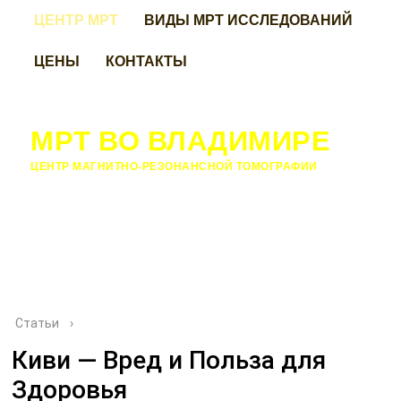
ЦЕНТР МРТ
ВИДЫ МРТ ИССЛЕДОВАНИЙ
ЦЕНЫ
КОНТАКТЫ
МРТ ВО ВЛАДИМИРЕ
ЦЕНТР МАГНИТНО-РЕЗОНАНСНОЙ ТОМОГРАФИИ
Статьи
›
Киви — Вред и Польза для
Здоровья