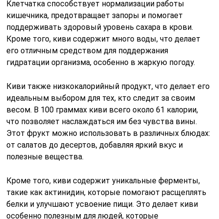
Клетчатка способствует нормализации работы
кишечника, предотвращает запоры и помогает
поддерживать здоровый уровень сахара в крови.
Кроме того, киви содержит много воды, что делает
его отличным средством для поддержания
гидратации организма, особенно в жаркую погоду.
Киви также низкокалорийный продукт, что делает его
идеальным выбором для тех, кто следит за своим
весом. В 100 граммах киви всего около 61 калории,
что позволяет наслаждаться им без чувства вины.
Этот фрукт можно использовать в различных блюдах:
от салатов до десертов, добавляя яркий вкус и
полезные вещества.
Кроме того, киви содержит уникальные ферменты,
такие как актинидин, которые помогают расщеплять
белки и улучшают усвоение пищи. Это делает киви
особенно полезным для людей, которые