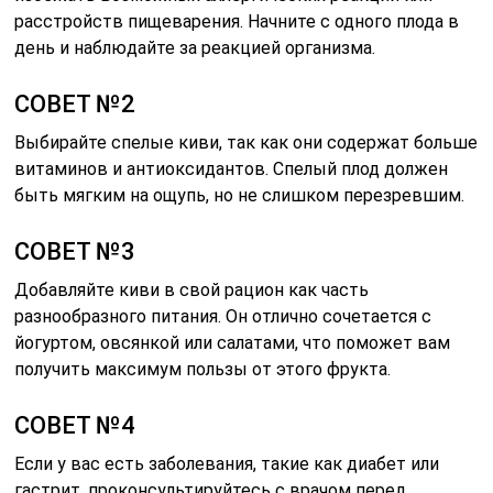
расстройств пищеварения. Начните с одного плода в
день и наблюдайте за реакцией организма.
СОВЕТ №2
Выбирайте спелые киви, так как они содержат больше
витаминов и антиоксидантов. Спелый плод должен
быть мягким на ощупь, но не слишком перезревшим.
СОВЕТ №3
Добавляйте киви в свой рацион как часть
разнообразного питания. Он отлично сочетается с
йогуртом, овсянкой или салатами, что поможет вам
получить максимум пользы от этого фрукта.
СОВЕТ №4
Если у вас есть заболевания, такие как диабет или
гастрит, проконсультируйтесь с врачом перед