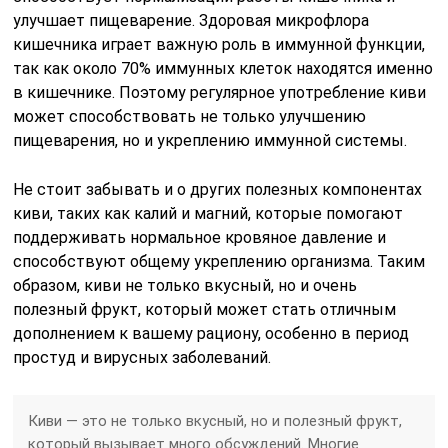
улучшает пищеварение. Здоровая микрофлора
кишечника играет важную роль в иммунной функции,
так как около 70% иммунных клеток находятся именно
в кишечнике. Поэтому регулярное употребление киви
может способствовать не только улучшению
пищеварения, но и укреплению иммунной системы.
Не стоит забывать и о других полезных компонентах
киви, таких как калий и магний, которые помогают
поддерживать нормальное кровяное давление и
способствуют общему укреплению организма. Таким
образом, киви не только вкусный, но и очень
полезный фрукт, который может стать отличным
дополнением к вашему рациону, особенно в период
простуд и вирусных заболеваний.
Киви — это не только вкусный, но и полезный фрукт,
который вызывает много обсуждений. Многие