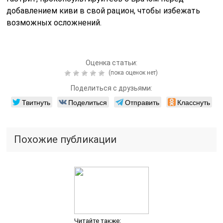
добавлением киви в свой рацион, чтобы избежать
возможных осложнений.
Оценка статьи:
(пока оценок нет)
Поделиться с друзьями:
Твитнуть
Поделиться
Отправить
Класснуть
Похожие публикации
Читайте также: