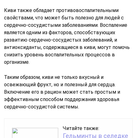
Киви также обладает противовоспалительными
свойствами, что может быть полезно для людей с
сердечно-сосудистыми заболеваниями. Воспаление
является одним из факторов, способствующих
развитию сердечно-сосудистых заболеваний, и
антиоксиданты, содержащиеся в киви, могут помочь
снизить уровень воспалительных процессов в
организме.
Таким образом, киви не только вкусный и
освежающий фрукт, но и полезный для сердца.
Включение его в рацион может стать простым и
эффективным способом поддержания здоровья
сердечно-сосудистой системы.
Читайте также:
Гельминты в селедке