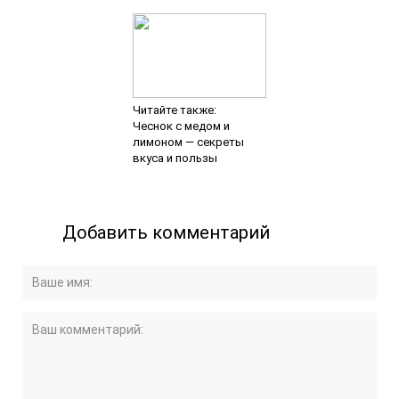
Читайте также:
Чеснок с медом и
лимоном — секреты
вкуса и пользы
Добавить комментарий