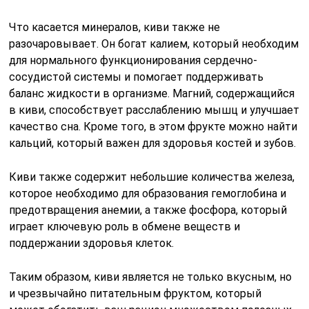
Что касается минералов, киви также не
разочаровывает. Он богат калием, который необходим
для нормального функционирования сердечно-
сосудистой системы и помогает поддерживать
баланс жидкости в организме. Магний, содержащийся
в киви, способствует расслаблению мышц и улучшает
качество сна. Кроме того, в этом фрукте можно найти
кальций, который важен для здоровья костей и зубов.
Киви также содержит небольшие количества железа,
которое необходимо для образования гемоглобина и
предотвращения анемии, а также фосфора, который
играет ключевую роль в обмене веществ и
поддержании здоровья клеток.
Таким образом, киви является не только вкусным, но
и чрезвычайно питательным фруктом, который