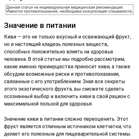
Значение в питании
Киви — это не только вкусный и освежающий фрукт,
но и настоящий кладезь полезных веществ,
способных положительно влиять на здоровье
человека. В этой статье мы подробно рассмотрим,
какие именно преимущества приносит киви, а также
обсудим возможные риски и противопоказания,
связанные с его употреблением. Зная все секреты
этого экзотического фрукта, вы сможете сделать
осознанный выбор и включить киви в свой рацион с
максимальной пользой для здоровья.
Значение киви в питании сложно переоценить. Этот
фрукт является отличным источником клетчатки, что
делает его полезным для пищеварительной системы.