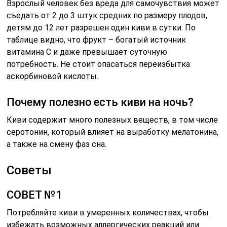
Взрослый человек без вреда для самочувствия может
съедать от 2 до 3 штук средних по размеру плодов,
детям до 12 лет разрешен один киви в сутки. По
таблице видно, что фрукт – богатый источник
витамина С и даже превышает суточную
потребность. Не стоит опасаться переизбытка
аскорбиновой кислоты.
Почему полезно есть киви на ночь?
Киви содержит много полезных веществ, в том числе
серотонин, который влияет на выработку мелатонина,
а также на смену фаз сна.
Советы
СОВЕТ №1
Потребляйте киви в умеренных количествах, чтобы
избежать возможных аллергических реакций или