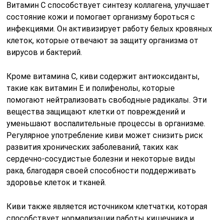
Витамин C способствует синтезу коллагена, улучшает
состояние кожи и помогает организму бороться с
инфекциями. Он активизирует работу белых кровяных
клеток, которые отвечают за защиту организма от
вирусов и бактерий.
Кроме витамина C, киви содержит антиоксиданты,
такие как витамин E и полифенолы, которые
помогают нейтрализовать свободные радикалы. Эти
вещества защищают клетки от повреждений и
уменьшают воспалительные процессы в организме.
Регулярное употребление киви может снизить риск
развития хронических заболеваний, таких как
сердечно-сосудистые болезни и некоторые виды
рака, благодаря своей способности поддерживать
здоровье клеток и тканей.
Киви также является источником клетчатки, которая
способствует нормализации работы кишечника и