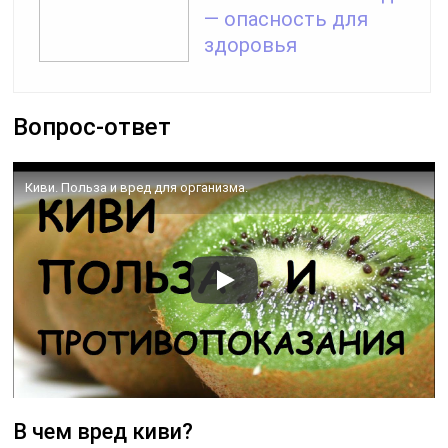
— опасность для
здоровья
Вопрос-ответ
Киви. Польза и вред для организма.
В чем вред киви?