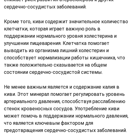
сердечно-сосудистых заболеваний.
Кроме того, киви содержит значительное количество
клетчатки, которая играет важную роль в
поддержании нормального уровня холестерина и
улучшении пищеварения. Клетчатка помогает
выводить из организма лишний холестерин и
способствует нормализации работы кишечника, что
также положительно сказывается на общем
состоянии сердечно-сосудистой системы.
Не менее важным является и содержание калия в
киви. Этот минерал помогает регулировать уровень
артериального давления, способствуя расслаблению
стенок кровеносных сосудов. Употребление киви
может помочь в поддержании нормального давления,
что является ключевым фактором для
предотвращения сердечно-сосудистых заболеваний.