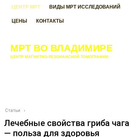
ЦЕНТР МРТ
ВИДЫ МРТ ИССЛЕДОВАНИЙ
ЦЕНЫ
КОНТАКТЫ
МРТ ВО ВЛАДИМИРЕ
ЦЕНТР МАГНИТНО-РЕЗОНАНСНОЙ ТОМОГРАФИИ
Статьи
›
Лечебные свойства гриба чага
— польза для здоровья