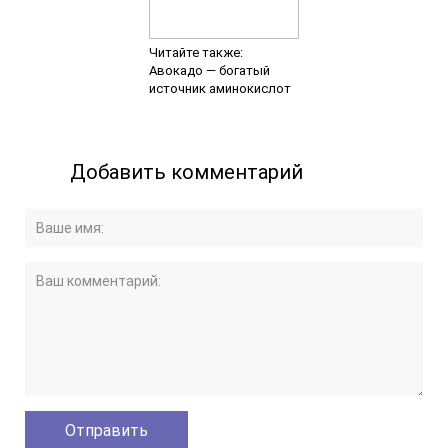
Читайте также:
Авокадо — богатый
источник аминокислот
Добавить комментарий