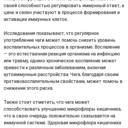
своей способностью регулировать иммунный ответ, а
цинк и селен участвуют в процессе формирования и
активации иммунных клеток.
Исследования показывают, что регулярное
употребление чаги может помочь снизить уровень
воспалительных процессов в организме. Воспаление
— это естественная реакция организма на инфекцию
или травму, однако хроническое воспаление может
привести к различным заболеваниям, включая
аутоиммунные расстройства. Чага, благодаря своим
противовоспалительным свойствам, может помочь в
снижении этого риска.
Также стоит отметить, что чага может
способствовать улучшению микрофлоры кишечника,
что в свою очередь положительно сказывается на
иммунной системе. Здоровая микрофлора кишечника