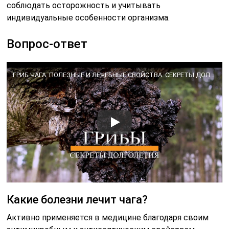
соблюдать осторожность и учитывать
индивидуальные особенности организма.
Вопрос-ответ
ГРИБ ЧАГА. ПОЛЕЗНЫЕ И ЛЕЧЕБНЫЕ СВОЙСТВА. СЕКРЕТЫ ДОЛГОЛЕТИЯ
Какие болезни лечит чага?
Активно применяется в медицине благодаря своим