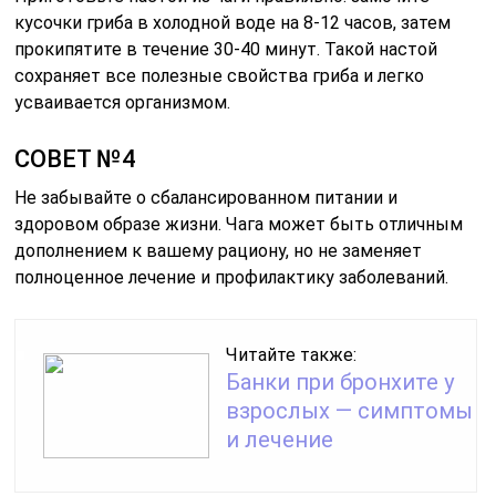
кусочки гриба в холодной воде на 8-12 часов, затем
прокипятите в течение 30-40 минут. Такой настой
сохраняет все полезные свойства гриба и легко
усваивается организмом.
СОВЕТ №4
Не забывайте о сбалансированном питании и
здоровом образе жизни. Чага может быть отличным
дополнением к вашему рациону, но не заменяет
полноценное лечение и профилактику заболеваний.
Читайте также:
Банки при бронхите у
взрослых — симптомы
и лечение