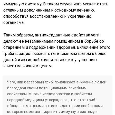
иммунную систему. В таком случае чага может стать
отличным дополнением к основному лечению,
способствуя восстановлению и укреплению
организма.
Таким образом, антиоксидантные свойства чаги
делают ее незаменимым помощником в борьбе со
старением и поддержании здоровья. Включение этого
гриба в рацион может стать важным шагом к более
долгой и активной жизни, а также к улучшению
качества жизни в целом.
Чага, или березовый гриб, привлекает внимание людей
благодаря своим потенциальным лечебным
свойствам. Многие исследователи и любители
народной медицины утверждают, что этот гриб
обладает мощными антиоксидантными свойствами,
которые помогают укрепить иммунную систему и