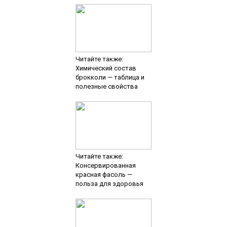
Читайте также:
Химический состав
брокколи — таблица и
полезные свойства
Читайте также:
Консервированная
красная фасоль —
польза для здоровья