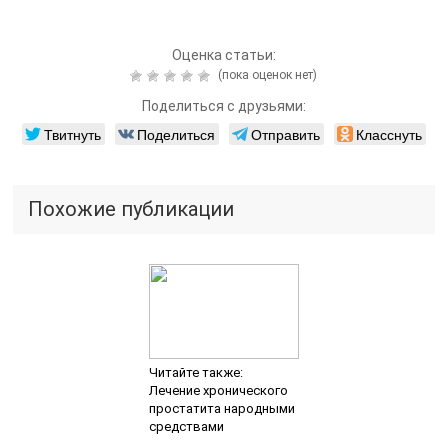
Оценка статьи:
(пока оценок нет)
Поделиться с друзьями:
Твитнуть
Поделиться
Отправить
Класснуть
Похожие публикации
Читайте также:
Лечение хронического
простатита народными
средствами