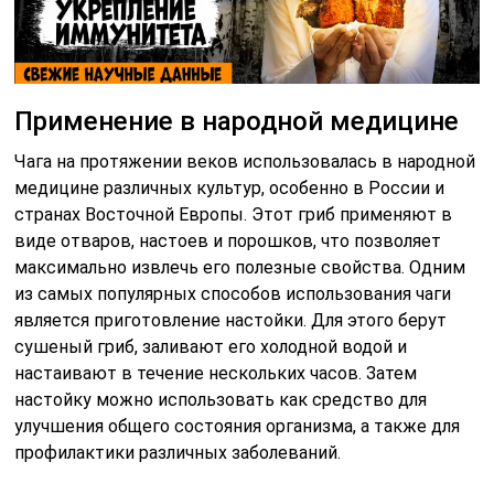
Применение в народной медицине
Чага на протяжении веков использовалась в народной
медицине различных культур, особенно в России и
странах Восточной Европы. Этот гриб применяют в
виде отваров, настоев и порошков, что позволяет
максимально извлечь его полезные свойства. Одним
из самых популярных способов использования чаги
является приготовление настойки. Для этого берут
сушеный гриб, заливают его холодной водой и
настаивают в течение нескольких часов. Затем
настойку можно использовать как средство для
улучшения общего состояния организма, а также для
профилактики различных заболеваний.