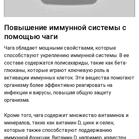
Повышение иммунной системы с
помощью чаги
Чага обладает мощными свойствами, которые
способствуют укреплению иммунной системы. В ее
составе содержатся полисахариды, такие как бета-
глюканы, которые играют ключевую роль в
активации иммунных клеток. Эти вещества помогают
организму более эффективно реагировать на
инфекции и вирусы, повышая общую защиту
организма.
Кроме того, чага содержит множество витаминов и
минералов, таких как витамин D, цинк и селен,
которые также способствуют поддержанию
иммунной функции. Витамин D, например, известен