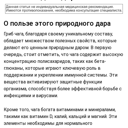
О пользе этого природного дара
Гриб чага, благодаря своему уникальному составу,
обладает множеством полезных свойств, которые
делают его ценным природным даром. В первую
очередь, стоит отметить, что чага содержит высокую
концентрацию полисахаридов, таких как бета-
глюканы, которые играют ключевую роль в
поддержании и укреплении иммунной системы. Эти
вещества активизируют защитные функции
организма, способствуя более эффективной борьбе с
инфекциями и вирусами.
Кроме того, чага богата витаминами и минералами,
такими как витамин D, калий, кальций и магний. Эти
элементы необходимы для нормального