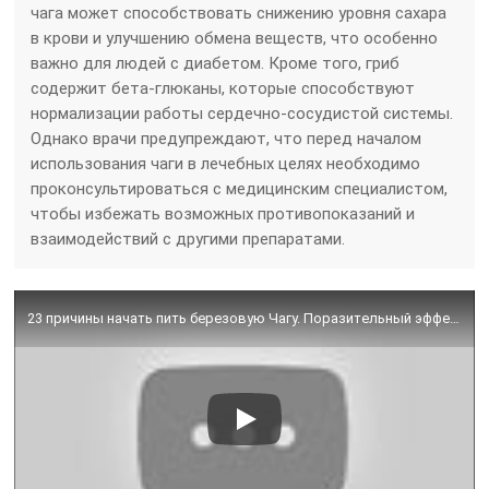
чага может способствовать снижению уровня сахара
в крови и улучшению обмена веществ, что особенно
важно для людей с диабетом. Кроме того, гриб
содержит бета-глюканы, которые способствуют
нормализации работы сердечно-сосудистой системы.
Однако врачи предупреждают, что перед началом
использования чаги в лечебных целях необходимо
проконсультироваться с медицинским специалистом,
чтобы избежать возможных противопоказаний и
взаимодействий с другими препаратами.
23 причины начать пить березовую Чагу. Поразительный эффект!