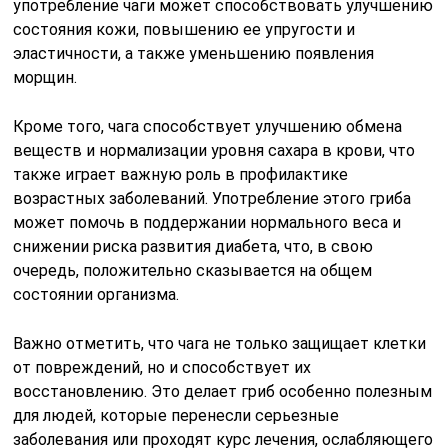
употребление чаги может способствовать улучшению
состояния кожи, повышению ее упругости и
эластичности, а также уменьшению появления
морщин.
Кроме того, чага способствует улучшению обмена
веществ и нормализации уровня сахара в крови, что
также играет важную роль в профилактике
возрастных заболеваний. Употребление этого гриба
может помочь в поддержании нормального веса и
снижении риска развития диабета, что, в свою
очередь, положительно сказывается на общем
состоянии организма.
Важно отметить, что чага не только защищает клетки
от повреждений, но и способствует их
восстановлению. Это делает гриб особенно полезным
для людей, которые перенесли серьезные
заболевания или проходят курс лечения, ослабляющего