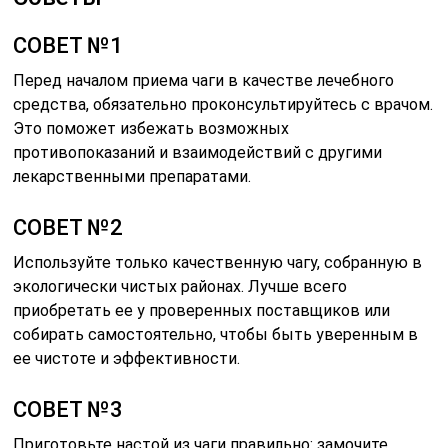
СОВЕТ №1
Перед началом приема чаги в качестве лечебного
средства, обязательно проконсультируйтесь с врачом.
Это поможет избежать возможных
противопоказаний и взаимодействий с другими
лекарственными препаратами.
СОВЕТ №2
Используйте только качественную чагу, собранную в
экологически чистых районах. Лучше всего
приобретать ее у проверенных поставщиков или
собирать самостоятельно, чтобы быть уверенным в
ее чистоте и эффективности.
СОВЕТ №3
Приготовьте настой из чаги правильно: замочите