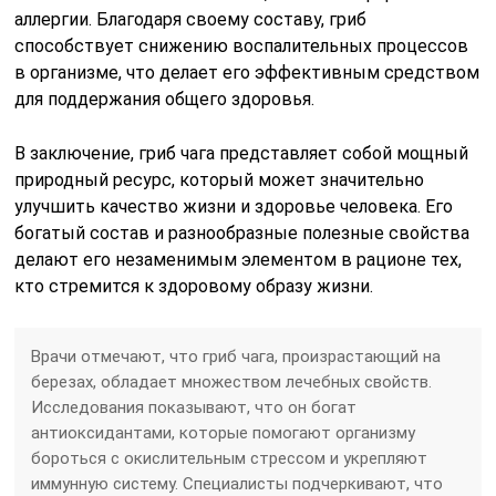
аллергии. Благодаря своему составу, гриб
способствует снижению воспалительных процессов
в организме, что делает его эффективным средством
для поддержания общего здоровья.
В заключение, гриб чага представляет собой мощный
природный ресурс, который может значительно
улучшить качество жизни и здоровье человека. Его
богатый состав и разнообразные полезные свойства
делают его незаменимым элементом в рационе тех,
кто стремится к здоровому образу жизни.
Врачи отмечают, что гриб чага, произрастающий на
березах, обладает множеством лечебных свойств.
Исследования показывают, что он богат
антиоксидантами, которые помогают организму
бороться с окислительным стрессом и укрепляют
иммунную систему. Специалисты подчеркивают, что