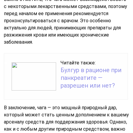
с некоторыми лекарственными средствами, поэтому
перед началом ее применения рекомендуется
проконсультироваться с врачом. Это особенно
актуально для людей, принимающих препараты для
разжижения крови или имеющих хронические
заболевания.
Читайте также:
Булгур в рационе при
панкреатите —
разрешен или нет?
В заключение, чага — это мощный природный дар,
который может стать ценным дополнением к вашему
арсеналу средств для поддержания здоровья. Однако,
как и с любым другим природным средством, важно