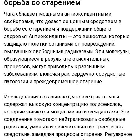
борьба со старением
Чага обладает мощными антиоксидантными
свойствами, что делает ее ценным средством в
борьбе со старением и поддержании общего
здоровья. Антиоксиданты — это вещества, которые
защищают клетки организма от повреждений,
вызванных свободными радикалами. Эти молекулы,
образующиеся в результате окислительных
процессов, могут приводить к различным
заболеваниям, включая рак, сердечно-сосудистые
патологии и преждевременное старение.
Исследования показывают, что экстракты чаги
содержат высокую концентрацию полифенолов,
которые являются мощными антиоксидантами. Эти
соединения помогают нейтрализовать свободные
радикалы, уменьшая окислительный стресс и, как
следствие, замедляя процессы старения. Регулярное