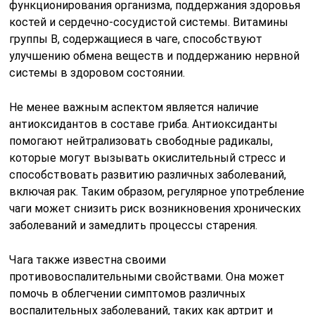
функционирования организма, поддержания здоровья
костей и сердечно-сосудистой системы. Витамины
группы B, содержащиеся в чаге, способствуют
улучшению обмена веществ и поддержанию нервной
системы в здоровом состоянии.
Не менее важным аспектом является наличие
антиоксидантов в составе гриба. Антиоксиданты
помогают нейтрализовать свободные радикалы,
которые могут вызывать окислительный стресс и
способствовать развитию различных заболеваний,
включая рак. Таким образом, регулярное употребление
чаги может снизить риск возникновения хронических
заболеваний и замедлить процессы старения.
Чага также известна своими
противовоспалительными свойствами. Она может
помочь в облегчении симптомов различных
воспалительных заболеваний, таких как артрит и