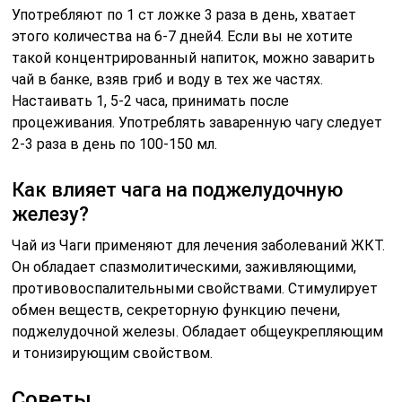
Употребляют по 1 ст ложке 3 раза в день, хватает
этого количества на 6-7 дней4. Если вы не хотите
такой концентрированный напиток, можно заварить
чай в банке, взяв гриб и воду в тех же частях.
Настаивать 1, 5-2 часа, принимать после
процеживания. Употреблять заваренную чагу следует
2-3 раза в день по 100-150 мл.
Как влияет чага на поджелудочную
железу?
Чай из Чаги применяют для лечения заболеваний ЖКТ.
Он обладает спазмолитическими, заживляющими,
противовоспалительными свойствами. Стимулирует
обмен веществ, секреторную функцию печени,
поджелудочной железы. Обладает общеукрепляющим
и тонизирующим свойством.
Советы