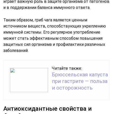
играет важную роль в защите организма от патогенов
и в поддержании баланса иммунного ответа.
Таким образом, гриб чага является ценным
источником веществ, способствующих укреплению
иммунной системы. Его регулярное употребление
может стать эффективным способом повышения
защитных сил организма и профилактики различных
заболеваний.
Читайте также:
Брюссельская капуста
при гастрите — польза
и осторожность
Антиоксидантные свойства и