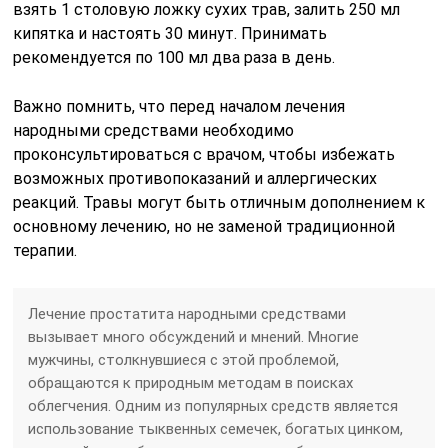
взять 1 столовую ложку сухих трав, залить 250 мл
кипятка и настоять 30 минут. Принимать
рекомендуется по 100 мл два раза в день.
Важно помнить, что перед началом лечения
народными средствами необходимо
проконсультироваться с врачом, чтобы избежать
возможных противопоказаний и аллергических
реакций. Травы могут быть отличным дополнением к
основному лечению, но не заменой традиционной
терапии.
Лечение простатита народными средствами
вызывает много обсуждений и мнений. Многие
мужчины, столкнувшиеся с этой проблемой,
обращаются к природным методам в поисках
облегчения. Одним из популярных средств является
использование тыквенных семечек, богатых цинком,