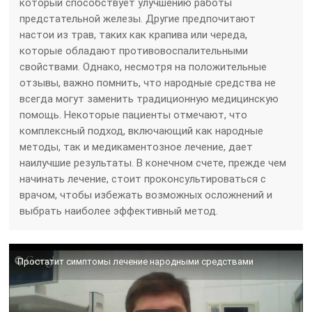
который способствует улучшению работы
предстательной железы. Другие предпочитают
настои из трав, таких как крапива или череда,
которые обладают противовоспалительными
свойствами. Однако, несмотря на положительные
отзывы, важно помнить, что народные средства не
всегда могут заменить традиционную медицинскую
помощь. Некоторые пациенты отмечают, что
комплексный подход, включающий как народные
методы, так и медикаментозное лечение, дает
наилучшие результаты. В конечном счете, прежде чем
начинать лечение, стоит проконсультироваться с
врачом, чтобы избежать возможных осложнений и
выбрать наиболее эффективный метод.
Простатит симптомы лечение народными средствами