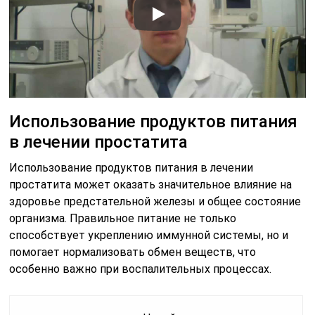
Использование продуктов питания
в лечении простатита
Использование продуктов питания в лечении
простатита может оказать значительное влияние на
здоровье предстательной железы и общее состояние
организма. Правильное питание не только
способствует укреплению иммунной системы, но и
помогает нормализовать обмен веществ, что
особенно важно при воспалительных процессах.