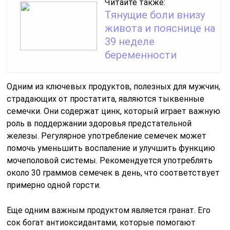
Читайте также:
Тянущие боли внизу
живота и пояснице на
39 неделе
беременности
Одним из ключевых продуктов, полезных для мужчин,
страдающих от простатита, являются тыквенные
семечки. Они содержат цинк, который играет важную
роль в поддержании здоровья предстательной
железы. Регулярное употребление семечек может
помочь уменьшить воспаление и улучшить функцию
мочеполовой системы. Рекомендуется употреблять
около 30 граммов семечек в день, что соответствует
примерно одной горсти.
Еще одним важным продуктом является гранат. Его
сок богат антиоксидантами, которые помогают