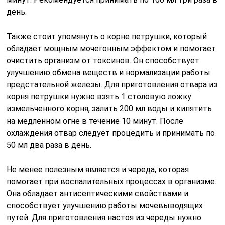
день.
Также стоит упомянуть о корне петрушки, который
обладает мощным мочегонным эффектом и помогает
очистить организм от токсинов. Он способствует
улучшению обмена веществ и нормализации работы
предстательной железы. Для приготовления отвара из
корня петрушки нужно взять 1 столовую ложку
измельченного корня, залить 200 мл воды и кипятить
на медленном огне в течение 10 минут. После
охлаждения отвар следует процедить и принимать по
50 мл два раза в день.
Не менее полезным является и череда, которая
помогает при воспалительных процессах в организме.
Она обладает антисептическими свойствами и
способствует улучшению работы мочевыводящих
путей. Для приготовления настоя из череды нужно