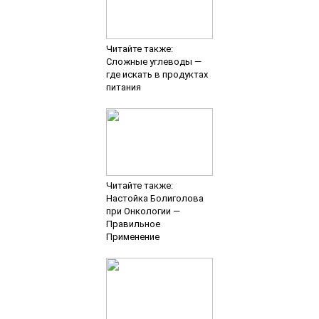
Читайте также:
Авокадо — богатый
источник аминокислот
Добавить комментарий