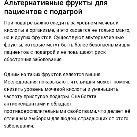
Альтернативные фрукты для
пациентов с подагрой
При подагре важно следить за уровнем мочевой
кислоты в организме, и это касается не только манго,
но и других фруктов. Существуют альтернативные
фрукты, которые могут быть более безопасными для
пациентов с подагрой и не повышают риск
обострения заболевания.
Одним из таких фруктов является вишня.
Исследования показывают, что вишня может помочь
снизить уровень мочевой кислоты и уменьшить
частоту приступов подагры. Она богата
антиоксидантами и обладает
противовоспалительными свойствами, что делает её
отличным выбором для людей, страдающих от этого
заболевания.