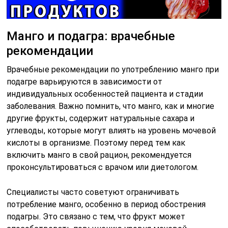
Манго и подагра: врачебные
рекомендации
Врачебные рекомендации по употреблению манго при
подагре варьируются в зависимости от
индивидуальных особенностей пациента и стадии
заболевания. Важно помнить, что манго, как и многие
другие фрукты, содержит натуральные сахара и
углеводы, которые могут влиять на уровень мочевой
кислоты в организме. Поэтому перед тем как
включить манго в свой рацион, рекомендуется
проконсультироваться с врачом или диетологом.
Специалисты часто советуют ограничивать
потребление манго, особенно в период обострения
подагры. Это связано с тем, что фрукт может