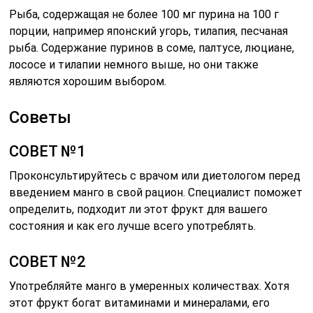
Рыба, содержащая не более 100 мг пурина на 100 г
порции, например японский угорь, тилапия, песчаная
рыба. Содержание пуринов в соме, палтусе, люциане,
лососе и тилапии немного выше, но они также
являются хорошим выбором.
Советы
СОВЕТ №1
Проконсультируйтесь с врачом или диетологом перед
введением манго в свой рацион. Специалист поможет
определить, подходит ли этот фрукт для вашего
состояния и как его лучше всего употреблять.
СОВЕТ №2
Употребляйте манго в умеренных количествах. Хотя
этот фрукт богат витаминами и минералами, его