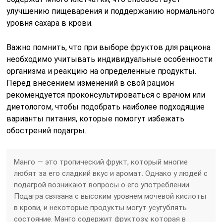
улучшению пищеварения и поддержанию нормального
уровня сахара в крови.
Важно помнить, что при выборе фруктов для рациона
необходимо учитывать индивидуальные особенности
организма и реакцию на определенные продукты.
Перед внесением изменений в свой рацион
рекомендуется проконсультироваться с врачом или
диетологом, чтобы подобрать наиболее подходящие
варианты питания, которые помогут избежать
обострений подагры.
Манго — это тропический фрукт, который многие
любят за его сладкий вкус и аромат. Однако у людей с
подагрой возникают вопросы о его употреблении.
Подагра связана с высоким уровнем мочевой кислоты
в крови, и некоторые продукты могут усугублять
состояние. Манго содержит фруктозу, которая в