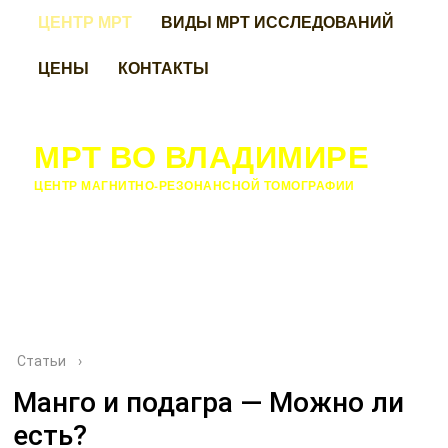
ЦЕНТР МРТ
ВИДЫ МРТ ИССЛЕДОВАНИЙ
ЦЕНЫ
КОНТАКТЫ
МРТ ВО ВЛАДИМИРЕ
ЦЕНТР МАГНИТНО-РЕЗОНАНСНОЙ ТОМОГРАФИИ
Статьи
›
Манго и подагра — Можно ли
есть?