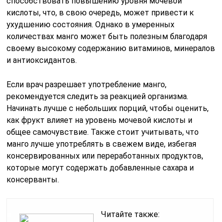
способствовать повышению уровня мочевой
кислоты, что, в свою очередь, может привести к
ухудшению состояния. Однако в умеренных
количествах манго может быть полезным благодаря
своему высокому содержанию витаминов, минералов
и антиоксидантов.
Если врач разрешает употребление манго,
рекомендуется следить за реакцией организма.
Начинать лучше с небольших порций, чтобы оценить,
как фрукт влияет на уровень мочевой кислоты и
общее самочувствие. Также стоит учитывать, что
манго лучше употреблять в свежем виде, избегая
консервированных или переработанных продуктов,
которые могут содержать добавленные сахара и
консерванты.
Читайте также: