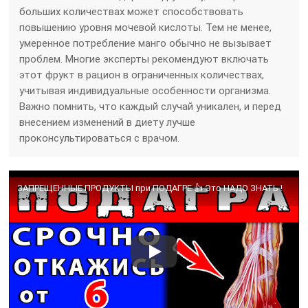
больших количествах может способствовать
повышению уровня мочевой кислоты. Тем не менее,
умеренное потребление манго обычно не вызывает
проблем. Многие эксперты рекомендуют включать
этот фрукт в рацион в ограниченных количествах,
учитывая индивидуальные особенности организма.
Важно помнить, что каждый случай уникален, и перед
внесением изменений в диету лучше
проконсультироваться с врачом.
ЗАПРЕЩЕННЫЕ ПРОДУКТЫ при ПОДАГРЕ 👍 Это НАДО ЗНАТЬ !