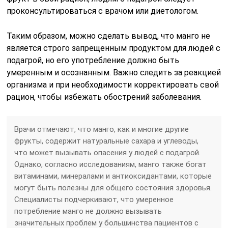
проконсультироваться с врачом или диетологом.
Таким образом, можно сделать вывод, что манго не
является строго запрещенным продуктом для людей с
подагрой, но его употребление должно быть
умеренным и осознанным. Важно следить за реакцией
организма и при необходимости корректировать свой
рацион, чтобы избежать обострений заболевания.
Врачи отмечают, что манго, как и многие другие
фрукты, содержит натуральные сахара и углеводы,
что может вызывать опасения у людей с подагрой.
Однако, согласно исследованиям, манго также богат
витаминами, минералами и антиоксидантами, которые
могут быть полезны для общего состояния здоровья.
Специалисты подчеркивают, что умеренное
потребление манго не должно вызывать
значительных проблем у большинства пациентов с