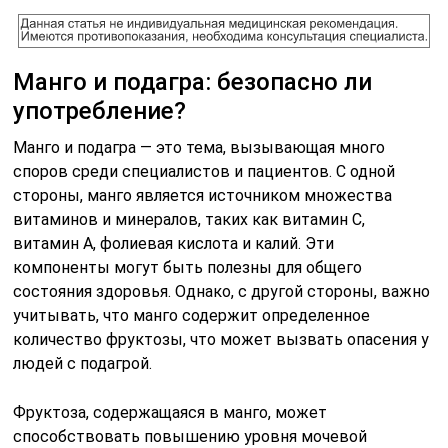
Манго и подагра: безопасно ли
употребление?
Манго и подагра — это тема, вызывающая много
споров среди специалистов и пациентов. С одной
стороны, манго является источником множества
витаминов и минералов, таких как витамин C,
витамин A, фолиевая кислота и калий. Эти
компоненты могут быть полезны для общего
состояния здоровья. Однако, с другой стороны, важно
учитывать, что манго содержит определенное
количество фруктозы, что может вызвать опасения у
людей с подагрой.
Фруктоза, содержащаяся в манго, может
способствовать повышению уровня мочевой