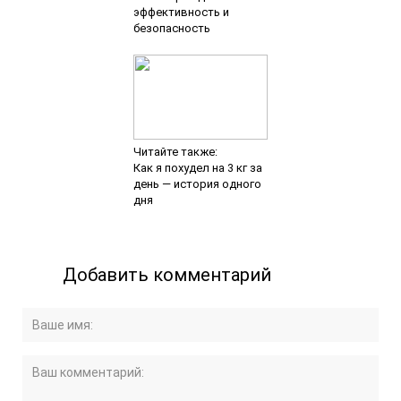
эффективность и
безопасность
Читайте также:
Как я похудел на 3 кг за
день — история одного
дня
Добавить комментарий