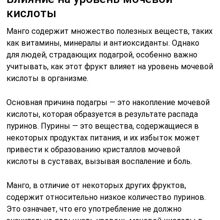
кислоты
Манго содержит множество полезных веществ, таких
как витамины, минералы и антиоксиданты. Однако
для людей, страдающих подагрой, особенно важно
учитывать, как этот фрукт влияет на уровень мочевой
кислоты в организме.
Основная причина подагры — это накопление мочевой
кислоты, которая образуется в результате распада
пуринов. Пурины — это вещества, содержащиеся в
некоторых продуктах питания, и их избыток может
привести к образованию кристаллов мочевой
кислоты в суставах, вызывая воспаление и боль.
Манго, в отличие от некоторых других фруктов,
содержит относительно низкое количество пуринов.
Это означает, что его употребление не должно