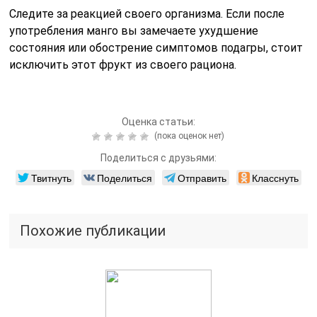
Следите за реакцией своего организма. Если после
употребления манго вы замечаете ухудшение
состояния или обострение симптомов подагры, стоит
исключить этот фрукт из своего рациона.
Оценка статьи:
(пока оценок нет)
Поделиться с друзьями:
Твитнуть
Поделиться
Отправить
Класснуть
Похожие публикации