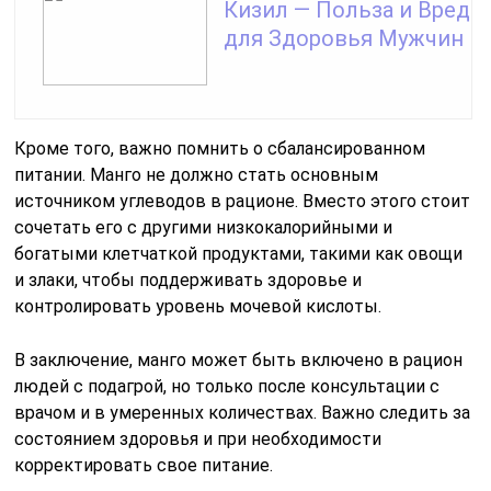
Кизил — Польза и Вред
для Здоровья Мужчин
Кроме того, важно помнить о сбалансированном
питании. Манго не должно стать основным
источником углеводов в рационе. Вместо этого стоит
сочетать его с другими низкокалорийными и
богатыми клетчаткой продуктами, такими как овощи
и злаки, чтобы поддерживать здоровье и
контролировать уровень мочевой кислоты.
В заключение, манго может быть включено в рацион
людей с подагрой, но только после консультации с
врачом и в умеренных количествах. Важно следить за
состоянием здоровья и при необходимости
корректировать свое питание.