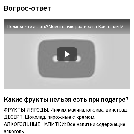
Вопрос-ответ
Подагра. Что делать? Моментально растворяет Кристаллы Мочевой Кислоты
Какие фрукты нельзя есть при подагре?
ФРУКТЫ И ЯГОДЫ: Инжир, малина, клюква, виноград.
ДЕСЕРТ: Шоколад, пирожные с кремом.
АЛКОГОЛЬНЫЕ НАПИТКИ: Все напитки содержащие
алкоголь.