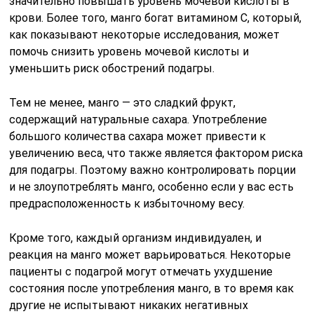
значительно повышать уровень мочевой кислоты в
крови. Более того, манго богат витамином C, который,
как показывают некоторые исследования, может
помочь снизить уровень мочевой кислоты и
уменьшить риск обострений подагры.
Тем не менее, манго — это сладкий фрукт,
содержащий натуральные сахара. Употребление
большого количества сахара может привести к
увеличению веса, что также является фактором риска
для подагры. Поэтому важно контролировать порции
и не злоупотреблять манго, особенно если у вас есть
предрасположенность к избыточному весу.
Кроме того, каждый организм индивидуален, и
реакция на манго может варьироваться. Некоторые
пациенты с подагрой могут отмечать ухудшение
состояния после употребления манго, в то время как
другие не испытывают никаких негативных