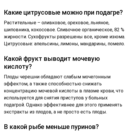
Какие цитрусовые можно при подагре?
Растительные – оливковое, ореховое, льняное,
шиповника, кокосовое. Сливочное органическое, 82 %
жирности. Сухофрукты разрешены все, кроме изюма.
Цитрусовые: апельсины, лимоны, мандарины, помело.
Какой фрукт выводит мочевую
кислоту?
Плоды черешни обладают слабым мочегонным
эффектом, а также способностью снижать
концентрацию мочевой кислоты в плазме крови, что
используется для снятия приступов у больных
подагрой. Однако эффективнее для этого применять
экстракты из плодов, а не просто есть плоды.
В какой рыбе меньше пуринов?