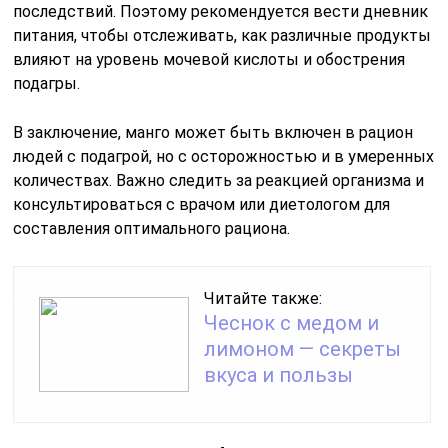
последствий. Поэтому рекомендуется вести дневник
питания, чтобы отслеживать, как различные продукты
влияют на уровень мочевой кислоты и обострения
подагры.
В заключение, манго может быть включен в рацион
людей с подагрой, но с осторожностью и в умеренных
количествах. Важно следить за реакцией организма и
консультироваться с врачом или диетологом для
составления оптимального рациона.
Читайте также:
Чеснок с медом и
лимоном — секреты
вкуса и пользы