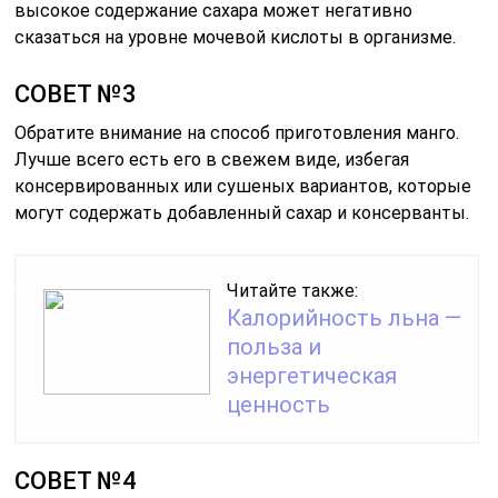
высокое содержание сахара может негативно
сказаться на уровне мочевой кислоты в организме.
СОВЕТ №3
Обратите внимание на способ приготовления манго.
Лучше всего есть его в свежем виде, избегая
консервированных или сушеных вариантов, которые
могут содержать добавленный сахар и консерванты.
Читайте также:
Калорийность льна —
польза и
энергетическая
ценность
СОВЕТ №4