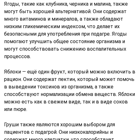
Ягоды, такие как клубника, черника и малина, также
могут быть хорошей альтернативой. Они содержат
много витаминов и минералов, а также обладают
низким гликемическим индексом, что делает их
безопасными для употребления при подагре. Ягоды
помогают улучшить общее состояние организма и
могут способствовать снижению воспалительных
процессов.
Яблоки — ещё один фрукт, который можно включить в
рацион. Они содержат пектин, который может помочь
в выведении токсинов из организма, а также
способствуют нормализации обмена веществ. Яблоки
можно есть как в свежем виде, так и в виде соков
или пюре.
Груши также являются хорошим выбором для
пациентов с подагрой. Они низкокалорийны и
содержат много клетчатки, что способствует