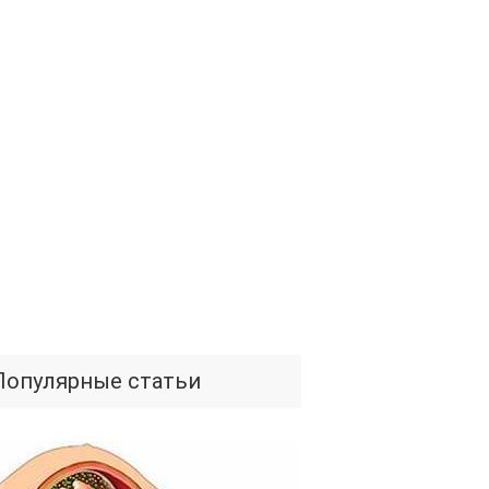
Популярные статьи