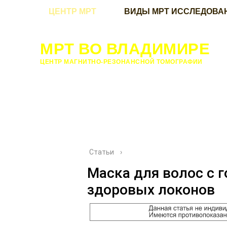
ЦЕНТР МРТ
ВИДЫ МРТ ИССЛЕДОВА
МРТ ВО ВЛАДИМИРЕ
ЦЕНТР МАГНИТНО-РЕЗОНАНСНОЙ ТОМОГРАФИИ
Статьи
›
Маска для волос с 
здоровых локонов