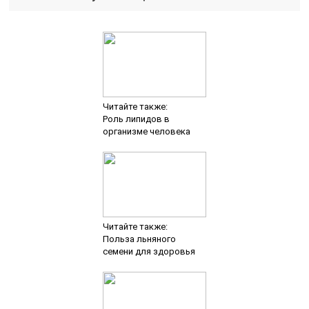
Читайте также:
Роль липидов в
организме человека
Читайте также:
Польза льняного
семени для здоровья