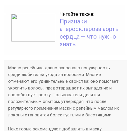
Читайте также:
Признаки
атеросклероза аорты
сердца — что нужно
знать
Масло репейника давно завоевало популярность
среди любителей ухода за волосами. Многие
отмечают его удивительные свойства: оно помогает
укрепить волосы, предотвращает их выпадение и
способствует росту. Пользователи делятся
положительным опытом, утверждая, что после
регулярного применения маски с репейным маслом их
локоны становятся более густыми и блестящими.
Некоторые рекомендуют добавлять в маску