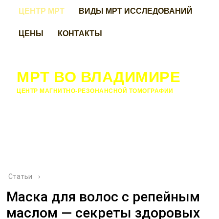
ЦЕНТР МРТ
ВИДЫ МРТ ИССЛЕДОВАНИЙ
ЦЕНЫ
КОНТАКТЫ
МРТ ВО ВЛАДИМИРЕ
ЦЕНТР МАГНИТНО-РЕЗОНАНСНОЙ ТОМОГРАФИИ
Статьи
›
Маска для волос с репейным
маслом — секреты здоровых