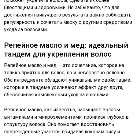
поможет укрепить волосы, сделать их более
блестящими и здоровыми. Не забывайте, что для
достижения наилучшего результата важно соблюдать
регулярность и сочетать маску с другими средствами
ухода за волосами.
Репейное масло и мед: идеальный
тандем для укрепления волос
Репейное масло и мед — это сочетание, которое не
только приятно для волос, но и невероятно полезно.
Оба ингредиента обладают уникальными свойствами,
которые в тандеме усиливают эффект друг друга,
обеспечивая комплексный уход за локонами.
Репейное масло, как известно, насыщает волосы
витаминами и микроэлементами, проникая глубоко в
структуру волоса. Оно помогает восстановить
поврежденные участки, придавая локонам силу и