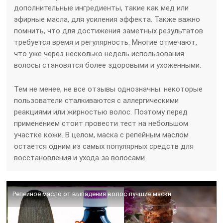
дополнительные ингредиенты, такие как мед или
эфирные масла, для усиления эффекта. Также важно
помнить, что для достижения заметных результатов
требуется время и регулярность. Многие отмечают,
что уже через несколько недель использования
волосы становятся более здоровыми и ухоженными.
Тем не менее, не все отзывы однозначны: некоторые
пользователи сталкиваются с аллергическими
реакциями или жирностью волос. Поэтому перед
применением стоит провести тест на небольшом
участке кожи. В целом, маска с репейным маслом
остается одним из самых популярных средств для
восстановления и ухода за волосами.
Репейное масло от выпадения волос лучшие маски