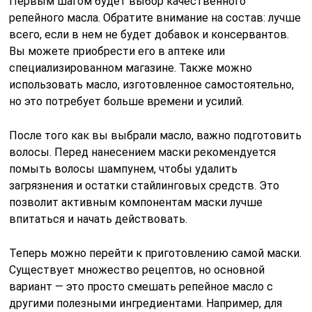
Первым шагом будет выбор качественного
репейного масла. Обратите внимание на состав: лучше
всего, если в нем не будет добавок и консервантов.
Вы можете приобрести его в аптеке или
специализированном магазине. Также можно
использовать масло, изготовленное самостоятельно,
но это потребует больше времени и усилий.
После того как вы выбрали масло, важно подготовить
волосы. Перед нанесением маски рекомендуется
помыть волосы шампунем, чтобы удалить
загрязнения и остатки стайлинговых средств. Это
позволит активным компонентам маски лучше
впитаться и начать действовать.
Теперь можно перейти к приготовлению самой маски.
Существует множество рецептов, но основной
вариант — это просто смешать репейное масло с
другими полезными ингредиентами. Например, для