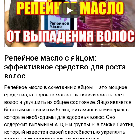
Репейное масло с яйцом:
эффективное средство для роста
волос
Репейное масло в сочетании с яйцом — это мощное
средство, которое помогает активизировать рост
волос и улучшить их общее состояние. Яйцо является
богатым источником белка, витаминов и минералов,
которые необходимы для здоровья волос. Оно
содержит витамины A, D, E и группы B, а также биотин,
который известен своей способностью укреплять