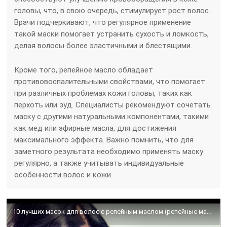
головы, что, в свою очередь, стимулирует рост волос.
Врачи подчеркивают, что регулярное применение
такой маски помогает устранить сухость и ломкость,
делая волосы более эластичными и блестящими.
Кроме того, репейное масло обладает
противовоспалительными свойствами, что помогает
при различных проблемах кожи головы, таких как
перхоть или зуд. Специалисты рекомендуют сочетать
маску с другими натуральными компонентами, такими
как мед или эфирные масла, для достижения
максимального эффекта. Важно помнить, что для
заметного результата необходимо применять маску
регулярно, а также учитывать индивидуальные
особенности волос и кожи.
10 лучших масок для волос с репейным маслом (репейные маски для волос)