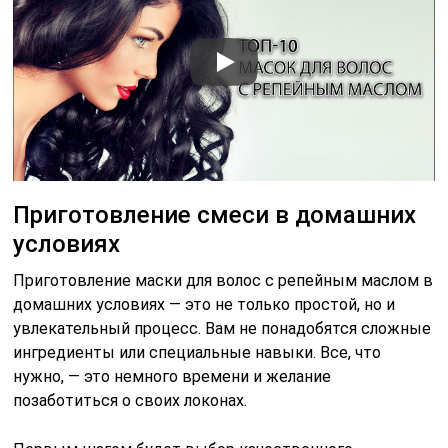
Приготовление смеси в домашних
условиях
Приготовление маски для волос с репейным маслом в
домашних условиях — это не только простой, но и
увлекательный процесс. Вам не понадобятся сложные
ингредиенты или специальные навыки. Все, что
нужно, — это немного времени и желание
позаботиться о своих локонах.