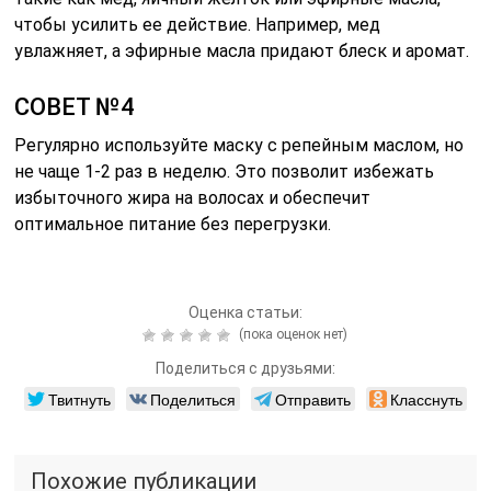
чтобы усилить ее действие. Например, мед
увлажняет, а эфирные масла придают блеск и аромат.
СОВЕТ №4
Регулярно используйте маску с репейным маслом, но
не чаще 1-2 раз в неделю. Это позволит избежать
избыточного жира на волосах и обеспечит
оптимальное питание без перегрузки.
Оценка статьи:
(пока оценок нет)
Поделиться с друзьями:
Твитнуть
Поделиться
Отправить
Класснуть
Похожие публикации