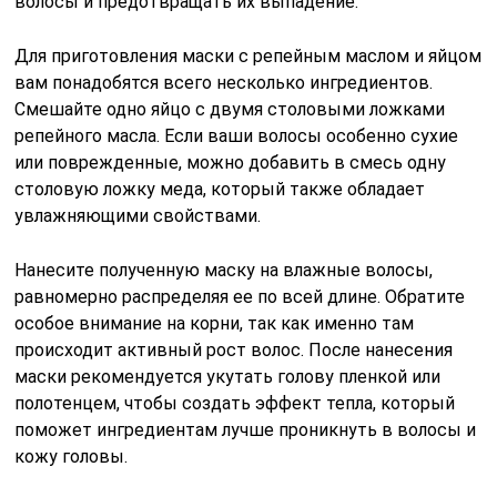
волосы и предотвращать их выпадение.
Для приготовления маски с репейным маслом и яйцом
вам понадобятся всего несколько ингредиентов.
Смешайте одно яйцо с двумя столовыми ложками
репейного масла. Если ваши волосы особенно сухие
или поврежденные, можно добавить в смесь одну
столовую ложку меда, который также обладает
увлажняющими свойствами.
Нанесите полученную маску на влажные волосы,
равномерно распределяя ее по всей длине. Обратите
особое внимание на корни, так как именно там
происходит активный рост волос. После нанесения
маски рекомендуется укутать голову пленкой или
полотенцем, чтобы создать эффект тепла, который
поможет ингредиентам лучше проникнуть в волосы и
кожу головы.