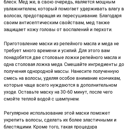
блеск. Мед же, в свою очередь, является мощным
увлажнителем, который помогает удерживать влагу в
волосах, предотвращая их пересушивание. Благодаря
своим антисептическим свойствам, мед также
защищает кожу головы от воспалений и перхоти.
Приготовление маски из репейного масла и меда не
требует много времени и усилий. Для этого вам
понадобятся две столовые ложки репейного масла и
одна столовая ложка меда. Смешайте ингредиенты до
получения однородной массы. Нанесите полученную
смесь на волосы, уделяя особое внимание кончикам,
которые чаще всего нуждаются в дополнительном
уходе. Оставьте маску на 30-60 минут, после чего
смойте теплой водой с шампунем.
Регулярное использование этой маски поможет
укрепить волосы, сделать их более эластичными и
блестящими. Кроме того, такая процедура