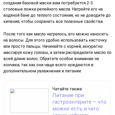
создания базовой маски вам потребуется 2-3
столовые ложки репейного масла. Нагрейте его на
водяной бане до теплого состояния, но не доводите до
кипения, чтобы сохранить все полезные свойства.
После того как масло нагрелось, его можно наносить
на волосы. Для этого удобно использовать кисточку
или просто пальцы. Начинайте с корней, аккуратно
массируя кожу головы, а затем распределите масло по
всей длине волос. Обратите особое внимание на
кончики, так как они чаще всего нуждаются в
дополнительном увлажнении и питании.
Читайте также:
Питание при
гастроэнтерите — что
можно есть и чего