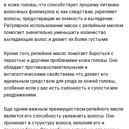
в коже головы, что способствует лучшему питанию
волосяных фолликулов и, как следствие, укрепляет
волосы, предотвращая их ломкость и выпадение.
Регулярное использование масок с репейным маслом
помогает значительно уменьшить количество
выпадающих волос и делает их более густыми.
Кроме того, репейное масло помогает бороться с
перхотью и другими проблемами кожи головы. Оно
обладает противовоспалительными и
антисептическими свойствами, что делает его
идеальным средством для ухода за кожей головы,
особенно если у вас есть склонность к сухости или
раздражениям.
Еще одним важным преимуществом репейного масла
является его способность увлажнять волосы. Оно
проникает в структуру волоса, заполняя его и