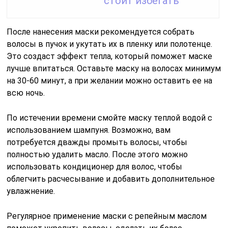
стоит избегать
После нанесения маски рекомендуется собрать
волосы в пучок и укутать их в пленку или полотенце.
Это создаст эффект тепла, который поможет маске
лучше впитаться. Оставьте маску на волосах минимум
на 30-60 минут, а при желании можно оставить ее на
всю ночь.
По истечении времени смойте маску теплой водой с
использованием шампуня. Возможно, вам
потребуется дважды промыть волосы, чтобы
полностью удалить масло. После этого можно
использовать кондиционер для волос, чтобы
облегчить расчесывание и добавить дополнительное
увлажнение.
Регулярное применение маски с репейным маслом