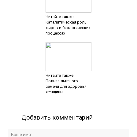
Читайте также:
Каталитическая роль
жиров в биологических
процессах
Читайте также:
Польза льняного
семени для здоровья
женщины
Добавить комментарий