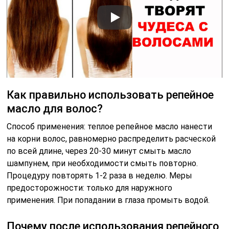
Как правильно использовать репейное
масло для волос?
Способ применения: теплое репейное масло нанести
на корни волос, равномерно распределить расческой
по всей длине, через 20-30 минут смыть масло
шампунем, при необходимости смыть повторно.
Процедуру повторять 1-2 раза в неделю. Меры
предосторожности: только для наружного
применения. При попадании в глаза промыть водой.
Почему после использования репейного