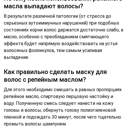
масла выпадают волосы?
В результате различной патологии (от стресса до
серьезных аутоиммунных нарушений) при подобных
состояниях корни волос держатся достаточно слабо, а
масло, особенно с преобладанием смягчающего
эффекта будет напрямую воздействовать на устья
волосяных фолликулов, тем самым усиливая
выпадение.
Как правильно сделать маску для
волос с репейным маслом?
Для этого необходимо смешать в равных пропорциях
репейное масло, спиртовую перцовую настойку и
воду. Полученную смесь следует нанести на кожу
головы и волосы, обернуть голову полиэтиленовой
пленкой и подождать 30 минут, после чего тщательно
промыть волосы шампунем.