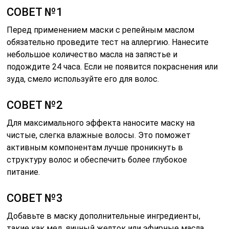
СОВЕТ №1
Перед применением маски с репейным маслом
обязательно проведите тест на аллергию. Нанесите
небольшое количество масла на запястье и
подождите 24 часа. Если не появится покраснения или
зуда, смело используйте его для волос.
СОВЕТ №2
Для максимального эффекта наносите маску на
чистые, слегка влажные волосы. Это поможет
активным компонентам лучше проникнуть в
структуру волос и обеспечить более глубокое
питание.
СОВЕТ №3
Добавьте в маску дополнительные ингредиенты,
такие как мед, яичный желток или эфирные масла,