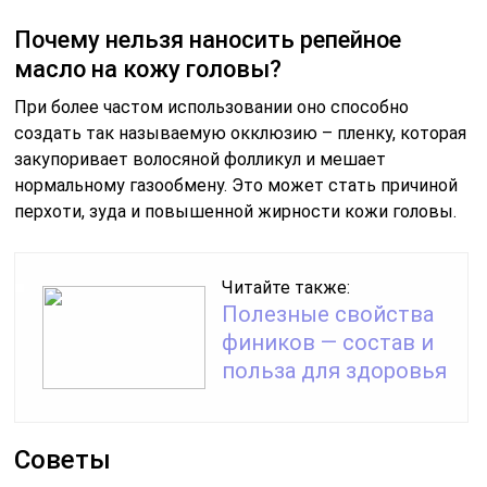
Почему нельзя наносить репейное
масло на кожу головы?
При более частом использовании оно способно
создать так называемую окклюзию – пленку, которая
закупоривает волосяной фолликул и мешает
нормальному газообмену. Это может стать причиной
перхоти, зуда и повышенной жирности кожи головы.
Читайте также:
Полезные свойства
фиников — состав и
польза для здоровья
Советы