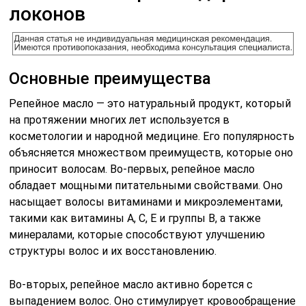
локонов
Основные преимущества
Репейное масло — это натуральный продукт, который
на протяжении многих лет используется в
косметологии и народной медицине. Его популярность
объясняется множеством преимуществ, которые оно
приносит волосам. Во-первых, репейное масло
обладает мощными питательными свойствами. Оно
насыщает волосы витаминами и микроэлементами,
такими как витамины A, C, E и группы B, а также
минералами, которые способствуют улучшению
структуры волос и их восстановлению.
Во-вторых, репейное масло активно борется с
выпадением волос. Оно стимулирует кровообращение