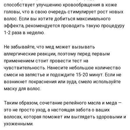
способствует улучшению кровообращения в коже
головы, что в свою очередь стимулирует рост новых
волос. Если вы хотите добиться максимального
эффекта, рекомендуется проводить такую процедуру
1-2 раза в неделю.
Не забывайте, что мед может вызывать
аллергические реакции, поэтому перед первым
применением стоит провести тест на
чувствительность. Нанесите небольшое количество
смеси на запястье и подождите 15-20 минут. Если не
возникнет покраснения или зуда, смело используйте
маску для волос.
Таким образом, сочетание репейного масла и меда —
это не просто уход, а настоящая забота о ваших
волосах, которая поможет им выглядеть здоровыми и
ухоженными.