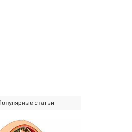
Популярные статьи