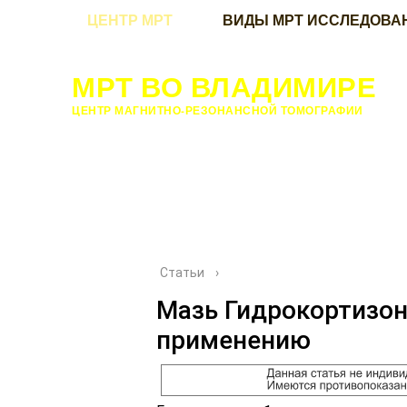
ЦЕНТР МРТ
ВИДЫ МРТ ИССЛЕДОВА
МРТ ВО ВЛАДИМИРЕ
ЦЕНТР МАГНИТНО-РЕЗОНАНСНОЙ ТОМОГРАФИИ
Статьи
›
Мазь Гидрокортизон
применению