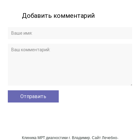
Добавить комментарий
Клиника МРТ диагностики г. Владимир. Сайт Лечебно-