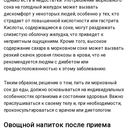
Однако есть и недостатки. Употребление морковного
сока на голодный желудок может вызвать
дискомфорт у некоторых людей, особенно у тех, кто
страдает от повышенной кислотности или гастрита.
Кислоты, содержащиеся в соке, могут раздражать
слизистую оболочку желудка, что приведет к
неприятным ощущениям. Кроме того, высокое
содержание сахара в морковном соке может вызвать
резкий скачок уровня глюкозы в крови, что не
рекомендуется людям с диабетом или
предрасположенностью к этому заболеванию.
Таким образом, решение о том, пить ли морковный
сок до еды, должно основываться на индивидуальных
особенностях организма и состоянии здоровья. Важно
прислушиваться к своему телу и, при необходимости,
проконсультироваться с врачом или диетологом.
Овощной напиток после приема