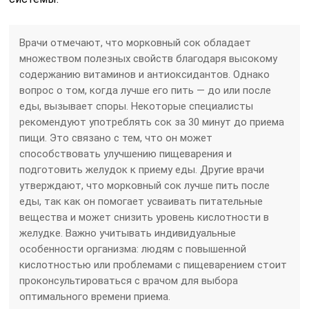
Врачи отмечают, что морковный сок обладает
множеством полезных свойств благодаря высокому
содержанию витаминов и антиоксидантов. Однако
вопрос о том, когда лучше его пить — до или после
еды, вызывает споры. Некоторые специалисты
рекомендуют употреблять сок за 30 минут до приема
пищи. Это связано с тем, что он может
способствовать улучшению пищеварения и
подготовить желудок к приему еды. Другие врачи
утверждают, что морковный сок лучше пить после
еды, так как он помогает усваивать питательные
вещества и может снизить уровень кислотности в
желудке. Важно учитывать индивидуальные
особенности организма: людям с повышенной
кислотностью или проблемами с пищеварением стоит
проконсультироваться с врачом для выбора
оптимального времени приема.