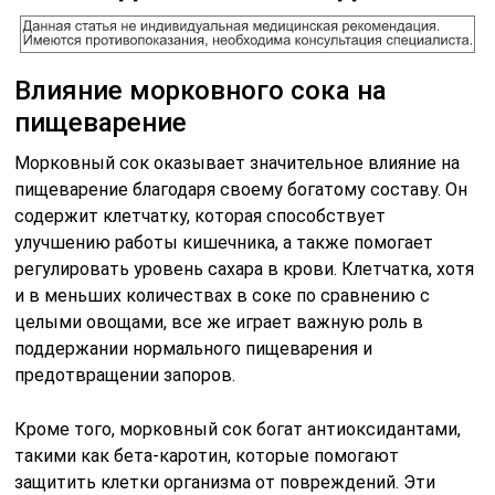
Влияние морковного сока на
пищеварение
Морковный сок оказывает значительное влияние на
пищеварение благодаря своему богатому составу. Он
содержит клетчатку, которая способствует
улучшению работы кишечника, а также помогает
регулировать уровень сахара в крови. Клетчатка, хотя
и в меньших количествах в соке по сравнению с
целыми овощами, все же играет важную роль в
поддержании нормального пищеварения и
предотвращении запоров.
Кроме того, морковный сок богат антиоксидантами,
такими как бета-каротин, которые помогают
защитить клетки организма от повреждений. Эти