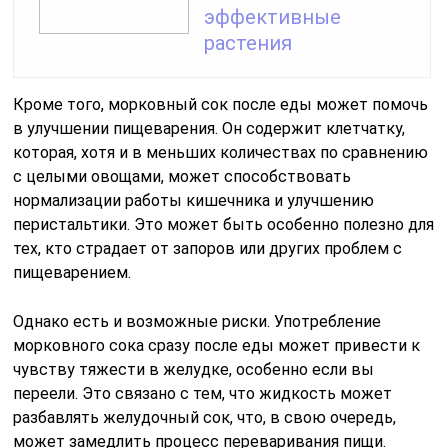
эффективные
растения
Кроме того, морковный сок после еды может помочь
в улучшении пищеварения. Он содержит клетчатку,
которая, хотя и в меньших количествах по сравнению
с целыми овощами, может способствовать
нормализации работы кишечника и улучшению
перистальтики. Это может быть особенно полезно для
тех, кто страдает от запоров или других проблем с
пищеварением.
Однако есть и возможные риски. Употребление
морковного сока сразу после еды может привести к
чувству тяжести в желудке, особенно если вы
переели. Это связано с тем, что жидкость может
разбавлять желудочный сок, что, в свою очередь,
может замедлить процесс переваривания пищи.