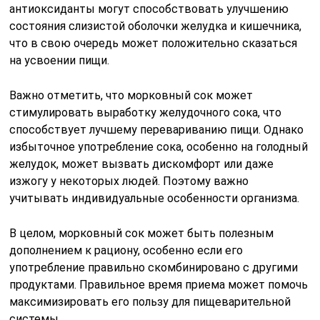
антиоксиданты могут способствовать улучшению
состояния слизистой оболочки желудка и кишечника,
что в свою очередь может положительно сказаться
на усвоении пищи.
Важно отметить, что морковный сок может
стимулировать выработку желудочного сока, что
способствует лучшему перевариванию пищи. Однако
избыточное употребление сока, особенно на голодный
желудок, может вызвать дискомфорт или даже
изжогу у некоторых людей. Поэтому важно
учитывать индивидуальные особенности организма.
В целом, морковный сок может быть полезным
дополнением к рациону, особенно если его
употребление правильно скомбинировано с другими
продуктами. Правильное время приема может помочь
максимизировать его пользу для пищеварительной
системы.