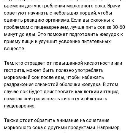
времени для употребления морковного сока. Врачи
советуют начинать с небольших порций, чтобы
оценить реакцию организма. Если вы склонны к
проблемам с пищеварением, лучше пить сок за 30-60
минут до еды. Это поможет подготовить желудок к
приему пищи и улучшит усвоение питательных
веществ.
Тем, кто страдает от повышенной кислотности или
гастрита, может быть полезно употреблять
морковный сок после еды, чтобы избежать
раздражения слизистой оболочки желудка. В этом
случае сок будет действовать как легкий антацид,
помогая нейтрализовать кислоту и облегчить
пищеварение.
Также стоит обратить внимание на сочетание
морковного сока с другими продуктами. Например,