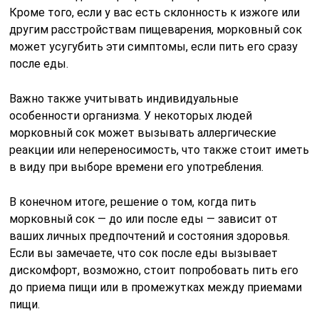
Кроме того, если у вас есть склонность к изжоге или
другим расстройствам пищеварения, морковный сок
может усугубить эти симптомы, если пить его сразу
после еды.
Важно также учитывать индивидуальные
особенности организма. У некоторых людей
морковный сок может вызывать аллергические
реакции или непереносимость, что также стоит иметь
в виду при выборе времени его употребления.
В конечном итоге, решение о том, когда пить
морковный сок — до или после еды — зависит от
ваших личных предпочтений и состояния здоровья.
Если вы замечаете, что сок после еды вызывает
дискомфорт, возможно, стоит попробовать пить его
до приема пищи или в промежутках между приемами
пищи.