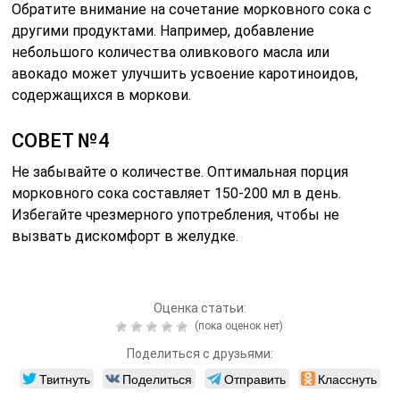
Обратите внимание на сочетание морковного сока с
другими продуктами. Например, добавление
небольшого количества оливкового масла или
авокадо может улучшить усвоение каротиноидов,
содержащихся в моркови.
СОВЕТ №4
Не забывайте о количестве. Оптимальная порция
морковного сока составляет 150-200 мл в день.
Избегайте чрезмерного употребления, чтобы не
вызвать дискомфорт в желудке.
Оценка статьи:
(пока оценок нет)
Поделиться с друзьями:
Твитнуть
Поделиться
Отправить
Класснуть