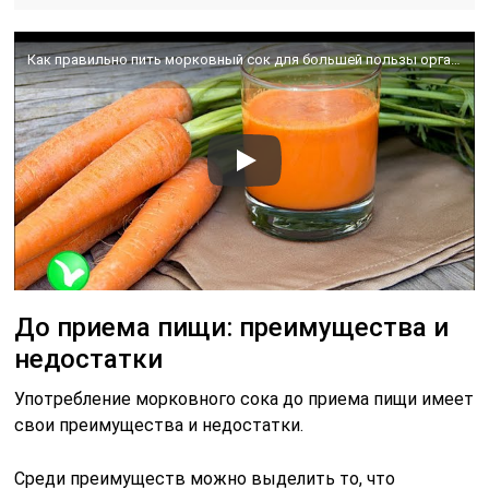
Как правильно пить морковный сок для большей пользы организму!
До приема пищи: преимущества и
недостатки
Употребление морковного сока до приема пищи имеет
свои преимущества и недостатки.
Среди преимуществ можно выделить то, что