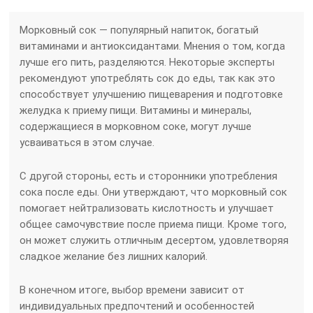
Морковный сок — популярный напиток, богатый
витаминами и антиоксидантами. Мнения о том, когда
лучше его пить, разделяются. Некоторые эксперты
рекомендуют употреблять сок до еды, так как это
способствует улучшению пищеварения и подготовке
желудка к приему пищи. Витамины и минералы,
содержащиеся в морковном соке, могут лучше
усваиваться в этом случае.
С другой стороны, есть и сторонники употребления
сока после еды. Они утверждают, что морковный сок
помогает нейтрализовать кислотность и улучшает
общее самочувствие после приема пищи. Кроме того,
он может служить отличным десертом, удовлетворяя
сладкое желание без лишних калорий.
В конечном итоге, выбор времени зависит от
индивидуальных предпочтений и особенностей