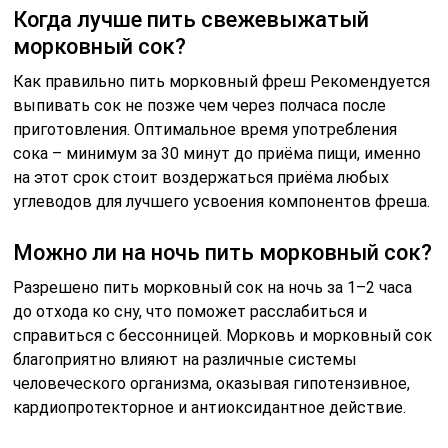
Когда лучше пить свежевыжатый
морковный сок?
Как правильно пить морковный фреш Рекомендуется
выпивать сок не позже чем через полчаса после
приготовления. Оптимальное время употребления
сока – минимум за 30 минут до приёма пищи, именно
на этот срок стоит воздержаться приёма любых
углеводов для лучшего усвоения компонентов фреша.
Можно ли на ночь пить морковный сок?
Разрешено пить морковный сок на ночь за 1–2 часа
до отхода ко сну, что поможет расслабиться и
справиться с бессонницей. Морковь и морковный сок
благоприятно влияют на различные системы
человеческого организма, оказывая гипотензивное,
кардиопротекторное и антиоксидантное действие.