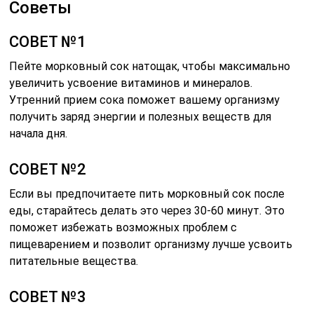
Советы
СОВЕТ №1
Пейте морковный сок натощак, чтобы максимально
увеличить усвоение витаминов и минералов.
Утренний прием сока поможет вашему организму
получить заряд энергии и полезных веществ для
начала дня.
СОВЕТ №2
Если вы предпочитаете пить морковный сок после
еды, старайтесь делать это через 30-60 минут. Это
поможет избежать возможных проблем с
пищеварением и позволит организму лучше усвоить
питательные вещества.
СОВЕТ №3