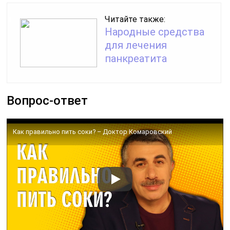
Читайте также:
Народные средства
для лечения
панкреатита
Вопрос-ответ
Как правильно пить соки? – Доктор Комаровский