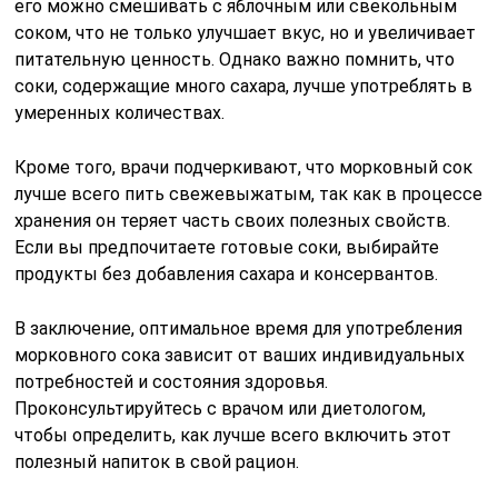
его можно смешивать с яблочным или свекольным
соком, что не только улучшает вкус, но и увеличивает
питательную ценность. Однако важно помнить, что
соки, содержащие много сахара, лучше употреблять в
умеренных количествах.
Кроме того, врачи подчеркивают, что морковный сок
лучше всего пить свежевыжатым, так как в процессе
хранения он теряет часть своих полезных свойств.
Если вы предпочитаете готовые соки, выбирайте
продукты без добавления сахара и консервантов.
В заключение, оптимальное время для употребления
морковного сока зависит от ваших индивидуальных
потребностей и состояния здоровья.
Проконсультируйтесь с врачом или диетологом,
чтобы определить, как лучше всего включить этот
полезный напиток в свой рацион.