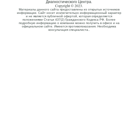
Диагностического Центра.
Copyright © 2023.
Материалы данного сайта предоставлены из открытых источников
информации. Сайт носит исключительно информационный характер
и не является публичной офертой, которая определяется
положениями Статьи 437(2) Гражданского Кодекса РФ. Более
подробную информацию о компании можно получить в офисе и на
официальном сайте. Имеются противопоказания. Необходима
консультация специалиста..