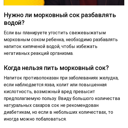
Нужно ли морковный сок разбавлять
водой?
Если вы планируете угостить свежевыжатым
морковным соком ребенка, необходимо разбавлять
напиток кипяченой водой, чтобы избежать
негативных реакций организма.
Когда нельзя пить морковный сок?
Напиток противопоказан при заболеваниях желудка,
если наблюдается язва, колит или повышенная
кислотность, возможный вред превысит
предполагаемую пользу. Ввиду большого количества
натуральных сахаров сок не рекомендован
диабетикам, но если в небольших количествах, то
иногда можно побаловаться.