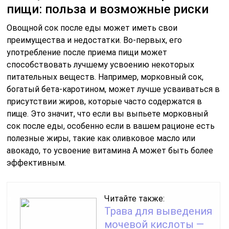
пищи: польза и возможные риски
Овощной сок после еды может иметь свои
преимущества и недостатки. Во-первых, его
употребление после приема пищи может
способствовать лучшему усвоению некоторых
питательных веществ. Например, морковный сок,
богатый бета-каротином, может лучше усваиваться в
присутствии жиров, которые часто содержатся в
пище. Это значит, что если вы выпьете морковный
сок после еды, особенно если в вашем рационе есть
полезные жиры, такие как оливковое масло или
авокадо, то усвоение витамина А может быть более
эффективным.
Читайте также:
Трава для выведения
мочевой кислоты —