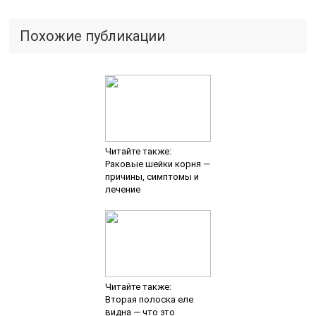
Похожие публикации
Читайте также:
Раковые шейки корня —
причины, симптомы и
лечение
Читайте также:
Вторая полоска еле
видна — что это