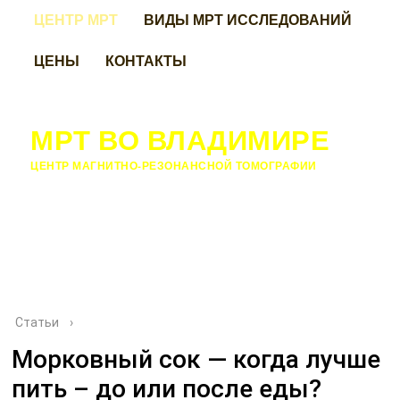
ЦЕНТР МРТ
ВИДЫ МРТ ИССЛЕДОВАНИЙ
ЦЕНЫ
КОНТАКТЫ
МРТ ВО ВЛАДИМИРЕ
ЦЕНТР МАГНИТНО-РЕЗОНАНСНОЙ ТОМОГРАФИИ
Статьи
›
Морковный сок — когда лучше
пить – до или после еды?