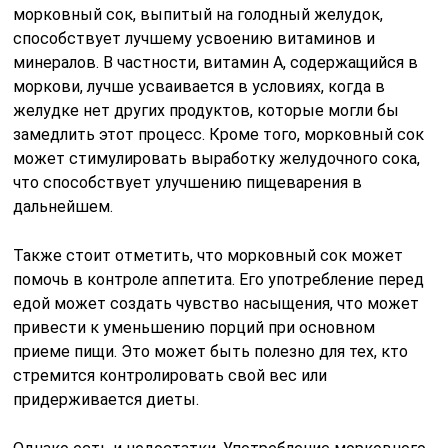
морковный сок, выпитый на голодный желудок,
способствует лучшему усвоению витаминов и
минералов. В частности, витамин А, содержащийся в
моркови, лучше усваивается в условиях, когда в
желудке нет других продуктов, которые могли бы
замедлить этот процесс. Кроме того, морковный сок
может стимулировать выработку желудочного сока,
что способствует улучшению пищеварения в
дальнейшем.
Также стоит отметить, что морковный сок может
помочь в контроле аппетита. Его употребление перед
едой может создать чувство насыщения, что может
привести к уменьшению порций при основном
приеме пищи. Это может быть полезно для тех, кто
стремится контролировать свой вес или
придерживается диеты.