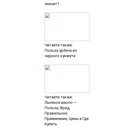
значит?
Читайте также:
Польза урбеча из
черного кунжута
Читайте также:
Льняное масло —
Польза, Вред,
Правильное
Применение, Цены и Где
Купить