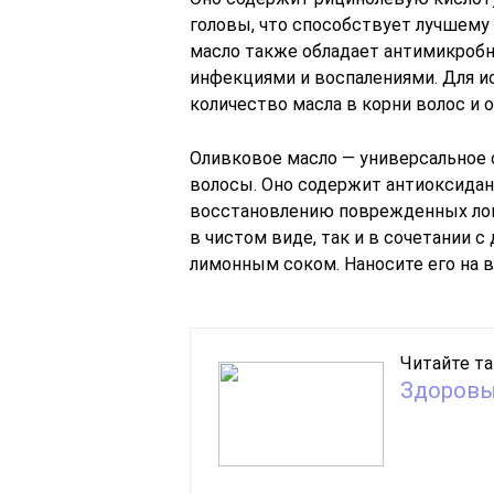
головы, что способствует лучшему
масло также обладает антимикробн
инфекциями и воспалениями. Для и
количество масла в корни волос и 
Оливковое масло — универсальное 
волосы. Оно содержит антиоксидан
восстановлению поврежденных лок
в чистом виде, так и в сочетании с
лимонным соком. Наносите его на 
Читайте та
Здоровы