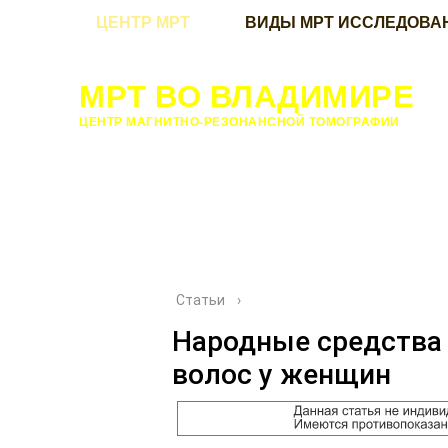
ЦЕНТР МРТ
ВИДЫ МРТ ИССЛЕДОВА
МРТ ВО ВЛАДИМИРЕ
ЦЕНТР МАГНИТНО-РЕЗОНАНСНОЙ ТОМОГРАФИИ
Статьи
›
Народные средства
волос у женщин