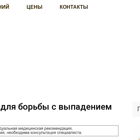
НИЙ
ЦЕНЫ
КОНТАКТЫ
 для борьбы с выпадением