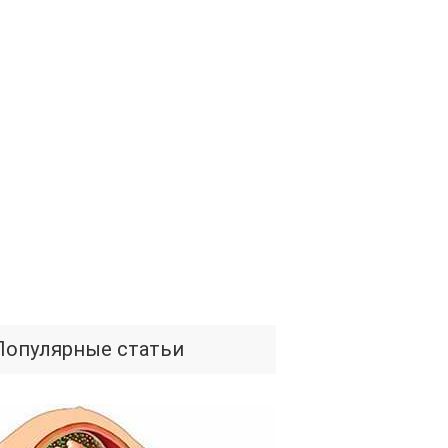
Популярные статьи