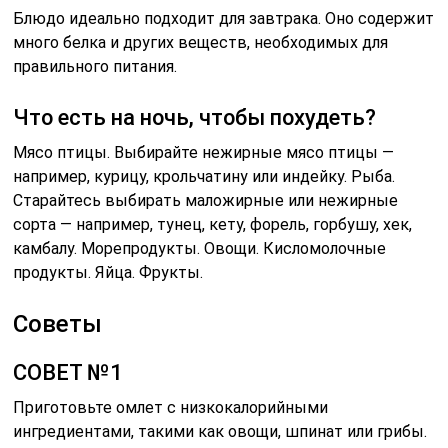
Блюдо идеально подходит для завтрака. Оно содержит
много белка и других веществ, необходимых для
правильного питания.
Что есть на ночь, чтобы похудеть?
Мясо птицы. Выбирайте нежирные мясо птицы —
например, курицу, крольчатину или индейку. Рыба.
Старайтесь выбирать маложирные или нежирные
сорта — например, тунец, кету, форель, горбушу, хек,
камбалу. Морепродукты. Овощи. Кисломолочные
продукты. Яйца. Фрукты.
Советы
СОВЕТ №1
Приготовьте омлет с низкокалорийными
ингредиентами, такими как овощи, шпинат или грибы.