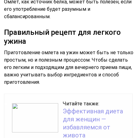
Омлет, как источник белка, может быть полезен, если
его употребление будет разумным и
сбалансированным.
Правильный рецепт для легкого
ужина
Приготовление омлета на ужин может быть не только
простым, но и полезным процессом. Чтобы сделать
его легким и подходящим для вечернего приема пищи,
важно учитывать выбор ингредиентов и способ
приготовления.
Читайте также:
Эффективная диета
для женщин —
избавляемся от
живота