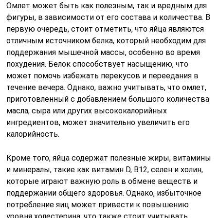
Омлет может быть как полезным, так и вредным для
фигуры, в зависимости от его состава и количества. В
первую очередь, стоит отметить, что яйца являются
отличным источником белка, который необходим для
поддержания мышечной массы, особенно во время
похудения. Белок способствует насыщению, что
может помочь избежать перекусов и переедания в
течение вечера. Однако, важно учитывать, что омлет,
приготовленный с добавлением большого количества
масла, сыра или других высококалорийных
ингредиентов, может значительно увеличить его
калорийность.
Кроме того, яйца содержат полезные жиры, витамины
и минералы, такие как витамин D, B12, селен и холин,
которые играют важную роль в обмене веществ и
поддержании общего здоровья. Однако, избыточное
потребление яиц может привести к повышению
уровня холестерина, что также стоит учитывать,