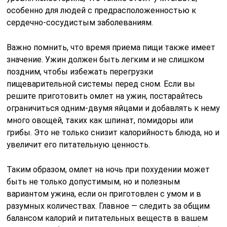
особенно для людей с предрасположенностью к
сердечно-сосудистым заболеваниям.
Важно помнить, что время приема пищи также имеет
значение. Ужин должен быть легким и не слишком
поздним, чтобы избежать перегрузки
пищеварительной системы перед сном. Если вы
решите приготовить омлет на ужин, постарайтесь
ограничиться одним-двумя яйцами и добавлять к нему
много овощей, таких как шпинат, помидоры или
грибы. Это не только снизит калорийность блюда, но и
увеличит его питательную ценность.
Таким образом, омлет на ночь при похудении может
быть не только допустимым, но и полезным
вариантом ужина, если он приготовлен с умом и в
разумных количествах. Главное — следить за общим
балансом калорий и питательных веществ в вашем