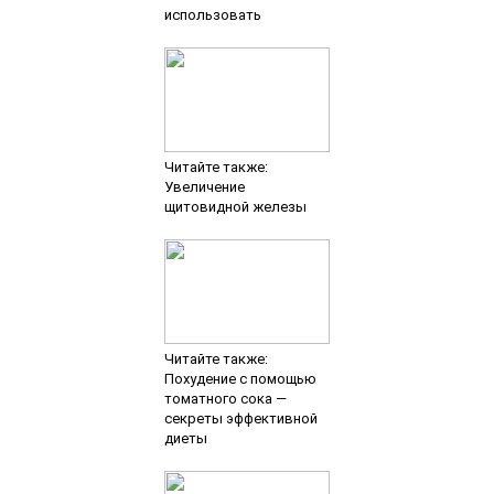
использовать
Читайте также:
Увеличение
щитовидной железы
Читайте также:
Похудение с помощью
томатного сока —
секреты эффективной
диеты