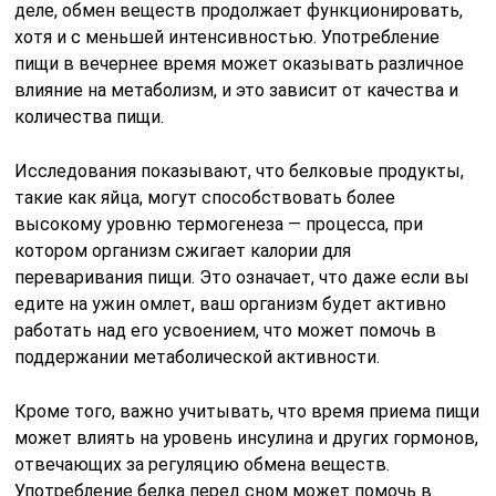
деле, обмен веществ продолжает функционировать,
хотя и с меньшей интенсивностью. Употребление
пищи в вечернее время может оказывать различное
влияние на метаболизм, и это зависит от качества и
количества пищи.
Исследования показывают, что белковые продукты,
такие как яйца, могут способствовать более
высокому уровню термогенеза — процесса, при
котором организм сжигает калории для
переваривания пищи. Это означает, что даже если вы
едите на ужин омлет, ваш организм будет активно
работать над его усвоением, что может помочь в
поддержании метаболической активности.
Кроме того, важно учитывать, что время приема пищи
может влиять на уровень инсулина и других гормонов,
отвечающих за регуляцию обмена веществ.
Употребление белка перед сном может помочь в