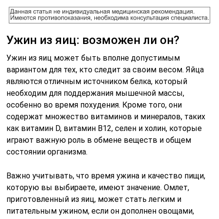
Ужин из яиц: возможен ли он?
Ужин из яиц может быть вполне допустимым
вариантом для тех, кто следит за своим весом. Яйца
являются отличным источником белка, который
необходим для поддержания мышечной массы,
особенно во время похудения. Кроме того, они
содержат множество витаминов и минералов, таких
как витамин D, витамин B12, селен и холин, которые
играют важную роль в обмене веществ и общем
состоянии организма.
Важно учитывать, что время ужина и качество пищи,
которую вы выбираете, имеют значение. Омлет,
приготовленный из яиц, может стать легким и
питательным ужином, если он дополнен овощами,