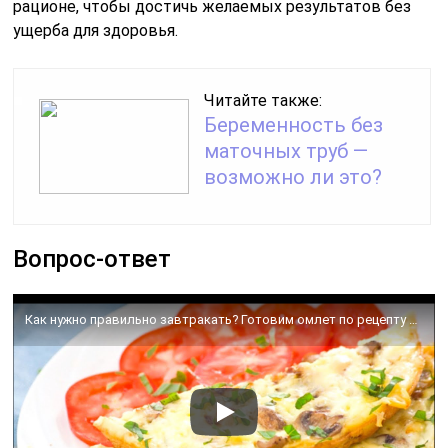
рационе, чтобы достичь желаемых результатов без
ущерба для здоровья.
Читайте также:
Беременность без
маточных труб —
возможно ли это?
Вопрос-ответ
Как нужно правильно завтракать? Готовим омлет по рецепту диетолога Сергея Обложко