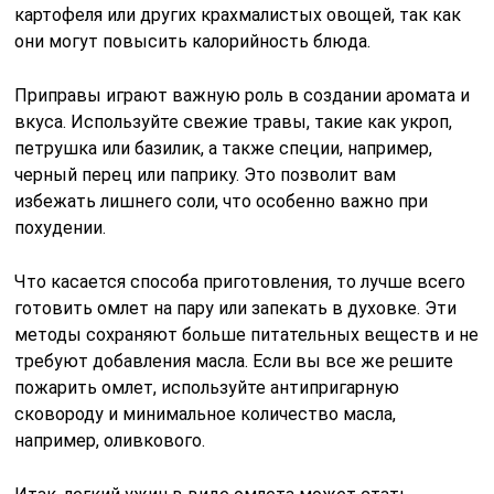
картофеля или других крахмалистых овощей, так как
они могут повысить калорийность блюда.
Приправы играют важную роль в создании аромата и
вкуса. Используйте свежие травы, такие как укроп,
петрушка или базилик, а также специи, например,
черный перец или паприку. Это позволит вам
избежать лишнего соли, что особенно важно при
похудении.
Что касается способа приготовления, то лучше всего
готовить омлет на пару или запекать в духовке. Эти
методы сохраняют больше питательных веществ и не
требуют добавления масла. Если вы все же решите
пожарить омлет, используйте антипригарную
сковороду и минимальное количество масла,
например, оливкового.