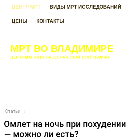
ЦЕНТР МРТ
ВИДЫ МРТ ИССЛЕДОВАНИЙ
ЦЕНЫ
КОНТАКТЫ
МРТ ВО ВЛАДИМИРЕ
ЦЕНТР МАГНИТНО-РЕЗОНАНСНОЙ ТОМОГРАФИИ
Статьи
›
Омлет на ночь при похудении
— можно ли есть?