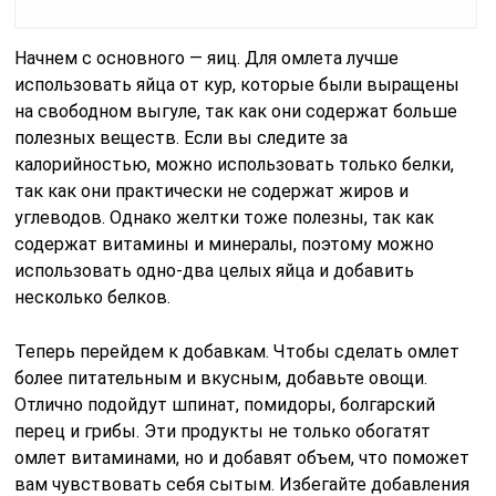
Начнем с основного — яиц. Для омлета лучше
использовать яйца от кур, которые были выращены
на свободном выгуле, так как они содержат больше
полезных веществ. Если вы следите за
калорийностью, можно использовать только белки,
так как они практически не содержат жиров и
углеводов. Однако желтки тоже полезны, так как
содержат витамины и минералы, поэтому можно
использовать одно-два целых яйца и добавить
несколько белков.
Теперь перейдем к добавкам. Чтобы сделать омлет
более питательным и вкусным, добавьте овощи.
Отлично подойдут шпинат, помидоры, болгарский
перец и грибы. Эти продукты не только обогатят
омлет витаминами, но и добавят объем, что поможет
вам чувствовать себя сытым. Избегайте добавления