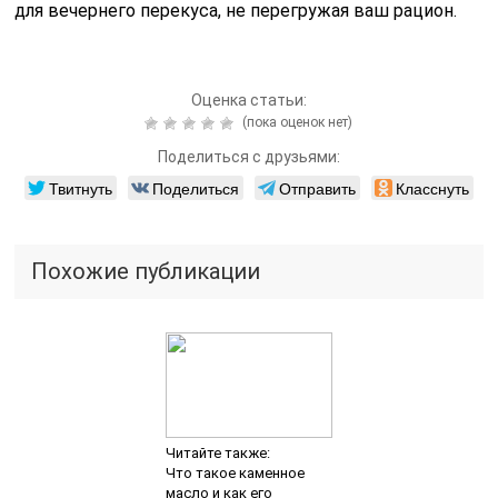
для вечернего перекуса, не перегружая ваш рацион.
Оценка статьи:
(пока оценок нет)
Поделиться с друзьями:
Твитнуть
Поделиться
Отправить
Класснуть
Похожие публикации
Читайте также:
Что такое каменное
масло и как его