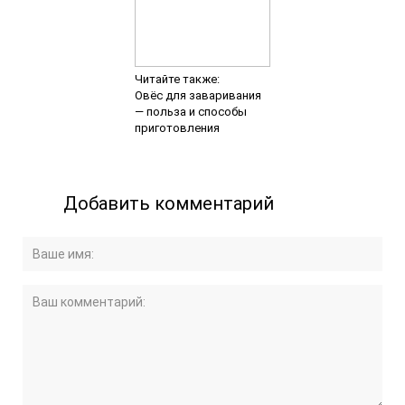
Читайте также:
Овёс для заваривания
— польза и способы
приготовления
Добавить комментарий