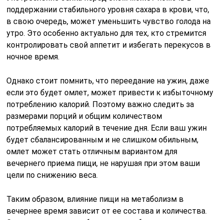
поддержании стабильного уровня сахара в крови, что,
в свою очередь, может уменьшить чувство голода на
утро. Это особенно актуально для тех, кто стремится
контролировать свой аппетит и избегать перекусов в
ночное время.
Однако стоит помнить, что переедание на ужин, даже
если это будет омлет, может привести к избыточному
потреблению калорий. Поэтому важно следить за
размерами порций и общим количеством
потребляемых калорий в течение дня. Если ваш ужин
будет сбалансированным и не слишком обильным,
омлет может стать отличным вариантом для
вечернего приема пищи, не нарушая при этом ваши
цели по снижению веса.
Таким образом, влияние пищи на метаболизм в
вечернее время зависит от ее состава и количества.