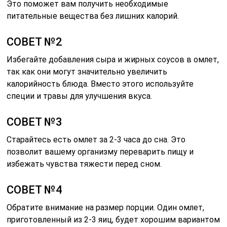
Это поможет вам получить необходимые
питательные вещества без лишних калорий.
СОВЕТ №2
Избегайте добавления сыра и жирных соусов в омлет,
так как они могут значительно увеличить
калорийность блюда. Вместо этого используйте
специи и травы для улучшения вкуса.
СОВЕТ №3
Старайтесь есть омлет за 2-3 часа до сна. Это
позволит вашему организму переварить пищу и
избежать чувства тяжести перед сном.
СОВЕТ №4
Обратите внимание на размер порции. Один омлет,
приготовленный из 2-3 яиц, будет хорошим вариантом