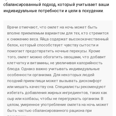
сбалансированный подход, который учитывает ваши
индивидуальные потребности и цели в похудении.
Врачи отмечают, что омлет на ночь может быть
вполне приемлемым вариантом для тех, кто стремится
к снижению веса. Яйца содержат высококачественный
белок, который способствует чувству сытости и
помогает предотвратить ночные перекусы. Кроме
того, омлет можно обогатить овощами, что добавит
клетчатку и витамины, не увеличивая калорийность
блюда. Однако важно учитывать индивидуальные
особенности организма. Для некоторых людей
поздний прием пищи может вызывать дискомфорт
или мешать качеству сна. Специалисты рекомендуют
избегать добавления жирных ингредиентов, таких как
сыр или колбасы, чтобы не перегружать организм. В
целом, умеренное употребление омлета на ночь может
быть частью сбалансированного рациона при