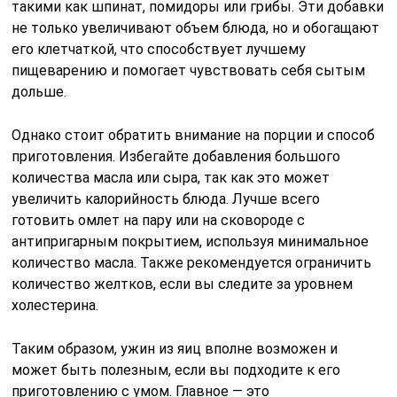
такими как шпинат, помидоры или грибы. Эти добавки
не только увеличивают объем блюда, но и обогащают
его клетчаткой, что способствует лучшему
пищеварению и помогает чувствовать себя сытым
дольше.
Однако стоит обратить внимание на порции и способ
приготовления. Избегайте добавления большого
количества масла или сыра, так как это может
увеличить калорийность блюда. Лучше всего
готовить омлет на пару или на сковороде с
антипригарным покрытием, используя минимальное
количество масла. Также рекомендуется ограничить
количество желтков, если вы следите за уровнем
холестерина.
Таким образом, ужин из яиц вполне возможен и
может быть полезным, если вы подходите к его
приготовлению с умом. Главное — это