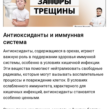
Антиоксиданты и иммунная
система
Антиоксиданты, содержащиеся в орехах, играют
важную роль в поддержании здоровья иммунной
системы, особенно в условиях кишечной инфекции.
Эти вещества помогают нейтрализовать свободные
радикалы, которые могут вызывать воспалительные
процессы и повреждение клеток. В условиях
ослабленного иммунитета, характерного для
кишечных инфекций, антиоксиданты становятся
особенно ценными.