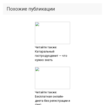
Похожие публикации
Читайте также:
Катаральный
гастродуоденит — что
нужно знать
Читайте также:
Бесплатная онлайн-
диета без регистрации и
СМС