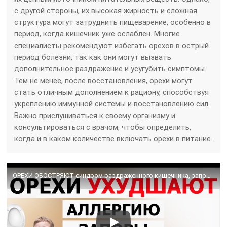
с другой стороны, их высокая жирность и сложная
структура могут затруднить пищеварение, особенно в
период, когда кишечник уже ослаблен. Многие
специалисты рекомендуют избегать орехов в острый
период болезни, так как они могут вызвать
дополнительное раздражение и усугубить симптомы.
Тем не менее, после восстановления, орехи могут
стать отличным дополнением к рациону, способствуя
укреплению иммунной системы и восстановлению сил.
Важно прислушиваться к своему организму и
консультироваться с врачом, чтобы определить,
когда и в каком количестве включать орехи в питание.
ОРЕХИ ОБОСТРЯЮТ синдром раздраженного кишечника, запоры, анальные трещины, аллергии.