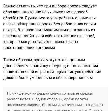
Важно отметить, что при выборе орехов следует
обращать внимание на их качество и способ
обработки. Лучше всего употреблять сырые или
слегка обжаренные орехи без добавления соли и
сахара. Это позволит максимально сохранить их
полезные свойства и избежать лишних калорий,
которые могут негативно сказаться на
восстановлении организма.
Таким образом, орехи могут стать ценным
дополнением к рациону в период восстановления
после кишечной инфекции, однако их употребление
должно быть умеренным и сбалансированным.
При кишечной инфекции мнения о пользе орехов
разделяются. С одной стороны, орехи богаты
полезными жирами, белками и витаминами, что делает
их ценным источником питательных веществ. Однако,