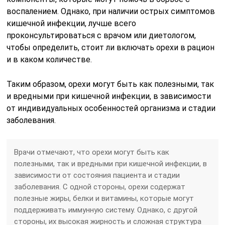
воспалением. Однако, при наличии острых симптомов
кишечной инфекции, лучше всего
проконсультироваться с врачом или диетологом,
чтобы определить, стоит ли включать орехи в рацион
и в каком количестве.
Таким образом, орехи могут быть как полезными, так
и вредными при кишечной инфекции, в зависимости
от индивидуальных особенностей организма и стадии
заболевания.
Врачи отмечают, что орехи могут быть как
полезными, так и вредными при кишечной инфекции, в
зависимости от состояния пациента и стадии
заболевания. С одной стороны, орехи содержат
полезные жиры, белки и витамины, которые могут
поддерживать иммунную систему. Однако, с другой
стороны, их высокая жирность и сложная структура