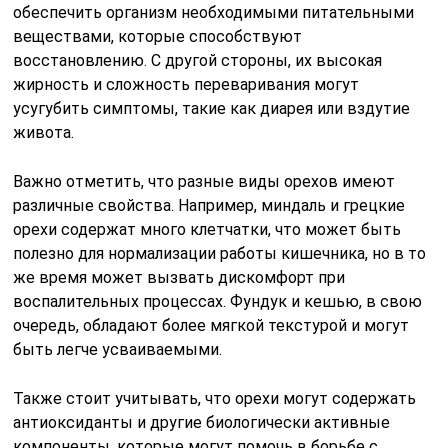
обеспечить организм необходимыми питательными
веществами, которые способствуют
восстановлению. С другой стороны, их высокая
жирность и сложность переваривания могут
усугубить симптомы, такие как диарея или вздутие
живота.
Важно отметить, что разные виды орехов имеют
различные свойства. Например, миндаль и грецкие
орехи содержат много клетчатки, что может быть
полезно для нормализации работы кишечника, но в то
же время может вызвать дискомфорт при
воспалительных процессах. Фундук и кешью, в свою
очередь, обладают более мягкой текстурой и могут
быть легче усваиваемыми.
Также стоит учитывать, что орехи могут содержать
антиоксиданты и другие биологически активные
компоненты, которые могут помочь в борьбе с