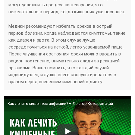
могут усложнить процесс пищеварения, что
нежелательно в период, когда кишечник уже воспален.
Медики рекомендуют избегать орехов в острый
период болезни, когда наблюдаются симптомы, такие
как диарея и рвота. В этом случае лучше
сосредоточиться на легкой, легко усваиваемой пище.
После улучшения состояния, орехи можно вводить в
рацион постепенно, внимательно следя за реакцией
организма. Важно помнить, что каждый случай
индивидуален, и лучше всего консультироваться с
врачом перед внесением изменений в диету.
Как лечить кишечные инфекции? – Доктор Комаровский