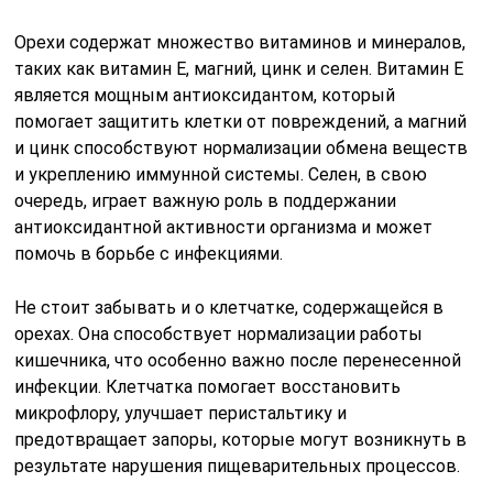
Орехи содержат множество витаминов и минералов,
таких как витамин Е, магний, цинк и селен. Витамин Е
является мощным антиоксидантом, который
помогает защитить клетки от повреждений, а магний
и цинк способствуют нормализации обмена веществ
и укреплению иммунной системы. Селен, в свою
очередь, играет важную роль в поддержании
антиоксидантной активности организма и может
помочь в борьбе с инфекциями.
Не стоит забывать и о клетчатке, содержащейся в
орехах. Она способствует нормализации работы
кишечника, что особенно важно после перенесенной
инфекции. Клетчатка помогает восстановить
микрофлору, улучшает перистальтику и
предотвращает запоры, которые могут возникнуть в
результате нарушения пищеварительных процессов.