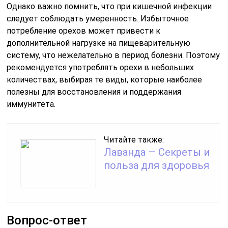
Однако важно помнить, что при кишечной инфекции
следует соблюдать умеренность. Избыточное
потребление орехов может привести к
дополнительной нагрузке на пищеварительную
систему, что нежелательно в период болезни. Поэтому
рекомендуется употреблять орехи в небольших
количествах, выбирая те виды, которые наиболее
полезны для восстановления и поддержания
иммунитета.
Читайте также:
Лаванда — Секреты и
польза для здоровья
Вопрос-ответ