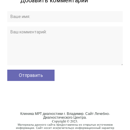
Добавить комментарий
Клиника МРТ диагностики г. Владимир. Сайт Лечебно-
Диагностического Центра.
Copyright © 2023.
Материалы данного сайта предоставлены из открытых источников
информации. Сайт носит исключительно информационный характер