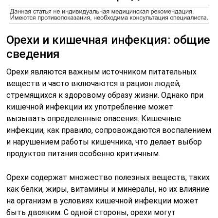
Орехи и кишечная инфекция: общие
сведения
Орехи являются важным источником питательных
веществ и часто включаются в рацион людей,
стремящихся к здоровому образу жизни. Однако при
кишечной инфекции их употребление может
вызывать определенные опасения. Кишечные
инфекции, как правило, сопровождаются воспалением
и нарушением работы кишечника, что делает выбор
продуктов питания особенно критичным.
Орехи содержат множество полезных веществ, таких
как белки, жиры, витамины и минералы, но их влияние
на организм в условиях кишечной инфекции может
быть двояким. С одной стороны, орехи могут