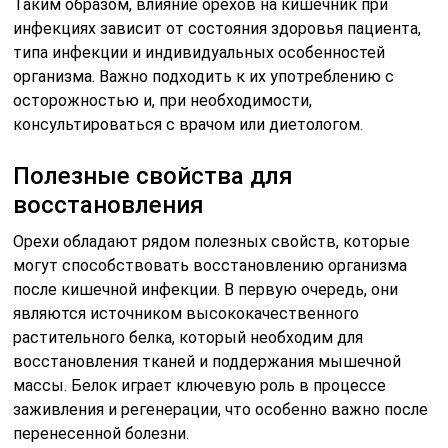
Таким образом, влияние орехов на кишечник при
инфекциях зависит от состояния здоровья пациента,
типа инфекции и индивидуальных особенностей
организма. Важно подходить к их употреблению с
осторожностью и, при необходимости,
консультироваться с врачом или диетологом.
Полезные свойства для
восстановления
Орехи обладают рядом полезных свойств, которые
могут способствовать восстановлению организма
после кишечной инфекции. В первую очередь, они
являются источником высококачественного
растительного белка, который необходим для
восстановления тканей и поддержания мышечной
массы. Белок играет ключевую роль в процессе
заживления и регенерации, что особенно важно после
перенесенной болезни.