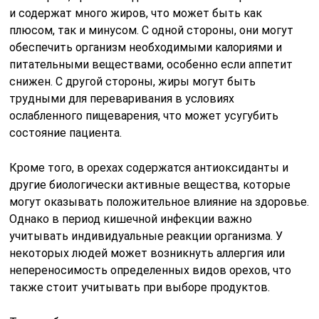
и содержат много жиров, что может быть как
плюсом, так и минусом. С одной стороны, они могут
обеспечить организм необходимыми калориями и
питательными веществами, особенно если аппетит
снижен. С другой стороны, жиры могут быть
трудными для переваривания в условиях
ослабленного пищеварения, что может усугубить
состояние пациента.
Кроме того, в орехах содержатся антиоксиданты и
другие биологически активные вещества, которые
могут оказывать положительное влияние на здоровье.
Однако в период кишечной инфекции важно
учитывать индивидуальные реакции организма. У
некоторых людей может возникнуть аллергия или
непереносимость определенных видов орехов, что
также стоит учитывать при выборе продуктов.