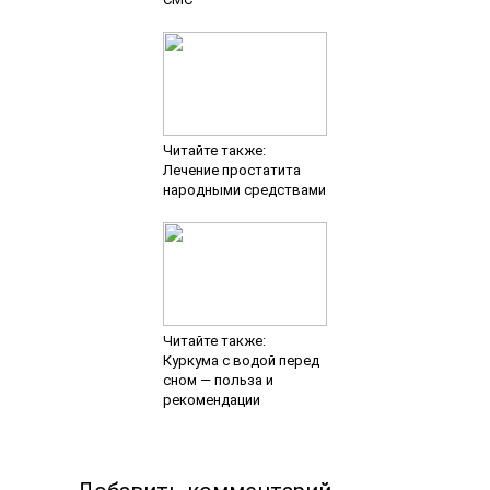
Читайте также:
Лечение простатита
народными средствами
Читайте также:
Куркума с водой перед
сном — польза и
рекомендации