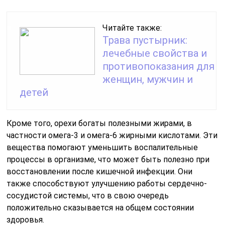
Читайте также:
Трава пустырник:
лечебные свойства и
противопоказания для
женщин, мужчин и
детей
Кроме того, орехи богаты полезными жирами, в
частности омега-3 и омега-6 жирными кислотами. Эти
вещества помогают уменьшить воспалительные
процессы в организме, что может быть полезно при
восстановлении после кишечной инфекции. Они
также способствуют улучшению работы сердечно-
сосудистой системы, что в свою очередь
положительно сказывается на общем состоянии
здоровья.