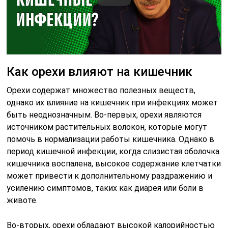
Как орехи влияют на кишечник
Орехи содержат множество полезных веществ,
однако их влияние на кишечник при инфекциях может
быть неоднозначным. Во-первых, орехи являются
источником растительных волокон, которые могут
помочь в нормализации работы кишечника. Однако в
период кишечной инфекции, когда слизистая оболочка
кишечника воспалена, высокое содержание клетчатки
может привести к дополнительному раздражению и
усилению симптомов, таких как диарея или боли в
животе.
Во-вторых, орехи обладают высокой калорийностью