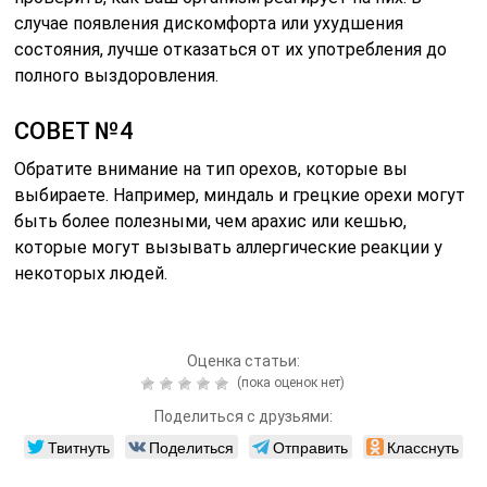
случае появления дискомфорта или ухудшения
состояния, лучше отказаться от их употребления до
полного выздоровления.
СОВЕТ №4
Обратите внимание на тип орехов, которые вы
выбираете. Например, миндаль и грецкие орехи могут
быть более полезными, чем арахис или кешью,
которые могут вызывать аллергические реакции у
некоторых людей.
Оценка статьи:
(пока оценок нет)
Поделиться с друзьями:
Твитнуть
Поделиться
Отправить
Класснуть