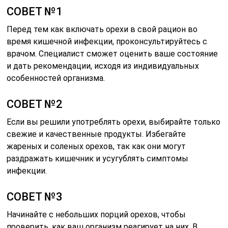
СОВЕТ №1
Перед тем как включать орехи в свой рацион во
время кишечной инфекции, проконсультируйтесь с
врачом. Специалист сможет оценить ваше состояние
и дать рекомендации, исходя из индивидуальных
особенностей организма.
СОВЕТ №2
Если вы решили употреблять орехи, выбирайте только
свежие и качественные продукты. Избегайте
жареных и соленых орехов, так как они могут
раздражать кишечник и усугублять симптомы
инфекции.
СОВЕТ №3
Начинайте с небольших порций орехов, чтобы
проверить, как ваш организм реагирует на них. В