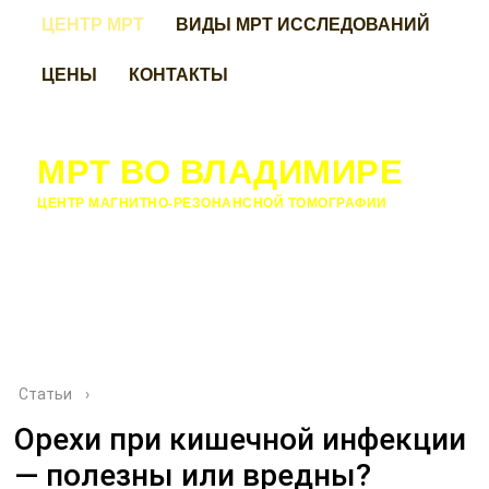
ЦЕНТР МРТ
ВИДЫ МРТ ИССЛЕДОВАНИЙ
ЦЕНЫ
КОНТАКТЫ
МРТ ВО ВЛАДИМИРЕ
ЦЕНТР МАГНИТНО-РЕЗОНАНСНОЙ ТОМОГРАФИИ
Статьи
›
Орехи при кишечной инфекции
— полезны или вредны?