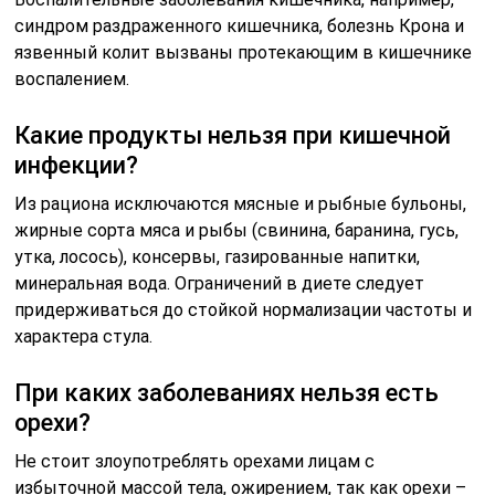
синдром раздраженного кишечника, болезнь Крона и
язвенный колит вызваны протекающим в кишечнике
воспалением.
Какие продукты нельзя при кишечной
инфекции?
Из рациона исключаются мясные и рыбные бульоны,
жирные сорта мяса и рыбы (свинина, баранина, гусь,
утка, лосось), консервы, газированные напитки,
минеральная вода. Ограничений в диете следует
придерживаться до стойкой нормализации частоты и
характера стула.
При каких заболеваниях нельзя есть
орехи?
Не стоит злоупотреблять орехами лицам с
избыточной массой тела, ожирением, так как орехи –