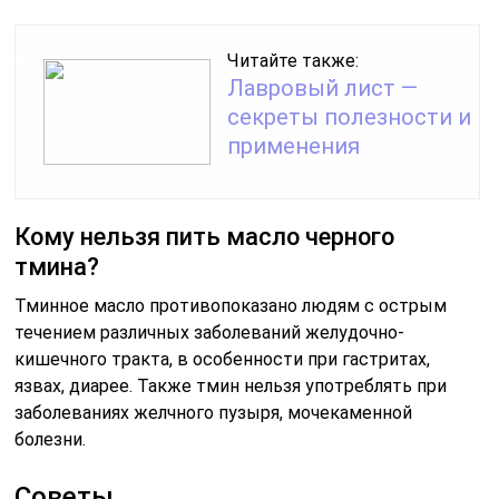
Читайте также:
Лавровый лист —
секреты полезности и
применения
Кому нельзя пить масло черного
тмина?
Тминное масло противопоказано людям с острым
течением различных заболеваний желудочно-
кишечного тракта, в особенности при гастритах,
язвах, диарее. Также тмин нельзя употреблять при
заболеваниях желчного пузыря, мочекаменной
болезни.
Советы