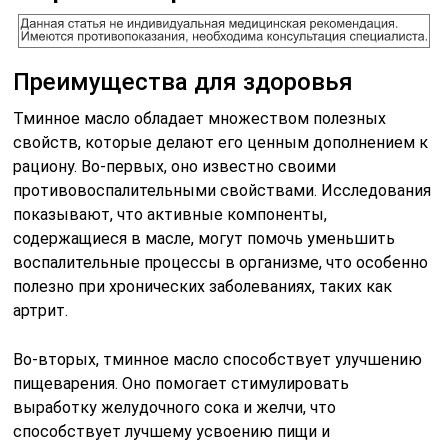
Преимущества для здоровья
Тминное масло обладает множеством полезных
свойств, которые делают его ценным дополнением к
рациону. Во-первых, оно известно своими
противовоспалительными свойствами. Исследования
показывают, что активные компоненты,
содержащиеся в масле, могут помочь уменьшить
воспалительные процессы в организме, что особенно
полезно при хронических заболеваниях, таких как
артрит.
Во-вторых, тминное масло способствует улучшению
пищеварения. Оно помогает стимулировать
выработку желудочного сока и желчи, что
способствует лучшему усвоению пищи и