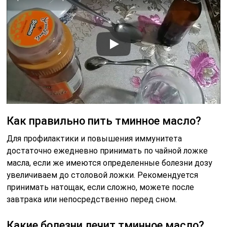
Как правильно пить тминное масло?
Для профилактики и повышения иммунитета
достаточно ежедневно принимать по чайной ложке
масла, если же имеются определенные болезни дозу
увеличиваем до столовой ложки. Рекомендуется
принимать натощак, если сложно, можете после
завтрака или непосредственно перед сном.
Какие болезни лечит тминное масло?