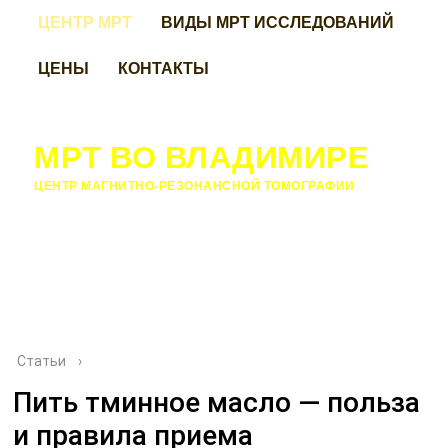
ЦЕНТР МРТ
ВИДЫ МРТ ИССЛЕДОВАНИЙ
ЦЕНЫ
КОНТАКТЫ
МРТ ВО ВЛАДИМИРЕ
ЦЕНТР МАГНИТНО-РЕЗОНАНСНОЙ ТОМОГРАФИИ
Статьи
›
Пить тминное масло — польза
и правила приема