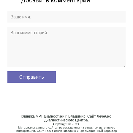
Добавить комментарий
Клиника МРТ диагностики г. Владимир. Сайт Лечебно-
Диагностического Центра.
Copyright © 2023.
Материалы данного сайта предоставлены из открытых источников
информации. Сайт носит исключительно информационный характер