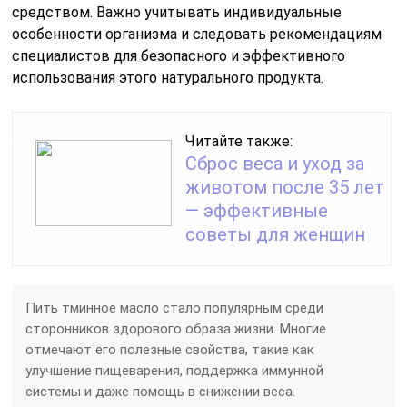
средством. Важно учитывать индивидуальные
особенности организма и следовать рекомендациям
специалистов для безопасного и эффективного
использования этого натурального продукта.
Читайте также:
Сброс веса и уход за
животом после 35 лет
— эффективные
советы для женщин
Пить тминное масло стало популярным среди
сторонников здорового образа жизни. Многие
отмечают его полезные свойства, такие как
улучшение пищеварения, поддержка иммунной
системы и даже помощь в снижении веса.