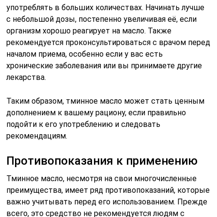
употреблять в больших количествах. Начинать лучше
с небольшой дозы, постепенно увеличивая её, если
организм хорошо реагирует на масло. Также
рекомендуется проконсультироваться с врачом перед
началом приема, особенно если у вас есть
хронические заболевания или вы принимаете другие
лекарства.
Таким образом, тминное масло может стать ценным
дополнением к вашему рациону, если правильно
подойти к его употреблению и следовать
рекомендациям.
Противопоказания к применению
Тминное масло, несмотря на свои многочисленные
преимущества, имеет ряд противопоказаний, которые
важно учитывать перед его использованием. Прежде
всего, это средство не рекомендуется людям с