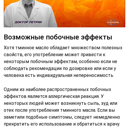
Возможные побочные эффекты
Хотя тминное масло обладает множеством полезных
свойств, его употребление может привести к
некоторым побочным эффектам, особенно если не
соблюдать рекомендации по дозировке или если у
человека есть индивидуальная непереносимость.
Одним из наиболее распространенных побочных
эффектов является аллергическая реакция. У
некоторых людей может возникнуть сыпь, зуд или
отек после употребления тминного масла. Если вы
заметили подобные симптомы, следует немедленно
прекратить его использование и обратиться к врачу.