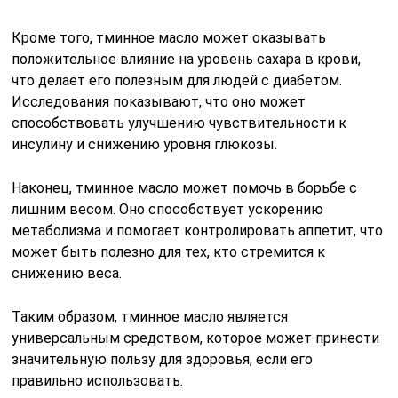
Кроме того, тминное масло может оказывать
положительное влияние на уровень сахара в крови,
что делает его полезным для людей с диабетом.
Исследования показывают, что оно может
способствовать улучшению чувствительности к
инсулину и снижению уровня глюкозы.
Наконец, тминное масло может помочь в борьбе с
лишним весом. Оно способствует ускорению
метаболизма и помогает контролировать аппетит, что
может быть полезно для тех, кто стремится к
снижению веса.
Таким образом, тминное масло является
универсальным средством, которое может принести
значительную пользу для здоровья, если его
правильно использовать.