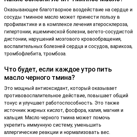
Оказывающее благотворное воздействие на сердце и
сосуды тминное масло может принести пользу в
профилактике и в комплексе лечения атеросклероза,
гипертонии, ишемической болезни, вегето-сосудистой
дистонии, нарушений мозгового кровообращения,
воспалительных болезней сердца и сосудов, варикоза,
тромбофлебита, тромбоза.
Что будет, если каждое утро пить
масло черного тмина?
Это мощный антиоксидант, который оказывает
противовоспалительное действие, повышает общий
тонус и улучшает работоспособность. Это также
источник жирных кислот, фосфора, калия, магния и
кальция. Масло черного тмина может помочь
укрепить иммунную систему, уменьшить
аллергические реакции и нормализовать вес.