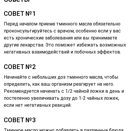
СОВЕТ №1
Перед началом приема тминного масла обязательно
проконсультируйтесь с врачом, особенно если у вас
есть хронические заболевания или вы принимаете
другие лекарства. Это поможет избежать возможных
негативных взаимодействий и побочных эффектов.
СОВЕТ №2
Начинайте с небольших доз тминного масла, чтобы
определить, как ваш организм реагирует на него.
Рекомендуется начинать с 1/2 чайной ложки в день и
постепенно увеличивать дозу до 1-2 чайных ложек,
если нет негативных реакций.
СОВЕТ №3
Тминное масло можно добавлять в различные блюда,