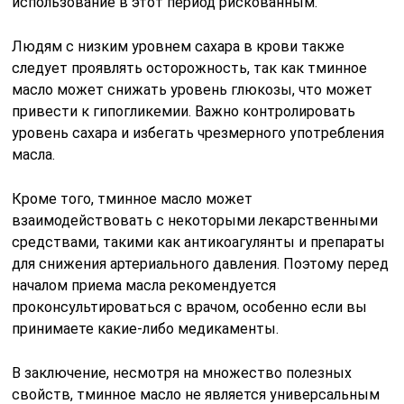
использование в этот период рискованным.
Людям с низким уровнем сахара в крови также
следует проявлять осторожность, так как тминное
масло может снижать уровень глюкозы, что может
привести к гипогликемии. Важно контролировать
уровень сахара и избегать чрезмерного употребления
масла.
Кроме того, тминное масло может
взаимодействовать с некоторыми лекарственными
средствами, такими как антикоагулянты и препараты
для снижения артериального давления. Поэтому перед
началом приема масла рекомендуется
проконсультироваться с врачом, особенно если вы
принимаете какие-либо медикаменты.
В заключение, несмотря на множество полезных
свойств, тминное масло не является универсальным