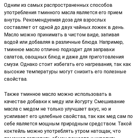
Одним из самых распространенных способов
употребления тминного масла является его прием
внутрь. Рекомендуемая доза для взрослых
составляет от одной до двух чайных ложек в день.
Масло можно принимать в чистом виде, запивая
водой или добавляя в различные блюда. Например,
тминное масло отлично подходит для заправки
салатов, овощных блюд и даже для приготовления
смузи. Однако стоит избегать его нагревания, так как
высокие температуры могут снизить его полезные
свойства.
Также тминное масло можно использовать в
качестве добавки к меду или йогурту. Смешивание
масла с медом не только улучшает вкус, но и
усиливает его целебные свойства, так как мед сам по
себе является мощным природным средством. Такой
коктейль можно употреблять утром натощак, что