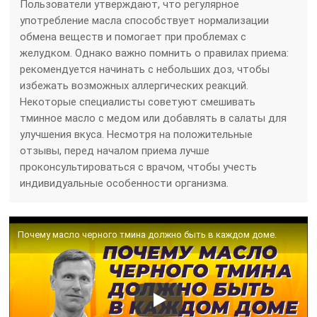
Пользователи утверждают, что регулярное
употребление масла способствует нормализации
обмена веществ и помогает при проблемах с
желудком. Однако важно помнить о правилах приема:
рекомендуется начинать с небольших доз, чтобы
избежать возможных аллергических реакций.
Некоторые специалисты советуют смешивать
тминное масло с медом или добавлять в салаты для
улучшения вкуса. Несмотря на положительные
отзывы, перед началом приема лучше
проконсультироваться с врачом, чтобы учесть
индивидуальные особенности организма.
Почему масло черного тмина должно быть в каждом доме.