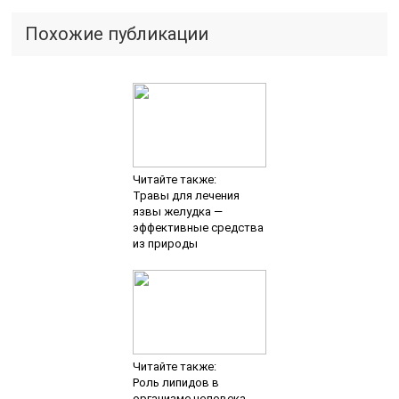
Похожие публикации
Читайте также:
Травы для лечения
язвы желудка —
эффективные средства
из природы
Читайте также:
Роль липидов в
организме человека