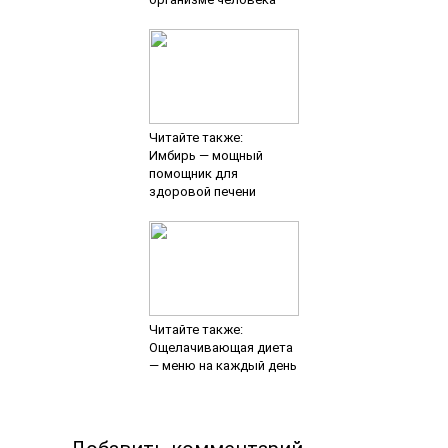
Читайте также:
Имбирь — мощный
помощник для
здоровой печени
Читайте также:
Ощелачивающая диета
— меню на каждый день