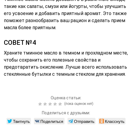
такие как салаты, смузи или йогурты, чтобы улучшить
его усвоение и добавить приятный аромат. Это также
поможет разнообразить ваш рацион и сделать прием
масла более приятным.
СОВЕТ №4
Храните тминное масло в темном и прохладном месте,
чтобы сохранить его полезные свойства и
предотвратить окисление. Лучше всего использовать
стеклянные бутылки с темным стеклом для хранения.
Оценка статьи:
(пока оценок нет)
Поделиться с друзьями:
Твитнуть
Поделиться
Отправить
Класснуть