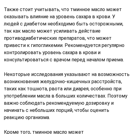
Также стоит учитывать, что тминное масло может
оказывать влияние на уровень сахара в крови. У
людей с диабетом необходимо быть осторожными,
так как масло может усиливать действие
противодиабетических препаратов, что может
привести к гипогликемии. Рекомендуется регулярно
контролировать уровень сахара в крови и
консультироваться с врачом перед началом приема.
Некоторые исследования указывают на возможность
возникновения желудочно-кишечных расстройств,
таких как тошнота, рвота или диарея, особенно при
употреблении масла в больших количествах. Поэтому
важно соблюдать рекомендуемую дозировку и
начинать с небольших порций, чтобы оценить
реакцию организма.
Кроме того, тминное масло может