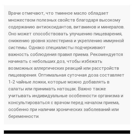
Врачи отмечают, что тминное масло обладает
множеством полезных свойств благодаря высокому
содержанию антиоксидантов, витаминов и минералов.
Оно может способствовать улучшению пищеварения,
снижению уровня холестерина и укреплению иммунной
системы. Однако специалисты подчеркивают
важность соблюдения правил приема. Рекомендуется
начинать с небольших доз, чтобы избежать
возможных аллергических реакций или расстройств
пищеварения. Оптимальная суточная доза составляет
1-2 чайные ложки, которые можно добавлять в
салаты или принимать натощак. Важно также
учитывать индивидуальные особенности организма и
консультироваться с врачом перед началом приема,
особенно при наличии хронических заболеваний или
беременности.