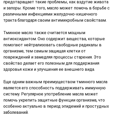
предотвращает такие проблемы, как вздутие живота
и запоры. Кроме того, масло может помочь в борьбе с
различными инфекциями желудочно-кишечного
тракта благодаря своим антимикробным свойствам.
Тминное масло также считается мощным
антиоксидантом. Оно содержит вещества, которые
помогают нейтрализовать свободные радикалы в
организме, тем самым защищая клетки от
повреждений и замедляя процессы старения. Это
свойство делает его полезным для поддержания
здоровья кожи и улучшения ее внешнего вида.
Еще одним важным преимуществом тминного масла
является его способность поддерживать иммунную
систему. Регулярное употребление масла может
помочь укрепить защитные функции организма, что
особенно актуально в период эпидемий и простудных
заболеваний.