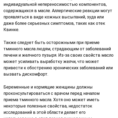
индивидуальной непереносимостью компонентов,
содержащихся в масле. Аллергические реакции могут
проявляться в виде кожных высыпаний, зуда или
даже более серьезных симптомов, таких как отек
Квинке.
Также следует быть осторожными при приеме
тминного масла людям, страдающим от заболеваний
печени и желчного пузыря. Из-за своих свойств масло
может усиливать выработку желчи, что может
привести к обострению хронических заболеваний или
вызвать дискомфорт.
Беременные и кормящие женщины должны
проконсультироваться с врачом перед началом
приема тминного масла. Хотя оно может иметь
некоторые полезные свойства, недостаток
исследований в этой области делает его