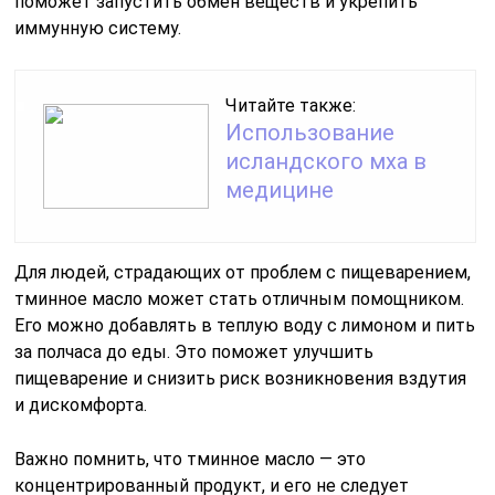
поможет запустить обмен веществ и укрепить
иммунную систему.
Читайте также:
Использование
исландского мха в
медицине
Для людей, страдающих от проблем с пищеварением,
тминное масло может стать отличным помощником.
Его можно добавлять в теплую воду с лимоном и пить
за полчаса до еды. Это поможет улучшить
пищеварение и снизить риск возникновения вздутия
и дискомфорта.
Важно помнить, что тминное масло — это
концентрированный продукт, и его не следует