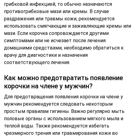
грибковой инфекцией, то обычно назначаются
противогрибковые мази или кремы. В случае
раздражения или травмы кожи, рекомендуется
использовать смягчающие и заживляющие кремы или
мази. Если корочка сопровождается другими
симптомами или не исчезает после лечения
домашними средствами, необходимо обратиться к
врачу для диагностики и назначения
соответствующего лечения.
Как можно предотвратить появление
корочки на члене у мужчин?
Для предотвращения появления корочки на члене у
мужчин рекомендуется следовать некоторым
простым правилам гигиены. Важно регулярно мыть
половые органы с использованием мягкого мыла и
теплой воды. Также рекомендуется избегать
чрезмерного трения или травмирования кожи во