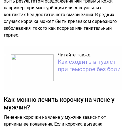
быть результатом раздражения или травмы кожи,
например, при мастурбации или сексуальных
контактах без достаточного смазывания. В редких
случаях корочка может быть признаком серьезного
заболевания, такого как псориаз или генитальный
герпес.
Читайте также:
Как сходить в туалет
при геморрое без боли
Как можно лечить корочку на члене у
мужчин?
Лечение корочки на члене у мужчин зависит от
причины ее появления. Если корочка вызвана