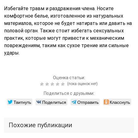
Избегайте травм и раздражения члена. Носите
комфортное белье, изготовленное из натуральных
материалов, которое не будет натирать или давить на
половой орган. Также стоит избегать сексуальных
практик, которые могут привести к механическим
повреждениям, таким как сухое трение или сильные
удары.
Оценка статьи:
(пока оценок нет)
Поделиться с друзьями:
Твитнуть
Поделиться
Отправить
Класснуть
Похожие публикации