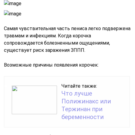
Самая чувствительная часть пениса легко подвержена
травмам и инфекциям. Когда корочка
сопровождается болезненными ощущениями,
существует риск заражения ЗППП.
Возможные причины появления корочек:
Читайте также:
Что лучше
Полижинакс или
Тержинан при
беременности