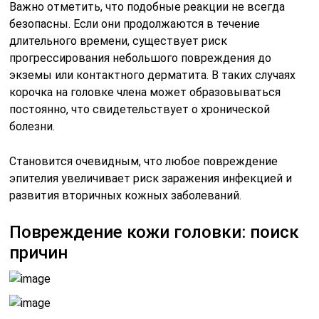
Важно отметить, что подобные реакции не всегда
безопасны. Если они продолжаются в течение
длительного времени, существует риск
прогрессирования небольшого повреждения до
экземы или контактного дерматита. В таких случаях
корочка на головке члена может образовываться
постоянно, что свидетельствует о хронической
болезни.
Становится очевидным, что любое повреждение
эпителия увеличивает риск заражения инфекцией и
развития вторичных кожных заболеваний.
Повреждение кожи головки: поиск
причин