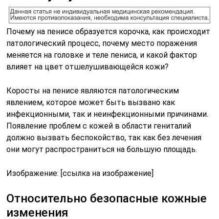
Почему на пенисе образуется корочка, как происходит
патологический процесс, почему место поражения
меняется на головке и теле пениса, и какой фактор
влияет на цвет отшелушивающейся кожи?
Коросты на пенисе являются патологическим
явлением, которое может быть вызвано как
инфекционными, так и неинфекционными причинами.
Появление проблем с кожей в области гениталий
должно вызвать беспокойство, так как без лечения
они могут распространиться на большую площадь.
Изображение: [ссылка на изображение]
Относительно безопасные кожные
изменения