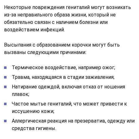
Некоторые повреждения гениталий могут возникать
из-за неправильного образа жизни, который не
обязательно связан с наличием болезни или
воздействием инфекций.
Высыпания с образованием корочки могут быть
вызваны следующими причинами:
Термическое воздействие, например ожог;
Травма, находящаяся в стадии заживления;
Натирание одеждой, включая отказ от ношения
плавок;
Частое мытье гениталий, что может привести к
иссушению кожи;
Аллергическая реакция на презерватив, одежду или
средства гигиены.