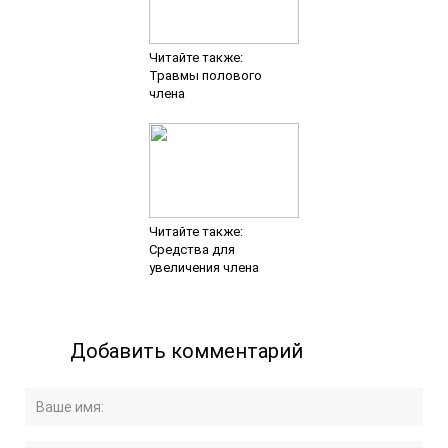
Читайте также:
Травмы полового
члена
Читайте также:
Средства для
увеличения члена
Добавить комментарий