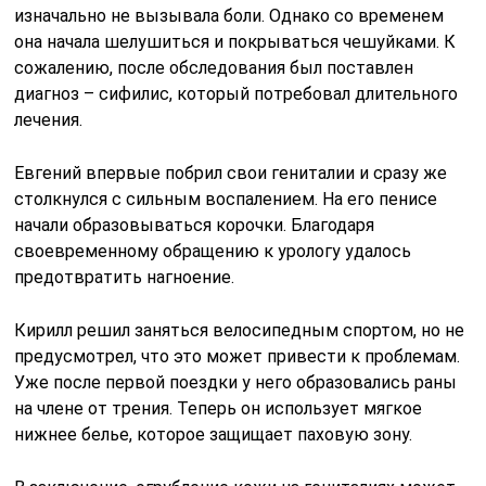
изначально не вызывала боли. Однако со временем
она начала шелушиться и покрываться чешуйками. К
сожалению, после обследования был поставлен
диагноз – сифилис, который потребовал длительного
лечения.
Евгений впервые побрил свои гениталии и сразу же
столкнулся с сильным воспалением. На его пенисе
начали образовываться корочки. Благодаря
своевременному обращению к урологу удалось
предотвратить нагноение.
Кирилл решил заняться велосипедным спортом, но не
предусмотрел, что это может привести к проблемам.
Уже после первой поездки у него образовались раны
на члене от трения. Теперь он использует мягкое
нижнее белье, которое защищает паховую зону.