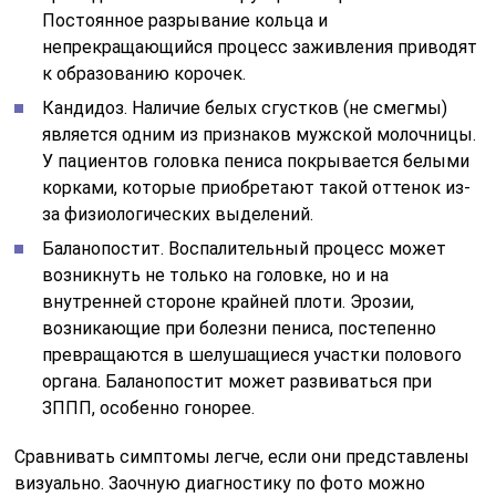
Постоянное разрывание кольца и
непрекращающийся процесс заживления приводят
к образованию корочек.
Кандидоз. Наличие белых сгустков (не смегмы)
является одним из признаков мужской молочницы.
У пациентов головка пениса покрывается белыми
корками, которые приобретают такой оттенок из-
за физиологических выделений.
Баланопостит. Воспалительный процесс может
возникнуть не только на головке, но и на
внутренней стороне крайней плоти. Эрозии,
возникающие при болезни пениса, постепенно
превращаются в шелушащиеся участки полового
органа. Баланопостит может развиваться при
ЗППП, особенно гонорее.
Сравнивать симптомы легче, если они представлены
визуально. Заочную диагностику по фото можно