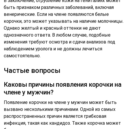
В заключение, огрубление кожи на гениталиях может
быть признаком различных заболеваний, включая
венерические. Если на члене появляются белые
корочки, это может указывать на наличие молочницы.
Однако желтый и красный оттенки не дают
однозначного ответа. В любом случае, подобные
изменения требуют осмотра и сдачи анализов под
наблюдением уролога и не должны лечиться
самостоятельно.
Частые вопросы
Каковы причины появления корочки на
члене у мужчин?
Появление корочки на члене у мужчин может быть
вызвано несколькими причинами. Одной из самых
распространенных причин является грибковая
инфекция, такая как кандидоз. Также корочка может