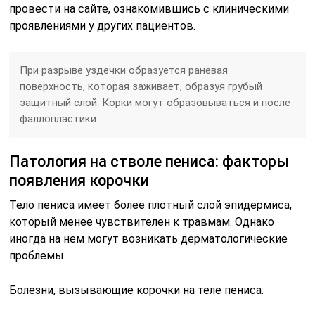
провести на сайте, ознакомившись с клиническими
проявлениями у других пациентов.
При разрыве уздечки образуется раневая
поверхность, которая заживает, образуя грубый
защитный слой. Корки могут образовываться и после
фаллопластики.
Патология на стволе пениса: факторы
появления корочки
Тело пениса имеет более плотный слой эпидермиса,
который менее чувствителен к травмам. Однако
иногда на нем могут возникать дерматологические
проблемы.
Болезни, вызывающие корочки на теле пениса: