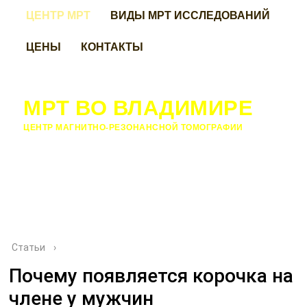
ЦЕНТР МРТ
ВИДЫ МРТ ИССЛЕДОВАНИЙ
ЦЕНЫ
КОНТАКТЫ
МРТ ВО ВЛАДИМИРЕ
ЦЕНТР МАГНИТНО-РЕЗОНАНСНОЙ ТОМОГРАФИИ
Статьи
›
Почему появляется корочка на
члене у мужчин