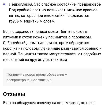
Лейкоплакия. Это опасное состояние, предраковое.
Под крайней плотью возникает влажное красное
пятно, которое при высыхании покрывается
грубым защитным слоем.
Вся поверхность пениса может быть покрыта
пятнами и сухой кожей у пациентов с псориазом.
Себорейный дерматит, при котором образуется
корочка на половом члене, чаще развивается осенью и
весной. Пациенты также могут страдать от подобных
высыпаний на других участках тела.
Появление корок после обрезания –
распространенное явление.
Отзывы
Виктор обнаружил язвочку на своем члене, которая