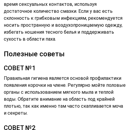
время сексуальных контактов, используя
достаточное количество смазки. Если у вас есть
склонность к грибковым инфекциям, рекомендуется
носить пространную и воздухопроницаемую одежду,
избегать ношения тесного белья и поддерживать
сухость в области паха.
Полезные советы
СОВЕТ №1
Правильная гигиена является основой профилактики
появления корочки на члене. Регулярно мойте половые
органы с использованием мягкого мыла и теплой
воды. Обратите внимание на область под крайней
плотью, так как именно там часто скапливается моча
и секреты.
СОВЕТ №2