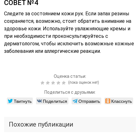
СОВЕТ №4
Следите за состоянием кожи рук. Если запах резины
сохраняется, возможно, стоит обратить внимание на
здоровье кожи. Используйте увлажняющие кремы и
при необходимости проконсультируйтесь с
дерматологом, чтобы исключить возможные кожные
заболевания или аллергические реакции.
Оценка статьи:
(пока оценок нет)
Поделиться с друзьями:
Твитнуть
Поделиться
Отправить
Класснуть
Похожие публикации