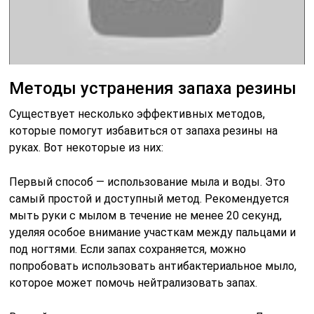
Методы устранения запаха резины
Существует несколько эффективных методов,
которые помогут избавиться от запаха резины на
руках. Вот некоторые из них:
Первый способ — использование мыла и воды. Это
самый простой и доступный метод. Рекомендуется
мыть руки с мылом в течение не менее 20 секунд,
уделяя особое внимание участкам между пальцами и
под ногтями. Если запах сохраняется, можно
попробовать использовать антибактериальное мыло,
которое может помочь нейтрализовать запах.