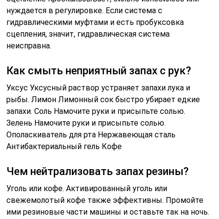
нуждается в регулировке. Если система с
гидравлическими муфтами и есть пробуксовка
сцепления, значит, гидравлическая система
неисправна.
Как смыть неприятный запах с рук?
Уксус Уксусный раствор устраняет запахи лука и
рыбы. Лимон Лимонный сок быстро убирает едкие
запахи. Соль Намочите руки и присыпьте солью.
Зелень Намочите руки и присыпьте солью.
Ополаскиватель для рта Нержавеющая сталь
Антибактериальный гель Кофе
Чем нейтрализовать запах резины?
Уголь или кофе. Активированный уголь или
свежемолотый кофе также эффективны. Промойте
ими резиновые части машины и оставьте так на ночь.