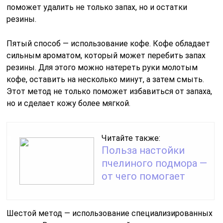
поможет удалить не только запах, но и остатки
резины.
Пятый способ — использование кофе. Кофе обладает
сильным ароматом, который может перебить запах
резины. Для этого можно натереть руки молотым
кофе, оставить на несколько минут, а затем смыть.
Этот метод не только поможет избавиться от запаха,
но и сделает кожу более мягкой.
Читайте также:
Польза настойки
пчелиного подмора —
от чего помогает
Шестой метод — использование специализированных