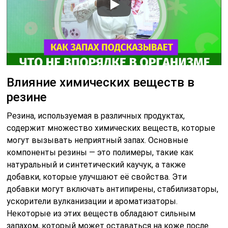
Влияние химических веществ в
резине
Резина, используемая в различных продуктах,
содержит множество химических веществ, которые
могут вызывать неприятный запах. Основные
компоненты резины — это полимеры, такие как
натуральный и синтетический каучук, а также
добавки, которые улучшают её свойства. Эти
добавки могут включать антипирены, стабилизаторы,
ускорители вулканизации и ароматизаторы.
Некоторые из этих веществ обладают сильным
запахом, который может оставаться на коже после