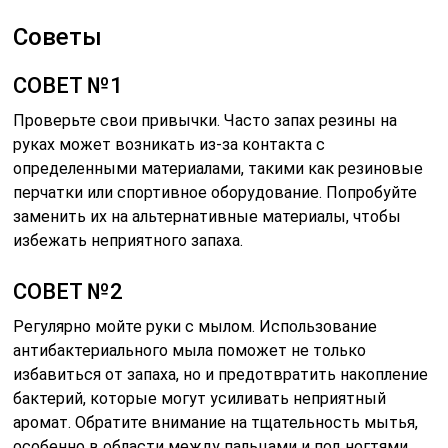
Советы
СОВЕТ №1
Проверьте свои привычки. Часто запах резины на
руках может возникать из-за контакта с
определенными материалами, такими как резиновые
перчатки или спортивное оборудование. Попробуйте
заменить их на альтернативные материалы, чтобы
избежать неприятного запаха.
СОВЕТ №2
Регулярно мойте руки с мылом. Использование
антибактериального мыла поможет не только
избавиться от запаха, но и предотвратить накопление
бактерий, которые могут усиливать неприятный
аромат. Обратите внимание на тщательность мытья,
особенно в области между пальцами и под ногтями.