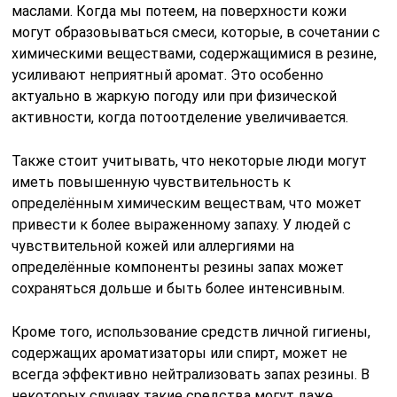
маслами. Когда мы потеем, на поверхности кожи
могут образовываться смеси, которые, в сочетании с
химическими веществами, содержащимися в резине,
усиливают неприятный аромат. Это особенно
актуально в жаркую погоду или при физической
активности, когда потоотделение увеличивается.
Также стоит учитывать, что некоторые люди могут
иметь повышенную чувствительность к
определённым химическим веществам, что может
привести к более выраженному запаху. У людей с
чувствительной кожей или аллергиями на
определённые компоненты резины запах может
сохраняться дольше и быть более интенсивным.
Кроме того, использование средств личной гигиены,
содержащих ароматизаторы или спирт, может не
всегда эффективно нейтрализовать запах резины. В
некоторых случаях такие средства могут даже