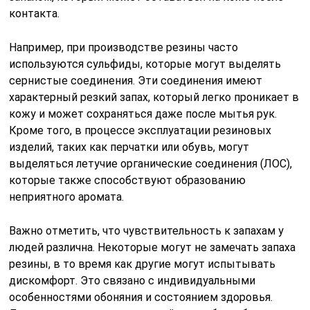
контакта.
Например, при производстве резины часто
используются сульфиды, которые могут выделять
сернистые соединения. Эти соединения имеют
характерный резкий запах, который легко проникает в
кожу и может сохраняться даже после мытья рук.
Кроме того, в процессе эксплуатации резиновых
изделий, таких как перчатки или обувь, могут
выделяться летучие органические соединения (ЛОС),
которые также способствуют образованию
неприятного аромата.
Важно отметить, что чувствительность к запахам у
людей различна. Некоторые могут не замечать запаха
резины, в то время как другие могут испытывать
дискомфорт. Это связано с индивидуальными
особенностями обоняния и состоянием здоровья.