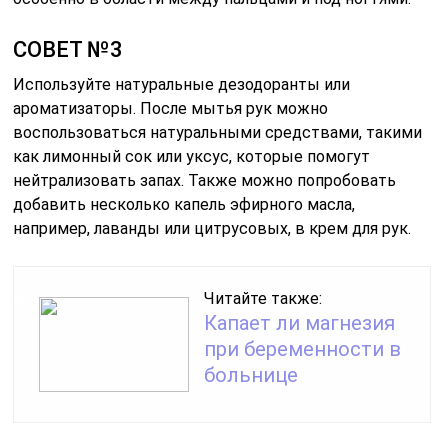
СОВЕТ №3
Используйте натуральные дезодоранты или
ароматизаторы. После мытья рук можно
воспользоваться натуральными средствами, такими
как лимонный сок или уксус, которые помогут
нейтрализовать запах. Также можно попробовать
добавить несколько капель эфирного масла,
например, лаванды или цитрусовых, в крем для рук.
Читайте также:
Капает ли магнезия
при беременности в
больнице