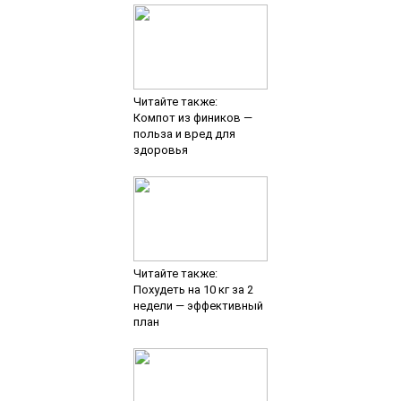
Читайте также:
Компот из фиников —
польза и вред для
здоровья
Читайте также:
Похудеть на 10 кг за 2
недели — эффективный
план