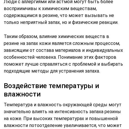
Люди с аллергиями или астмой могут быть более
восприимчивы к химическим веществам,
содержащимся в резине, что может вызывать не
только неприятный запах, но и физические реакции.
Таким образом, влияние химических веществ в
резине на запах кожи является сложным процессом,
зависящим от состава материалов и индивидуальных
особенностей человека. Понимание этих факторов
поможет лучше справляться с проблемой и выбирать
подходящие методы для устранения запаха.
Воздействие температуры и
влажности
Температура и влажность окружающей среды могут
значительно влиять на интенсивность запаха резины
на коже. При высоких температурах и повышенной
влажности потоотделение увеличивается, что может