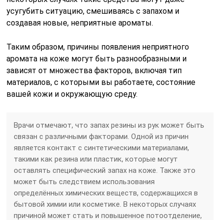
усугубить ситуацию, смешиваясь с запахом и
создавая новые, неприятные ароматы.
Таким образом, причины появления неприятного
аромата на коже могут быть разнообразными и
зависят от множества факторов, включая тип
материалов, с которыми вы работаете, состояние
вашей кожи и окружающую среду.
Врачи отмечают, что запах резины из рук может быть
связан с различными факторами. Одной из причин
является контакт с синтетическими материалами,
такими как резина или пластик, которые могут
оставлять специфический запах на коже. Также это
может быть следствием использования
определённых химических веществ, содержащихся в
бытовой химии или косметике. В некоторых случаях
причиной может стать и повышенное потоотделение,