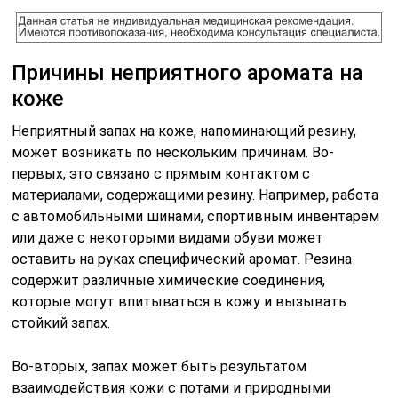
Причины неприятного аромата на
коже
Неприятный запах на коже, напоминающий резину,
может возникать по нескольким причинам. Во-
первых, это связано с прямым контактом с
материалами, содержащими резину. Например, работа
с автомобильными шинами, спортивным инвентарём
или даже с некоторыми видами обуви может
оставить на руках специфический аромат. Резина
содержит различные химические соединения,
которые могут впитываться в кожу и вызывать
стойкий запах.
Во-вторых, запах может быть результатом
взаимодействия кожи с потами и природными