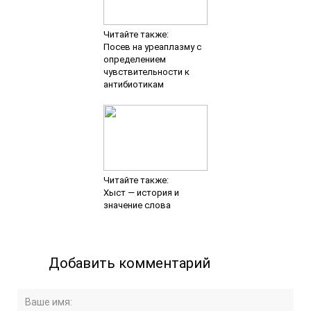
Читайте также:
Посев на уреаплазму с
определением
чувствительности к
антибиотикам
Читайте также:
Хыст — история и
значение слова
Добавить комментарий