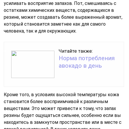
усиливать восприятие запахов. Пот, смешиваясь с
остатками химических веществ, содержащихся в
резине, может создавать более выраженный аромат,
который становится заметнее как для самого
человека, так и для окружающих.
Читайте также:
Норма потребления
авокадо в день
Кроме того, в условиях высокой температуры кожа
становится более восприимчивой к различным
веществам. Это может привести к тому, что запах
резины будет ощущаться сильнее, особенно если вы
находитесь в замкнутом пространстве или в месте с