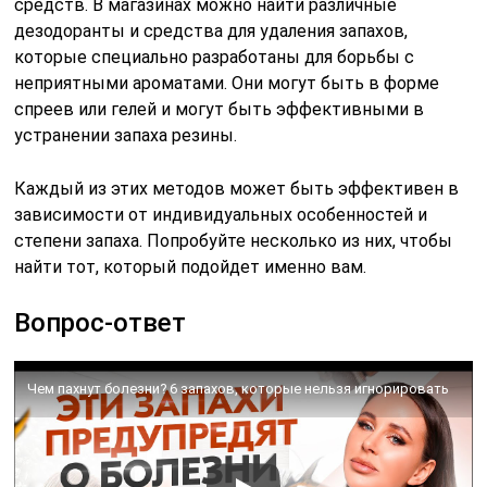
средств. В магазинах можно найти различные
дезодоранты и средства для удаления запахов,
которые специально разработаны для борьбы с
неприятными ароматами. Они могут быть в форме
спреев или гелей и могут быть эффективными в
устранении запаха резины.
Каждый из этих методов может быть эффективен в
зависимости от индивидуальных особенностей и
степени запаха. Попробуйте несколько из них, чтобы
найти тот, который подойдет именно вам.
Вопрос-ответ
Чем пахнут болезни? 6 запахов, которые нельзя игнорировать