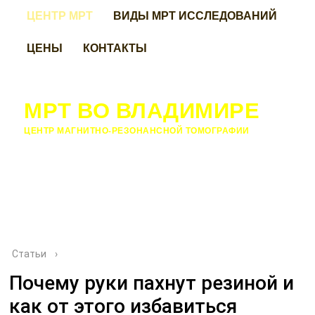
ЦЕНТР МРТ
ВИДЫ МРТ ИССЛЕДОВАНИЙ
ЦЕНЫ
КОНТАКТЫ
МРТ ВО ВЛАДИМИРЕ
ЦЕНТР МАГНИТНО-РЕЗОНАНСНОЙ ТОМОГРАФИИ
Статьи
›
Почему руки пахнут резиной и
как от этого избавиться