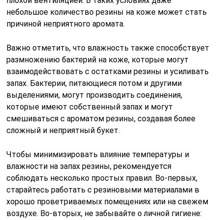
плохой вентиляцией. В таких условиях даже
небольшое количество резины на коже может стать
причиной неприятного аромата.
Важно отметить, что влажность также способствует
размножению бактерий на коже, которые могут
взаимодействовать с остатками резины и усиливать
запах. Бактерии, питающиеся потом и другими
выделениями, могут производить соединения,
которые имеют собственный запах и могут
смешиваться с ароматом резины, создавая более
сложный и неприятный букет.
Чтобы минимизировать влияние температуры и
влажности на запах резины, рекомендуется
соблюдать несколько простых правил. Во-первых,
старайтесь работать с резиновыми материалами в
хорошо проветриваемых помещениях или на свежем
воздухе. Во-вторых, не забывайте о личной гигиене: