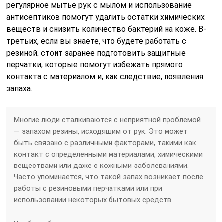
регулярное мытье рук с мылом и использование
антисептиков помогут удалить остатки химических
веществ и снизить количество бактерий на коже. В-
третьих, если вы знаете, что будете работать с
резиной, стоит заранее подготовить защитные
перчатки, которые помогут избежать прямого
контакта с материалом и, как следствие, появления
запаха.
Многие люди сталкиваются с неприятной проблемой
— запахом резины, исходящим от рук. Это может
быть связано с различными факторами, такими как
контакт с определенными материалами, химическими
веществами или даже с кожными заболеваниями.
Часто упоминается, что такой запах возникает после
работы с резиновыми перчатками или при
использовании некоторых бытовых средств.