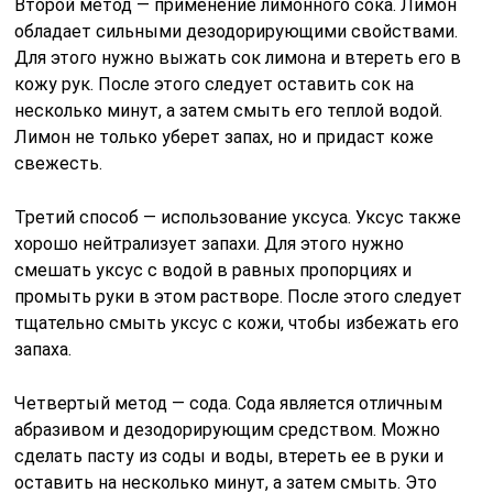
Второй метод — применение лимонного сока. Лимон
обладает сильными дезодорирующими свойствами.
Для этого нужно выжать сок лимона и втереть его в
кожу рук. После этого следует оставить сок на
несколько минут, а затем смыть его теплой водой.
Лимон не только уберет запах, но и придаст коже
свежесть.
Третий способ — использование уксуса. Уксус также
хорошо нейтрализует запахи. Для этого нужно
смешать уксус с водой в равных пропорциях и
промыть руки в этом растворе. После этого следует
тщательно смыть уксус с кожи, чтобы избежать его
запаха.
Четвертый метод — сода. Сода является отличным
абразивом и дезодорирующим средством. Можно
сделать пасту из соды и воды, втереть ее в руки и
оставить на несколько минут, а затем смыть. Это