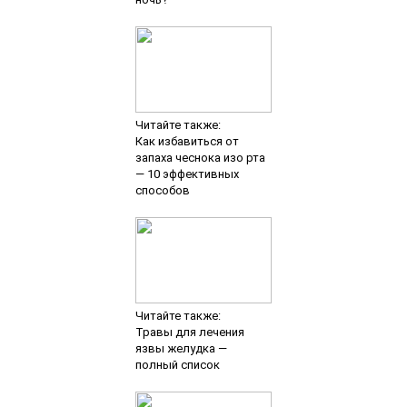
Читайте также:
Как избавиться от
запаха чеснока изо рта
— 10 эффективных
способов
Читайте также:
Травы для лечения
язвы желудка —
полный список