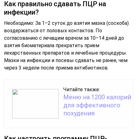
Как правильно сдавать ПЦР на
инфекции?
Необходимо: За 1–2 суток до взятия мазка (соскоба)
воздержаться от половых контактов. По
согласованию с лечащим врачом за 10–14 дней до
взятия биоматериала прекратить прием
лекарственных препаратов и лечебные процедуры.
Мазки на инфекции и посевы сдавать не ранее, чем
через 3 недели после приема антибиотиков.
Читайте также:
Меню на 1200 калорий
для эффективного
похудения
Как настроить программу ПЦР-