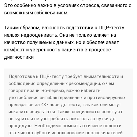
Это особенно важно в условиях стресса, связанного с
возможным заболеванием.
Таким образом, важность подготовки к ПЦР-тесту
нельзя недооценивать. Она не только влияет на
качество получаемых данных, но и обеспечивает
комфорт и уверенность пациента в процессе
диагностики.
Подготовка к ПЦР-тесту требует внимательности и
соблюдения определенных рекомендаций, о чем
говорят врачи. Во-первых, важно избегать
употребления антибактериальных и противовирусных
препаратов за 48 часов до теста, так как они могут
исказить результаты. Также специалисты советуют
не курить и не употреблять алкоголь за сутки до
процедуры. Необходимо помнить о гигиене полости
рта: чистка зубов и использование ополаскивателей