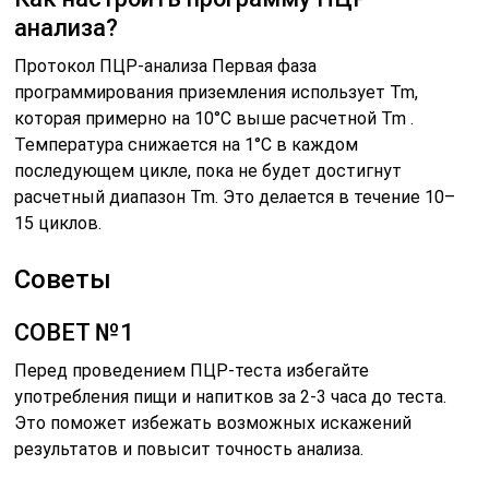
анализа?
Протокол ПЦР-анализа Первая фаза
программирования приземления использует Tm,
которая примерно на 10°C выше расчетной Tm .
Температура снижается на 1°C в каждом
последующем цикле, пока не будет достигнут
расчетный диапазон Tm. Это делается в течение 10–
15 циклов.
Советы
СОВЕТ №1
Перед проведением ПЦР-теста избегайте
употребления пищи и напитков за 2-3 часа до теста.
Это поможет избежать возможных искажений
результатов и повысит точность анализа.