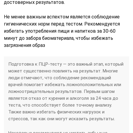
достоверных результатов.
Не менее важным аспектом является соблюдение
гигиенических норм перед тестом. Рекомендуется
избегать употребления пищи и напитков за 30-60
минут до забора биоматериала, чтобы избежать
загрязнения образ
Подготовка к ПЦР-тесту — это важный этап, который
может существенно повлиять на результат. Многие
люди отмечают, что соблюдение рекомендаций
врачей помогает избежать ложноположительных или
ложноотрицательных результатов. Первым шагом
является отказ от курения и алкоголя за 24 часа до
теста, что способствует более точному анализу.
Также важно избегать физических нагрузок и
стрессов, так как они могут исказить результаты.
Некоторые рекомендуют не чистить зубы и не