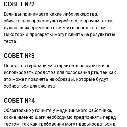
СОВЕТ №2
Если вы принимаете какие-либо лекарства,
обязательно проконсультируйтесь с врачом о том,
нужно ли их временно отменить перед тестом.
Некоторые препараты могут влиять на результаты
теста.
СОВЕТ №3
Перед тестированием старайтесь не курить и не
использовать средства для полоскания рта, так как
это может повлиять на образцы, которые будут
собираться для анализа.
СОВЕТ №4
Обязательно уточните у медицинского работника,
какие именно шаги необходимо предпринять перед
тестом, так как требования могут варьироваться в