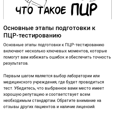
Основные этапы подготовки к
ПЦР-тестированию
Основные этапы подготовки к ПЦР-тестированию
включают несколько ключевых моментов, которые
помогут вам избежать ошибок и обеспечить точность
результатов.
Первым шагом является выбор лаборатории или
медицинского учреждения, где будет проводиться
тест. Убедитесь, что выбранное вами место имеет
хорошую репутацию и соответствует всем
необходимым стандартам. Обратите внимание на
отзывы других пациентов и наличие лицензий.