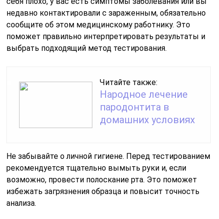
себя плохо, у вас есть симптомы заболевания или вы
недавно контактировали с зараженным, обязательно
сообщите об этом медицинскому работнику. Это
поможет правильно интерпретировать результаты и
выбрать подходящий метод тестирования.
Читайте также:
Народное лечение
пародонтита в
домашних условиях
Не забывайте о личной гигиене. Перед тестированием
рекомендуется тщательно вымыть руки и, если
возможно, провести полоскание рта. Это поможет
избежать загрязнения образца и повысит точность
анализа.