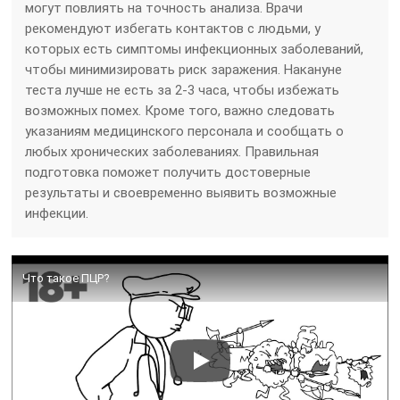
могут повлиять на точность анализа. Врачи
рекомендуют избегать контактов с людьми, у
которых есть симптомы инфекционных заболеваний,
чтобы минимизировать риск заражения. Накануне
теста лучше не есть за 2-3 часа, чтобы избежать
возможных помех. Кроме того, важно следовать
указаниям медицинского персонала и сообщать о
любых хронических заболеваниях. Правильная
подготовка поможет получить достоверные
результаты и своевременно выявить возможные
инфекции.
Что такое ПЦР?