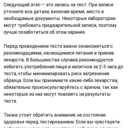
Следующий этап — это запись на тест. При записи
уточните все детали, включая время, место и
необходимые документы. Некоторые лаборатории
могут требовать предварительной записи, поэтому
лучше позаботиться об этом заранее.
Перед проведением теста важно ознакомиться с
рекомендациями, касающимися питания и приема
лекарств. В большинстве случаев рекомендуется
избегать употребления пищи и напитков за 2-3 часа до
теста, чтобы минимизировать риск загрязнения
образца. Если вы принимаете какие-либо лекарства,
обязательно проконсультируйтесь с врачом, так как
некоторые из них могут повлиять на результаты
теста.
Также стоит обратить внимание на состояние
здоровья перед тестированием. Если вы чувствуете