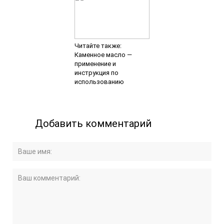
Читайте также:
Каменное масло —
применение и
инструкция по
использованию
Добавить комментарий