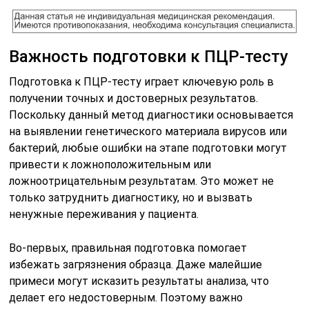
Важность подготовки к ПЦР-тесту
Подготовка к ПЦР-тесту играет ключевую роль в
получении точных и достоверных результатов.
Поскольку данный метод диагностики основывается
на выявлении генетического материала вирусов или
бактерий, любые ошибки на этапе подготовки могут
привести к ложноположительным или
ложноотрицательным результатам. Это может не
только затруднить диагностику, но и вызвать
ненужные переживания у пациента.
Во-первых, правильная подготовка помогает
избежать загрязнения образца. Даже малейшие
примеси могут исказить результаты анализа, что
делает его недостоверным. Поэтому важно