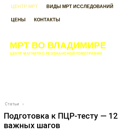
ЦЕНТР МРТ
ВИДЫ МРТ ИССЛЕДОВАНИЙ
ЦЕНЫ
КОНТАКТЫ
МРТ ВО ВЛАДИМИРЕ
ЦЕНТР МАГНИТНО-РЕЗОНАНСНОЙ ТОМОГРАФИИ
Статьи
›
Подготовка к ПЦР-тесту — 12
важных шагов