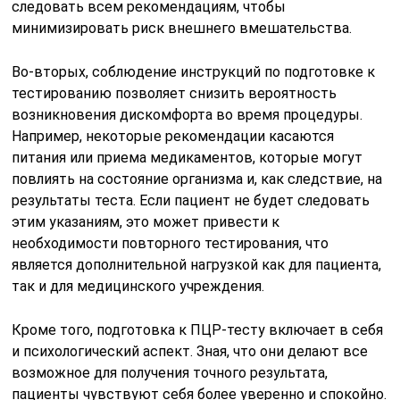
следовать всем рекомендациям, чтобы
минимизировать риск внешнего вмешательства.
Во-вторых, соблюдение инструкций по подготовке к
тестированию позволяет снизить вероятность
возникновения дискомфорта во время процедуры.
Например, некоторые рекомендации касаются
питания или приема медикаментов, которые могут
повлиять на состояние организма и, как следствие, на
результаты теста. Если пациент не будет следовать
этим указаниям, это может привести к
необходимости повторного тестирования, что
является дополнительной нагрузкой как для пациента,
так и для медицинского учреждения.
Кроме того, подготовка к ПЦР-тесту включает в себя
и психологический аспект. Зная, что они делают все
возможное для получения точного результата,
пациенты чувствуют себя более уверенно и спокойно.