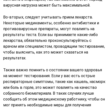
вирусная нагрузка может быть максимальной.
Во-вторых, следует учитывать прием лекарств.
Некоторые медикаменты, особенно антибиотики и
противовирусные препараты, могут повлиять на
результаты теста. Если вы принимаете какие-либо
лекарства, обязательно проконсультируйтесь с
врачом или специалистом, проводящим тестирование,
чтобы выяснить, как это может сказаться на
результатах.
Также важно помнить о состоянии вашего здоровья
на момент тестирования. Если у вас есть острые
респираторные симптомы, такие как кашель, насморк
или боль в горле, это может повлиять на качество
собранного биоматериала. В таких случаях лучше
сообщить об этом медицинскому работнику, чтобы он
мог принять необходимые меры для получения