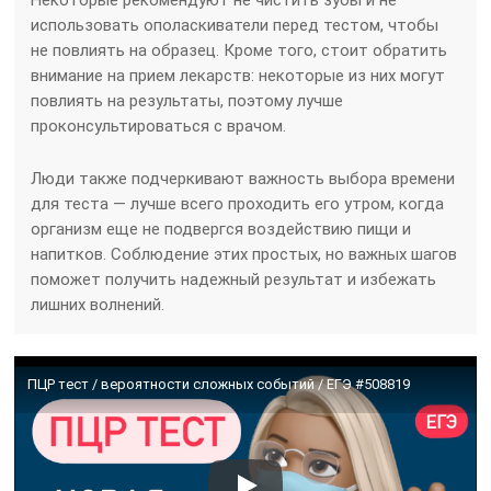
использовать ополаскиватели перед тестом, чтобы
не повлиять на образец. Кроме того, стоит обратить
внимание на прием лекарств: некоторые из них могут
повлиять на результаты, поэтому лучше
проконсультироваться с врачом.
Люди также подчеркивают важность выбора времени
для теста — лучше всего проходить его утром, когда
организм еще не подвергся воздействию пищи и
напитков. Соблюдение этих простых, но важных шагов
поможет получить надежный результат и избежать
лишних волнений.
ПЦР тест / вероятности сложных событий / ЕГЭ #508819