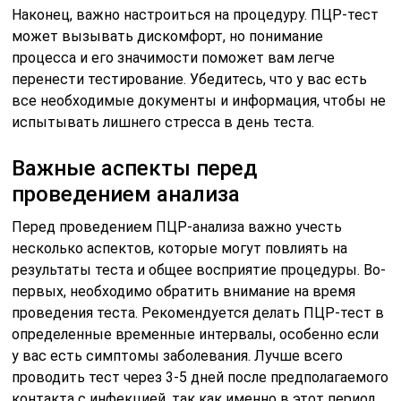
Наконец, важно настроиться на процедуру. ПЦР-тест
может вызывать дискомфорт, но понимание
процесса и его значимости поможет вам легче
перенести тестирование. Убедитесь, что у вас есть
все необходимые документы и информация, чтобы не
испытывать лишнего стресса в день теста.
Важные аспекты перед
проведением анализа
Перед проведением ПЦР-анализа важно учесть
несколько аспектов, которые могут повлиять на
результаты теста и общее восприятие процедуры. Во-
первых, необходимо обратить внимание на время
проведения теста. Рекомендуется делать ПЦР-тест в
определенные временные интервалы, особенно если
у вас есть симптомы заболевания. Лучше всего
проводить тест через 3-5 дней после предполагаемого
контакта с инфекцией, так как именно в этот период