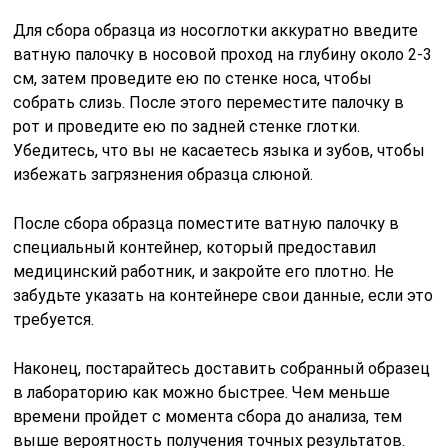
Для сбора образца из носоглотки аккуратно введите
ватную палочку в носовой проход на глубину около 2-3
см, затем проведите ею по стенке носа, чтобы
собрать слизь. После этого переместите палочку в
рот и проведите ею по задней стенке глотки.
Убедитесь, что вы не касаетесь языка и зубов, чтобы
избежать загрязнения образца слюной.
После сбора образца поместите ватную палочку в
специальный контейнер, который предоставил
медицинский работник, и закройте его плотно. Не
забудьте указать на контейнере свои данные, если это
требуется.
Наконец, постарайтесь доставить собранный образец
в лабораторию как можно быстрее. Чем меньше
времени пройдет с момента сбора до анализа, тем
выше вероятность получения точных результатов.