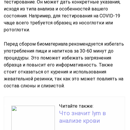
тестирование. Он может дать конкретные указания,
исходя из типа анализа и особенностей вашего
состояния. Например, для тестирования на COVID-19
чаще всего требуется образец из носоглотки или
ротоглотки.
Перед сбором биоматериала рекомендуется избегать
употребления пищи и напитков за 30-60 минут до
процедуры. Это поможет избежать загрязнения
образца и повысит его информативность. Также
стоит отказаться от курения и использования
жевательной резинки, так как это может повлиять на
состав слюны и слизистой.
Читайте также:
Что значит lym в
анализе крови