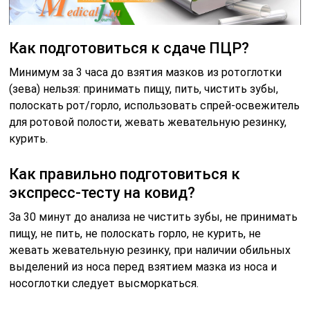
Как подготовиться к сдаче ПЦР?
Минимум за 3 часа до взятия мазков из ротоглотки
(зева) нельзя: принимать пищу, пить, чистить зубы,
полоскать рот/горло, использовать спрей-освежитель
для ротовой полости, жевать жевательную резинку,
курить.
Как правильно подготовиться к
экспресс-тесту на ковид?
За 30 минут до анализа не чистить зубы, не принимать
пищу, не пить, не полоскать горло, не курить, не
жевать жевательную резинку, при наличии обильных
выделений из носа перед взятием мазка из носа и
носоглотки следует высморкаться.