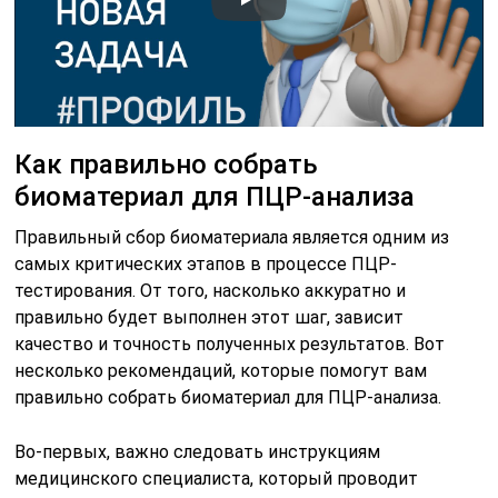
Как правильно собрать
биоматериал для ПЦР-анализа
Правильный сбор биоматериала является одним из
самых критических этапов в процессе ПЦР-
тестирования. От того, насколько аккуратно и
правильно будет выполнен этот шаг, зависит
качество и точность полученных результатов. Вот
несколько рекомендаций, которые помогут вам
правильно собрать биоматериал для ПЦР-анализа.
Во-первых, важно следовать инструкциям
медицинского специалиста, который проводит