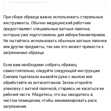
При сборе образца важно использовать стерильные
инструменты. Обычно медицинский работник
предоставляет специальные ватные палочки,
которые уже подготовлены для забора биоматериала.
Не пытайтесь использовать обычные ватные палочки
или другие предметы, так как это может привести к
загрязнению образца.
Если вам необходимо собрать образец
самостоятельно, следуйте следующей инструкции.
Сначала тщательно вымойте руки с мылом или
обработайте их антисептиком. Затем откройте
упаковку с ватной палочкой, стараясь не касаться ее
рабочей части. Убедитесь, что вы находитесь в
чистом помещении, чтобы минимизировать риск
загрязнения.