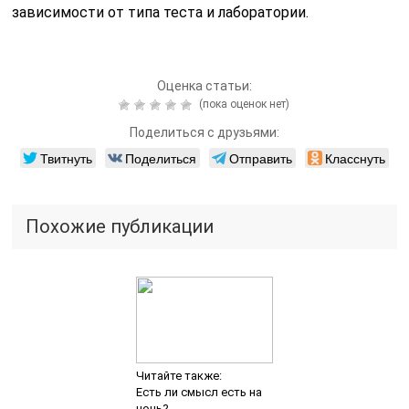
зависимости от типа теста и лаборатории.
Оценка статьи:
(пока оценок нет)
Поделиться с друзьями:
Твитнуть
Поделиться
Отправить
Класснуть
Похожие публикации
Читайте также:
Есть ли смысл есть на
ночь?