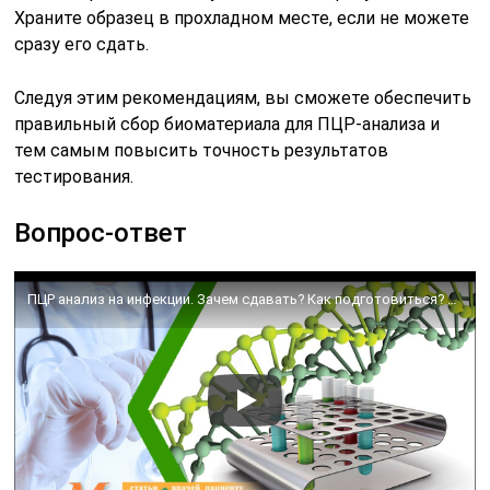
Храните образец в прохладном месте, если не можете
сразу его сдать.
Следуя этим рекомендациям, вы сможете обеспечить
правильный сбор биоматериала для ПЦР-анализа и
тем самым повысить точность результатов
тестирования.
Вопрос-ответ
ПЦР анализ на инфекции. Зачем сдавать? Как подготовиться? Как сдать?