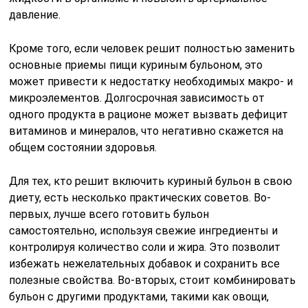
давление.
Кроме того, если человек решит полностью заменить
основные приемы пищи куриным бульоном, это
может привести к недостатку необходимых макро- и
микроэлементов. Долгосрочная зависимость от
одного продукта в рационе может вызвать дефицит
витаминов и минералов, что негативно скажется на
общем состоянии здоровья.
Для тех, кто решит включить куриный бульон в свою
диету, есть несколько практических советов. Во-
первых, лучше всего готовить бульон
самостоятельно, используя свежие ингредиенты и
контролируя количество соли и жира. Это позволит
избежать нежелательных добавок и сохранить все
полезные свойства. Во-вторых, стоит комбинировать
бульон с другими продуктами, такими как овощи,