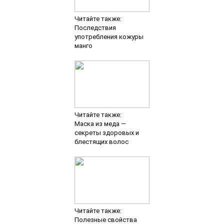
Читайте также:
Последствия
употребления кожуры
манго
Читайте также:
Маска из меда —
секреты здоровых и
блестящих волос
Читайте также:
Полезные свойства