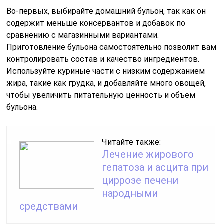
Во-первых, выбирайте домашний бульон, так как он
содержит меньше консервантов и добавок по
сравнению с магазинными вариантами.
Приготовление бульона самостоятельно позволит вам
контролировать состав и качество ингредиентов.
Используйте куриные части с низким содержанием
жира, такие как грудка, и добавляйте много овощей,
чтобы увеличить питательную ценность и объем
бульона.
Читайте также:
Лечение жирового
гепатоза и асцита при
циррозе печени
народными
средствами