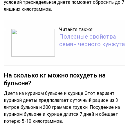
условий трехнедельная диета поможет сбросить до 7
лишних килограммов.
Читайте также:
Полезные свойства
семян черного кунжута
На сколько кг можно похудеть на
бульоне?
Диета на курином бульоне и курице Этот вариант
куриной диеты предполагает суточный рацион из 3
литров бульона и 200 граммов грудки. Похудение на
курином бульоне и курице длится 7 дней и обещает
потерю 5-10 килограммов.