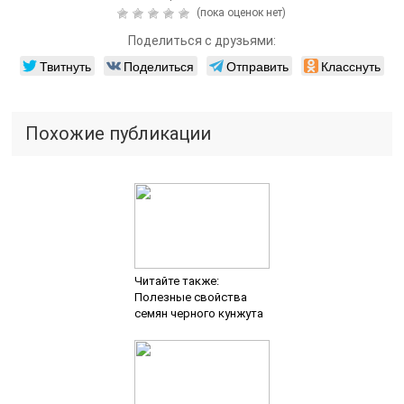
(пока оценок нет)
Поделиться с друзьями:
Твитнуть
Поделиться
Отправить
Класснуть
Похожие публикации
Читайте также:
Полезные свойства
семян черного кунжута