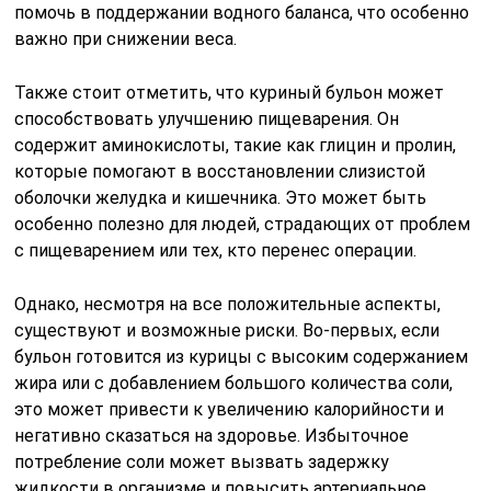
помочь в поддержании водного баланса, что особенно
важно при снижении веса.
Также стоит отметить, что куриный бульон может
способствовать улучшению пищеварения. Он
содержит аминокислоты, такие как глицин и пролин,
которые помогают в восстановлении слизистой
оболочки желудка и кишечника. Это может быть
особенно полезно для людей, страдающих от проблем
с пищеварением или тех, кто перенес операции.
Однако, несмотря на все положительные аспекты,
существуют и возможные риски. Во-первых, если
бульон готовится из курицы с высоким содержанием
жира или с добавлением большого количества соли,
это может привести к увеличению калорийности и
негативно сказаться на здоровье. Избыточное
потребление соли может вызвать задержку
жидкости в организме и повысить артериальное