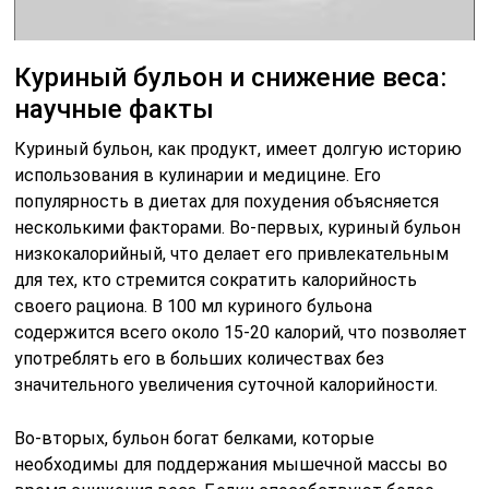
Куриный бульон и снижение веса:
научные факты
Куриный бульон, как продукт, имеет долгую историю
использования в кулинарии и медицине. Его
популярность в диетах для похудения объясняется
несколькими факторами. Во-первых, куриный бульон
низкокалорийный, что делает его привлекательным
для тех, кто стремится сократить калорийность
своего рациона. В 100 мл куриного бульона
содержится всего около 15-20 калорий, что позволяет
употреблять его в больших количествах без
значительного увеличения суточной калорийности.
Во-вторых, бульон богат белками, которые
необходимы для поддержания мышечной массы во