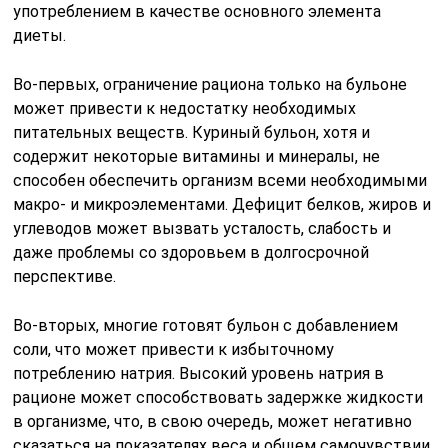
употреблением в качестве основного элемента
диеты.
Во-первых, ограничение рациона только на бульоне
может привести к недостатку необходимых
питательных веществ. Куриный бульон, хотя и
содержит некоторые витамины и минералы, не
способен обеспечить организм всеми необходимыми
макро- и микроэлементами. Дефицит белков, жиров и
углеводов может вызвать усталость, слабость и
даже проблемы со здоровьем в долгосрочной
перспективе.
Во-вторых, многие готовят бульон с добавлением
соли, что может привести к избыточному
потреблению натрия. Высокий уровень натрия в
рационе может способствовать задержке жидкости
в организме, что, в свою очередь, может негативно
сказаться на показателях веса и общем самочувствии.