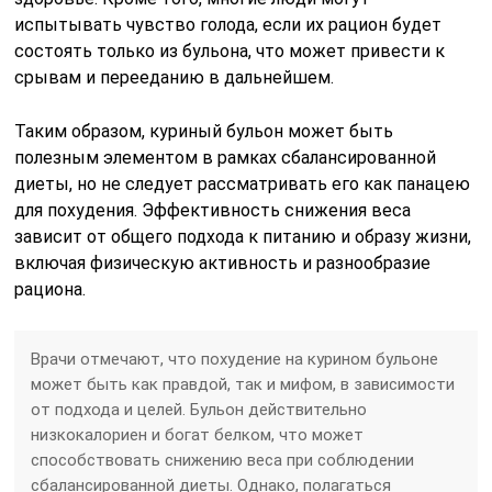
испытывать чувство голода, если их рацион будет
состоять только из бульона, что может привести к
срывам и перееданию в дальнейшем.
Таким образом, куриный бульон может быть
полезным элементом в рамках сбалансированной
диеты, но не следует рассматривать его как панацею
для похудения. Эффективность снижения веса
зависит от общего подхода к питанию и образу жизни,
включая физическую активность и разнообразие
рациона.
Врачи отмечают, что похудение на курином бульоне
может быть как правдой, так и мифом, в зависимости
от подхода и целей. Бульон действительно
низкокалориен и богат белком, что может
способствовать снижению веса при соблюдении
сбалансированной диеты. Однако, полагаться