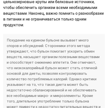
цельнозерновые крупы или белковые источники,
чтобы обеспечить организм всеми необходимыми
веществами. Наконец, важно помнить о разнообразии
в питании и не ограничиваться только одним
продуктом.
Похудение на курином бульоне вызывает много
споров и обсуждений. Сторонники этого метода
утверждают, что бульон помогает ускорить обмен
веществ, насыщает организм полезными веществами
и способствует снижению аппетита. Они отмечают,
что низкокалорийный бульон может стать отличной
основой для диеты, позволяя контролировать
количество потребляемых калорий. Однако критики
указывают на то, что такая диета может быть
недостаточно сбалансированной и не обеспечивать
все необходимые макро- и микроэлементы. Кроме
того, длительное употребление только бульона
может привести к недостатку питательных веществ и