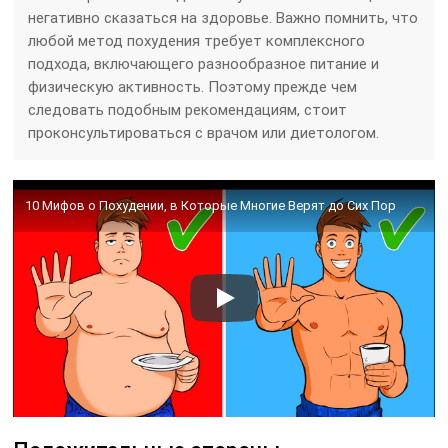
негативно сказаться на здоровье. Важно помнить, что
любой метод похудения требует комплексного
подхода, включающего разнообразное питание и
физическую активность. Поэтому прежде чем
следовать подобным рекомендациям, стоит
проконсультироваться с врачом или диетологом.
10 Мифов о Похудении, в Которые Многие Верят до Сих Пор