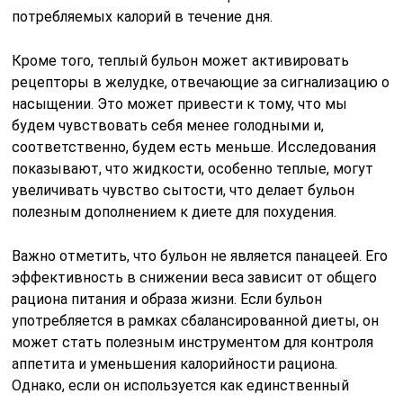
потребляемых калорий в течение дня.
Кроме того, теплый бульон может активировать
рецепторы в желудке, отвечающие за сигнализацию о
насыщении. Это может привести к тому, что мы
будем чувствовать себя менее голодными и,
соответственно, будем есть меньше. Исследования
показывают, что жидкости, особенно теплые, могут
увеличивать чувство сытости, что делает бульон
полезным дополнением к диете для похудения.
Важно отметить, что бульон не является панацеей. Его
эффективность в снижении веса зависит от общего
рациона питания и образа жизни. Если бульон
употребляется в рамках сбалансированной диеты, он
может стать полезным инструментом для контроля
аппетита и уменьшения калорийности рациона.
Однако, если он используется как единственный