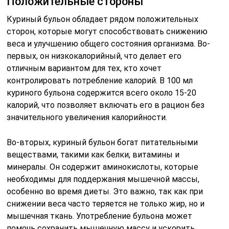
Положительные стороны
Куриный бульон обладает рядом положительных
сторон, которые могут способствовать снижению
веса и улучшению общего состояния организма. Во-
первых, он низкокалорийный, что делает его
отличным вариантом для тех, кто хочет
контролировать потребление калорий. В 100 мл
куриного бульона содержится всего около 15-20
калорий, что позволяет включать его в рацион без
значительного увеличения калорийности.
Во-вторых, куриный бульон богат питательными
веществами, такими как белки, витамины и
минералы. Он содержит аминокислоты, которые
необходимы для поддержания мышечной массы,
особенно во время диеты. Это важно, так как при
снижении веса часто теряется не только жир, но и
мышечная ткань. Употребление бульона может
помочь сохранить мышечную массу и ускорить