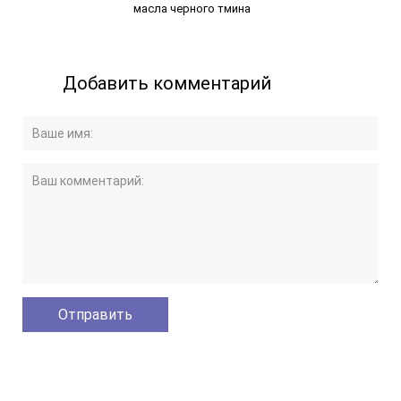
масла черного тмина
Добавить комментарий