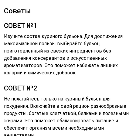
Советы
СОВЕТ №1
Изучите состав куриного бульона. Для достижения
максимальной пользы выбирайте бульон,
приготовленный из свежих ингредиентов без
добавления консервантов и искусственных
ароматизаторов. Это поможет избежать лишних
калорий и химических добавок.
СОВЕТ №2
Не полагайтесь только на куриный бульон для
похудения. Включайте в свой рацион разнообразные
продукты, богатые клетчаткой, белками и полезными
жирами. Это поможет сбалансировать питание и
обеспечит организм всеми необходимыми
веществами.