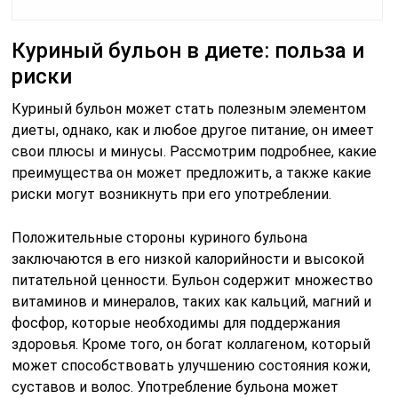
Куриный бульон в диете: польза и
риски
Куриный бульон может стать полезным элементом
диеты, однако, как и любое другое питание, он имеет
свои плюсы и минусы. Рассмотрим подробнее, какие
преимущества он может предложить, а также какие
риски могут возникнуть при его употреблении.
Положительные стороны куриного бульона
заключаются в его низкой калорийности и высокой
питательной ценности. Бульон содержит множество
витаминов и минералов, таких как кальций, магний и
фосфор, которые необходимы для поддержания
здоровья. Кроме того, он богат коллагеном, который
может способствовать улучшению состояния кожи,
суставов и волос. Употребление бульона может