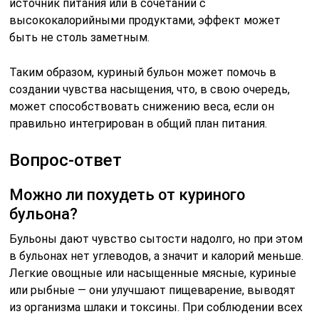
источник питания или в сочетании с
высококалорийными продуктами, эффект может
быть не столь заметным.
Таким образом, куриный бульон может помочь в
создании чувства насыщения, что, в свою очередь,
может способствовать снижению веса, если он
правильно интегрирован в общий план питания.
Вопрос-ответ
Можно ли похудеть от куриного
бульона?
Бульоны дают чувство сытости надолго, но при этом
в бульонах нет углеводов, а значит и калорий меньше.
Легкие овощные или насыщенные мясные, куриные
или рыбные — они улучшают пищеварение, выводят
из организма шлаки и токсины. При соблюдении всех