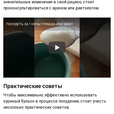
значительные изменения в свой рацион, стоит
проконсультироваться с врачом или диетологом.
ПОХУДЕТЬ ЗА 1 НОЧЬ? ПРАВДА ИЛИ МИФ?
Практические советы
Чтобы максимально эффективно использовать
куриный бульон в процессе похудения, стоит учесть
несколько практических советов.