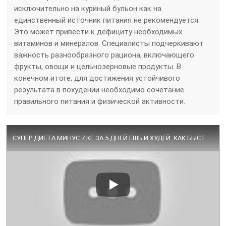
исключительно на куриный бульон как на
единственный источник питания не рекомендуется.
Это может привести к дефициту необходимых
витаминов и минералов. Специалисты подчеркивают
важность разнообразного рациона, включающего
фрукты, овощи и цельнозерновые продукты. В
конечном итоге, для достижения устойчивого
результата в похудении необходимо сочетание
правильного питания и физической активности.
СУПЕР ДИЕТА.МИНУС 7 КГ ЗА 5 ДНЕЙ.ЕШЬ И ХУДЕЙ. КАК БЫСТРО ПОХУДЕТЬ В ДОМАШНИХ УСЛОВИЯХ, НЕ ГОЛОДАЯ