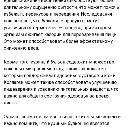
время снижения веса. Белки способствуют более
длительному ощущению сытости, что может помочь
избежать перекусов и переедания. Исследования
показывают, что белковые продукты могут
увеличивать термогенез — процесс, при котором
организм сжигает калории для переваривания пищи.
Это может способствовать более эффективному
снижению веса.
Кроме того, куриный бульон содержит множество
полезных микроэлементов, таких как коллаген,
который поддерживает здоровье суставов и кожи.
Коллаген может также способствовать улучшению
пищеварения и усвоению питательных веществ, что
важно для общего состояния здоровья во время
диеты.
Однако, несмотря на все эти положительные аспекты,
важно помнить, что куриный бульон не является