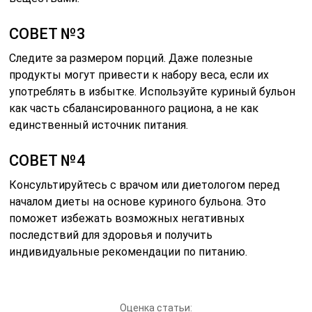
СОВЕТ №3
Следите за размером порций. Даже полезные
продукты могут привести к набору веса, если их
употреблять в избытке. Используйте куриный бульон
как часть сбалансированного рациона, а не как
единственный источник питания.
СОВЕТ №4
Консультируйтесь с врачом или диетологом перед
началом диеты на основе куриного бульона. Это
поможет избежать возможных негативных
последствий для здоровья и получить
индивидуальные рекомендации по питанию.
Оценка статьи: