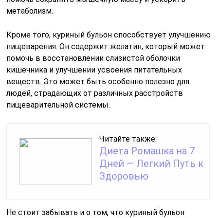
метаболизм.
Кроме того, куриный бульон способствует улучшению
пищеварения. Он содержит желатин, который может
помочь в восстановлении слизистой оболочки
кишечника и улучшении усвоения питательных
веществ. Это может быть особенно полезно для
людей, страдающих от различных расстройств
пищеварительной системы.
Читайте также:
Диета Ромашка на 7
Дней — Легкий Путь к
Здоровью
Не стоит забывать и о том, что куриный бульон