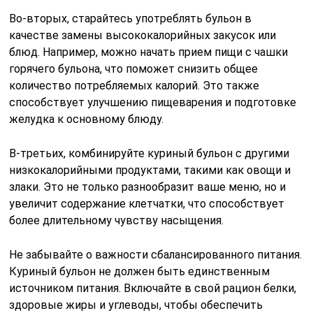
Во-вторых, старайтесь употреблять бульон в
качестве замены высококалорийных закусок или
блюд. Например, можно начать прием пищи с чашки
горячего бульона, что поможет снизить общее
количество потребляемых калорий. Это также
способствует улучшению пищеварения и подготовке
желудка к основному блюду.
В-третьих, комбинируйте куриный бульон с другими
низкокалорийными продуктами, такими как овощи и
злаки. Это не только разнообразит ваше меню, но и
увеличит содержание клетчатки, что способствует
более длительному чувству насыщения.
Не забывайте о важности сбалансированного питания.
Куриный бульон не должен быть единственным
источником питания. Включайте в свой рацион белки,
здоровые жиры и углеводы, чтобы обеспечить