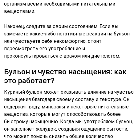
организм всеми необходимыми питательными
веществами.
Наконец, следите за своим состоянием. Если вы
замечаете какие-либо негативные реакции на бульон
или чувствуете себя некомфортно, стоит
пересмотреть его употребление и
проконсультироваться с врачом или диетологом.
Бульон и чувство насыщения: как
это работает?
Куриный бульон может оказывать влияние на чувство
насыщения благодаря своему составу и текстуре. Он
содержит воду, минералы и некоторые питательные
вещества, которые могут способствовать более
быстрому насыщению. Когда мы употребляем бульон,
он заполняет желудок, создавая ощущение сытости,
что может помочь снизить общее количество