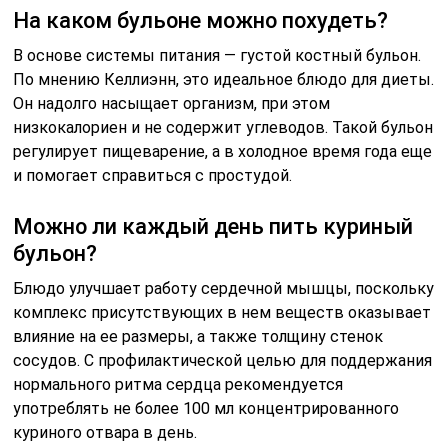
На каком бульоне можно похудеть?
В основе системы питания — густой костный бульон.
По мнению Келлиэнн, это идеальное блюдо для диеты.
Он надолго насыщает организм, при этом
низкокалориен и не содержит углеводов. Такой бульон
регулирует пищеварение, а в холодное время года еще
и помогает справиться с простудой.
Можно ли каждый день пить куриный
бульон?
Блюдо улучшает работу сердечной мышцы, поскольку
комплекс присутствующих в нем веществ оказывает
влияние на ее размеры, а также толщину стенок
сосудов. С профилактической целью для поддержания
нормального ритма сердца рекомендуется
употреблять не более 100 мл концентрированного
куриного отвара в день.