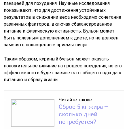
панацеей для похудения. Научные исследования
показывают, что для достижения устойчивых
результатов в снижении веса необходимо сочетание
различных факторов, включая сбалансированное
питание и физическую активность. Бульон может
быть полезным дополнением к диете, но не должен
заменять полноценные приемы пищи.
Таким образом, куриный бульон может оказать
положительное влияние на процесс похудения, но его
эффективность будет зависеть от общего подхода к
питанию и образу жизни.
Читайте также:
Сброс 5 кг жира —
сколько дней
потребуется?