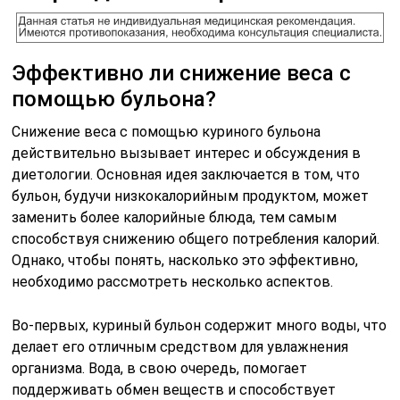
Эффективно ли снижение веса с
помощью бульона?
Снижение веса с помощью куриного бульона
действительно вызывает интерес и обсуждения в
диетологии. Основная идея заключается в том, что
бульон, будучи низкокалорийным продуктом, может
заменить более калорийные блюда, тем самым
способствуя снижению общего потребления калорий.
Однако, чтобы понять, насколько это эффективно,
необходимо рассмотреть несколько аспектов.
Во-первых, куриный бульон содержит много воды, что
делает его отличным средством для увлажнения
организма. Вода, в свою очередь, помогает
поддерживать обмен веществ и способствует