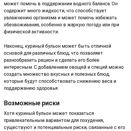
может помочь в поддержании водного баланса. Он
содержит много жидкости, что способствует
увлажнению организма и может помочь избежать
обезвоживания, особенно в жаркую погоду или при
физической активности.
Наконец, куриный бульон может быть отличной
основой для различных блюд, что позволяет
разнообразить рацион и сделать его более
интересным. С добавлением овощей и специй можно
создать множество вкусных и полезных блюд,
которые будут способствовать снижению веса и
поддержанию здоровья.
Возможные риски
Хотя куриный бульон может показаться
привлекательным вариантом для похудения,
существуют и потенциальные риски, связанные с его