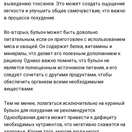
выведению токсинов. Это может создать ощущение
легкости и улучшить общее самочувствие, что важно
в процессе похудения.
Во-вторых, бульон может быть довольно
питательным, если он приготовлен с использованием
мяса и овощей. Он содержит белки, витамины и
минералы, что делает его полезным дополнением к
рациону. Однако важно помнить, что бульон не
является полноценным источником питания, и его
следует сочетать с другими продуктами, чтобы
обеспечить организм всеми необходимыми
веществами.
Тем не менее, полагаться исключительно на куриный
бульон для похудения не рекомендуется.
Однообразная диета может привести к дефициту
необходимых нутриентов, что негативно скажется на
здоровье. Кроме того, многие люди могут