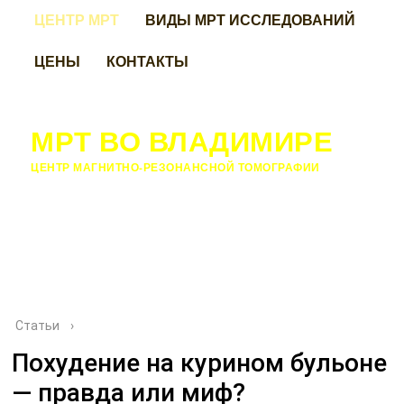
ЦЕНТР МРТ
ВИДЫ МРТ ИССЛЕДОВАНИЙ
ЦЕНЫ
КОНТАКТЫ
МРТ ВО ВЛАДИМИРЕ
ЦЕНТР МАГНИТНО-РЕЗОНАНСНОЙ ТОМОГРАФИИ
Статьи
›
Похудение на курином бульоне
— правда или миф?