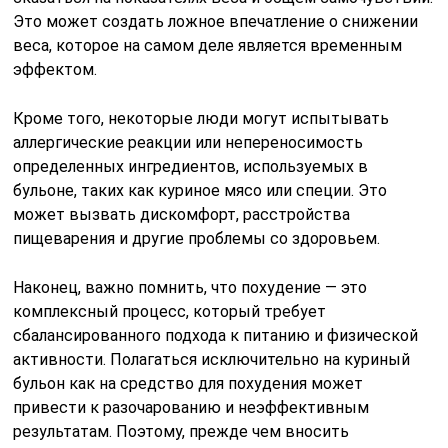
Это может создать ложное впечатление о снижении
веса, которое на самом деле является временным
эффектом.
Кроме того, некоторые люди могут испытывать
аллергические реакции или непереносимость
определенных ингредиентов, используемых в
бульоне, таких как куриное мясо или специи. Это
может вызвать дискомфорт, расстройства
пищеварения и другие проблемы со здоровьем.
Наконец, важно помнить, что похудение — это
комплексный процесс, который требует
сбалансированного подхода к питанию и физической
активности. Полагаться исключительно на куриный
бульон как на средство для похудения может
привести к разочарованию и неэффективным
результатам. Поэтому, прежде чем вносить