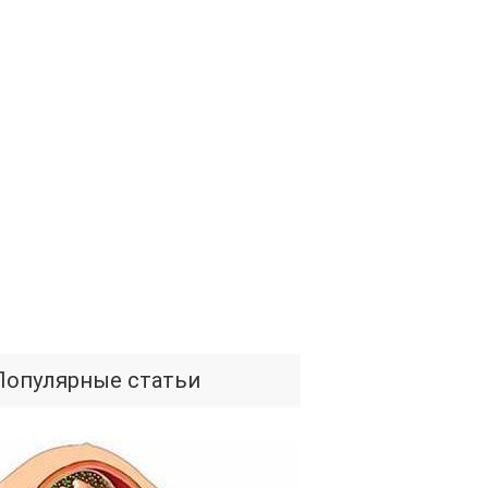
Популярные статьи