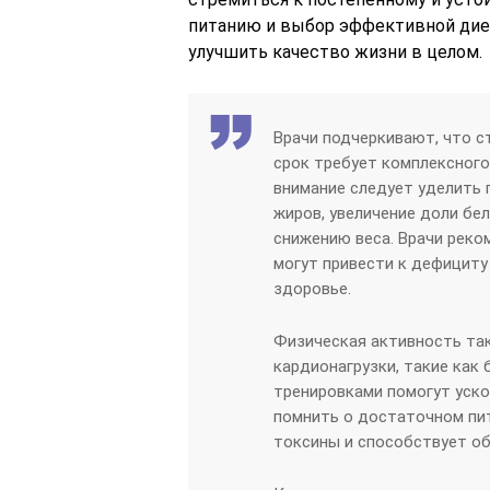
питанию и выбор эффективной диет
улучшить качество жизни в целом.
Врачи подчеркивают, что с
срок требует комплексного
внимание следует уделить 
жиров, увеличение доли бе
снижению веса. Врачи реко
могут привести к дефициту
здоровье.
Физическая активность так
кардионагрузки, такие как 
тренировками помогут уско
помнить о достаточном пи
токсины и способствует о