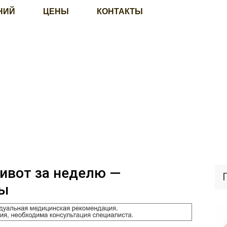
НИЙ
ЦЕНЫ
КОНТАКТЫ
живот за неделю —
ты