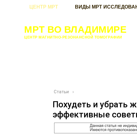
ЦЕНТР МРТ
ВИДЫ МРТ ИССЛЕДОВА
МРТ ВО ВЛАДИМИРЕ
ЦЕНТР МАГНИТНО-РЕЗОНАНСНОЙ ТОМОГРАФИИ
Статьи
›
Похудеть и убрать 
эффективные сове