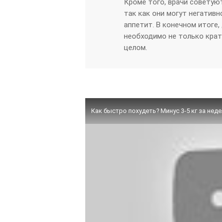
Кроме того, врачи советую
так как они могут негативн
аппетит. В конечном итоге
необходимо не только крат
целом.