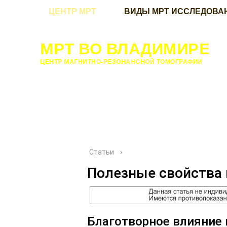
ЦЕНТР МРТ
ВИДЫ МРТ ИССЛЕДОВА
МРТ ВО ВЛАДИМИРЕ
ЦЕНТР МАГНИТНО-РЕЗОНАНСНОЙ ТОМОГРАФИИ
Статьи
›
Полезные свойства 
Благотворное влияние 