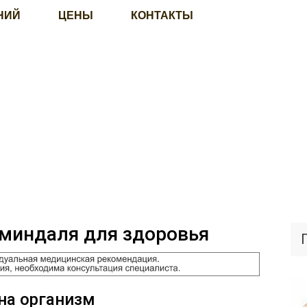
НИЙ
ЦЕНЫ
КОНТАКТЫ
миндаля для здоровья
на организм