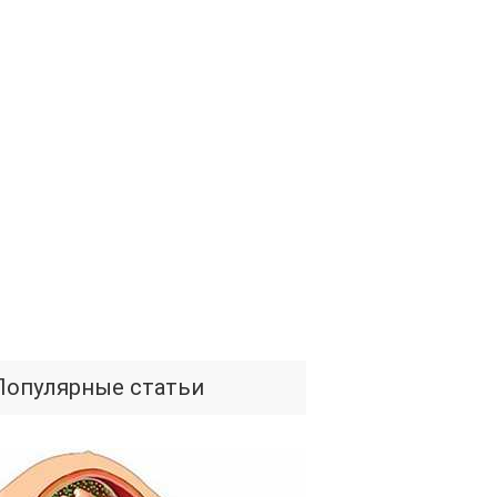
Популярные статьи