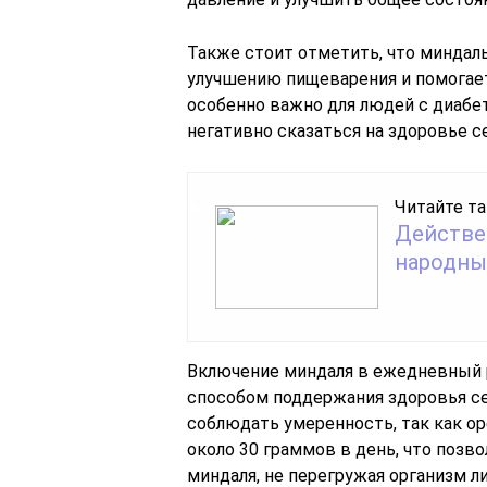
Также стоит отметить, что миндал
улучшению пищеварения и помогает
особенно важно для людей с диабе
негативно сказаться на здоровье с
Читайте та
Действе
народны
Включение миндаля в ежедневный 
способом поддержания здоровья се
соблюдать умеренность, так как о
около 30 граммов в день, что позв
миндаля, не перегружая организм 