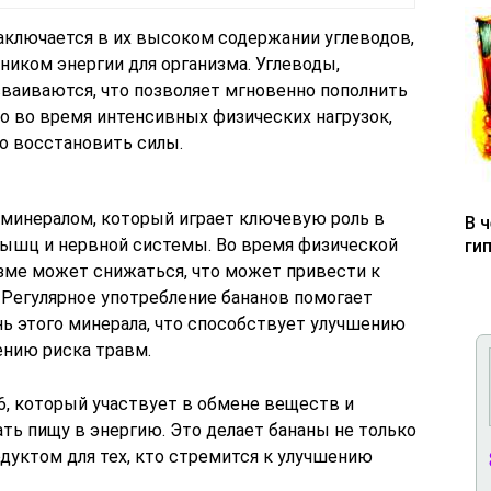
ключается в их высоком содержании углеводов,
иком энергии для организма. Углеводы,
сваиваются, что позволяет мгновенно пополнить
о во время интенсивных физических нагрузок,
о восстановить силы.
 минералом, который играет ключевую роль в
В 
ышц и нервной системы. Во время физической
ги
изме может снижаться, что может привести к
Регулярное употребление бананов помогает
 этого минерала, что способствует улучшению
нию риска травм.
, который участвует в обмене веществ и
ть пищу в энергию. Это делает бананы не только
дуктом для тех, кто стремится к улучшению