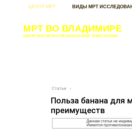
ЦЕНТР МРТ
ВИДЫ МРТ ИССЛЕДОВА
МРТ ВО ВЛАДИМИРЕ
ЦЕНТР МАГНИТНО-РЕЗОНАНСНОЙ ТОМОГРАФИИ
Статьи
›
Польза банана для 
преимуществ