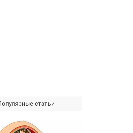
Популярные статьи