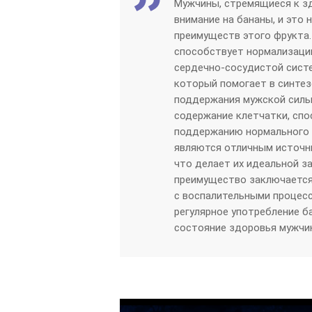
Мужчины, стремящиеся к з
внимание на бананы, и это
преимуществ этого фрукта.
способствует нормализации
сердечно-сосудистой систе
который помогает в синтез
поддержания мужской силы
содержание клетчатки, сп
поддержанию нормального у
являются отличным источни
что делает их идеальной з
преимущество заключается
с воспалительными процесс
регулярное употребление 
состояние здоровья мужчи