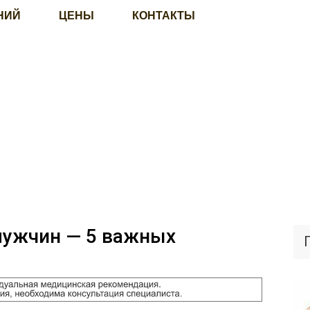
НИЙ
ЦЕНЫ
КОНТАКТЫ
мужчин — 5 важных