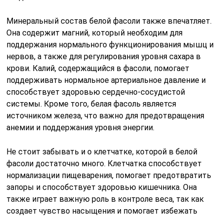
Минеральный состав белой фасоли также впечатляет.
Она содержит магний, который необходим для
поддержания нормального функционирования мышц и
нервов, а также для регулирования уровня сахара в
крови. Калий, содержащийся в фасоли, помогает
поддерживать нормальное артериальное давление и
способствует здоровью сердечно-сосудистой
системы. Кроме того, белая фасоль является
источником железа, что важно для предотвращения
анемии и поддержания уровня энергии.
Не стоит забывать и о клетчатке, которой в белой
фасоли достаточно много. Клетчатка способствует
нормализации пищеварения, помогает предотвратить
запоры и способствует здоровью кишечника. Она
также играет важную роль в контроле веса, так как
создает чувство насыщения и помогает избежать