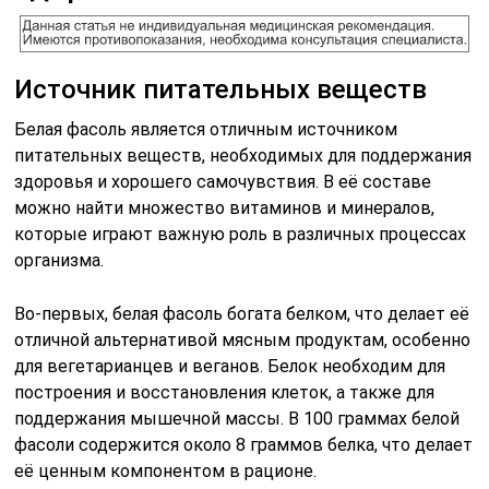
Источник питательных веществ
Белая фасоль является отличным источником
питательных веществ, необходимых для поддержания
здоровья и хорошего самочувствия. В её составе
можно найти множество витаминов и минералов,
которые играют важную роль в различных процессах
организма.
Во-первых, белая фасоль богата белком, что делает её
отличной альтернативой мясным продуктам, особенно
для вегетарианцев и веганов. Белок необходим для
построения и восстановления клеток, а также для
поддержания мышечной массы. В 100 граммах белой
фасоли содержится около 8 граммов белка, что делает
её ценным компонентом в рационе.