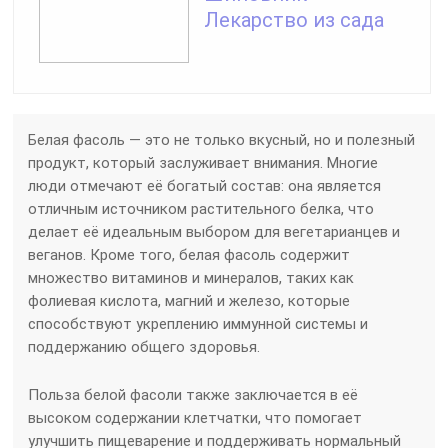
Лекарство из сада
Белая фасоль — это не только вкусный, но и полезный
продукт, который заслуживает внимания. Многие
люди отмечают её богатый состав: она является
отличным источником растительного белка, что
делает её идеальным выбором для вегетарианцев и
веганов. Кроме того, белая фасоль содержит
множество витаминов и минералов, таких как
фолиевая кислота, магний и железо, которые
способствуют укреплению иммунной системы и
поддержанию общего здоровья.
Польза белой фасоли также заключается в её
высоком содержании клетчатки, что помогает
улучшить пищеварение и поддерживать нормальный