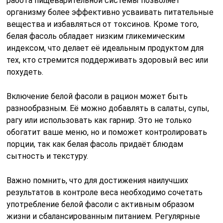
работа пищеварительной системы позволяет
организму более эффективно усваивать питательные
вещества и избавляться от токсинов. Кроме того,
белая фасоль обладает низким гликемическим
индексом, что делает её идеальным продуктом для
тех, кто стремится поддерживать здоровый вес или
похудеть.
Включение белой фасоли в рацион может быть
разнообразным. Её можно добавлять в салаты, супы,
рагу или использовать как гарнир. Это не только
обогатит ваше меню, но и поможет контролировать
порции, так как белая фасоль придаёт блюдам
сытность и текстуру.
Важно помнить, что для достижения наилучших
результатов в контроле веса необходимо сочетать
употребление белой фасоли с активным образом
жизни и сбалансированным питанием. Регулярные