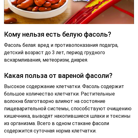
Кому нельзя есть белую фасоль?
Фасоль белая: вред и противопоказания подагра,
детский возраст до 3 лет, период грудного
вскармливания, метеоризм, диарея.
Какая польза от вареной фасоли?
Высокое содержание клетчатки. Фасоль содержит
большое количество клетчатки. Растительные
волокна благотворно влияют на состояние
пищеварительной системы, способствуют очищению
кишечника, выводят накопившиеся шлаки и токсины
из организма. Всего в одном стакане фасоли
содержится суточная норма клетчатки.