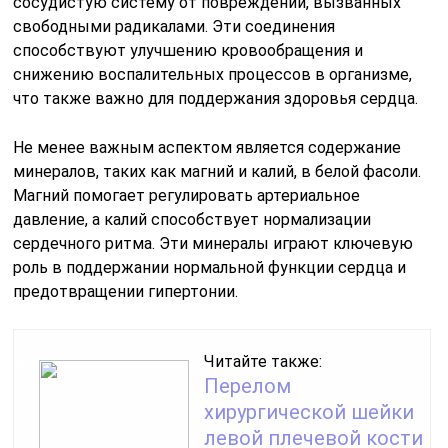
сосудистую систему от повреждений, вызванных
свободными радикалами. Эти соединения
способствуют улучшению кровообращения и
снижению воспалительных процессов в организме,
что также важно для поддержания здоровья сердца.
Не менее важным аспектом является содержание
минералов, таких как магний и калий, в белой фасоли.
Магний помогает регулировать артериальное
давление, а калий способствует нормализации
сердечного ритма. Эти минералы играют ключевую
роль в поддержании нормальной функции сердца и
предотвращении гипертонии.
Читайте также:
Перелом
хирургической шейки
левой плечевой кости