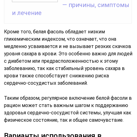
— причины, симптомы
и лечение
Кроме того, белая фасоль обладает низким
гликемическим индексом, что означает, что она
медленно усваивается и не вызывает резких скачков
уровня сахара в крови. Это особенно важно для людей
с диабетом или предрасположенностью к этому
заболеванию, так как стабильный уровень сахара в
крови также способствует снижению риска
сердечно-сосудистых заболеваний.
Таким образом, регулярное включение белой фасоли в
рацион может стать важным шагом к поддержанию
здоровья сердечно-сосудистой системы, улучшая как
физическое состояние, так и общее самочувствие.
Варианты использования в