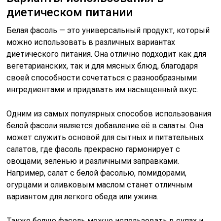
диетическом питании
Белая фасоль — это универсальный продукт, который
можно использовать в различных вариантах
диетического питания. Она отлично подходит как для
вегетарианских, так и для мясных блюд, благодаря
своей способности сочетаться с разнообразными
ингредиентами и придавать им насыщенный вкус.
Одним из самых популярных способов использования
белой фасоли является добавление её в салаты. Она
может служить основой для сытных и питательных
салатов, где фасоль прекрасно гармонирует с
овощами, зеленью и различными заправками.
Например, салат с белой фасолью, помидорами,
огурцами и оливковым маслом станет отличным
вариантом для легкого обеда или ужина.
Также белую фасоль можно использовать в супах и