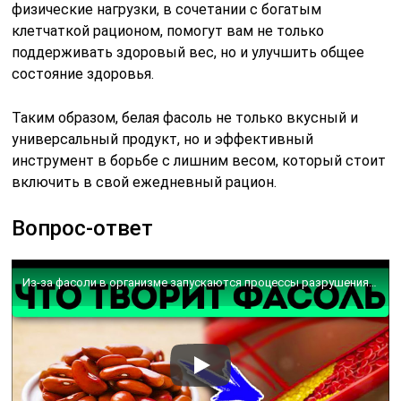
физические нагрузки, в сочетании с богатым
клетчаткой рационом, помогут вам не только
поддерживать здоровый вес, но и улучшить общее
состояние здоровья.
Таким образом, белая фасоль не только вкусный и
универсальный продукт, но и эффективный
инструмент в борьбе с лишним весом, который стоит
включить в свой ежедневный рацион.
Вопрос-ответ
Из-за фасоли в организме запускаются процессы разрушения и восстановления! Варёная фасоль