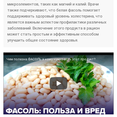
микроэлементов, таких как магний и калий. Врачи
также подчеркивают, что белая фасоль помогает
поддерживать здоровый уровень холестерина, что
является важным аспектом профилактики различных
заболеваний. Включение этого продукта в рацион
может стать простым и эффективным способом
улучшить общее состояние здоровья.
Чем полезна ФАСОЛЬ и кому нужно есть этот продукт?