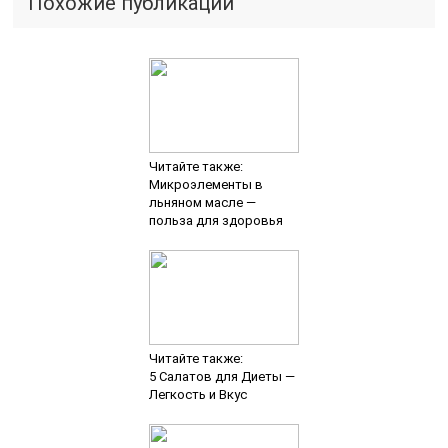
Похожие публикации
Читайте также:
Микроэлементы в
льняном масле —
польза для здоровья
Читайте также:
5 Салатов для Диеты —
Легкость и Вкус