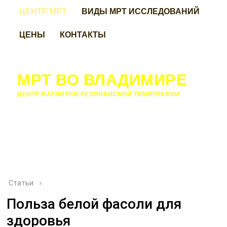
ЦЕНТР МРТ
ВИДЫ МРТ ИССЛЕДОВАНИЙ
ЦЕНЫ
КОНТАКТЫ
МРТ ВО ВЛАДИМИРЕ
ЦЕНТР МАГНИТНО-РЕЗОНАНСНОЙ ТОМОГРАФИИ
Статьи
›
Польза белой фасоли для
здоровья