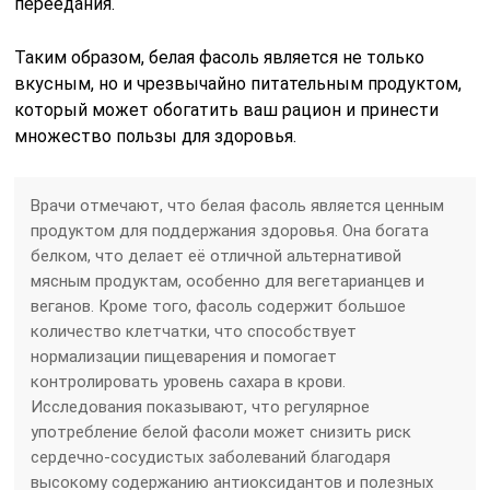
переедания.
Таким образом, белая фасоль является не только
вкусным, но и чрезвычайно питательным продуктом,
который может обогатить ваш рацион и принести
множество пользы для здоровья.
Врачи отмечают, что белая фасоль является ценным
продуктом для поддержания здоровья. Она богата
белком, что делает её отличной альтернативой
мясным продуктам, особенно для вегетарианцев и
веганов. Кроме того, фасоль содержит большое
количество клетчатки, что способствует
нормализации пищеварения и помогает
контролировать уровень сахара в крови.
Исследования показывают, что регулярное
употребление белой фасоли может снизить риск
сердечно-сосудистых заболеваний благодаря
высокому содержанию антиоксидантов и полезных