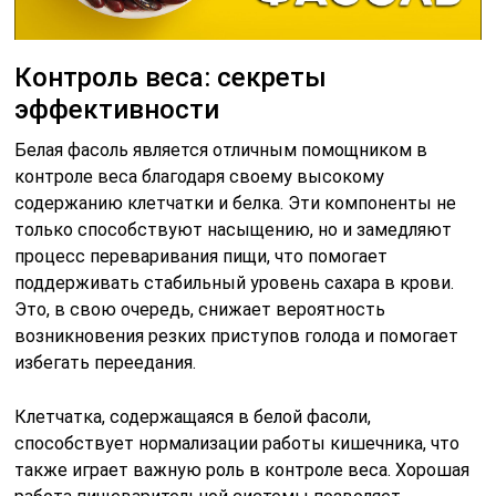
Контроль веса: секреты
эффективности
Белая фасоль является отличным помощником в
контроле веса благодаря своему высокому
содержанию клетчатки и белка. Эти компоненты не
только способствуют насыщению, но и замедляют
процесс переваривания пищи, что помогает
поддерживать стабильный уровень сахара в крови.
Это, в свою очередь, снижает вероятность
возникновения резких приступов голода и помогает
избегать переедания.
Клетчатка, содержащаяся в белой фасоли,
способствует нормализации работы кишечника, что
также играет важную роль в контроле веса. Хорошая