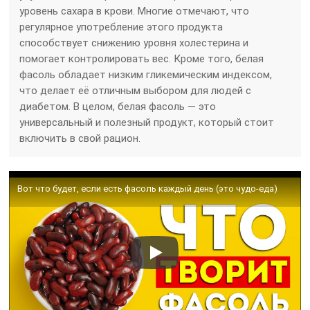
уровень сахара в крови. Многие отмечают, что
регулярное употребление этого продукта
способствует снижению уровня холестерина и
помогает контролировать вес. Кроме того, белая
фасоль обладает низким гликемическим индексом,
что делает её отличным выбором для людей с
диабетом. В целом, белая фасоль — это
универсальный и полезный продукт, который стоит
включить в свой рацион.
Вот что будет, если есть фасоль каждый день (это чудо-еда)