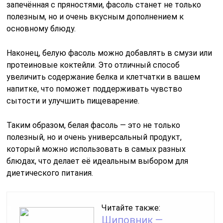
запечённая с пряностями, фасоль станет не только
полезным, но и очень вкусным дополнением к
основному блюду.
Наконец, белую фасоль можно добавлять в смузи или
протеиновые коктейли. Это отличный способ
увеличить содержание белка и клетчатки в вашем
напитке, что поможет поддерживать чувство
сытости и улучшить пищеварение.
Таким образом, белая фасоль — это не только
полезный, но и очень универсальный продукт,
который можно использовать в самых разных
блюдах, что делает её идеальным выбором для
диетического питания.
Читайте также:
Шиповник —