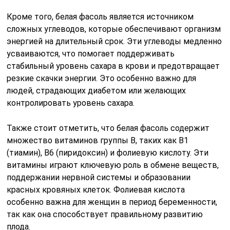
Кроме того, белая фасоль является источником
сложных углеводов, которые обеспечивают организм
энергией на длительный срок. Эти углеводы медленно
усваиваются, что помогает поддерживать
стабильный уровень сахара в крови и предотвращает
резкие скачки энергии. Это особенно важно для
людей, страдающих диабетом или желающих
контролировать уровень сахара.
Также стоит отметить, что белая фасоль содержит
множество витаминов группы B, таких как B1
(тиамин), B6 (пиридоксин) и фолиевую кислоту. Эти
витамины играют ключевую роль в обмене веществ,
поддержании нервной системы и образовании
красных кровяных клеток. Фолиевая кислота
особенно важна для женщин в период беременности,
так как она способствует правильному развитию
плода.