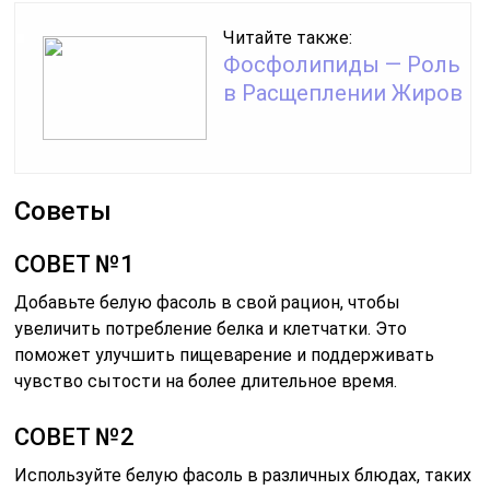
Читайте также:
Фосфолипиды — Роль
в Расщеплении Жиров
Советы
СОВЕТ №1
Добавьте белую фасоль в свой рацион, чтобы
увеличить потребление белка и клетчатки. Это
поможет улучшить пищеварение и поддерживать
чувство сытости на более длительное время.
СОВЕТ №2
Используйте белую фасоль в различных блюдах, таких