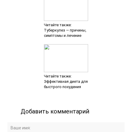
Читайте также:
Туберкулез — причины,
симптомы и лечение
Читайте также:
Эффективная диета для
быстрого похудения
Добавить комментарий