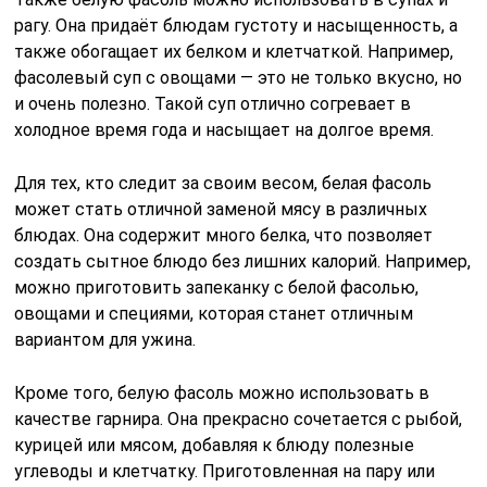
рагу. Она придаёт блюдам густоту и насыщенность, а
также обогащает их белком и клетчаткой. Например,
фасолевый суп с овощами — это не только вкусно, но
и очень полезно. Такой суп отлично согревает в
холодное время года и насыщает на долгое время.
Для тех, кто следит за своим весом, белая фасоль
может стать отличной заменой мясу в различных
блюдах. Она содержит много белка, что позволяет
создать сытное блюдо без лишних калорий. Например,
можно приготовить запеканку с белой фасолью,
овощами и специями, которая станет отличным
вариантом для ужина.
Кроме того, белую фасоль можно использовать в
качестве гарнира. Она прекрасно сочетается с рыбой,
курицей или мясом, добавляя к блюду полезные
углеводы и клетчатку. Приготовленная на пару или