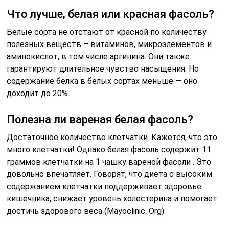
Что лучше, белая или красная фасоль?
Белые сорта не отстают от красной по количеству
полезных веществ – витаминов, микроэлементов и
аминокислот, в том числе аргинина. Они также
гарантируют длительное чувство насыщения. Но
содержание белка в белых сортах меньше ― оно
доходит до 20%.
Полезна ли вареная белая фасоль?
Достаточное количество клетчатки. Кажется, что это
много клетчатки! Однако белая фасоль содержит 11
граммов клетчатки на 1 чашку вареной фасоли . Это
довольно впечатляет. Говорят, что диета с высоким
содержанием клетчатки поддерживает здоровье
кишечника, снижает уровень холестерина и помогает
достичь здорового веса (Mayoclinic. Org).