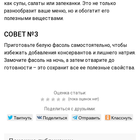
как супы, салаты или запеканки. Это не только
разнообразит ваше меню, но и обогатит его
полезными веществами.
СОВЕТ №3
Приготовьте белую фасоль самостоятельно, чтобы
избежать добавления консервантов и лишнего натрия.
Замочите фасоль на ночь, а затем отварите до
готовности – это сохранит все ее полезные свойства.
Оценка статьи:
(пока оценок нет)
Поделиться с друзьями:
Твитнуть
Поделиться
Отправить
Класснуть