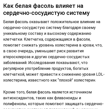
Как белая фасоль влияет на
сердечно-сосудистую систему
Белая фасоль оказывает положительное влияние на
сердечно-сосудистую систему благодаря своему
уникальному составу и высокому содержанию
клетчатки. Клетчатка, содержащаяся в фасоли,
помогает снижать уровень холестерина в крови, что,
в свою очередь, уменьшает риск развития
атеросклероза и других сердечно-сосудистых
заболеваний. Исследования показывают, что
регулярное употребление продуктов, богатых
клетчаткой, может привести к снижению уровня LDL-
холестерина, известного как “плохой” холестерин.
Кроме того, белая фасоль является источником
антиоксидантов, таких как флавоноиды и
полифенолы, которые помогают защищать сердечно-