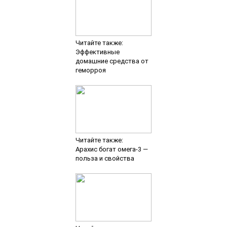
Читайте также:
Эффективные
домашние средства от
геморроя
Читайте также:
Арахис богат омега-3 —
польза и свойства