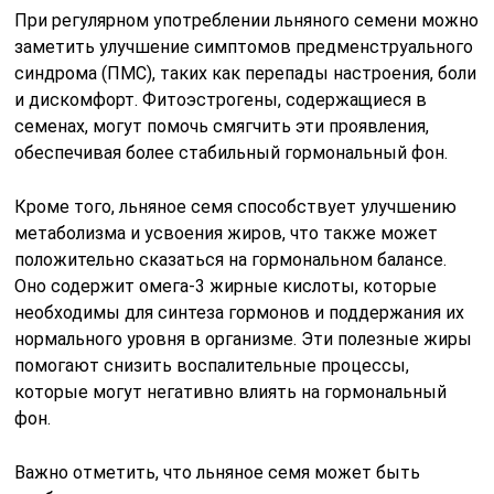
При регулярном употреблении льняного семени можно
заметить улучшение симптомов предменструального
синдрома (ПМС), таких как перепады настроения, боли
и дискомфорт. Фитоэстрогены, содержащиеся в
семенах, могут помочь смягчить эти проявления,
обеспечивая более стабильный гормональный фон.
Кроме того, льняное семя способствует улучшению
метаболизма и усвоения жиров, что также может
положительно сказаться на гормональном балансе.
Оно содержит омега-3 жирные кислоты, которые
необходимы для синтеза гормонов и поддержания их
нормального уровня в организме. Эти полезные жиры
помогают снизить воспалительные процессы,
которые могут негативно влиять на гормональный
фон.
Важно отметить, что льняное семя может быть