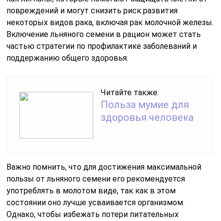
повреждений и могут снизить риск развития
некоторых видов рака, включая рак молочной железы.
Включение льняного семени в рацион может стать
частью стратегии по профилактике заболеваний и
поддержанию общего здоровья.
Читайте также:
Польза мумие для
здоровья человека
Важно помнить, что для достижения максимальной
пользы от льняного семени его рекомендуется
употреблять в молотом виде, так как в этом
состоянии оно лучше усваивается организмом.
Однако, чтобы избежать потери питательных