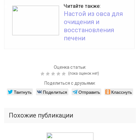
Читайте также:
Настой из овса для
очищения и
восстановления
печени
Оценка статьи:
(пока оценок нет)
Поделиться с друзьями:
Твитнуть
Поделиться
Отправить
Класснуть
Похожие публикации