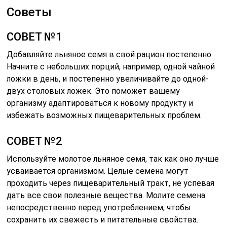
Советы
СОВЕТ №1
Добавляйте льняное семя в свой рацион постепенно.
Начните с небольших порций, например, одной чайной
ложки в день, и постепенно увеличивайте до одной-
двух столовых ложек. Это поможет вашему
организму адаптироваться к новому продукту и
избежать возможных пищеварительных проблем.
СОВЕТ №2
Используйте молотое льняное семя, так как оно лучше
усваивается организмом. Целые семена могут
проходить через пищеварительный тракт, не успевая
дать все свои полезные вещества. Молите семена
непосредственно перед употреблением, чтобы
сохранить их свежесть и питательные свойства.