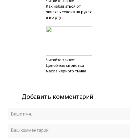
Читайте также:
Как избавиться от
запаха чеснока на руках
и во рту
Читайте также:
Целебные свойства
масла черного тмина
Добавить комментарий