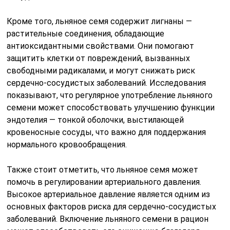
Кроме того, льняное семя содержит лигнаны —
растительные соединения, обладающие
антиоксидантными свойствами. Они помогают
защитить клетки от повреждений, вызванных
свободными радикалами, и могут снижать риск
сердечно-сосудистых заболеваний. Исследования
показывают, что регулярное употребление льняного
семени может способствовать улучшению функции
эндотелия — тонкой оболочки, выстилающей
кровеносные сосуды, что важно для поддержания
нормального кровообращения.
Также стоит отметить, что льняное семя может
помочь в регулировании артериального давления.
Высокое артериальное давление является одним из
основных факторов риска для сердечно-сосудистых
заболеваний. Включение льняного семени в рацион