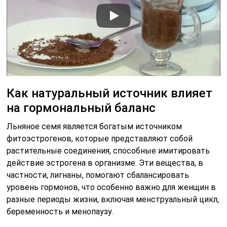
Как натуральный источник влияет
на гормональный баланс
Льняное семя является богатым источником
фитоэстрогенов, которые представляют собой
растительные соединения, способные имитировать
действие эстрогена в организме. Эти вещества, в
частности, лигнаны, помогают сбалансировать
уровень гормонов, что особенно важно для женщин в
разные периоды жизни, включая менструальный цикл,
беременность и менопаузу.