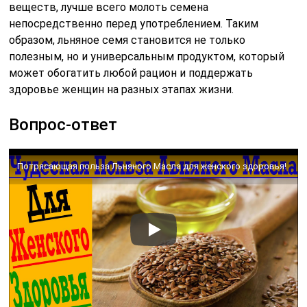
веществ, лучше всего молоть семена
непосредственно перед употреблением. Таким
образом, льняное семя становится не только
полезным, но и универсальным продуктом, который
может обогатить любой рацион и поддержать
здоровье женщин на разных этапах жизни.
Вопрос-ответ
Потрясающая польза Льняного Масла для женского здоровья!