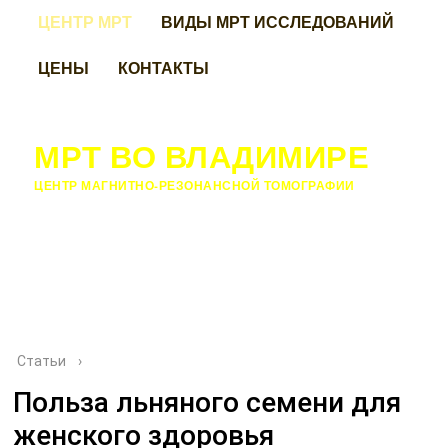
ЦЕНТР МРТ
ВИДЫ МРТ ИССЛЕДОВАНИЙ
ЦЕНЫ
КОНТАКТЫ
МРТ ВО ВЛАДИМИРЕ
ЦЕНТР МАГНИТНО-РЕЗОНАНСНОЙ ТОМОГРАФИИ
Статьи
›
Польза льняного семени для
женского здоровья