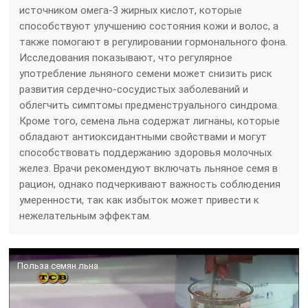
источником омега-3 жирных кислот, которые
способствуют улучшению состояния кожи и волос, а
также помогают в регулировании гормонального фона.
Исследования показывают, что регулярное
употребление льняного семени может снизить риск
развития сердечно-сосудистых заболеваний и
облегчить симптомы предменструального синдрома.
Кроме того, семена льна содержат лигнаны, которые
обладают антиоксидантными свойствами и могут
способствовать поддержанию здоровья молочных
желез. Врачи рекомендуют включать льняное семя в
рацион, однако подчеркивают важность соблюдения
умеренности, так как избыток может привести к
нежелательным эффектам.
Польза семян льна