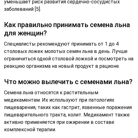
уменьшает риск развития сердечно-сосудистых
заболеваний [5].
Как правильно принимать семена льна
для женщин?
Специалисты рекомендуют принимать от 1 до 4
столовых ложек молотых семян льна в день. Лучше
ограничиться одной столовой ложкой и посмотреть на
реакцию организма на новый продукт в рационе.
Что можно вылечить с семенами льна?
Семена льна относятся к растительным
медикаментам. Их используют при патологиях
пищеварения, таких как гастрит, язвенные поражения
пищеварительного тракта, колит. Медикамент также
активно применяется при ожирении в составе
комплексной терапии.