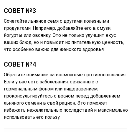
СОВЕТ №3
Сочетайте льняное семя с другими полезными
продуктами. Например, добавляйте его в смузи,
йогурты или овсянку. Это не только улучшит вкус
ваших блюд, но и повысит их питательную ценность,
что особенно важно для женского здоровья.
СОВЕТ №4
Обратите внимание на возможные противопоказания.
Если у вас есть заболевания, связанные с
гормональным фоном или пищеварением,
проконсультируйтесь с врачом перед добавлением
льняного семени в свой рацион. Это поможет
избежать нежелательных последствий и максимально
использовать его пользу.