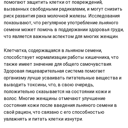
помогают защитить клетки от повреждений,
вызванных свободными радикалами, и могут снизить
риск развития рака молочной железы. Исследования
показывают, что регулярное употребление льняного
семени может помочь в поддержании здоровья груди,
что является важным аспектом для многих женщин.
Клетчатка, содержащаяся в льняном семени,
способствует нормализации работы кишечника, что
также имеет значение для общего самочувствия.
Здоровая пищеварительная система помогает
организму лучше усваивать питательные вещества и
выводить токсины, что, в свою очередь,
положительно сказывается на состоянии кожи и
волос. Многие женщины отмечают улучшение
состояния кожи после введения льняного семени в
свой рацион, что связано с его способностью
увлажнять и питать клетки изнутри.