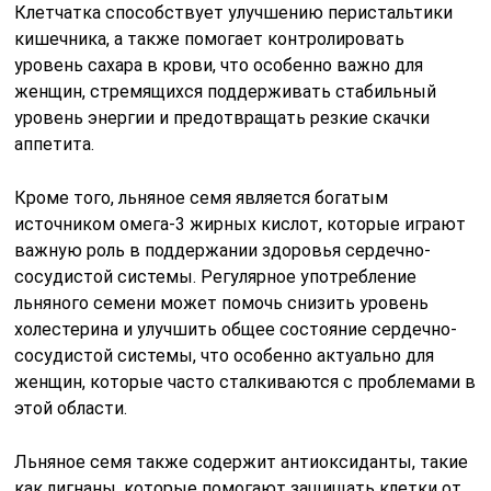
Клетчатка способствует улучшению перистальтики
кишечника, а также помогает контролировать
уровень сахара в крови, что особенно важно для
женщин, стремящихся поддерживать стабильный
уровень энергии и предотвращать резкие скачки
аппетита.
Кроме того, льняное семя является богатым
источником омега-3 жирных кислот, которые играют
важную роль в поддержании здоровья сердечно-
сосудистой системы. Регулярное употребление
льняного семени может помочь снизить уровень
холестерина и улучшить общее состояние сердечно-
сосудистой системы, что особенно актуально для
женщин, которые часто сталкиваются с проблемами в
этой области.
Льняное семя также содержит антиоксиданты, такие
как лигнаны, которые помогают защищать клетки от