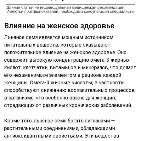
Влияние на женское здоровье
Льняное семя является мощным источником
питательных веществ, которые оказывают
положительное влияние на женское здоровье. Оно
содержит высокую концентрацию омега-3 жирных
кислот, клетчатки, витаминов и минералов, что делает
его незаменимым элементом в рационе каждой
женщины. Омега-3 жирные кислоты, в частности,
способствуют снижению воспалительных процессов
в организме, что особенно важно для женщин,
страдающих от различных хронических заболеваний.
Кроме того, льняное семя богато лигнанами —
растительными соединениями, обладающими
антиоксидантными свойствами. Эти вещества