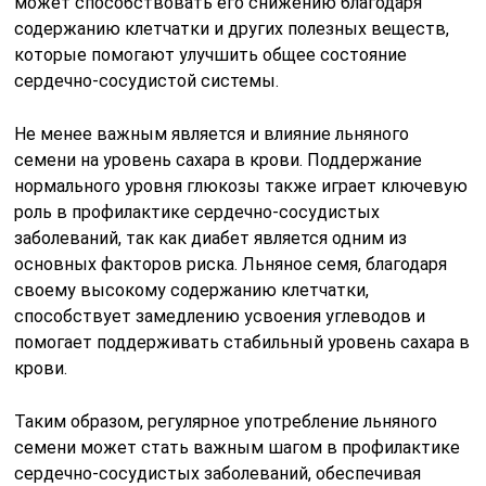
может способствовать его снижению благодаря
содержанию клетчатки и других полезных веществ,
которые помогают улучшить общее состояние
сердечно-сосудистой системы.
Не менее важным является и влияние льняного
семени на уровень сахара в крови. Поддержание
нормального уровня глюкозы также играет ключевую
роль в профилактике сердечно-сосудистых
заболеваний, так как диабет является одним из
основных факторов риска. Льняное семя, благодаря
своему высокому содержанию клетчатки,
способствует замедлению усвоения углеводов и
помогает поддерживать стабильный уровень сахара в
крови.
Таким образом, регулярное употребление льняного
семени может стать важным шагом в профилактике
сердечно-сосудистых заболеваний, обеспечивая