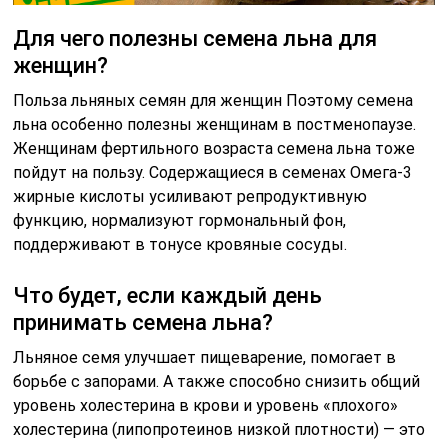
Для чего полезны семена льна для
женщин?
Польза льняных семян для женщин Поэтому семена
льна особенно полезны женщинам в постменопаузе.
Женщинам фертильного возраста семена льна тоже
пойдут на пользу. Содержащиеся в семенах Омега-3
жирные кислоты усиливают репродуктивную
функцию, нормализуют гормональный фон,
поддерживают в тонусе кровяные сосуды.
Что будет, если каждый день
принимать семена льна?
Льняное семя улучшает пищеварение, помогает в
борьбе с запорами. А также способно снизить общий
уровень холестерина в крови и уровень «плохого»
холестерина (липопротеинов низкой плотности) — это