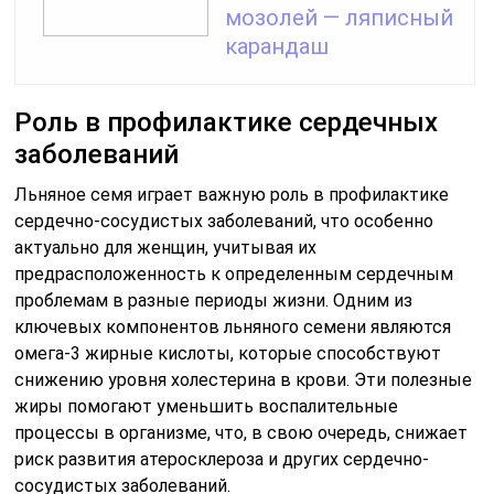
мозолей — ляписный
карандаш
Роль в профилактике сердечных
заболеваний
Льняное семя играет важную роль в профилактике
сердечно-сосудистых заболеваний, что особенно
актуально для женщин, учитывая их
предрасположенность к определенным сердечным
проблемам в разные периоды жизни. Одним из
ключевых компонентов льняного семени являются
омега-3 жирные кислоты, которые способствуют
снижению уровня холестерина в крови. Эти полезные
жиры помогают уменьшить воспалительные
процессы в организме, что, в свою очередь, снижает
риск развития атеросклероза и других сердечно-
сосудистых заболеваний.