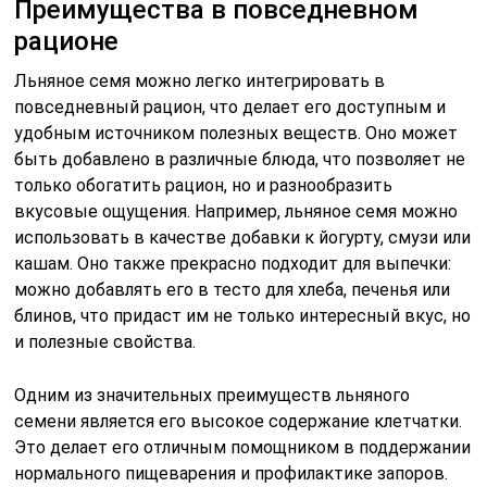
Преимущества в повседневном
рационе
Льняное семя можно легко интегрировать в
повседневный рацион, что делает его доступным и
удобным источником полезных веществ. Оно может
быть добавлено в различные блюда, что позволяет не
только обогатить рацион, но и разнообразить
вкусовые ощущения. Например, льняное семя можно
использовать в качестве добавки к йогурту, смузи или
кашам. Оно также прекрасно подходит для выпечки:
можно добавлять его в тесто для хлеба, печенья или
блинов, что придаст им не только интересный вкус, но
и полезные свойства.
Одним из значительных преимуществ льняного
семени является его высокое содержание клетчатки.
Это делает его отличным помощником в поддержании
нормального пищеварения и профилактике запоров.