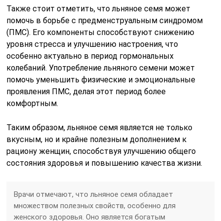
Также стоит отметить, что льняное семя может
помочь в борьбе с предменструальным синдромом
(ПМС). Его компоненты способствуют снижению
уровня стресса и улучшению настроения, что
особенно актуально в период гормональных
колебаний. Употребление льняного семени может
помочь уменьшить физические и эмоциональные
проявления ПМС, делая этот период более
комфортным.
Таким образом, льняное семя является не только
вкусным, но и крайне полезным дополнением к
рациону женщин, способствуя улучшению общего
состояния здоровья и повышению качества жизни.
Врачи отмечают, что льняное семя обладает
множеством полезных свойств, особенно для
женского здоровья. Оно является богатым