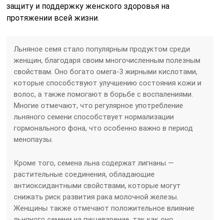
защиту и поддержку женского здоровья на
протяжении всей жизни.
Льняное семя стало популярным продуктом среди
женщин, благодаря своим многочисленным полезным
свойствам. Оно богато омега-3 жирными кислотами,
которые способствуют улучшению состояния кожи и
волос, а также помогают в борьбе с воспалениями.
Многие отмечают, что регулярное употребление
льняного семени способствует нормализации
гормонального фона, что особенно важно в период
менопаузы.
Кроме того, семена льна содержат лигнаны —
растительные соединения, обладающие
антиоксидантными свойствами, которые могут
снижать риск развития рака молочной железы.
Женщины также отмечают положительное влияние
льняного семени на пищеварение, так как оно