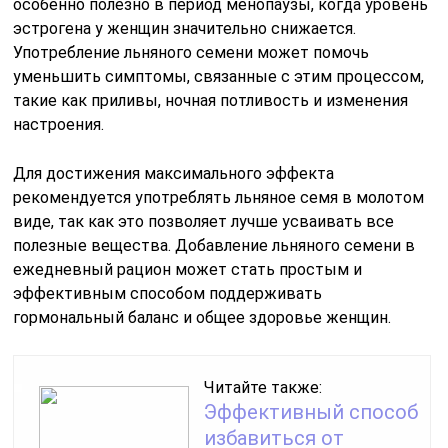
особенно полезно в период менопаузы, когда уровень
эстрогена у женщин значительно снижается.
Употребление льняного семени может помочь
уменьшить симптомы, связанные с этим процессом,
такие как приливы, ночная потливость и изменения
настроения.
Для достижения максимального эффекта
рекомендуется употреблять льняное семя в молотом
виде, так как это позволяет лучше усваивать все
полезные вещества. Добавление льняного семени в
ежедневный рацион может стать простым и
эффективным способом поддерживать
гормональный баланс и общее здоровье женщин.
Читайте также:
Эффективный способ
избавиться от