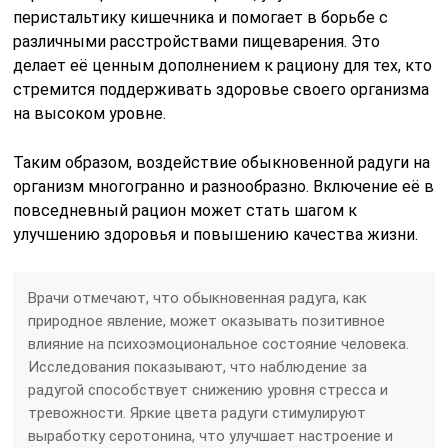
перистальтику кишечника и помогает в борьбе с
различными расстройствами пищеварения. Это
делает её ценным дополнением к рациону для тех, кто
стремится поддерживать здоровье своего организма
на высоком уровне.
Таким образом, воздействие обыкновенной радуги на
организм многогранно и разнообразно. Включение её в
повседневный рацион может стать шагом к
улучшению здоровья и повышению качества жизни.
Врачи отмечают, что обыкновенная радуга, как
природное явление, может оказывать позитивное
влияние на психоэмоциональное состояние человека.
Исследования показывают, что наблюдение за
радугой способствует снижению уровня стресса и
тревожности. Яркие цвета радуги стимулируют
выработку серотонина, что улучшает настроение и