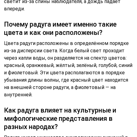
светит из-за спины наблюдателя, а дождь падает
впереди.
Почему радуга имеет именно такие
цвета и как они расположены?
Цвета радуги расположены в определённом порядке
из-за дисперсии света. Когда белый свет проходит
через капли воды, он разделяется на спектр цветов:
красный, оранжевый, жёлтый, зелёный, голубой, синий
и фиолетовый. Эти цвета располагаются в порядке
убывания длины волны, где красный цвет находится
на внешней стороне радуги, а фиолетовый — на
внутренней.
Как радуга влияет на культурные и
мифологические представления в
разных народах?