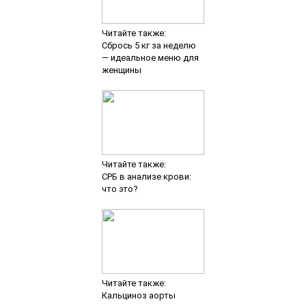
Читайте также:
Сбрось 5 кг за неделю
— идеальное меню для
женщины
Читайте также:
СРБ в анализе крови:
что это?
Читайте также:
Кальциноз аорты