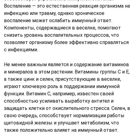
Воспаление — это естественная реакция организма на
инфекцию или травму, однако хроническое
воспаление может ослабить иммунный ответ.
Компоненты, содержащиеся в веселке, помогают
снизить уровень воспалительных процессов, что
позволяет организму более эффективно справляться
с инфекциями.
Не менее важным является и содержание витаминов
и минералов в этом растении. Витамины группы C и E,
а также цинк и селен, присутствующие в веселке,
играют ключевую роль в поддержании иммунной
функции. Витамин C, например, известен своей
способностью усиливать выработку антител и
защищать клетки от окислительного стресса. Селен, в
свою очередь, способствует нормализации работы
щитовидной железы и улучшает метаболизм, что
также положительно влияет на иммунный ответ.