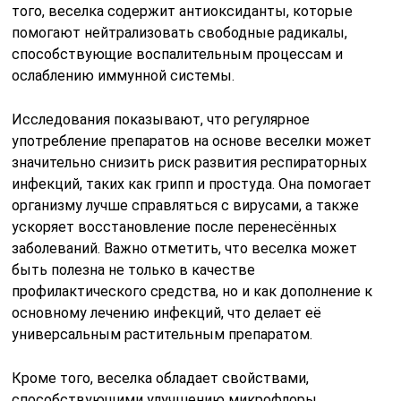
того, веселка содержит антиоксиданты, которые
помогают нейтрализовать свободные радикалы,
способствующие воспалительным процессам и
ослаблению иммунной системы.
Исследования показывают, что регулярное
употребление препаратов на основе веселки может
значительно снизить риск развития респираторных
инфекций, таких как грипп и простуда. Она помогает
организму лучше справляться с вирусами, а также
ускоряет восстановление после перенесённых
заболеваний. Важно отметить, что веселка может
быть полезна не только в качестве
профилактического средства, но и как дополнение к
основному лечению инфекций, что делает её
универсальным растительным препаратом.
Кроме того, веселка обладает свойствами,
способствующими улучшению микрофлоры