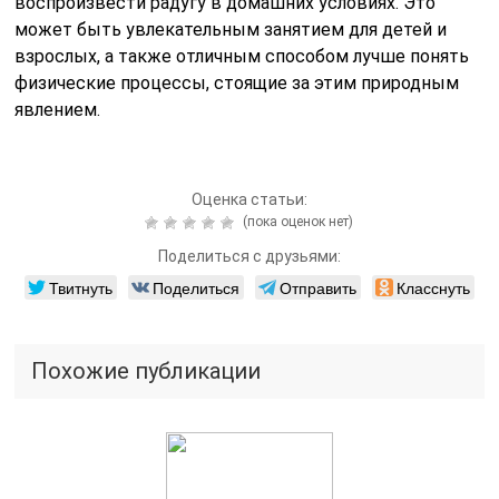
воспроизвести радугу в домашних условиях. Это
может быть увлекательным занятием для детей и
взрослых, а также отличным способом лучше понять
физические процессы, стоящие за этим природным
явлением.
Оценка статьи:
(пока оценок нет)
Поделиться с друзьями:
Твитнуть
Поделиться
Отправить
Класснуть
Похожие публикации