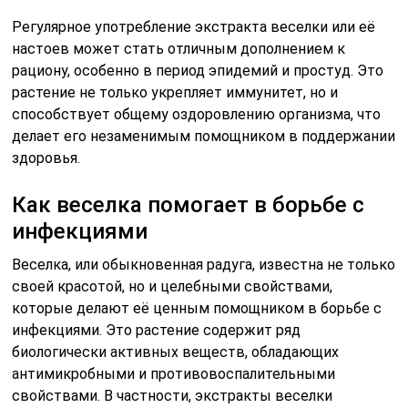
Регулярное употребление экстракта веселки или её
настоев может стать отличным дополнением к
рациону, особенно в период эпидемий и простуд. Это
растение не только укрепляет иммунитет, но и
способствует общему оздоровлению организма, что
делает его незаменимым помощником в поддержании
здоровья.
Как веселка помогает в борьбе с
инфекциями
Веселка, или обыкновенная радуга, известна не только
своей красотой, но и целебными свойствами,
которые делают её ценным помощником в борьбе с
инфекциями. Это растение содержит ряд
биологически активных веществ, обладающих
антимикробными и противовоспалительными
свойствами. В частности, экстракты веселки