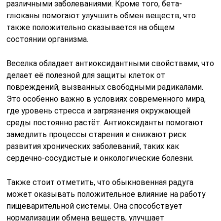
различными заболеваниями. Кроме того, бета-
глюканы помогают улучшить обмен веществ, что
также положительно сказывается на общем
состоянии организма.
Веселка обладает антиоксидантными свойствами, что
делает её полезной для защиты клеток от
повреждений, вызванных свободными радикалами.
Это особенно важно в условиях современного мира,
где уровень стресса и загрязнения окружающей
среды постоянно растёт. Антиоксиданты помогают
замедлить процессы старения и снижают риск
развития хронических заболеваний, таких как
сердечно-сосудистые и онкологические болезни.
Также стоит отметить, что обыкновенная радуга
может оказывать положительное влияние на работу
пищеварительной системы. Она способствует
нормализации обмена веществ, улучшает