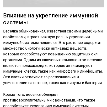
Влияние на укрепление иммунной
системы
Веселка обыкновенная, известная своими целебными
свойствами, играет важную роль в укреплении
иммунной системы человека. Это растение содержит
множество биологически активных веществ,
которые способствуют повышению защитных сил
организма. Одним из ключевых компонентов веселки
являются полисахариды, которые активизируют
иммунные клетки, такие как макрофаги и лимфоциты.
Эти клетки отвечают за распознавание и
уничтожение патогенов, таких как вирусы и бактерии.
Кроме того, веселка обладает
противовоспалительными свойствами, что также
способствует укреплению иммунной системы.