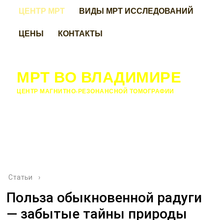
ЦЕНТР МРТ
ВИДЫ МРТ ИССЛЕДОВАНИЙ
ЦЕНЫ
КОНТАКТЫ
МРТ ВО ВЛАДИМИРЕ
ЦЕНТР МАГНИТНО-РЕЗОНАНСНОЙ ТОМОГРАФИИ
Статьи
›
Польза обыкновенной радуги
— забытые тайны природы