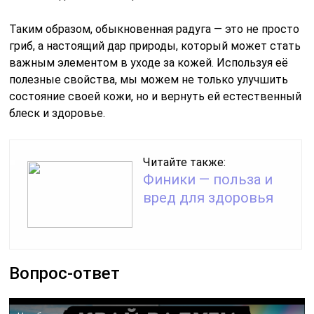
Таким образом, обыкновенная радуга — это не просто
гриб, а настоящий дар природы, который может стать
важным элементом в уходе за кожей. Используя её
полезные свойства, мы можем не только улучшить
состояние своей кожи, но и вернуть ей естественный
блеск и здоровье.
Читайте также:
Финики — польза и
вред для здоровья
Вопрос-ответ