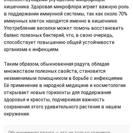
кишечника. Здоровая микрофлора играет важную роль
в поддержании иммунной системы, так как около 70%
иммунных клеток находятся именно в кишечнике.
Употребление веселки может помочь восстановить
баланс полезных бактерий, что, в свою очередь,
способствует повышению общей устойчивости
организма к инфекциям.
Таким образом, обыкновенная радуга, обладая
множеством полезных свойств, становится
незаменимым помощником в борьбе с инфекциями.
Её применение в народной медицине и косметологии
открывает новые горизонты для поддержания
здоровья и красоты, подчеркивая важность
сохранения этого удивительного растения в нашем
окружении.
Обыкновенная радуга — это не только красивое