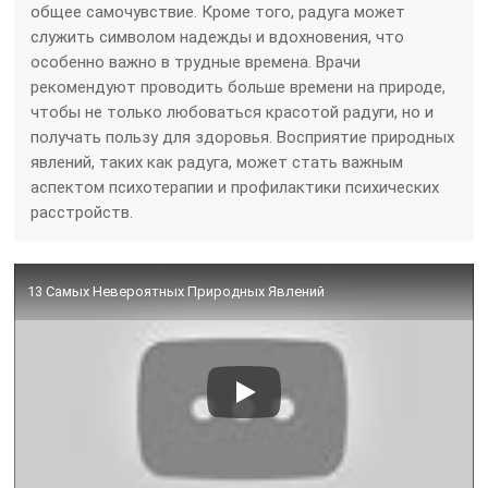
общее самочувствие. Кроме того, радуга может
служить символом надежды и вдохновения, что
особенно важно в трудные времена. Врачи
рекомендуют проводить больше времени на природе,
чтобы не только любоваться красотой радуги, но и
получать пользу для здоровья. Восприятие природных
явлений, таких как радуга, может стать важным
аспектом психотерапии и профилактики психических
расстройств.
13 Самых Невероятных Природных Явлений