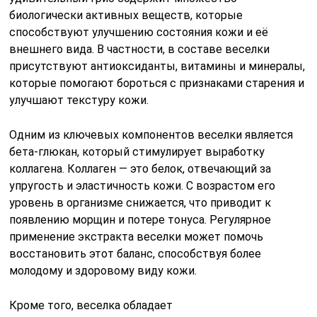
биологически активных веществ, которые
способствуют улучшению состояния кожи и её
внешнего вида. В частности, в составе веселки
присутствуют антиоксиданты, витамины и минералы,
которые помогают бороться с признаками старения и
улучшают текстуру кожи.
Одним из ключевых компонентов веселки является
бета-глюкан, который стимулирует выработку
коллагена. Коллаген — это белок, отвечающий за
упругость и эластичность кожи. С возрастом его
уровень в организме снижается, что приводит к
появлению морщин и потере тонуса. Регулярное
применение экстракта веселки может помочь
восстановить этот баланс, способствуя более
молодому и здоровому виду кожи.
Кроме того, веселка обладает