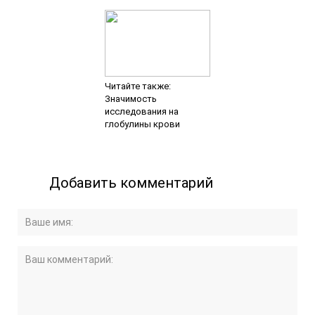
Читайте также:
Значимость
исследования на
глобулины крови
Добавить комментарий