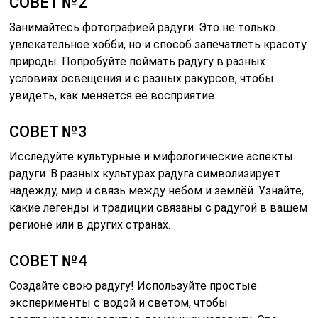
СОВЕТ №2
Занимайтесь фотографией радуги. Это не только
увлекательное хобби, но и способ запечатлеть красоту
природы. Попробуйте поймать радугу в разных
условиях освещения и с разных ракурсов, чтобы
увидеть, как меняется её восприятие.
СОВЕТ №3
Исследуйте культурные и мифологические аспекты
радуги. В разных культурах радуга символизирует
надежду, мир и связь между небом и землёй. Узнайте,
какие легенды и традиции связаны с радугой в вашем
регионе или в других странах.
СОВЕТ №4
Создайте свою радугу! Используйте простые
эксперименты с водой и светом, чтобы