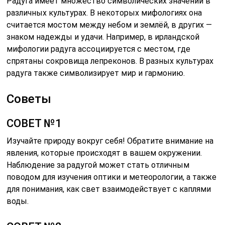
Радуга имеет множество символических значений в
различных культурах. В некоторых мифологиях она
считается мостом между небом и землёй, в других —
знаком надежды и удачи. Например, в ирландской
мифологии радуга ассоциируется с местом, где
спрятаны сокровища лепреконов. В разных культурах
радуга также символизирует мир и гармонию.
Советы
СОВЕТ №1
Изучайте природу вокруг себя! Обратите внимание на
явления, которые происходят в вашем окружении.
Наблюдение за радугой может стать отличным
поводом для изучения оптики и метеорологии, а также
для понимания, как свет взаимодействует с каплями
воды.