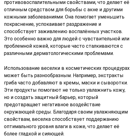
противовоспалительными свойствами, что делает её
отличным средством для борьбы с акне и другими
кожными заболеваниями. Она помогает уменьшить
покраснение, успокаивает раздражение и
способствует заживлению воспалённых участков.
Это особенно важно для людей с чувствительной или
проблемной кожей, которые часто сталкиваются с
различными дерматологическими проблемами.
Использование веселки в косметических процедурах
может быть разнообразным. Например, экстракты
гриба часто добавляют в кремы, маски и сыворотки.
Эти продукты помогают не только увлажнить кожу,
но и создать защитный барьер, который
предотвращает негативное воздействие
окружающей среды. Благодаря своим увлажняющим
свойствам, веселка способствует поддержанию
оптимального уровня влаги в коже, что делает её
более гладкой и сияющей.