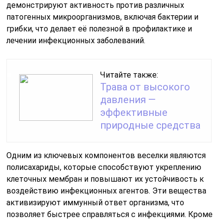
демонстрируют активность против различных
патогенных микроорганизмов, включая бактерии и
грибки, что делает её полезной в профилактике и
лечении инфекционных заболеваний.
Читайте также:
Трава от высокого
давления —
эффективные
природные средства
Одним из ключевых компонентов веселки являются
полисахариды, которые способствуют укреплению
клеточных мембран и повышают их устойчивость к
воздействию инфекционных агентов. Эти вещества
активизируют иммунный ответ организма, что
позволяет быстрее справляться с инфекциями. Кроме