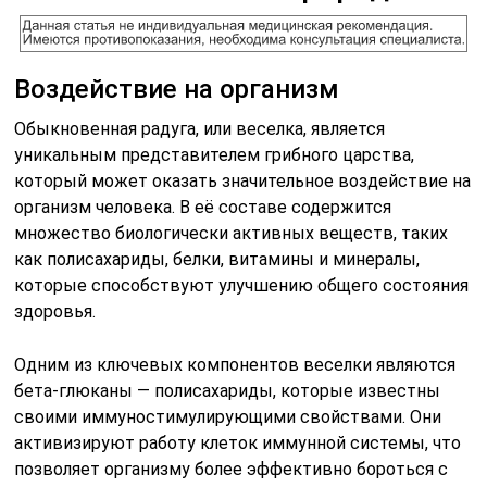
Воздействие на организм
Обыкновенная радуга, или веселка, является
уникальным представителем грибного царства,
который может оказать значительное воздействие на
организм человека. В её составе содержится
множество биологически активных веществ, таких
как полисахариды, белки, витамины и минералы,
которые способствуют улучшению общего состояния
здоровья.
Одним из ключевых компонентов веселки являются
бета-глюканы — полисахариды, которые известны
своими иммуностимулирующими свойствами. Они
активизируют работу клеток иммунной системы, что
позволяет организму более эффективно бороться с