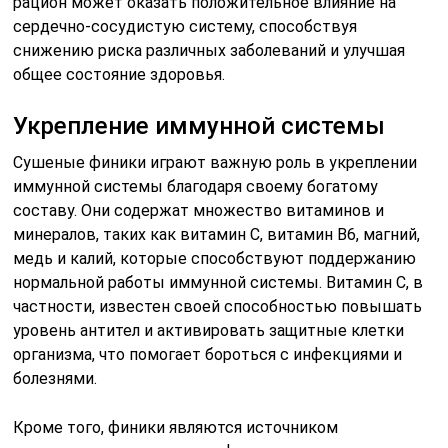
рацион может оказать положительное влияние на
сердечно-сосудистую систему, способствуя
снижению риска различных заболеваний и улучшая
общее состояние здоровья.
Укрепление иммунной системы
Сушеные финики играют важную роль в укреплении
иммунной системы благодаря своему богатому
составу. Они содержат множество витаминов и
минералов, таких как витамин C, витамин B6, магний,
медь и калий, которые способствуют поддержанию
нормальной работы иммунной системы. Витамин C, в
частности, известен своей способностью повышать
уровень антител и активировать защитные клетки
организма, что помогает бороться с инфекциями и
болезнями.
Кроме того, финики являются источником