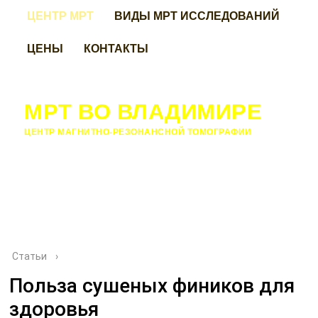
ЦЕНТР МРТ
ВИДЫ МРТ ИССЛЕДОВАНИЙ
ЦЕНЫ
КОНТАКТЫ
МРТ ВО ВЛАДИМИРЕ
ЦЕНТР МАГНИТНО-РЕЗОНАНСНОЙ ТОМОГРАФИИ
Статьи
›
Польза сушеных фиников для
здоровья