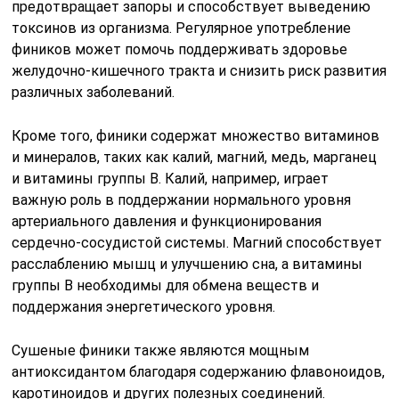
предотвращает запоры и способствует выведению
токсинов из организма. Регулярное употребление
фиников может помочь поддерживать здоровье
желудочно-кишечного тракта и снизить риск развития
различных заболеваний.
Кроме того, финики содержат множество витаминов
и минералов, таких как калий, магний, медь, марганец
и витамины группы B. Калий, например, играет
важную роль в поддержании нормального уровня
артериального давления и функционирования
сердечно-сосудистой системы. Магний способствует
расслаблению мышц и улучшению сна, а витамины
группы B необходимы для обмена веществ и
поддержания энергетического уровня.
Сушеные финики также являются мощным
антиоксидантом благодаря содержанию флавоноидов,
каротиноидов и других полезных соединений.