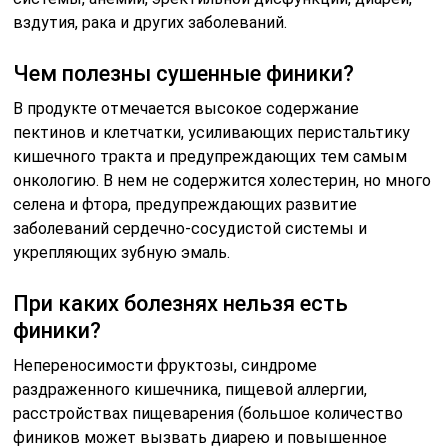
вздутия, рака и других заболеваний.
Чем полезны сушенные финики?
В продукте отмечается высокое содержание
пектинов и клетчатки, усиливающих перистальтику
кишечного тракта и предупреждающих тем самым
онкологию. В нем не содержится холестерин, но много
селена и фтора, предупреждающих развитие
заболеваний сердечно-сосудистой системы и
укрепляющих зубную эмаль.
При каких болезнях нельзя есть
финики?
Непереносимости фруктозы, синдроме
раздраженного кишечника, пищевой аллергии,
расстройствах пищеварения (большое количество
фиников может вызвать диарею и повышенное