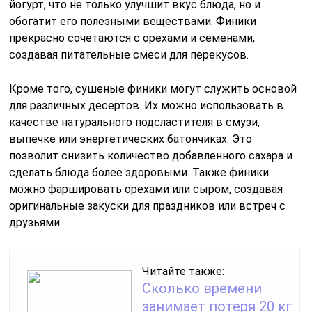
йогурт, что не только улучшит вкус блюда, но и
обогатит его полезными веществами. Финики
прекрасно сочетаются с орехами и семенами,
создавая питательные смеси для перекусов.
Кроме того, сушеные финики могут служить основой
для различных десертов. Их можно использовать в
качестве натурального подсластителя в смузи,
выпечке или энергетических батончиках. Это
позволит снизить количество добавленного сахара и
сделать блюда более здоровыми. Также финики
можно фаршировать орехами или сыром, создавая
оригинальные закуски для праздников или встреч с
друзьями.
Читайте также:
Сколько времени
занимает потеря 20 кг