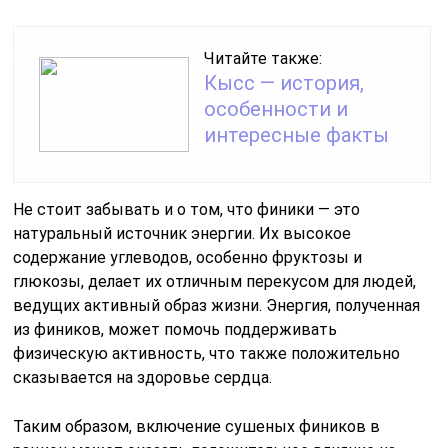
Читайте также:
Кысс — история,
особенности и
интересные факты
Не стоит забывать и о том, что финики — это
натуральный источник энергии. Их высокое
содержание углеводов, особенно фруктозы и
глюкозы, делает их отличным перекусом для людей,
ведущих активный образ жизни. Энергия, полученная
из фиников, может помочь поддерживать
физическую активность, что также положительно
сказывается на здоровье сердца.
Таким образом, включение сушеных фиников в