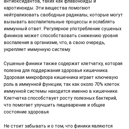
антиоксидантов, таких как флавоноиды и
каротиноиды. Эти вещества помогают
нейтрализовать свободные радикалы, которые могут
вызывать воспалительные процессы и ослаблять
иммунный ответ. Регулярное употребление сушеных
фиников может способствовать снижению уровня
воспаления в организме, что, в свою очередь,
укрепляет иммунную систему.
Сушеные финики также содержат клетчатку, которая
полезна для поддержания здоровья кишечника.
Здоровая микрофлора кишечника играет ключевую
роль в иммунной функции, так как около 70% клеток
иммунной системы находится именно в кишечнике.
Клетчатка способствует росту полезных бактерий,
что помогает улучшить пищеварение и общее
состояние здоровья.
Не стоит забывать и о том, что финики являются