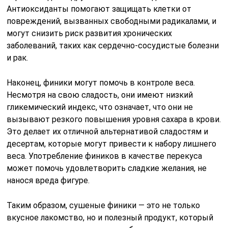
Антиоксиданты помогают защищать клетки от
повреждений, вызванных свободными радикалами, и
могут снизить риск развития хронических
заболеваний, таких как сердечно-сосудистые болезни
и рак.
Наконец, финики могут помочь в контроле веса.
Несмотря на свою сладость, они имеют низкий
гликемический индекс, что означает, что они не
вызывают резкого повышения уровня сахара в крови.
Это делает их отличной альтернативой сладостям и
десертам, которые могут привести к набору лишнего
веса. Употребление фиников в качестве перекуса
может помочь удовлетворить сладкие желания, не
нанося вреда фигуре.
Таким образом, сушеные финики — это не только
вкусное лакомство, но и полезный продукт, который