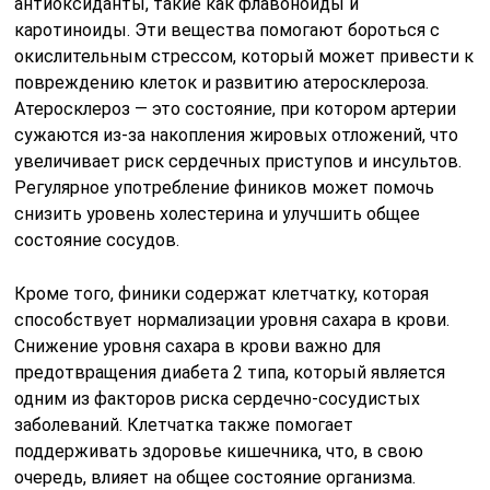
антиоксиданты, такие как флавоноиды и
каротиноиды. Эти вещества помогают бороться с
окислительным стрессом, который может привести к
повреждению клеток и развитию атеросклероза.
Атеросклероз — это состояние, при котором артерии
сужаются из-за накопления жировых отложений, что
увеличивает риск сердечных приступов и инсультов.
Регулярное употребление фиников может помочь
снизить уровень холестерина и улучшить общее
состояние сосудов.
Кроме того, финики содержат клетчатку, которая
способствует нормализации уровня сахара в крови.
Снижение уровня сахара в крови важно для
предотвращения диабета 2 типа, который является
одним из факторов риска сердечно-сосудистых
заболеваний. Клетчатка также помогает
поддерживать здоровье кишечника, что, в свою
очередь, влияет на общее состояние организма.