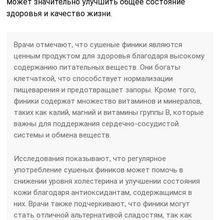
может значительно улучшить общее состояние
здоровья и качество жизни.
Врачи отмечают, что сушеные финики являются
ценным продуктом для здоровья благодаря высокому
содержанию питательных веществ. Они богаты
клетчаткой, что способствует нормализации
пищеварения и предотвращает запоры. Кроме того,
финики содержат множество витаминов и минералов,
таких как калий, магний и витамины группы B, которые
важны для поддержания сердечно-сосудистой
системы и обмена веществ.
Исследования показывают, что регулярное
употребление сушеных фиников может помочь в
снижении уровня холестерина и улучшении состояния
кожи благодаря антиоксидантам, содержащимся в
них. Врачи также подчеркивают, что финики могут
стать отличной альтернативой сладостям, так как