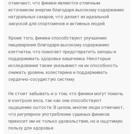
отмечают, что финики являются отличным
источником энергии благодаря высокому содержанию
натуральных сахаров, что делает их идеальной
закуской для спортсменов и активных людей.
Кроме того, финики способствуют улучшению
пищеварения благодаря высокому содержанию
клетчатки, что помогает предотвратить запоры и
поддерживать здоровье кишечника. Некоторые
исследования также указывают на их способность
снижать уровень холестерина и поддерживать
сердечно-сосудистую систему.
Не стоит забывать и о том, что финики могут помочь
в контроле веса, так как они способствуют
ощущению сытости. В целом, многие люди отмечают,
что регулярное употребление сушеных фиников
приносит им не только удовольствие, но и ощутимую
пользу для здоровья.