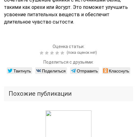
такими как орехи или йогурт. Это поможет улучшить
усвоение питательных веществ и обеспечит
длительное чувство сытости.
Оценка статьи:
(пока оценок нет)
Поделиться с друзьями:
Твитнуть
Поделиться
Отправить
Класснуть
Похожие публикации