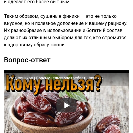
и сделает его более сытным.
Таким образом, сушеные финики — это не только
вкусное, но и полезное дополнение к вашему рациону.
Их разнообразие в использовании и богатый состав
делают их отличным выбором для тех, кто стремится
к здоровому образу жизни.
Вопрос-ответ
Вред фиников | Почему нельзя употреблять финики?