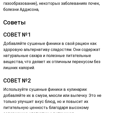
газообразование), некоторых заболеваниях почек,
болезни Аддисона,
Советы
СОВЕТ №1
Добавляйте сушеные финики в свой рацион как
здоровую альтернативу сладостям. Они содержат
натуральные сахара и полезные питательные
вещества, что делает их отличным перекусом без
лишних калорий.
СОВЕТ №2
Используйте сушеные финики в кулинарии:
добавляйте их в смузи, мюсли или выпечку. Это не
только улучшит вкус блюд, но и повысит их
питательную ценность благодаря высокому