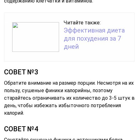
содержанию клетчатки и витаминов.
Читайте также:
Эффективная диета
для похудения за 7
дней
СОВЕТ №3
Обратите внимание на размер порции. Несмотря на их
пользу, сушеные финики калорийны, поэтому
старайтесь ограничивать их количество до 3-5 штук в
день, чтобы избежать избыточного потребления
калорий.
СОВЕТ №4
Сочетайте сушеные финики с источниками белка,