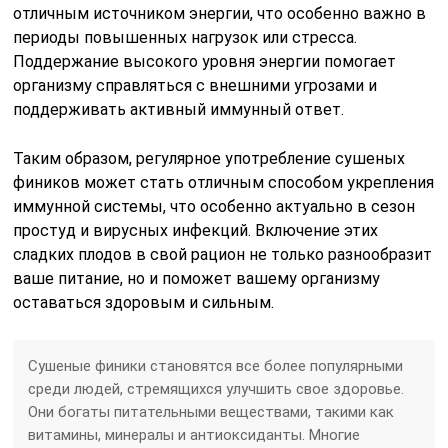
отличным источником энергии, что особенно важно в
периоды повышенных нагрузок или стресса.
Поддержание высокого уровня энергии помогает
организму справляться с внешними угрозами и
поддерживать активный иммунный ответ.
Таким образом, регулярное употребление сушеных
фиников может стать отличным способом укрепления
иммунной системы, что особенно актуально в сезон
простуд и вирусных инфекций. Включение этих
сладких плодов в свой рацион не только разнообразит
ваше питание, но и поможет вашему организму
оставаться здоровым и сильным.
Сушеные финики становятся все более популярными
среди людей, стремящихся улучшить свое здоровье.
Они богаты питательными веществами, такими как
витамины, минералы и антиоксиданты. Многие