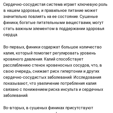
Сердечно-сосудистая система играет ключевую роль
в нашем здоровье, и правильное питание может
значительно повлиять на ее состояние. Сушеные
финики, богатые питательными веществами, могут
стать важным элементом в поддержании здоровья
сердца.
Во-первых, финики содержат большое количество
калия, который помогает регулировать уровень
кровяного давления. Калий способствует
расслаблению стенок кровеносных сосудов, что, в
свою очередь, снижает риск гипертонии и других
сердечно-сосудистых заболеваний. Исследования
показывают, что увеличение потребления калия
связано с понижением риска инсульта и сердечных
заболеваний.
Во-вторых, в сушеных финиках присутствуют