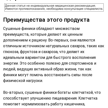
Преимущества этого продукта
Сушеные финики обладают множеством
преимуществ, которые делают их ценным
дополнением к рациону. Во-первых, они являются
отличным источником натуральных сахаров, таких как
глюкоза, фруктоза и сахароза, что делает их
идеальным вариантом для быстрого восполнения
энергии. Это особенно полезно для спортсменов и
людей, ведущих активный образ жизни, так как
финики могут помочь восстановить силы после
физической нагрузки.
Во-вторых, сушеные финики богаты клетчаткой, что
способствует улучшению пищеварения. Клетчатка
помогает нормализовать работу кишечника,