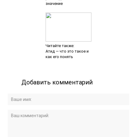
значение
Читайте также:
Атид — что это такое и
как его понять
Добавить комментарий