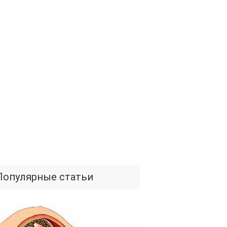
Популярные статьи