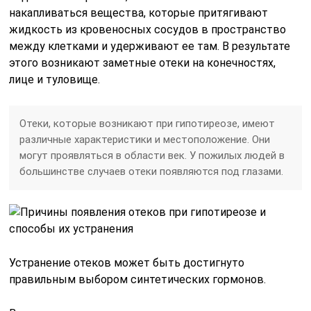
накапливаться вещества, которые притягивают
жидкость из кровеносных сосудов в пространство
между клетками и удерживают ее там. В результате
этого возникают заметные отеки на конечностях,
лице и туловище.
Отеки, которые возникают при гипотиреозе, имеют
различные характеристики и местоположение. Они
могут проявляться в области век. У пожилых людей в
большинстве случаев отеки появляются под глазами.
Устранение отеков может быть достигнуто
правильным выбором синтетических гормонов.