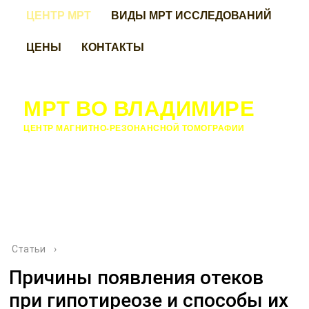
ЦЕНТР МРТ
ВИДЫ МРТ ИССЛЕДОВАНИЙ
ЦЕНЫ
КОНТАКТЫ
МРТ ВО ВЛАДИМИРЕ
ЦЕНТР МАГНИТНО-РЕЗОНАНСНОЙ ТОМОГРАФИИ
Статьи
›
Причины появления отеков
при гипотиреозе и способы их