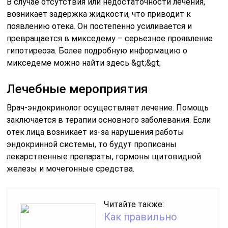
В случае отсутствия или недостаточности лечения,
возникает задержка жидкости, что приводит к
появлению отека. Он постепенно усиливается и
превращается в микседему – серьезное проявление
гипотиреоза. Более подробную информацию о
микседеме можно найти здесь &gt;&gt;
Лечебные мероприятия
Врач-эндокринолог осуществляет лечение. Помощь
заключается в терапии основного заболевания. Если
отек лица возникает из-за нарушения работы
эндокринной системы, то будут прописаны
лекарственные препараты, гормоны щитовидной
железы и мочегонные средства.
Читайте также:
Как правильно