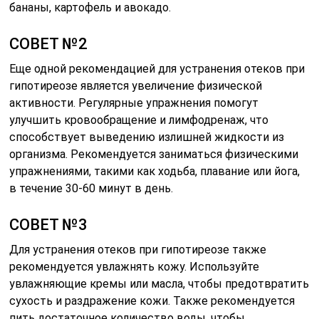
бананы, картофель и авокадо.
СОВЕТ №2
Еще одной рекомендацией для устранения отеков при
гипотиреозе является увеличение физической
активности. Регулярные упражнения помогут
улучшить кровообращение и лимфодренаж, что
способствует выведению излишней жидкости из
организма. Рекомендуется заниматься физическими
упражнениями, такими как ходьба, плавание или йога,
в течение 30-60 минут в день.
СОВЕТ №3
Для устранения отеков при гипотиреозе также
рекомендуется увлажнять кожу. Используйте
увлажняющие кремы или масла, чтобы предотвратить
сухость и раздражение кожи. Также рекомендуется
пить достаточное количество воды, чтобы