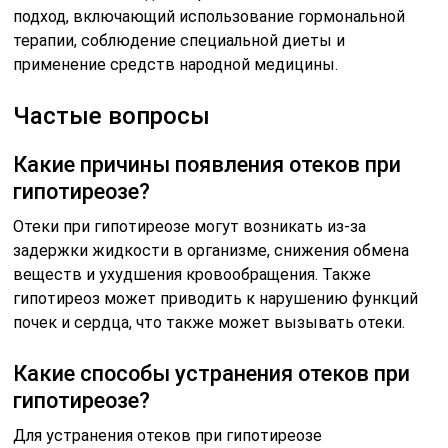
подход, включающий использование гормональной
терапии, соблюдение специальной диеты и
применение средств народной медицины.
Частые вопросы
Какие причины появления отеков при
гипотиреозе?
Отеки при гипотиреозе могут возникать из-за
задержки жидкости в организме, снижения обмена
веществ и ухудшения кровообращения. Также
гипотиреоз может приводить к нарушению функций
почек и сердца, что также может вызывать отеки.
Какие способы устранения отеков при
гипотиреозе?
Для устранения отеков при гипотиреозе