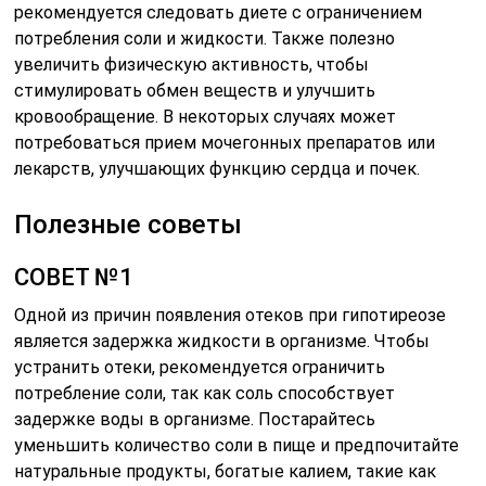
рекомендуется следовать диете с ограничением
потребления соли и жидкости. Также полезно
увеличить физическую активность, чтобы
стимулировать обмен веществ и улучшить
кровообращение. В некоторых случаях может
потребоваться прием мочегонных препаратов или
лекарств, улучшающих функцию сердца и почек.
Полезные советы
СОВЕТ №1
Одной из причин появления отеков при гипотиреозе
является задержка жидкости в организме. Чтобы
устранить отеки, рекомендуется ограничить
потребление соли, так как соль способствует
задержке воды в организме. Постарайтесь
уменьшить количество соли в пище и предпочитайте
натуральные продукты, богатые калием, такие как