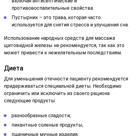
включая антисептические и
противовоспалительные свойства.
Пустырник – это трава, которая часто
используется для снятия стресса и улучшения сна.
Использование народных средств для массажа
щитовидной железы не рекомендуется, так как это
может привести к нежелательным последствиям.
Диета
Для уменьшения отечности пациенту рекомендуется
придерживаться специальной диеты. Необходимо
ограничить или исключить из своего рациона
следующие продукты:
разнообразные сладости;
пикантные соленые продукты;
пшеничные мучные изделия;