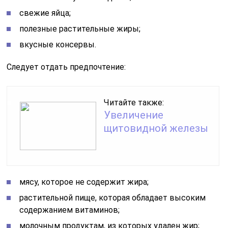
свежие яйца;
полезные растительные жиры;
вкусные консервы.
Следует отдать предпочтение:
Читайте также:
Увеличение
щитовидной железы
мясу, которое не содержит жира;
растительной пище, которая обладает высоким
содержанием витаминов;
молочным продуктам, из которых удален жир;