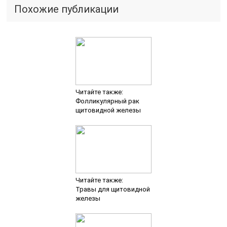
Похожие публикации
Читайте также:
Фолликулярный рак
щитовидной железы
Читайте также:
Травы для щитовидной
железы