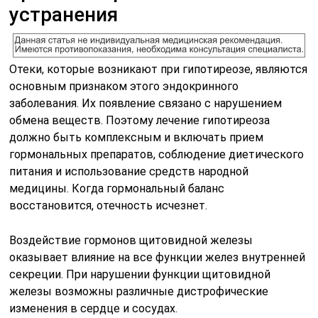
устранения
Отеки, которые возникают при гипотиреозе, являются
основным признаком этого эндокринного
заболевания. Их появление связано с нарушением
обмена веществ. Поэтому лечение гипотиреоза
должно быть комплексным и включать прием
гормональных препаратов, соблюдение диетического
питания и использование средств народной
медицины. Когда гормональный баланс
восстановится, отечность исчезнет.
Воздействие гормонов щитовидной железы
оказывает влияние на все функции желез внутренней
секреции. При нарушении функции щитовидной
железы возможны различные дистрофические
изменения в сердце и сосудах.