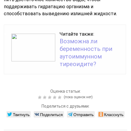
поддерживать гидратацию организма и
способствовать выведению излишней жидкости.
Читайте также:
Возможна ли
беременность при
аутоиммунном
тиреоидите?
Оценка статьи:
(пока оценок нет)
Поделиться с друзьями:
Твитнуть
Поделиться
Отправить
Класснуть