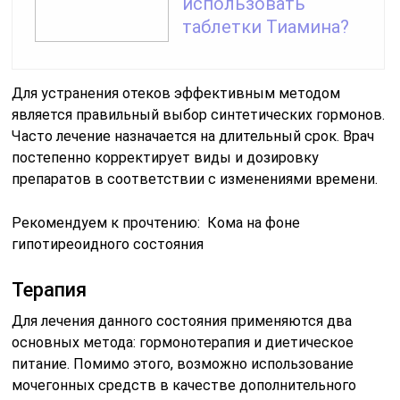
использовать
таблетки Тиамина?
Для устранения отеков эффективным методом
является правильный выбор синтетических гормонов.
Часто лечение назначается на длительный срок. Врач
постепенно корректирует виды и дозировку
препаратов в соответствии с изменениями времени.
Рекомендуем к прочтению: Кома на фоне
гипотиреоидного состояния
Терапия
Для лечения данного состояния применяются два
основных метода: гормонотерапия и диетическое
питание. Помимо этого, возможно использование
мочегонных средств в качестве дополнительного