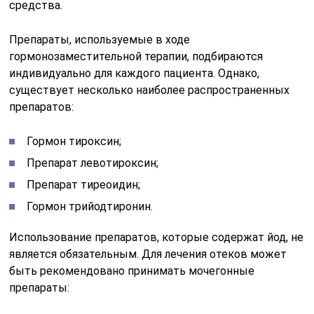
средства.
Препараты, используемые в ходе
гормонозаместительной терапии, подбираются
индивидуально для каждого пациента. Однако,
существует несколько наиболее распространенных
препаратов:
Гормон тироксин;
Препарат левотироксин;
Препарат тиреоидин;
Гормон трийодтиронин.
Использование препаратов, которые содержат йод, не
является обязательным. Для лечения отеков может
быть рекомендовано принимать мочегонные
препараты: