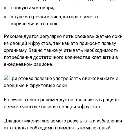
продуктам из моря;
крупе из гречки и риса, которые имеют
коричневый оттенок.
Рекомендуется регулярно пить свежевыжатые соки
из овощей и фруктов, так как это приносит пользу
организму. Важно также учитывать необходимость
потребления достаточного количества клетчатки в
ежедневном рационе.
В случае отеков рекомендуется включить в рацион
свежевыжатые соки из овощей и фруктов.
Для достижения желаемого результата и избавления
от отеков необходимо применять комплексный