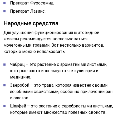
Препарат Фуросемид;
Препарат Лазикс.
Народные средства
Для улучшения функционирования щитовидной
железы рекомендуется воспользоваться
мочегонными травами. Вот несколько вариантов,
которые можно использовать:
Чабрец – это растение с ароматными листьями,
которые часто используются в кулинарии и
медицине.
Зверобой – это трава, которая известна своими
лечебными свойствами, особенно при лечении ран
и ожогов.
Шалфей – это растение с серебристыми листьями,
которые имеют множество полезных свойств,