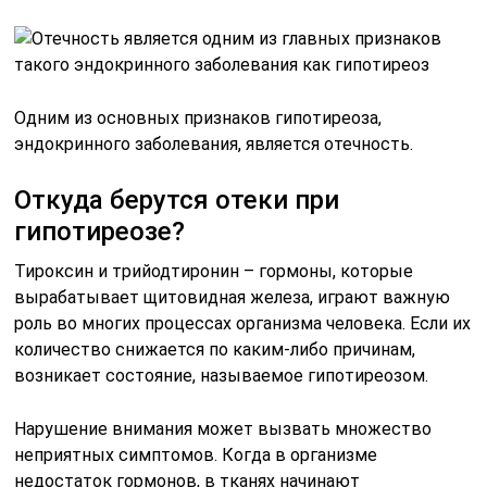
Одним из основных признаков гипотиреоза,
эндокринного заболевания, является отечность.
Откуда берутся отеки при
гипотиреозе?
Тироксин и трийодтиронин – гормоны, которые
вырабатывает щитовидная железа, играют важную
роль во многих процессах организма человека. Если их
количество снижается по каким-либо причинам,
возникает состояние, называемое гипотиреозом.
Нарушение внимания может вызвать множество
неприятных симптомов. Когда в организме
недостаток гормонов, в тканях начинают