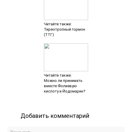
Читайте также:
Тиреотропный гормон
(ТТГ)
Читайте также:
Можно ли принимать
вместе Фолиевую
кислоту и Йодомарин?
Добавить комментарий