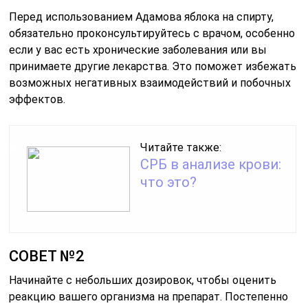
Перед использованием Адамова яблока на спирту,
обязательно проконсультируйтесь с врачом, особенно
если у вас есть хронические заболевания или вы
принимаете другие лекарства. Это поможет избежать
возможных негативных взаимодействий и побочных
эффектов.
Читайте также:
СРБ в анализе крови:
что это?
СОВЕТ №2
Начинайте с небольших дозировок, чтобы оценить
реакцию вашего организма на препарат. Постепенно