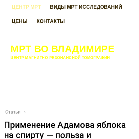
ЦЕНТР МРТ
ВИДЫ МРТ ИССЛЕДОВАНИЙ
ЦЕНЫ
КОНТАКТЫ
МРТ ВО ВЛАДИМИРЕ
ЦЕНТР МАГНИТНО-РЕЗОНАНСНОЙ ТОМОГРАФИИ
Статьи
›
Применение Адамова яблока
на спирту — польза и