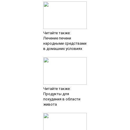
Читайте также:
Лечение печени
народными средствами
в домашних условиях
Читайте также:
Продукты для
похудения в области
живота