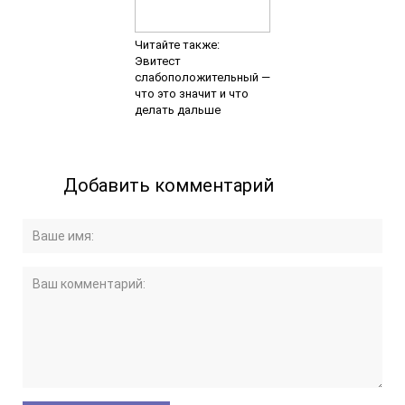
Читайте также:
Эвитест
слабоположительный —
что это значит и что
делать дальше
Добавить комментарий