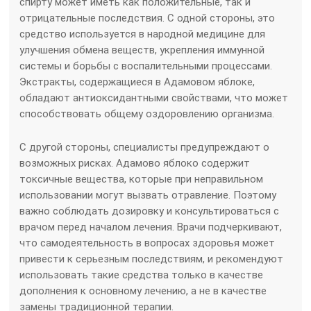
спирту может иметь как положительные, так и
отрицательные последствия. С одной стороны, это
средство используется в народной медицине для
улучшения обмена веществ, укрепления иммунной
системы и борьбы с воспалительными процессами.
Экстракты, содержащиеся в Адамовом яблоке,
обладают антиоксидантными свойствами, что может
способствовать общему оздоровлению организма.
С другой стороны, специалисты предупреждают о
возможных рисках. Адамово яблоко содержит
токсичные вещества, которые при неправильном
использовании могут вызвать отравление. Поэтому
важно соблюдать дозировку и консультироваться с
врачом перед началом лечения. Врачи подчеркивают,
что самодеятельность в вопросах здоровья может
привести к серьезным последствиям, и рекомендуют
использовать такие средства только в качестве
дополнения к основному лечению, а не в качестве
замены традиционной терапии.