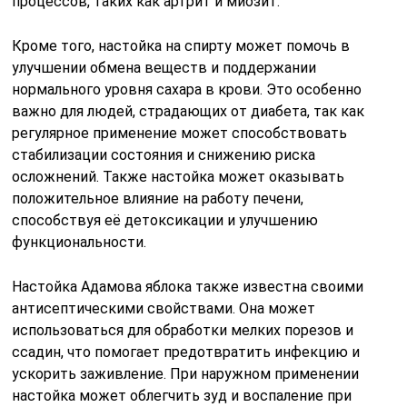
процессов, таких как артрит и миозит.
Кроме того, настойка на спирту может помочь в
улучшении обмена веществ и поддержании
нормального уровня сахара в крови. Это особенно
важно для людей, страдающих от диабета, так как
регулярное применение может способствовать
стабилизации состояния и снижению риска
осложнений. Также настойка может оказывать
положительное влияние на работу печени,
способствуя её детоксикации и улучшению
функциональности.
Настойка Адамова яблока также известна своими
антисептическими свойствами. Она может
использоваться для обработки мелких порезов и
ссадин, что помогает предотвратить инфекцию и
ускорить заживление. При наружном применении
настойка может облегчить зуд и воспаление при