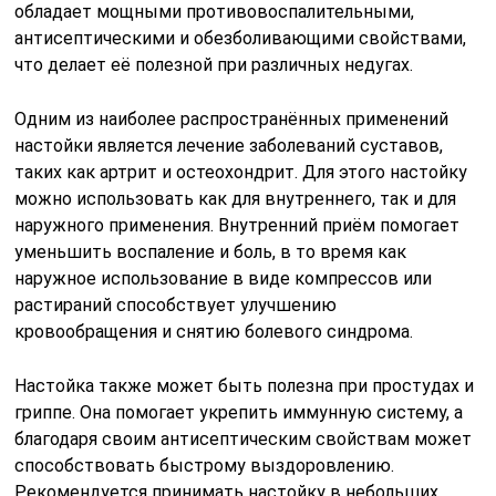
обладает мощными противовоспалительными,
антисептическими и обезболивающими свойствами,
что делает её полезной при различных недугах.
Одним из наиболее распространённых применений
настойки является лечение заболеваний суставов,
таких как артрит и остеохондрит. Для этого настойку
можно использовать как для внутреннего, так и для
наружного применения. Внутренний приём помогает
уменьшить воспаление и боль, в то время как
наружное использование в виде компрессов или
растираний способствует улучшению
кровообращения и снятию болевого синдрома.
Настойка также может быть полезна при простудах и
гриппе. Она помогает укрепить иммунную систему, а
благодаря своим антисептическим свойствам может
способствовать быстрому выздоровлению.
Рекомендуется принимать настойку в небольших