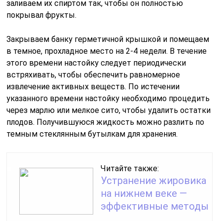
заливаем их спиртом так, чтобы он полностью
покрывал фрукты.
Закрываем банку герметичной крышкой и помещаем
в темное, прохладное место на 2-4 недели. В течение
этого времени настойку следует периодически
встряхивать, чтобы обеспечить равномерное
извлечение активных веществ. По истечении
указанного времени настойку необходимо процедить
через марлю или мелкое сито, чтобы удалить остатки
плодов. Получившуюся жидкость можно разлить по
темным стеклянным бутылкам для хранения.
Читайте также:
Устранение жировика
на нижнем веке —
эффективные методы