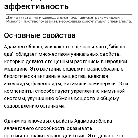
эффективность
Основные свойства
Адамово яблоко, или как его еще называют, “яблоко
ада”, обладает множеством уникальных свойств,
которые делают его ценным растением в народной
медицине. Это растение содержит разнообразные
биологически активные вещества, включая
алкалоиды, флавоноиды, витамины и минералы. Эти
компоненты способствуют укреплению иммунной
системы, улучшению обмена веществ и общему
оздоровлению организма.
Одним из ключевых свойств Адамова яблока
является его способность оказывать
противовоспалительное действие. Это делает его