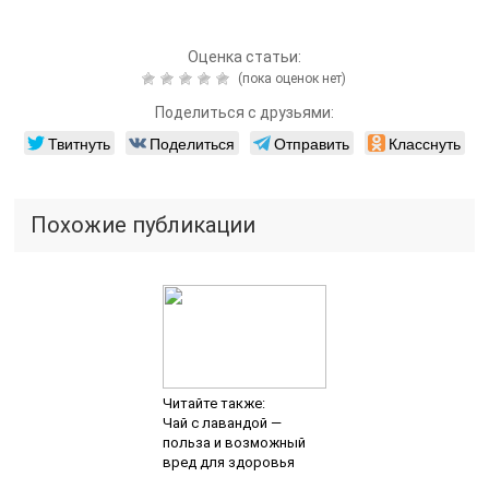
Оценка статьи:
(пока оценок нет)
Поделиться с друзьями:
Твитнуть
Поделиться
Отправить
Класснуть
Похожие публикации
Читайте также:
Чай с лавандой —
польза и возможный
вред для здоровья