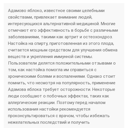
Адамово яблоко, известное своими целебными
свойствами, привлекает внимание людей,
интересующихся альтернативной медициной. Многие
отмечают его эффективность в борьбе с различными
заболеваниями, такими как артрит и остеохондроз.
Настойка на спирту, приготовленная из этого плода,
считается мощным средством для улучшения обмена
веществ и укрепления иммунной системы.
Пользователи делятся положительными отзывами о
том, как настойка помогла им справиться с
хроническими болями и воспалениями. Однако стоит
помнить, что несмотря на популярность, применение
Адамова яблока требует осторожности. Некоторые
люди сообщают о побочных эффектах, таких как
аллергические реакции. Поэтому перед началом
использования настойки рекомендуется
проконсультироваться с врачом, чтобы избежать
нежелательных последствий и получить