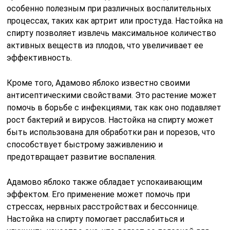
особенно полезным при различных воспалительных
процессах, таких как артрит или простуда. Настойка на
спирту позволяет извлечь максимальное количество
активных веществ из плодов, что увеличивает ее
эффективность.
Кроме того, Адамово яблоко известно своими
антисептическими свойствами. Это растение может
помочь в борьбе с инфекциями, так как оно подавляет
рост бактерий и вирусов. Настойка на спирту может
быть использована для обработки ран и порезов, что
способствует быстрому заживлению и
предотвращает развитие воспаления.
Адамово яблоко также обладает успокаивающим
эффектом. Его применение может помочь при
стрессах, нервных расстройствах и бессоннице.
Настойка на спирту помогает расслабиться и