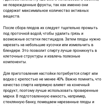
не поврежденные фрукты, так как именно они
содержат максимальное количество активных
веществ.
После сбора плодов их следует тщательно промыть
под проточной водой, чтобы удалить грязь и
возможные остатки пестицидов. Затем плоды нужно
нарезать на небольшие кусочки или измельчить в
блендере. Это позволит спирту лучше проникнуть в
клеточные структуры и извлечь полезные
компоненты.
Для приготовления настойки потребуется спирт или
водка с крепостью не менее 40%. Важно помнить, что
качество спирта напрямую влияет на конечный
продукт, поэтому лучше использовать проверенные
марки. В подготовленную емкость, например,
стеклянную банку, помещаем нарезанные плоды и