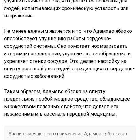
улучшить качество сна, что делает ее полезной для
людей, испытывающих хроническую усталость или
напряжение.
Не менее важным является и то, что Адамово яблоко
способствует улучшению работы сердечно-
сосудистой системы. Оно помогает нормализовать
артериальное давление, улучшает кровообращение и
укрепляет стенки сосудов. Это делает настойку на
спирту полезной для людей, страдающих от сердечно-
сосудистых заболеваний.
Таким образом, Адамово яблоко на спирту
представляет собой мощное средство, обладающее
множеством полезных свойств, что делает его
незаменимым в арсенале народной медицины.
Врачи отмечают, что применение Адамова яблока на