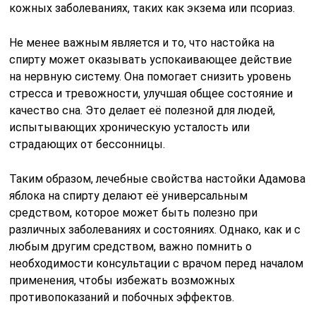
кожных заболеваниях, таких как экзема или псориаз.
Не менее важным является и то, что настойка на
спирту может оказывать успокаивающее действие
на нервную систему. Она помогает снизить уровень
стресса и тревожности, улучшая общее состояние и
качество сна. Это делает её полезной для людей,
испытывающих хроническую усталость или
страдающих от бессонницы.
Таким образом, лечебные свойства настойки Адамова
яблока на спирту делают её универсальным
средством, которое может быть полезно при
различных заболеваниях и состояниях. Однако, как и с
любым другим средством, важно помнить о
необходимости консультации с врачом перед началом
применения, чтобы избежать возможных
противопоказаний и побочных эффектов.