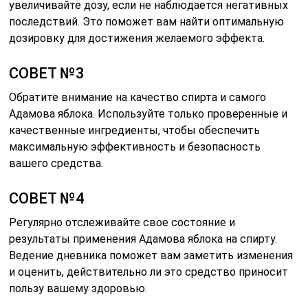
увеличивайте дозу, если не наблюдается негативных
последствий. Это поможет вам найти оптимальную
дозировку для достижения желаемого эффекта.
СОВЕТ №3
Обратите внимание на качество спирта и самого
Адамова яблока. Используйте только проверенные и
качественные ингредиенты, чтобы обеспечить
максимальную эффективность и безопасность
вашего средства.
СОВЕТ №4
Регулярно отслеживайте свое состояние и
результаты применения Адамова яблока на спирту.
Ведение дневника поможет вам заметить изменения
и оценить, действительно ли это средство приносит
пользу вашему здоровью.