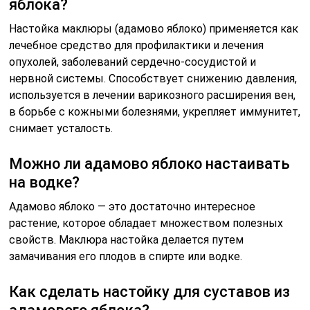
яблока?
Настойка маклюры (адамово яблоко) применяется как
лечебное средство для профилактики и лечения
опухолей, заболеваний сердечно-сосудистой и
нервной системы. Способствует снижению давления,
используется в лечении варикозного расширения вен,
в борьбе с кожными болезнями, укрепляет иммунитет,
снимает усталость.
Можно ли адамово яблоко настаивать
на водке?
Адамово яблоко — это достаточно интересное
растение, которое обладает множеством полезных
свойств. Маклюра настойка делается путем
замачивания его плодов в спирте или водке.
Как сделать настойку для суставов из