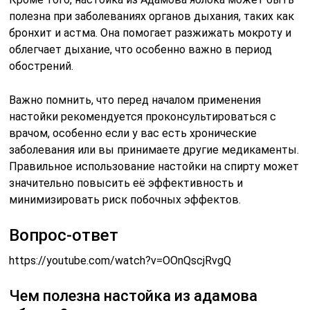
полезна при заболеваниях органов дыхания, таких как
бронхит и астма. Она помогает разжижать мокроту и
облегчает дыхание, что особенно важно в период
обострений.
Важно помнить, что перед началом применения
настойки рекомендуется проконсультироваться с
врачом, особенно если у вас есть хронические
заболевания или вы принимаете другие медикаменты.
Правильное использование настойки на спирту может
значительно повысить её эффективность и
минимизировать риск побочных эффектов.
Вопрос-ответ
https://youtube.com/watch?v=OOnQscjRvgQ
Чем полезна настойка из адамова