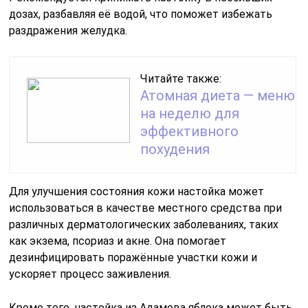
дозах, разбавляя её водой, что поможет избежать
раздражения желудка.
Читайте также:
Атомная диета — меню
на неделю для
эффективного
похудения
Для улучшения состояния кожи настойка может
использоваться в качестве местного средства при
различных дерматологических заболеваниях, таких
как экзема, псориаз и акне. Она помогает
дезинфицировать поражённые участки кожи и
ускоряет процесс заживления.
Кроме того, настойка из Адамова яблока может быть