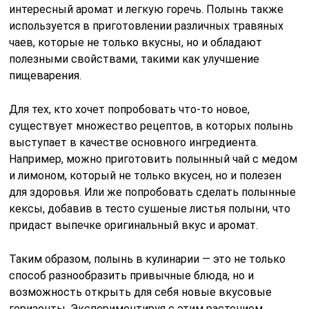
интересный аромат и легкую горечь. Полынь также
используется в приготовлении различных травяных
чаев, которые не только вкусны, но и обладают
полезными свойствами, такими как улучшение
пищеварения.
Для тех, кто хочет попробовать что-то новое,
существует множество рецептов, в которых полынь
выступает в качестве основного ингредиента.
Например, можно приготовить полынный чай с медом
и лимоном, который не только вкусен, но и полезен
для здоровья. Или же попробовать сделать полынные
кексы, добавив в тесто сушеные листья полыни, что
придаст выпечке оригинальный вкус и аромат.
Таким образом, полынь в кулинарии — это не только
способ разнообразить привычные блюда, но и
возможность открыть для себя новые вкусовые
горизонты. Экспериментируя с этим растением,