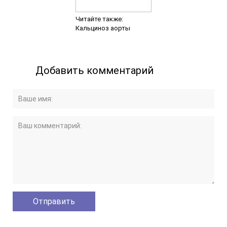
Читайте также:
Кальциноз аорты
Добавить комментарий