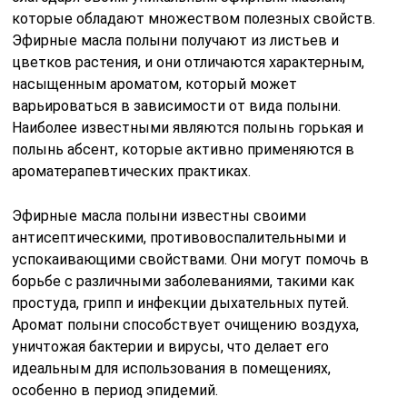
которые обладают множеством полезных свойств.
Эфирные масла полыни получают из листьев и
цветков растения, и они отличаются характерным,
насыщенным ароматом, который может
варьироваться в зависимости от вида полыни.
Наиболее известными являются полынь горькая и
полынь абсент, которые активно применяются в
ароматерапевтических практиках.
Эфирные масла полыни известны своими
антисептическими, противовоспалительными и
успокаивающими свойствами. Они могут помочь в
борьбе с различными заболеваниями, такими как
простуда, грипп и инфекции дыхательных путей.
Аромат полыни способствует очищению воздуха,
уничтожая бактерии и вирусы, что делает его
идеальным для использования в помещениях,
особенно в период эпидемий.