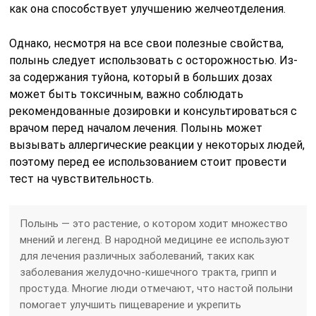
как она способствует улучшению желчеотделения.
Однако, несмотря на все свои полезные свойства,
полынь следует использовать с осторожностью. Из-
за содержания туйона, который в больших дозах
может быть токсичным, важно соблюдать
рекомендованные дозировки и консультироваться с
врачом перед началом лечения. Полынь может
вызывать аллергические реакции у некоторых людей,
поэтому перед ее использованием стоит провести
тест на чувствительность.
Полынь — это растение, о котором ходит множество
мнений и легенд. В народной медицине ее используют
для лечения различных заболеваний, таких как
заболевания желудочно-кишечного тракта, грипп и
простуда. Многие люди отмечают, что настой полыни
помогает улучшить пищеварение и укрепить