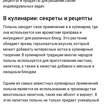
рецепты и продукты для решения своих
индивидуальных задач.
В кулинарии: секреты и рецепты
Полынь находит свое применение и в кулинарии, где
она используется как ароматная приправа и
ингредиент для различных блюд. Это растение
обладает ярким, горьковатым вкусом, который
может добавить интересные нотки в кулинарные
творения. В кулинарной традиции многих народов
полынь используется для приготовления настоек,
напитков, а также в качестве добавки к мясным и
овощным блюдам.
Одним из самых известных кулинарных применений
полыни является ее использование в производстве
алкогольных напитков, таких как абсент и вермут. В
этих напитках полынь не только придает уникальный