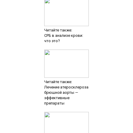
Читайте также:
СРБ в анализе крови:
что это?
Читайте также:
Лечение атеросклероза
брюшной аорты —
эффективные
препараты