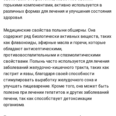
горькими компонентами, активно используется в
различных формах для лечения и улучшения состояния
здоровья.
Медицинские свойства полыни обширны. Она
содержит ряд биологически активных веществ, таких
как флавоноиды, эфирные масла и горечи, которые
обладают антисептическими,
противовоспалительными и спазмолитическими
свойствами. Полынь часто используется для лечения
заболеваний желудочно-кишечного тракта, таких как
гастрит и язвы, благодаря своей способности
стимулировать выработку желудочного сока и
улучшать пищеварение. Кроме того, она может быть
полезна при лечении гепатитов и других заболеваний
печени, так как способствует детоксикации
организма.