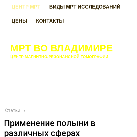
ЦЕНТР МРТ
ВИДЫ МРТ ИССЛЕДОВАНИЙ
ЦЕНЫ
КОНТАКТЫ
МРТ ВО ВЛАДИМИРЕ
ЦЕНТР МАГНИТНО-РЕЗОНАНСНОЙ ТОМОГРАФИИ
Статьи
›
Применение полыни в
различных сферах