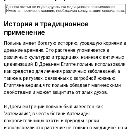
История и традиционное
применение
Полынь имеет богатую историю, уходящую корнями в
древние времена. Это растение упоминается в
различных культурах и традициях, начиная с античных
цивилизаций. В Древнем Египте полынь использовали
как средство для лечения различных заболеваний, а
также в ритуалах, связанных с загробной жизнью.
Египтяне верили, что полынь обладает магическими
свойствами и может защитить от злых духов.
В Древней Греции полынь был известен как
“артемизия”, в честь богини Артемиды,
покровительницы охоты и природы. Греки
использовали это растение не только в медицине, но и