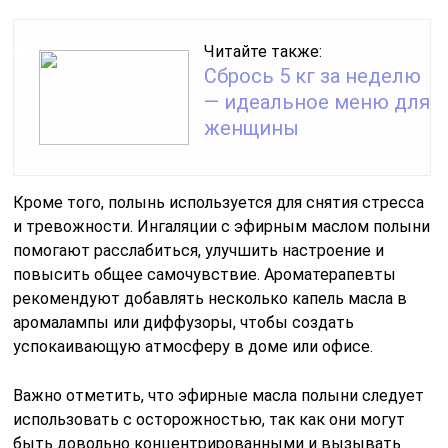
Читайте также:
Сбрось 5 кг за неделю
— идеальное меню для
женщины
Кроме того, полынь используется для снятия стресса
и тревожности. Ингаляции с эфирным маслом полыни
помогают расслабиться, улучшить настроение и
повысить общее самочувствие. Ароматерапевты
рекомендуют добавлять несколько капель масла в
аромалампы или диффузоры, чтобы создать
успокаивающую атмосферу в доме или офисе.
Важно отметить, что эфирные масла полыни следует
использовать с осторожностью, так как они могут
быть довольно концентрированными и вызывать