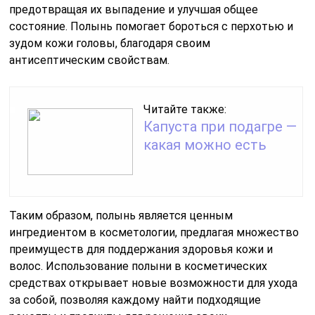
предотвращая их выпадение и улучшая общее
состояние. Полынь помогает бороться с перхотью и
зудом кожи головы, благодаря своим
антисептическим свойствам.
Читайте также:
Капуста при подагре —
какая можно есть
Таким образом, полынь является ценным
ингредиентом в косметологии, предлагая множество
преимуществ для поддержания здоровья кожи и
волос. Использование полыни в косметических
средствах открывает новые возможности для ухода
за собой, позволяя каждому найти подходящие