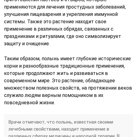
применяются для лечения простудных заболеваний,
улучшения пищеварения и укрепления иммунной
системы. Также это растение находит свое
применение в различных обрядах, связанных с
праздниками и ритуалами, где оно символизирует
защиту и очищение.
Таким образом, полынь имеет глубокие исторические
корни и разнообразные традиционные применения,
которые продолжают жить и развиваться в
современном мире. Это растение, обладающее
множеством полезных свойств, на протяжении веков
служило людям верным помощником в их
повседневной жизни.
Врачи отмечают, что полынь, известная своими
лечебными свойствами, находит применение в
различных сферах медицины и народной терапии. В