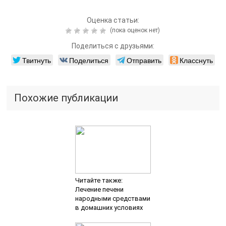
Оценка статьи:
(пока оценок нет)
Поделиться с друзьями:
Твитнуть
Поделиться
Отправить
Класснуть
Похожие публикации
Читайте также:
Лечение печени
народными средствами
в домашних условиях