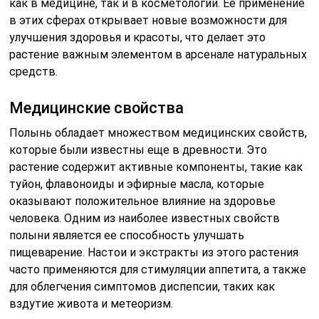
как в медицине, так и в косметологии. Её применение
в этих сферах открывает новые возможности для
улучшения здоровья и красоты, что делает это
растение важным элементом в арсенале натуральных
средств.
Медицинские свойства
Полынь обладает множеством медицинских свойств,
которые были известны еще в древности. Это
растение содержит активные компоненты, такие как
туйон, флавоноиды и эфирные масла, которые
оказывают положительное влияние на здоровье
человека. Одним из наиболее известных свойств
полыни является ее способность улучшать
пищеварение. Настои и экстракты из этого растения
часто применяются для стимуляции аппетита, а также
для облегчения симптомов диспепсии, таких как
вздутие живота и метеоризм.