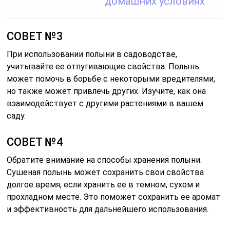
домашних условиях
СОВЕТ №3
При использовании полыни в садоводстве,
учитывайте ее отпугивающие свойства. Полынь
может помочь в борьбе с некоторыми вредителями,
но также может привлечь других. Изучите, как она
взаимодействует с другими растениями в вашем
саду.
СОВЕТ №4
Обратите внимание на способы хранения полыни.
Сушеная полынь может сохранить свои свойства
долгое время, если хранить ее в темном, сухом и
прохладном месте. Это поможет сохранить ее аромат
и эффективность для дальнейшего использования.