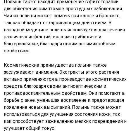
Полынь также находит применение в фитотерапии
для облегчения симптомов простудных заболеваний.
Чай из полыни может помочь при кашле и бронхите,
так как обладает отхаркивающим действием. В
народной медицине полынь используется для лечения
различных инфекций, включая грибковые и
бактериальные, благодаря своим антимикробным
свойствам.
Косметические преимущества полыни также
заслуживают внимания. Экстракты этого растения
активно применяются в производстве косметических
средств благодаря своим антисептическим и
противовоспалительным свойствам. Они помогают в
борьбе с акне, уменьшая воспаление и предотвращая
появление новых высыпаний. Полынь также может
использоваться для улучшения состояния кожи, так
как способствует заживлению мелких повреждений и
улучшает общий тонус.