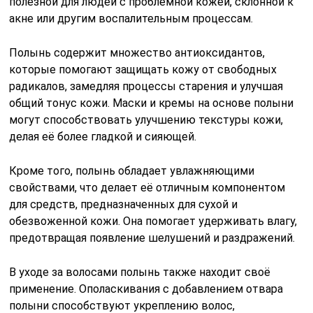
полезной для людей с проблемной кожей, склонной к
акне или другим воспалительным процессам.
Полынь содержит множество антиоксидантов,
которые помогают защищать кожу от свободных
радикалов, замедляя процессы старения и улучшая
общий тонус кожи. Маски и кремы на основе полыни
могут способствовать улучшению текстуры кожи,
делая её более гладкой и сияющей.
Кроме того, полынь обладает увлажняющими
свойствами, что делает её отличным компонентом
для средств, предназначенных для сухой и
обезвоженной кожи. Она помогает удерживать влагу,
предотвращая появление шелушений и раздражений.
В уходе за волосами полынь также находит своё
применение. Ополаскивания с добавлением отвара
полыни способствуют укреплению волос,