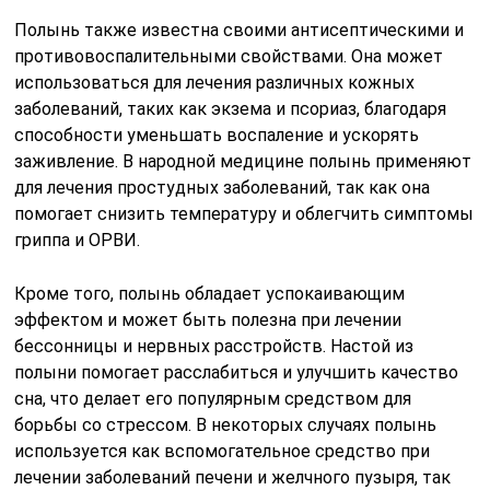
Полынь также известна своими антисептическими и
противовоспалительными свойствами. Она может
использоваться для лечения различных кожных
заболеваний, таких как экзема и псориаз, благодаря
способности уменьшать воспаление и ускорять
заживление. В народной медицине полынь применяют
для лечения простудных заболеваний, так как она
помогает снизить температуру и облегчить симптомы
гриппа и ОРВИ.
Кроме того, полынь обладает успокаивающим
эффектом и может быть полезна при лечении
бессонницы и нервных расстройств. Настой из
полыни помогает расслабиться и улучшить качество
сна, что делает его популярным средством для
борьбы со стрессом. В некоторых случаях полынь
используется как вспомогательное средство при
лечении заболеваний печени и желчного пузыря, так