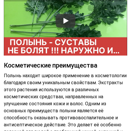
Косметические преимущества
Полынь находит широкое применение в косметологии
благодаря своим уникальным свойствам. Экстракты
этого растения используются в различных
косметических средствах, направленных на
улучшение состояния кожи и волос. Одним из
основных преимуществ полыни является её
способность оказывать противовоспалительное и
антисептическое действие. Это делает её особенно