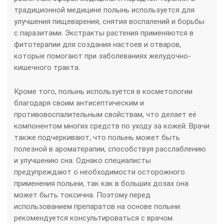
традиционной медицине полынь используется для
улучшения пищеварения, снятия воспалений и борьбы
с паразитами. Экстракты растения применяются в
фитотерапии для создания настоев и отваров,
которые помогают при заболеваниях желудочно-
кишечного тракта.
Кроме того, полынь используется в косметологии
благодаря своим антисептическим и
противовоспалительным свойствам, что делает её
компонентом многих средств по уходу за кожей. Врачи
также подчеркивают, что полынь может быть
полезной в ароматерапии, способствуя расслаблению
и улучшению сна. Однако специалисты
предупреждают о необходимости осторожного
применения полыни, так как в больших дозах она
может быть токсична. Поэтому перед
использованием препаратов на основе полыни
рекомендуется консультироваться с врачом.