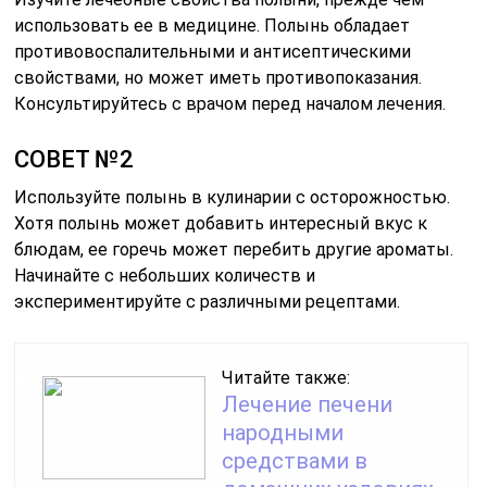
использовать ее в медицине. Полынь обладает
противовоспалительными и антисептическими
свойствами, но может иметь противопоказания.
Консультируйтесь с врачом перед началом лечения.
СОВЕТ №2
Используйте полынь в кулинарии с осторожностью.
Хотя полынь может добавить интересный вкус к
блюдам, ее горечь может перебить другие ароматы.
Начинайте с небольших количеств и
экспериментируйте с различными рецептами.
Читайте также:
Лечение печени
народными
средствами в