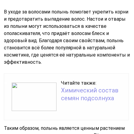
В уходе за волосами полынь помогает укрепить корни
и предотвратить выпадение волос. Настои и отвары
из полыни могут использоваться в качестве
ополаскивателя, что придаёт волосам блеск и
здоровый вид. Благодаря своим свойствам, полынь
становится всё более популярной в натуральной
косметике, где ценятся её натуральные компоненты и
эффективность.
Читайте также:
Химический состав
семян подсолнуха
Таким образом, полынь является ценным растением