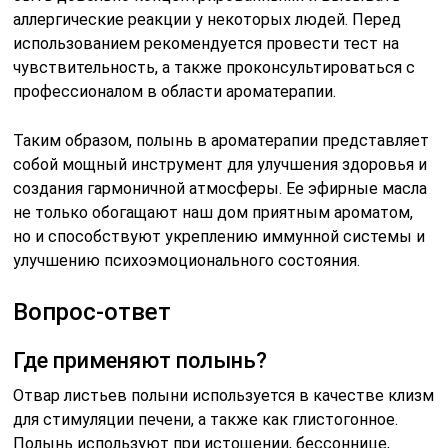
аллергические реакции у некоторых людей. Перед
использованием рекомендуется провести тест на
чувствительность, а также проконсультироваться с
профессионалом в области ароматерапии.
Таким образом, полынь в ароматерапии представляет
собой мощный инструмент для улучшения здоровья и
создания гармоничной атмосферы. Ее эфирные масла
не только обогащают наш дом приятным ароматом,
но и способствуют укреплению иммунной системы и
улучшению психоэмоционального состояния.
Вопрос-ответ
Где применяют полынь?
Отвар листьев полыни используется в качестве клизм
для стимуляции печени, а также как глистогонное.
Полынь используют при истощении, бессоннице,