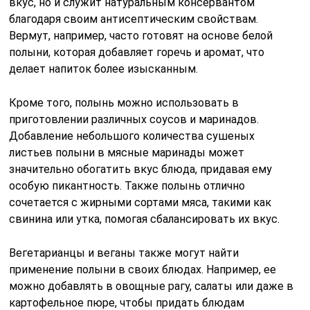
вкус, но и служит натуральным консервантом
благодаря своим антисептическим свойствам.
Вермут, например, часто готовят на основе белой
полыни, которая добавляет горечь и аромат, что
делает напиток более изысканным.
Кроме того, полынь можно использовать в
приготовлении различных соусов и маринадов.
Добавление небольшого количества сушеных
листьев полыни в мясные маринады может
значительно обогатить вкус блюда, придавая ему
особую пикантность. Также полынь отлично
сочетается с жирными сортами мяса, такими как
свинина или утка, помогая сбалансировать их вкус.
Вегетарианцы и веганы также могут найти
применение полыни в своих блюдах. Например, ее
можно добавлять в овощные рагу, салаты или даже в
картофельное пюре, чтобы придать блюдам