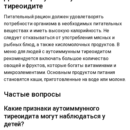
тиреоидите
Питательный рацион должен удовлетворять
потребности организма в необходимых питательных
веществах и иметь высокую калорийность. Не
следует отказываться от употребления мясных и
рыбных блюд, а также кисломолочных продуктов. В
меню для людей с аутоиммунным тиреоидитом
рекомендуется включать большое количество
овощей и фруктов, которые богаты витаминами и
микроэлементами. Основным продуктом питания
становятся каши, приготовленные на воде или молоке.
Частые вопросы
Какие признаки аутоиммунного
тиреоидита могут наблюдаться у
детей?