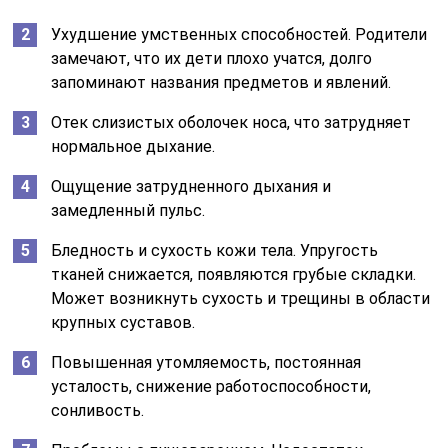
Ухудшение умственных способностей. Родители
замечают, что их дети плохо учатся, долго
запоминают названия предметов и явлений.
Отек слизистых оболочек носа, что затрудняет
нормальное дыхание.
Ощущение затрудненного дыхания и
замедленный пульс.
Бледность и сухость кожи тела. Упругость
тканей снижается, появляются грубые складки.
Может возникнуть сухость и трещины в области
крупных суставов.
Повышенная утомляемость, постоянная
усталость, снижение работоспособности,
сонливость.