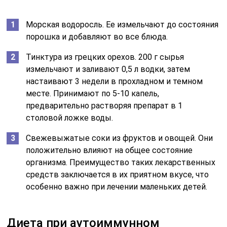
Морская водоросль. Ее измельчают до состояния
порошка и добавляют во все блюда.
Тинктура из грецких орехов. 200 г сырья
измельчают и заливают 0,5 л водки, затем
настаивают 3 недели в прохладном и темном
месте. Принимают по 5-10 капель,
предварительно растворяя препарат в 1
столовой ложке воды.
Свежевыжатые соки из фруктов и овощей. Они
положительно влияют на общее состояние
организма. Преимущество таких лекарственных
средств заключается в их приятном вкусе, что
особенно важно при лечении маленьких детей.
Диета при аутоиммунном