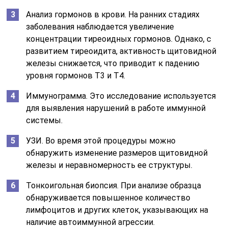
Анализ гормонов в крови. На ранних стадиях
заболевания наблюдается увеличение
концентрации тиреоидных гормонов. Однако, с
развитием тиреоидита, активность щитовидной
железы снижается, что приводит к падению
уровня гормонов Т3 и Т4.
Иммунограмма. Это исследование используется
для выявления нарушений в работе иммунной
системы.
УЗИ. Во время этой процедуры можно
обнаружить изменение размеров щитовидной
железы и неравномерность ее структуры.
Тонкоигольная биопсия. При анализе образца
обнаруживается повышенное количество
лимфоцитов и других клеток, указывающих на
наличие автоиммунной агрессии.