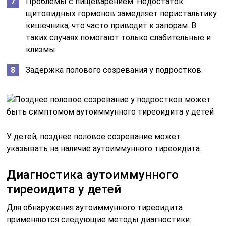
Проблемы с пищеварением. Недостаток
щитовидных гормонов замедляет перистальтику
кишечника, что часто приводит к запорам. В
таких случаях помогают только слабительные и
клизмы.
Задержка полового созревания у подростков.
У детей, позднее половое созревание может
указывать на наличие аутоиммунного тиреоидита.
Диагностика аутоиммунного
тиреоидита у детей
Для обнаружения аутоиммунного тиреоидита
применяются следующие методы диагностики: