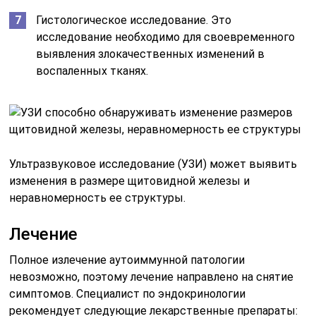
Гистологическое исследование. Это
исследование необходимо для своевременного
выявления злокачественных изменений в
воспаленных тканях.
Ультразвуковое исследование (УЗИ) может выявить
изменения в размере щитовидной железы и
неравномерность ее структуры.
Лечение
Полное излечение аутоиммунной патологии
невозможно, поэтому лечение направлено на снятие
симптомов. Специалист по эндокринологии
рекомендует следующие лекарственные препараты: