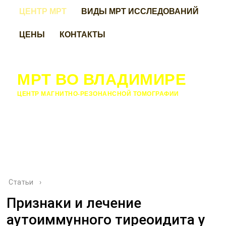
ЦЕНТР МРТ
ВИДЫ МРТ ИССЛЕДОВАНИЙ
ЦЕНЫ
КОНТАКТЫ
МРТ ВО ВЛАДИМИРЕ
ЦЕНТР МАГНИТНО-РЕЗОНАНСНОЙ ТОМОГРАФИИ
Статьи
›
Признаки и лечение
аутоиммунного тиреоидита у