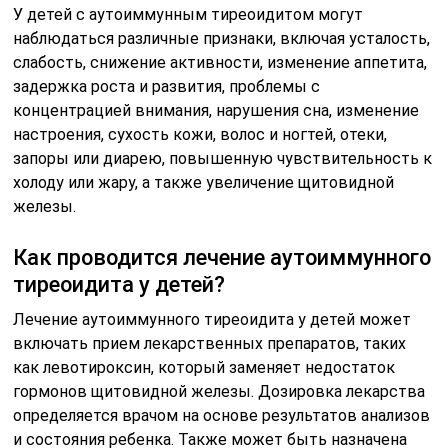
У детей с аутоиммунным тиреоидитом могут
наблюдаться различные признаки, включая усталость,
слабость, снижение активности, изменение аппетита,
задержка роста и развития, проблемы с
концентрацией внимания, нарушения сна, изменение
настроения, сухость кожи, волос и ногтей, отеки,
запоры или диарею, повышенную чувствительность к
холоду или жару, а также увеличение щитовидной
железы.
Как проводится лечение аутоиммунного
тиреоидита у детей?
Лечение аутоиммунного тиреоидита у детей может
включать прием лекарственных препаратов, таких
как левотироксин, который заменяет недостаток
гормонов щитовидной железы. Дозировка лекарства
определяется врачом на основе результатов анализов
и состояния ребенка. Также может быть назначена