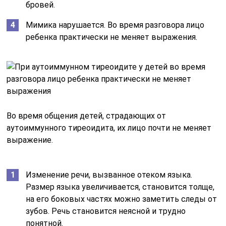
бровей.
Мимика нарушается. Во время разговора лицо
ребенка практически не меняет выражения.
Во время общения детей, страдающих от
аутоиммунного тиреоидита, их лицо почти не меняет
выражение.
Изменение речи, вызванное отеком языка.
Размер языка увеличивается, становится толще,
на его боковых частях можно заметить следы от
зубов. Речь становится неясной и трудно
понятной.