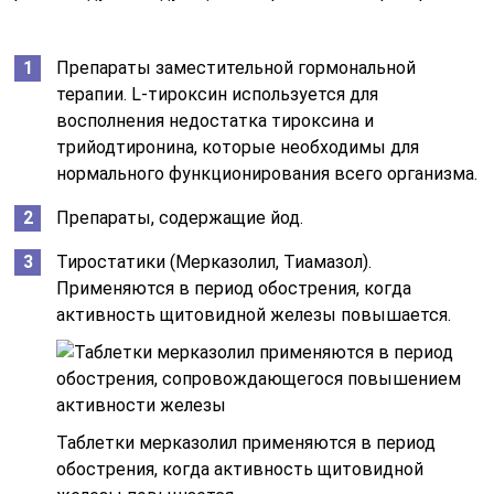
Препараты заместительной гормональной
терапии. L-тироксин используется для
восполнения недостатка тироксина и
трийодтиронина, которые необходимы для
нормального функционирования всего организма.
Препараты, содержащие йод.
Тиростатики (Мерказолил, Тиамазол).
Применяются в период обострения, когда
активность щитовидной железы повышается.
Таблетки мерказолил применяются в период
обострения, когда активность щитовидной