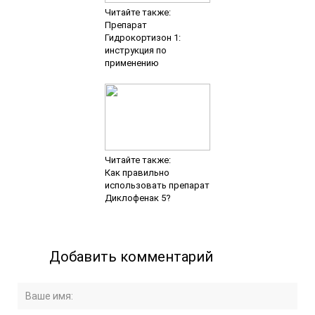
Читайте также:
Препарат
Гидрокортизон 1:
инструкция по
применению
Читайте также:
Как правильно
использовать препарат
Диклофенак 5?
Добавить комментарий