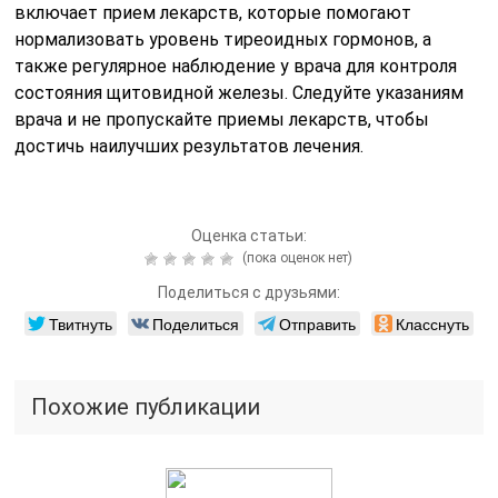
включает прием лекарств, которые помогают
нормализовать уровень тиреоидных гормонов, а
также регулярное наблюдение у врача для контроля
состояния щитовидной железы. Следуйте указаниям
врача и не пропускайте приемы лекарств, чтобы
достичь наилучших результатов лечения.
Оценка статьи:
(пока оценок нет)
Поделиться с друзьями:
Твитнуть
Поделиться
Отправить
Класснуть
Похожие публикации