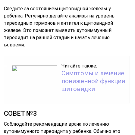
Следите за состоянием щитовидной железы у
ребенка. Регулярно делайте анализы на уровень
тиреоидных гормонов и антител к щитовидной
железе. Это поможет выявить аутоиммунный
тиреоидит на ранней стадии и начать лечение
вовремя.
Читайте также:
Симптомы и лечение
пониженной функции
щитовидки
СОВЕТ №3
Соблюдайте рекомендации врача по лечению
аутоиммунного тиреоидита у ребенка. Обычно это