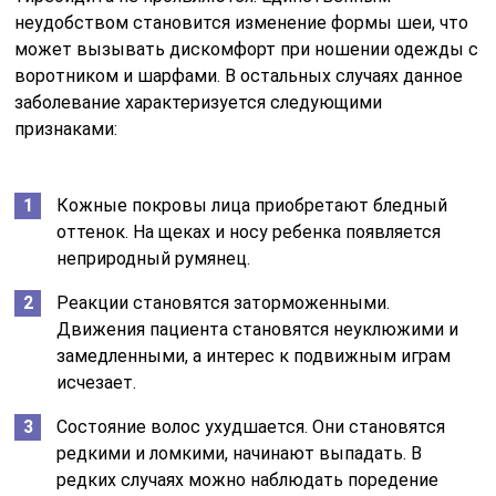
неудобством становится изменение формы шеи, что
может вызывать дискомфорт при ношении одежды с
воротником и шарфами. В остальных случаях данное
заболевание характеризуется следующими
признаками:
Кожные покровы лица приобретают бледный
оттенок. На щеках и носу ребенка появляется
неприродный румянец.
Реакции становятся заторможенными.
Движения пациента становятся неуклюжими и
замедленными, а интерес к подвижным играм
исчезает.
Состояние волос ухудшается. Они становятся
редкими и ломкими, начинают выпадать. В
редких случаях можно наблюдать поредение