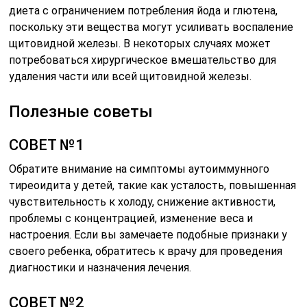
диета с ограничением потребления йода и глютена,
поскольку эти вещества могут усиливать воспаление
щитовидной железы. В некоторых случаях может
потребоваться хирургическое вмешательство для
удаления части или всей щитовидной железы.
Полезные советы
СОВЕТ №1
Обратите внимание на симптомы аутоиммунного
тиреоидита у детей, такие как усталость, повышенная
чувствительность к холоду, снижение активности,
проблемы с концентрацией, изменение веса и
настроения. Если вы замечаете подобные признаки у
своего ребенка, обратитесь к врачу для проведения
диагностики и назначения лечения.
СОВЕТ №2