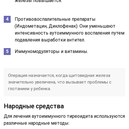
железы повышается.
Противовоспалительные препараты
(Индометацин, Диклофенак). Они уменьшают
интенсивность аутоиммунного воспаления путем
подавления выработки антител.
Иммуномодуляторы и витамины.
Операция назначается, когда щитовидная железа
значительно увеличена, что вызывает проблемы с
глотанием у ребенка.
Народные средства
Для лечения аутоиммунного тиреоидита используются
различные народные методы: