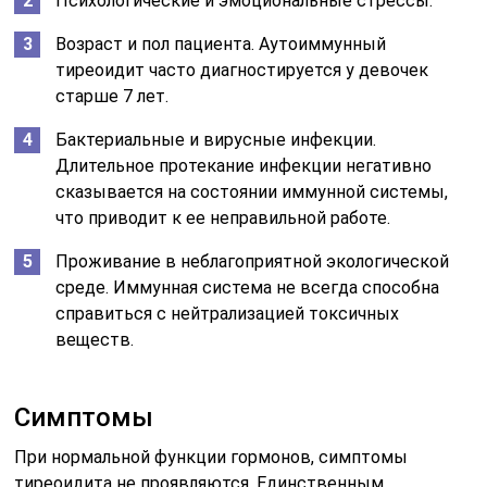
Психологические и эмоциональные стрессы.
Возраст и пол пациента. Аутоиммунный
тиреоидит часто диагностируется у девочек
старше 7 лет.
Бактериальные и вирусные инфекции.
Длительное протекание инфекции негативно
сказывается на состоянии иммунной системы,
что приводит к ее неправильной работе.
Проживание в неблагоприятной экологической
среде. Иммунная система не всегда способна
справиться с нейтрализацией токсичных
веществ.
Симптомы
При нормальной функции гормонов, симптомы
тиреоидита не проявляются. Единственным