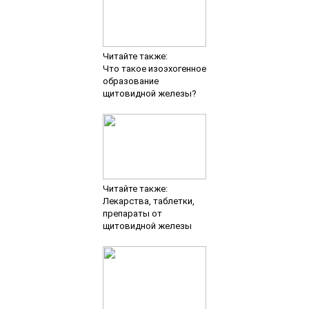
Читайте также:
Что такое изоэхогенное
образование
щитовидной железы?
Читайте также:
Лекарства, таблетки,
препараты от
щитовидной железы