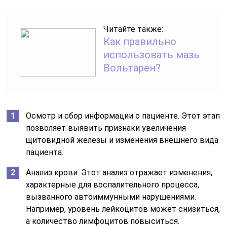
Читайте также:
Как правильно
использовать мазь
Вольтарен?
Осмотр и сбор информации о пациенте. Этот этап
позволяет выявить признаки увеличения
щитовидной железы и изменения внешнего вида
пациента.
Анализ крови. Этот анализ отражает изменения,
характерные для воспалительного процесса,
вызванного автоиммунными нарушениями.
Например, уровень лейкоцитов может снизиться,
а количество лимфоцитов повыситься.