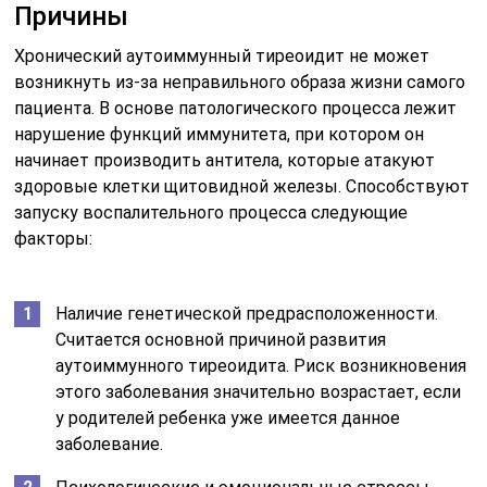
Причины
Хронический аутоиммунный тиреоидит не может
возникнуть из-за неправильного образа жизни самого
пациента. В основе патологического процесса лежит
нарушение функций иммунитета, при котором он
начинает производить антитела, которые атакуют
здоровые клетки щитовидной железы. Способствуют
запуску воспалительного процесса следующие
факторы:
Наличие генетической предрасположенности.
Считается основной причиной развития
аутоиммунного тиреоидита. Риск возникновения
этого заболевания значительно возрастает, если
у родителей ребенка уже имеется данное
заболевание.