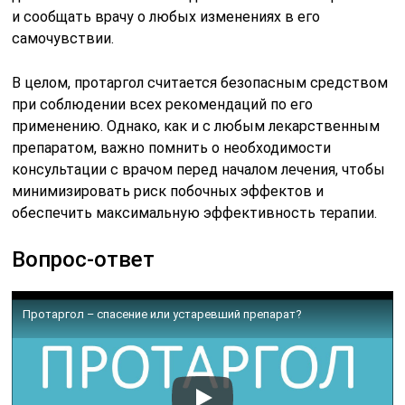
и сообщать врачу о любых изменениях в его
самочувствии.
В целом, протаргол считается безопасным средством
при соблюдении всех рекомендаций по его
применению. Однако, как и с любым лекарственным
препаратом, важно помнить о необходимости
консультации с врачом перед началом лечения, чтобы
минимизировать риск побочных эффектов и
обеспечить максимальную эффективность терапии.
Вопрос-ответ
Протаргол – спасение или устаревший препарат?