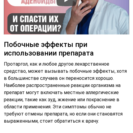
Побочные эффекты при
использовании препарата
Протаргол, как и любое другое лекарственное
средство, может вызывать побочные эффекты, хотя
в большинстве случаев он переносится хорошо.
Наиболее распространенные реакции организма на
препарат могут включать местные аллергические
реакции, такие как зуд, жжение или покраснение в
области применения. Эти симптомы обычно не
требуют отмены препарата, но если они становятся
выраженными, стоит обратиться к врачу.