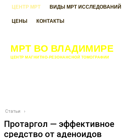
ЦЕНТР МРТ
ВИДЫ МРТ ИССЛЕДОВАНИЙ
ЦЕНЫ
КОНТАКТЫ
МРТ ВО ВЛАДИМИРЕ
ЦЕНТР МАГНИТНО-РЕЗОНАНСНОЙ ТОМОГРАФИИ
Статьи
›
Протаргол — эффективное
средство от аденоидов