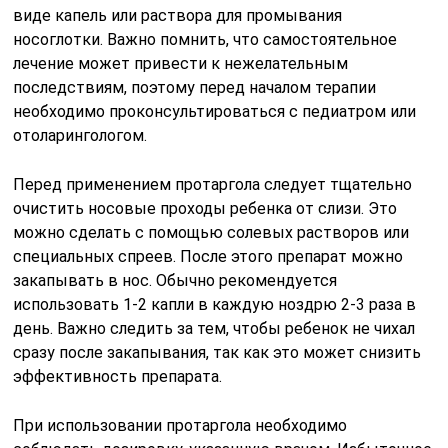
виде капель или раствора для промывания
носоглотки. Важно помнить, что самостоятельное
лечение может привести к нежелательным
последствиям, поэтому перед началом терапии
необходимо проконсультироваться с педиатром или
отоларингологом.
Перед применением протаргола следует тщательно
очистить носовые проходы ребенка от слизи. Это
можно сделать с помощью солевых растворов или
специальных спреев. После этого препарат можно
закапывать в нос. Обычно рекомендуется
использовать 1-2 капли в каждую ноздрю 2-3 раза в
день. Важно следить за тем, чтобы ребенок не чихал
сразу после закапывания, так как это может снизить
эффективность препарата.
При использовании протаргола необходимо