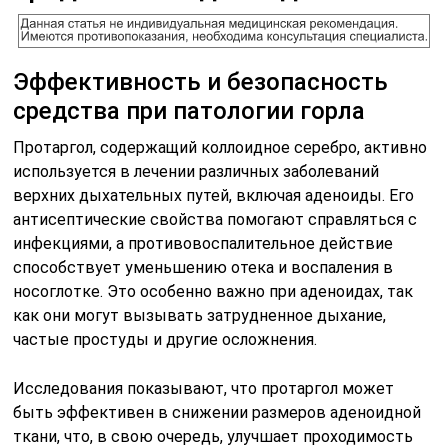
Эффективность и безопасность
средства при патологии горла
Протаргол, содержащий коллоидное серебро, активно
используется в лечении различных заболеваний
верхних дыхательных путей, включая аденоиды. Его
антисептические свойства помогают справляться с
инфекциями, а противовоспалительное действие
способствует уменьшению отека и воспаления в
носоглотке. Это особенно важно при аденоидах, так
как они могут вызывать затрудненное дыхание,
частые простуды и другие осложнения.
Исследования показывают, что протаргол может
быть эффективен в снижении размеров аденоидной
ткани, что, в свою очередь, улучшает проходимость