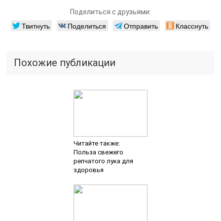
Поделиться с друзьями:
Твитнуть
Поделиться
Отправить
Класснуть
Похожие публикации
Читайте также:
Польза свежего
репчатого лука для
здоровья