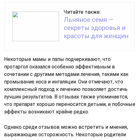
Читайте также:
Льняное семя —
секреты здоровья и
красоты для женщин
Некоторые мамы и папы подчеркивают, что
протаргол оказался особенно эффективным в
сочетании с другими методами лечения, такими как
промывание носа и ингаляции. Они отмечают, что
комплексный подход к лечению позволяет достичь
лучших результатов. В отзывах также упоминается,
что препарат хорошо переносится детьми, и побочные
эффекты возникают крайне редко.
Однако среди отзывов можно встретить и мнения,
выражающие осторожность. Некоторые родители