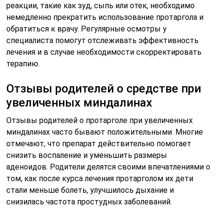
реакции, такие как зуд, сыпь или отек, необходимо
немедленно прекратить использование протаргола и
обратиться к врачу. Регулярные осмотры у
специалиста помогут отслеживать эффективность
лечения и в случае необходимости скорректировать
терапию.
Отзывы родителей о средстве при
увеличенных миндалинах
Отзывы родителей о протарголе при увеличенных
миндалинах часто бывают положительными. Многие
отмечают, что препарат действительно помогает
снизить воспаление и уменьшить размеры
аденоидов. Родители делятся своими впечатлениями о
том, как после курса лечения протарголом их дети
стали меньше болеть, улучшилось дыхание и
снизилась частота простудных заболеваний.