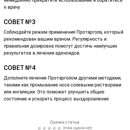
немедленно прекратите использование и обратитесь
к врачу.
СОВЕТ №3
Соблюдайте режим применения Протаргола, который
рекомендован вашим врачом. Регулярность и
правильная дозировка помогут достичь наилучших
результатов в лечении аденоидов.
СОВЕТ №4
Дополните лечение Протарголом другими методами,
такими как промывание носа солевыми растворами
или ингаляции. Это поможет улучшить общее
состояние и ускорить процесс выздоровления.
Оценка статьи:
(пока оценок нет)