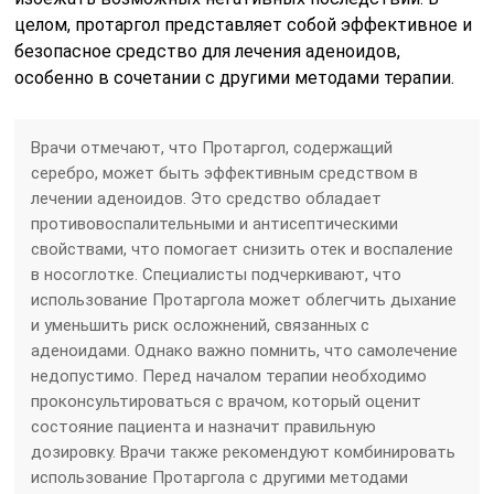
целом, протаргол представляет собой эффективное и
безопасное средство для лечения аденоидов,
особенно в сочетании с другими методами терапии.
Врачи отмечают, что Протаргол, содержащий
серебро, может быть эффективным средством в
лечении аденоидов. Это средство обладает
противовоспалительными и антисептическими
свойствами, что помогает снизить отек и воспаление
в носоглотке. Специалисты подчеркивают, что
использование Протаргола может облегчить дыхание
и уменьшить риск осложнений, связанных с
аденоидами. Однако важно помнить, что самолечение
недопустимо. Перед началом терапии необходимо
проконсультироваться с врачом, который оценит
состояние пациента и назначит правильную
дозировку. Врачи также рекомендуют комбинировать
использование Протаргола с другими методами