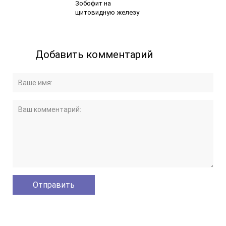
Зобофит на
щитовидную железу
Добавить комментарий