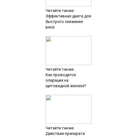
Читайте также:
Эффективная диета для
быстрого снижения
веса
Читайте также:
Как проводится
операция на
щитовидной железе?
Читайте также:
Действие препарата