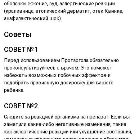
оболочки, жжение, зуд, аллергические реакции
(крапивница, атопический дерматит, отек Квинке,
анафилактический шок).
Советы
СОВЕТ №1
Перед использованием Протаргола обязательно
проконсультируйтесь с врачом. Это поможет
избежать возможных побочных эффектов и
подобрать правильную дозировку для вашего
ребенка.
СОВЕТ №2
Следите за реакцией организма на препарат. Если вы
заметили какие-либо негативные изменения, такие
как аллергические реакции или ухудшение состояния,