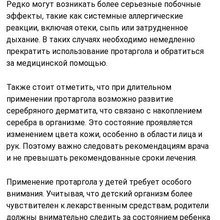
Редко могут возникать более серьезные побочные
эффекты, такие как системные аллергические
реакции, включая отеки, сыпь или затрудненное
дыхание. В таких случаях необходимо немедленно
прекратить использование протаргола и обратиться
за медицинской помощью.
Также стоит отметить, что при длительном
применении протаргола возможно развитие
серебряного дерматита, что связано с накоплением
серебра в организме. Это состояние проявляется
изменением цвета кожи, особенно в области лица и
рук. Поэтому важно следовать рекомендациям врача
и не превышать рекомендованные сроки лечения.
Применение протаргола у детей требует особого
внимания. Учитывая, что детский организм более
чувствителен к лекарственным средствам, родители
должны внимательно следить за состоянием ребенка