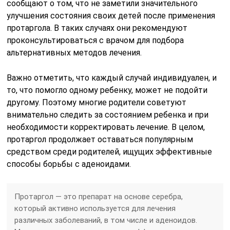
сообщают о том, что не заметили значительного
улучшения состояния своих детей после применения
протаргола. В таких случаях они рекомендуют
проконсультироваться с врачом для подбора
альтернативных методов лечения.
Важно отметить, что каждый случай индивидуален, и
то, что помогло одному ребенку, может не подойти
другому. Поэтому многие родители советуют
внимательно следить за состоянием ребенка и при
необходимости корректировать лечение. В целом,
протаргол продолжает оставаться популярным
средством среди родителей, ищущих эффективные
способы борьбы с аденоидами.
Протаргол — это препарат на основе серебра,
который активно используется для лечения
различных заболеваний, в том числе и аденоидов.