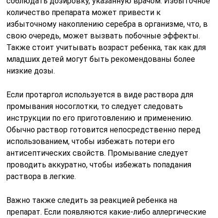
соблюдать дозировку, указанную врачом. Избыточное
количество препарата может привести к
избыточному накоплению серебра в организме, что, в
свою очередь, может вызвать побочные эффекты.
Также стоит учитывать возраст ребенка, так как для
младших детей могут быть рекомендованы более
низкие дозы.
Если протаргол используется в виде раствора для
промывания носоглотки, то следует следовать
инструкции по его приготовлению и применению.
Обычно раствор готовится непосредственно перед
использованием, чтобы избежать потери его
антисептических свойств. Промывание следует
проводить аккуратно, чтобы избежать попадания
раствора в легкие.
Важно также следить за реакцией ребенка на
препарат. Если появляются какие-либо аллергические