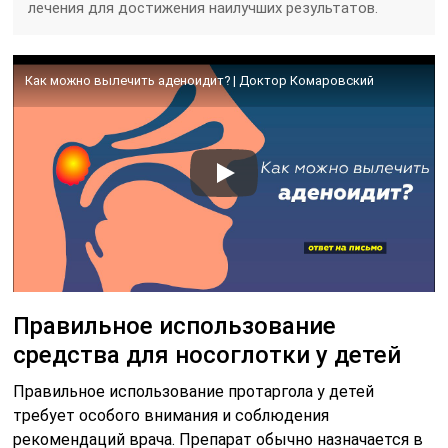
лечения для достижения наилучших результатов.
Как можно вылечить аденоидит? | Доктор Комаровский
Правильное использование
средства для носоглотки у детей
Правильное использование протаргола у детей
требует особого внимания и соблюдения
рекомендаций врача. Препарат обычно назначается в