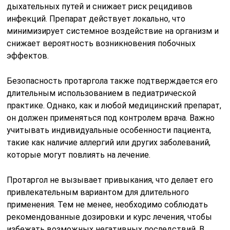
дыхательных путей и снижает риск рецидивов
инфекций. Препарат действует локально, что
минимизирует системное воздействие на организм и
снижает вероятность возникновения побочных
эффектов.
Безопасность протаргола также подтверждается его
длительным использованием в педиатрической
практике. Однако, как и любой медицинский препарат,
он должен применяться под контролем врача. Важно
учитывать индивидуальные особенности пациента,
такие как наличие аллергий или других заболеваний,
которые могут повлиять на лечение.
Протаргол не вызывает привыкания, что делает его
привлекательным вариантом для длительного
применения. Тем не менее, необходимо соблюдать
рекомендованные дозировки и курс лечения, чтобы
избежать возможных негативных последствий. В