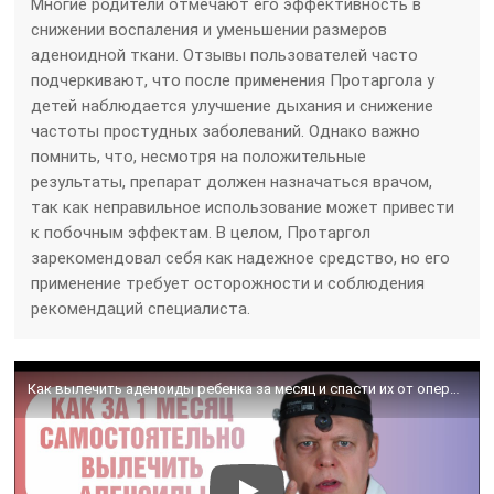
Многие родители отмечают его эффективность в
снижении воспаления и уменьшении размеров
аденоидной ткани. Отзывы пользователей часто
подчеркивают, что после применения Протаргола у
детей наблюдается улучшение дыхания и снижение
частоты простудных заболеваний. Однако важно
помнить, что, несмотря на положительные
результаты, препарат должен назначаться врачом,
так как неправильное использование может привести
к побочным эффектам. В целом, Протаргол
зарекомендовал себя как надежное средство, но его
применение требует осторожности и соблюдения
рекомендаций специалиста.
Как вылечить аденоиды ребенка за месяц и спасти их от операции.